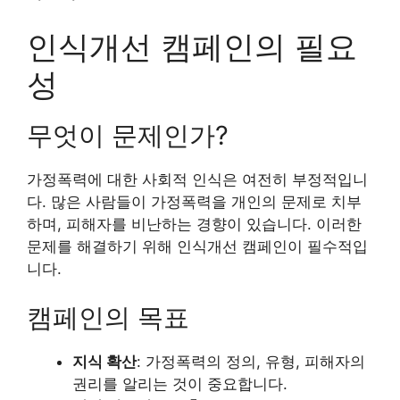
인식개선 캠페인의 필요
성
무엇이 문제인가?
가정폭력에 대한 사회적 인식은 여전히 부정적입니
다. 많은 사람들이 가정폭력을 개인의 문제로 치부
하며, 피해자를 비난하는 경향이 있습니다. 이러한
문제를 해결하기 위해 인식개선 캠페인이 필수적입
니다.
캠페인의 목표
지식 확산
: 가정폭력의 정의, 유형, 피해자의
권리를 알리는 것이 중요합니다.