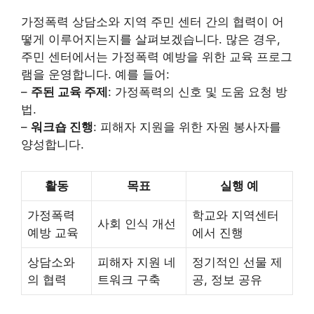
가정폭력 상담소와 지역 주민 센터 간의 협력이 어
떻게 이루어지는지를 살펴보겠습니다. 많은 경우,
주민 센터에서는 가정폭력 예방을 위한 교육 프로그
램을 운영합니다. 예를 들어:
–
주된 교육 주제
: 가정폭력의 신호 및 도움 요청 방
법.
–
워크숍 진행
: 피해자 지원을 위한 자원 봉사자를
양성합니다.
활동
목표
실행 예
가정폭력
학교와 지역센터
사회 인식 개선
예방 교육
에서 진행
상담소와
피해자 지원 네
정기적인 선물 제
의 협력
트워크 구축
공, 정보 공유