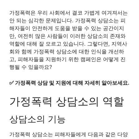
가정폭력은 우리 사회에서 결코 가볍게 여겨져서는
안 되는 심각한 문제입니다. 가정폭력 상담소는 피
해자들이 안전하게 도움을 받을 수 있는 공간이지
만, 여전히 많은 사람들이 이러한 상담소의 존재와
역할에 대해 잘 모르고 있습니다. 그렇다면, 지역사
회와 함께 가정폭력 상담소에 대한 인식을 개선하
고, 피해자들을 지원하기 위한 캠페인은 어떻게 진
행될 수 있을까요?
✅
가정폭력 상담 및 지원에 대해 자세히 알아보세요.
가정폭력 상담소의 역할
상담소의 기능
가정폭력 상담소는 피해자들에게 다음과 같은 다양