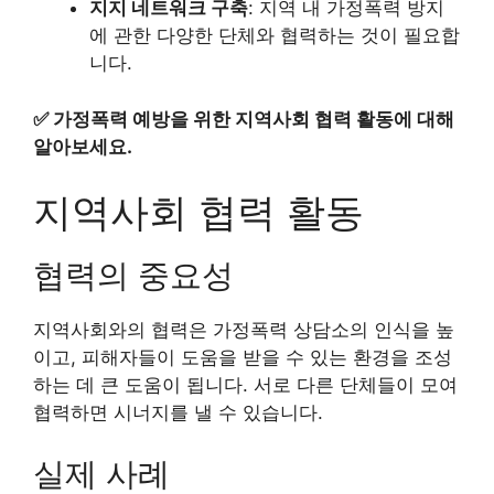
지지 네트워크 구축
: 지역 내 가정폭력 방지
에 관한 다양한 단체와 협력하는 것이 필요합
니다.
✅
가정폭력 예방을 위한 지역사회 협력 활동에 대해
알아보세요.
지역사회 협력 활동
협력의 중요성
지역사회와의 협력은 가정폭력 상담소의 인식을 높
이고, 피해자들이 도움을 받을 수 있는 환경을 조성
하는 데 큰 도움이 됩니다. 서로 다른 단체들이 모여
협력하면 시너지를 낼 수 있습니다.
실제 사례