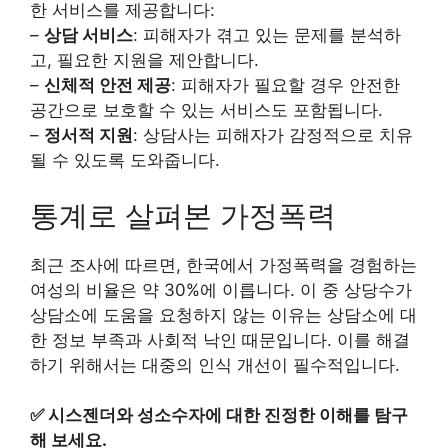
한 서비스를 제공합니다:
–
상담 서비스
: 피해자가 겪고 있는 문제를 분석하
고, 필요한 지원을 제안합니다.
–
신체적 안전 제공
: 피해자가 필요할 경우 안전한
공간으로 보호할 수 있는 서비스도 포함됩니다.
–
정서적 지원
: 상담사는 피해자가 감정적으로 치유
될 수 있도록 도와줍니다.
통계로 살펴본 가정폭력
최근 조사에 따르면, 한국에서 가정폭력을 경험하는
여성의 비율은 약 30%에 이릅니다. 이 중 상당수가
상담소에 도움을 요청하지 않는 이유는 상담소에 대
한 정보 부족과 사회적 낙인 때문입니다. 이를 해결
하기 위해서는 대중의 인식 개선이 필수적입니다.
✅
시스젠더와 성소수자에 대한 진정한 이해를 탐구
해 보세요.