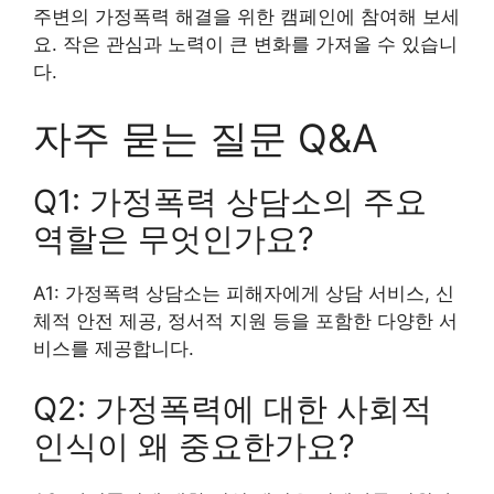
주변의 가정폭력 해결을 위한 캠페인에 참여해 보세
요. 작은 관심과 노력이 큰 변화를 가져올 수 있습니
다.
자주 묻는 질문 Q&A
Q1: 가정폭력 상담소의 주요
역할은 무엇인가요?
A1: 가정폭력 상담소는 피해자에게 상담 서비스, 신
체적 안전 제공, 정서적 지원 등을 포함한 다양한 서
비스를 제공합니다.
Q2: 가정폭력에 대한 사회적
인식이 왜 중요한가요?