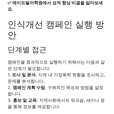
✅
에이프릴어학원에서 성적 향상 비결을 알아보세
요.
인식개선 캠페인 실행 방
안
단계별 접근
캠페인을 효과적으로 실행하기 위해서는 다음과 같
은 단계가 필요합니다:
1.
조사 및 분석
: 지역 내 가정폭력 현황을 조사하고,
문제를 분석합니다.
2.
캠페인 계획 수립
: 구체적인 목표와 방법을 설정
합니다.
3.
홍보 및 교육
: 지역사회에서의 워크숍, 세미나 등
을 통해 정보를 제공합니다.