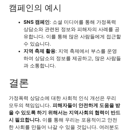
캠페인의 예시
SNS 캠페인
: 소셜 미디어를 통해 가정폭력
상담소와 관련된 정보와 피해자의 사례를 공
유합니다. 이를 통해 많은 사람들에게 접근할
수 있습니다.
지역 축제 활용
: 지역 축제에서 부스를 운영
하여 상담소의 정보를 제공하고, 많은 사람들
과 소통합니다.
결론
가정폭력 상담소에 대한 사회적 인식 개선은 우리
모두의 책임입니다.
피해자들이 안전하게 도움을 받
을 수 있도록 하기 위해서는 지역사회의 협력이 반드
시 필요합니다.
이를 통해 우리는 포용적이고 안전
한 사회를 만들어 나갈 수 있을 것입니다. 여러분도