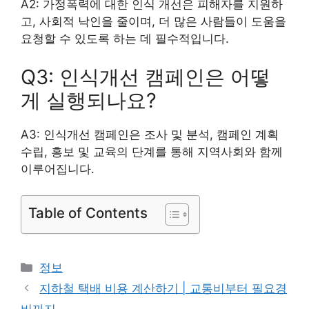
A2: 가정폭력에 대한 인식 개선은 피해자를 지원하
고, 사회적 낙인을 줄이며, 더 많은 사람들이 도움을
요청할 수 있도록 하는 데 필수적입니다.
Q3: 인식개선 캠페인은 어떻
게 실행되나요?
A3: 인식개선 캠페인은 조사 및 분석, 캠페인 계획
수립, 홍보 및 교육의 단계를 통해 지역사회와 함께
이루어집니다.
Table of Contents
카
정보
테
지하철 택배 비용 계산하기 | 교통비부터 필요경
고