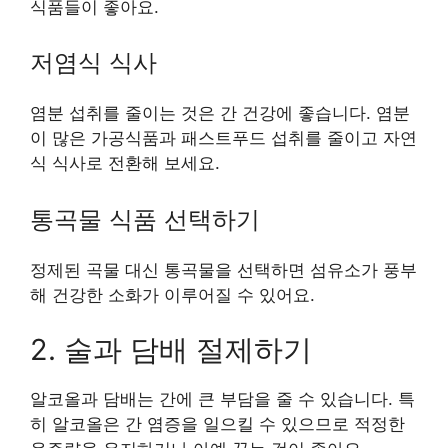
식품들이 좋아요.
저염식 식사
염분 섭취를 줄이는 것은 간 건강에 좋습니다. 염분
이 많은 가공식품과 패스트푸드 섭취를 줄이고 자연
식 식사로 전환해 보세요.
통곡물 식품 선택하기
정제된 곡물 대신 통곡물을 선택하면 섬유소가 풍부
해 건강한 소화가 이루어질 수 있어요.
2. 술과 담배 절제하기
알코올과 담배는 간에 큰 부담을 줄 수 있습니다. 특
히 알코올은 간 염증을 일으킬 수 있으므로 적정한