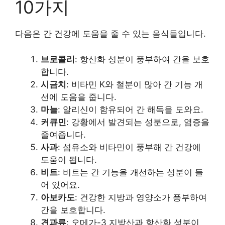
10가지
다음은 간 건강에 도움을 줄 수 있는 음식들입니다.
브로콜리
: 항산화 성분이 풍부하여 간을 보호
합니다.
시금치
: 비타민 K와 철분이 많아 간 기능 개
선에 도움을 줍니다.
마늘
: 알리신이 함유되어 간 해독을 도와요.
커큐민
: 강황에서 발견되는 성분으로, 염증을
줄여줍니다.
사과
: 섬유소와 비타민이 풍부해 간 건강에
도움이 됩니다.
비트
: 비트는 간 기능을 개선하는 성분이 들
어 있어요.
아보카도
: 건강한 지방과 영양소가 풍부하여
간을 보호합니다.
견과류
: 오메가-3 지방산과 항산화 성분이