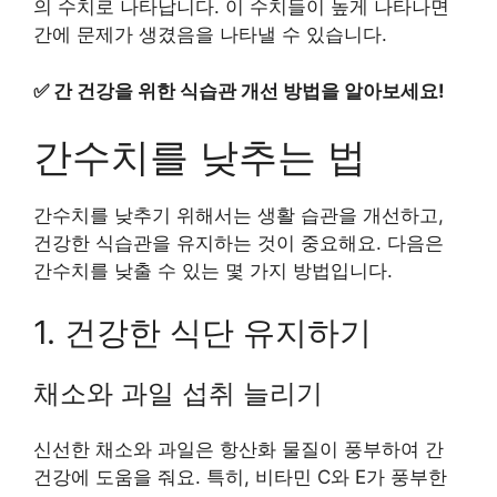
의 수치로 나타납니다. 이 수치들이 높게 나타나면
간에 문제가 생겼음을 나타낼 수 있습니다.
✅
간 건강을 위한 식습관 개선 방법을 알아보세요!
간수치를 낮추는 법
간수치를 낮추기 위해서는 생활 습관을 개선하고,
건강한 식습관을 유지하는 것이 중요해요. 다음은
간수치를 낮출 수 있는 몇 가지 방법입니다.
1. 건강한 식단 유지하기
채소와 과일 섭취 늘리기
신선한 채소와 과일은 항산화 물질이 풍부하여 간
건강에 도움을 줘요. 특히, 비타민 C와 E가 풍부한