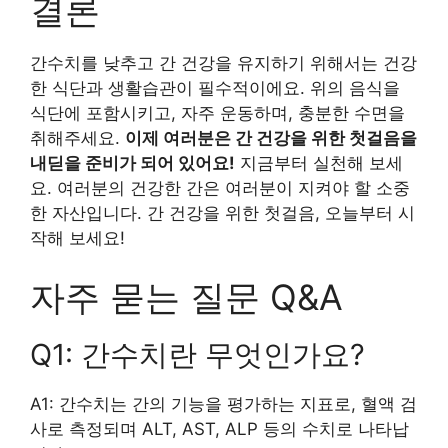
결론
간수치를 낮추고 간 건강을 유지하기 위해서는 건강
한 식단과 생활습관이 필수적이에요. 위의 음식을
식단에 포함시키고, 자주 운동하며, 충분한 수면을
취해주세요.
이제 여러분은 간 건강을 위한 첫걸음을
내딛을 준비가 되어 있어요!
지금부터 실천해 보세
요. 여러분의 건강한 간은 여러분이 지켜야 할 소중
한 자산입니다. 간 건강을 위한 첫걸음, 오늘부터 시
작해 보세요!
자주 묻는 질문 Q&A
Q1: 간수치란 무엇인가요?
A1: 간수치는 간의 기능을 평가하는 지표로, 혈액 검
사로 측정되며 ALT, AST, ALP 등의 수치로 나타납