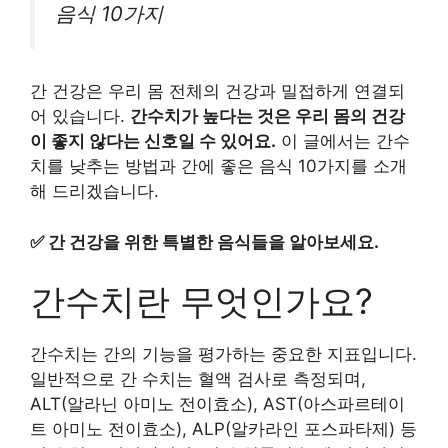
음식 10가지
간 건강은 우리 몸 전체의 건강과 밀접하게 연결되
어 있습니다.
간수치가 높다는 것은 우리 몸의 건강
이 좋지 않다는 신호일 수 있어요.
이 글에서는 간수
치를 낮추는 방법과 간에 좋은 음식 10가지를 소개
해 드리겠습니다.
✅
간 건강을 위한 특별한 음식들을 알아보세요.
간수치란 무엇인가요?
간수치는 간의 기능을 평가하는 중요한 지표입니다.
일반적으로 간 수치는 혈액 검사로 측정되며,
ALT(알라닌 아미노 전이효소), AST(아스파르테이
트 아미노 전이효소), ALP(알카라인 포스파타제) 등