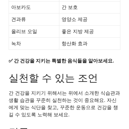
아보카도
간 보호
견과류
영양소 제공
올리브 오일
좋은 지방 제공
녹차
항산화 효과
✅
간 건강을 지키는 특별한 음식들을 알아보세요.
실천할 수 있는 조언
간 건강을 지키기 위해서는 위에서 소개한 식습관과
생활 습관을 꾸준히 실천하는 것이 중요해요. 자신
에게 맞는 식단을 찾고, 꾸준한 운동으로 건강을 챙
길 수 있도록 노력해 보세요.