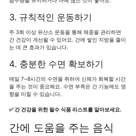
음주량을 유지하거나 아예 끊는 것이 좋아요.
3. 규칙적인 운동하기
주 3회 이상 유산소 운동을 통해 체중을 관리하면
간 건강이 개선될 수 있어요. 간에 쌓인 지방을 줄이
는 데 큰 효과가 있습니다.
4. 충분한 수면 확보하기
매일 7~8시간의 수면을 취하여 신체가 회복할 시간
을 주는 것이 중요해요. 수면 부족은 간 기능에도 영
향을 미칠 수 있습니다.
✅
간 건강을 위한 필수 식품 리스트를 알아보세요.
간에 도움을 주는 음식