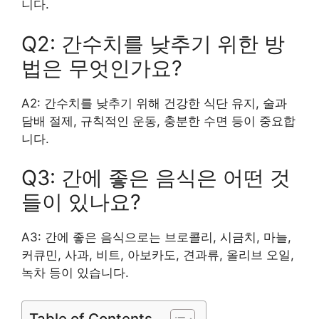
니다.
Q2: 간수치를 낮추기 위한 방
법은 무엇인가요?
A2: 간수치를 낮추기 위해 건강한 식단 유지, 술과
담배 절제, 규칙적인 운동, 충분한 수면 등이 중요합
니다.
Q3: 간에 좋은 음식은 어떤 것
들이 있나요?
A3: 간에 좋은 음식으로는 브로콜리, 시금치, 마늘,
커큐민, 사과, 비트, 아보카도, 견과류, 올리브 오일,
녹차 등이 있습니다.
Table of Contents