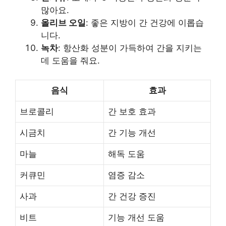
많아요.
올리브 오일
: 좋은 지방이 간 건강에 이롭습
니다.
녹차
: 항산화 성분이 가득하여 간을 지키는
데 도움을 줘요.
음식
효과
브로콜리
간 보호 효과
시금치
간 기능 개선
마늘
해독 도움
커큐민
염증 감소
사과
간 건강 증진
비트
기능 개선 도움