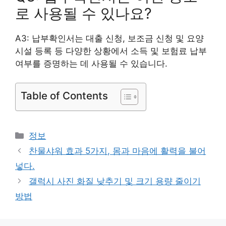
로 사용될 수 있나요?
A3: 납부확인서는 대출 신청, 보조금 신청 및 요양
시설 등록 등 다양한 상황에서 소득 및 보험료 납부
여부를 증명하는 데 사용될 수 있습니다.
Table of Contents
카
정보
테
찬물샤워 효과 5가지, 몸과 마음에 활력을 불어
고
넣다.
리
갤럭시 사진 화질 낮추기 및 크기 용량 줄이기
방법