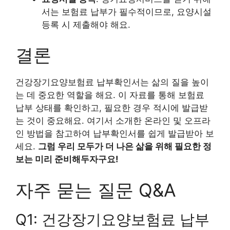
서는 보험료 납부가 필수적이므로, 요양시설
등록 시 제출해야 해요.
결론
건강장기요양보험료 납부확인서는 삶의 질을 높이
는 데 중요한 역할을 해요. 이 자료를 통해 보험료
납부 상태를 확인하고, 필요한 경우 적시에 발급받
는 것이 중요해요. 여기서 소개한 온라인 및 오프라
인 방법을 참고하여 납부확인서를 쉽게 발급받아 보
세요.
그럼 우리 모두가 더 나은 삶을 위해 필요한 정
보는 미리 준비해두자구요!
자주 묻는 질문 Q&A
Q1: 건강장기요양보험료 납부