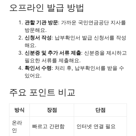
오프라인 발급 방법
관할 기관 방문
: 가까운 국민연금공단 지사를
방문해요.
신청서 작성
: 납부확인서 발급 신청서를 작성
해요.
신분증 및 추가 서류 제출
: 신분증을 제시하고
필요한 서류를 제출해요.
확인서 수령
: 처리 후, 납부확인서를 받을 수
있어요.
주요 포인트 비교
방식
장점
단점
온라
빠르고 간편함
인터넷 연결 필요
인