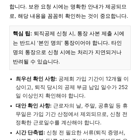
합니다. 보완 요청 시에는 명확한 안내가 제공되므
로, 해당 내용을 꼼꼼히 확인하는 것이 중요합니다.
핵심 팁:
퇴직공제 신청 시, 통장 사본 제출 시에
는 반드시 ‘본인 명의’ 통장이어야 합니다. 타인
명의 통장으로 신청 시에는 처리가 지연되거나
반려될 수 있습니다.
최우선 확인 사항:
공제회 가입 기간이 12개월 이
상이고, 퇴직 당시의 공제 부금 납입 일수가 252
일 이상인지 확인해야 합니다.
대안 확인 사항:
근로자의 날, 주말, 공휴일 등 휴
무일은 가입 기간 산정에서 제외되므로, 신청 전
정확한 근로일수를 계산해야 합니다.
시간 단축법:
신청 전 필요한 서류(퇴직 증명서,