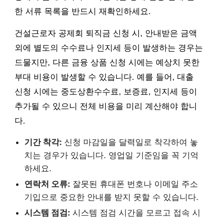
한 서류 목록을 반드시 재확인하세요.
건설근로자 공제회 퇴직금 신청 시, 안내받은 금액
외에 별도의 수수료나 인지세 등이 발생하는 경우는
드물지만, 다른 금융 상품 신청 시에는 예상치 못한
부대 비용이 발생할 수 있습니다. 예를 들어, 대출
신청 시에는 중도상환수수료, 보증료, 인지세 등이
추가될 수 있으니 전체 비용을 미리 계산해야 합니
다.
기간 착각:
신청 마감일을 달력일로 착각하여 놓
치는 경우가 있습니다. 영업일 기준임을 꼭 기억
하세요.
연락처 오류:
잘못된 휴대폰 번호나 이메일 주소
기입으로 중요한 안내를 받지 못할 수 있습니다.
시스템 점검:
시스템 점검 시간을 모르고 접속 시