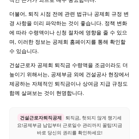
적인 근거가 되므로 매우 중요합니다.
더불어, 퇴직 시점 전에 관련 법규나 공제회 규정 변
경 사항을 미리 파악하는 것이 좋습니다. 정책 변화
에 따라 수령액이나 신청 절차에 영향을 줄 수 있으
며, 이러한 정보는 공제회 홈페이지를 통해 확인할
수 있습니다.
건설근로자 공제회 퇴직금 수령액을 조금이라도 더
높이기 위해서는, 공제부금 외에 건설공사 현장에서
제공하는 자체적인 퇴직금이나 상여금 지급 규정도
함께 살펴보는 것이 현명합니다.
건설근로자퇴직공제
퇴직금, 헛되지 않게 챙기세
요!공제부금 납입부터 근로일수 관리까지 꿀팁!지금
바로 당신의 권리를 확인하세요!