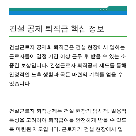
건설 공제 퇴직금 핵심 정보
건설근로자 공제회 퇴직금은 건설 현장에서 일하는
근로자들이 일정 기간 이상 근무 후 받을 수 있는 소
중한 보상입니다. 건설근로자 퇴직공제 제도를 통해
안정적인 노후 생활과 목돈 마련의 기회를 얻을 수
있습니다.
건설근로자 퇴직공제는 건설 현장의 임시적, 일용적
특성을 고려하여 퇴직급여를 안전하게 받을 수 있도
록 마련된 제도입니다. 근로자가 건설 현장에서 일