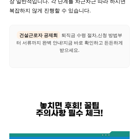
장 일반적입니다. 각 단계를 차근차근 따라 하시면
복잡하지 않게 진행할 수 있습니다.
건설근로자 공제회
퇴직금 수령 절차,신청 방법부
터 서류까지 완벽 안내!지금 바로 확인하고 든든하게
받으세요.