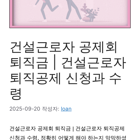
건설근로자 공제회
퇴직금 | 건설근로자
퇴직공제 신청과 수
령
2025-09-20
작성자:
loan
건설근로자 공제회 퇴직금 | 건설근로자 퇴직공제
신청과 수령, 정확히 어떻게 해야 하는지 막막하셨