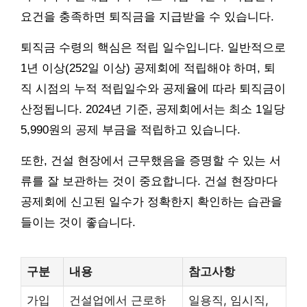
요건을 충족하면 퇴직금을 지급받을 수 있습니다.
퇴직금 수령의 핵심은 적립 일수입니다. 일반적으로
1년 이상(252일 이상) 공제회에 적립해야 하며, 퇴
직 시점의 누적 적립일수와 공제율에 따라 퇴직금이
산정됩니다. 2024년 기준, 공제회에서는 최소 1일당
5,990원의 공제 부금을 적립하고 있습니다.
또한, 건설 현장에서 근무했음을 증명할 수 있는 서
류를 잘 보관하는 것이 중요합니다. 건설 현장마다
공제회에 신고된 일수가 정확한지 확인하는 습관을
들이는 것이 좋습니다.
구분
내용
참고사항
가입
건설업에서 근로하
일용직, 임시직,