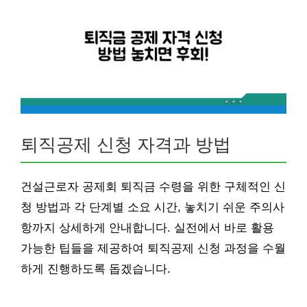
퇴직공제 신청 자격과 방법
건설근로자 공제회 퇴직금 수령을 위한 구체적인 신
청 방법과 각 단계별 소요 시간, 놓치기 쉬운 주의사
항까지 상세하게 안내합니다. 실전에서 바로 활용
가능한 팁들을 제공하여 퇴직공제 신청 과정을 수월
하게 진행하도록 돕겠습니다.