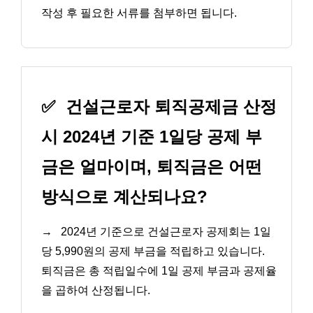
작성 후 필요한 서류를 첨부하면 됩니다.
✅
건설근로자 퇴직공제금 산정
시 2024년 기준 1일당 공제 부
금은 얼마이며, 퇴직금은 어떤
방식으로 계산되나요?
→
2024년 기준으로 건설근로자 공제회는 1일
당 5,990원의 공제 부금을 적립하고 있습니다.
퇴직금은 총 적립일수에 1일 공제 부금과 공제율
을 곱하여 산정됩니다.