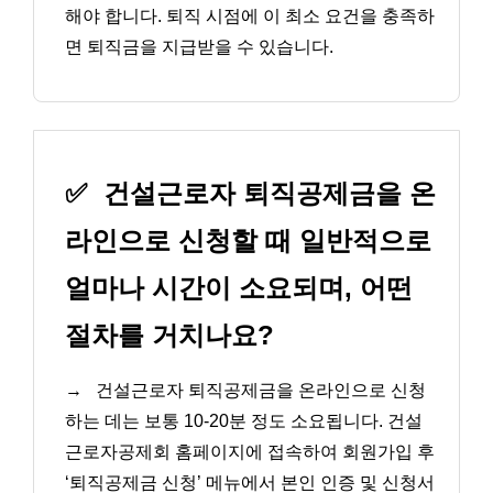
해야 합니다. 퇴직 시점에 이 최소 요건을 충족하
면 퇴직금을 지급받을 수 있습니다.
✅
건설근로자 퇴직공제금을 온
라인으로 신청할 때 일반적으로
얼마나 시간이 소요되며, 어떤
절차를 거치나요?
→
건설근로자 퇴직공제금을 온라인으로 신청
하는 데는 보통 10-20분 정도 소요됩니다. 건설
근로자공제회 홈페이지에 접속하여 회원가입 후
‘퇴직공제금 신청’ 메뉴에서 본인 인증 및 신청서