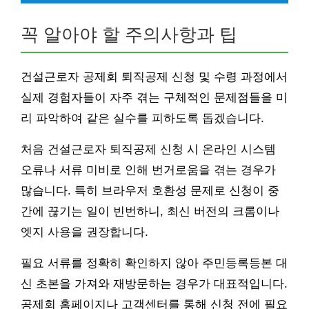
꼭 알아야 할 주의사항과 팁
건설근로자 공제회 퇴직공제 신청 및 수령 과정에서
실제 경험자들이 자주 겪는 구체적인 문제점들을 미
리 파악하여 같은 실수를 피하도록 돕겠습니다.
처음 건설근로자 퇴직공제 신청 시 온라인 시스템
오류나 서류 미비로 인해 번거로움을 겪는 경우가
많습니다. 특히 브라우저 호환성 문제로 신청이 중
간에 끊기는 일이 빈번하니, 최신 버전의 크롬이나
엣지 사용을 권장합니다.
필요 서류를 정확히 확인하지 않아 주민등록등본 대
신 초본을 가져와 재방문하는 경우가 대표적입니다.
공제회 홈페이지나 고객센터를 통해 신청 전에 필요