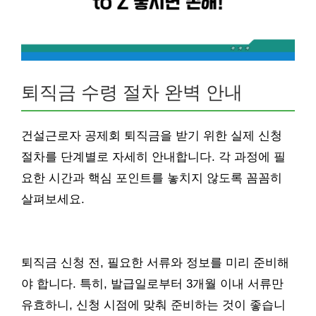
퇴직금 수령 절차 완벽 안내
건설근로자 공제회 퇴직금을 받기 위한 실제 신청
절차를 단계별로 자세히 안내합니다. 각 과정에 필
요한 시간과 핵심 포인트를 놓치지 않도록 꼼꼼히
살펴보세요.
퇴직금 신청 전, 필요한 서류와 정보를 미리 준비해
야 합니다. 특히, 발급일로부터 3개월 이내 서류만
유효하니, 신청 시점에 맞춰 준비하는 것이 좋습니