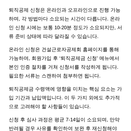
퇴직공제 신청은 온라인과 오프라인으로 진행 가능
하며, 각 방법마다 소요되는 시간이 다릅니다. 온라
인 신청 시에는 보통 10-20분 정도가 소요되지만, 서
류 준비 상태에 따라 달라질 수 있습니다.
온라인 신청은 건설근로자공제회 홈페이지를 통해
가능하며, 회원가입 후 ‘퇴직공제금 신청’ 메뉴에서
본인 인증 절차를 거쳐 신청서를 작성하게 됩니다.
필요한 서류는 스캔하여 첨부하면 됩니다.
퇴직공제금 수령액에 영향을 미치는 핵심 요소는 가
입 기간과 납입액입니다. 이 두 가지 외에도 추가적
으로 고려해야 할 사항들이 있습니다.
신청 후 심사 과정은 평균 7-14일이 소요되며, 만약
반려될 경우 사유를 확인하여 보완 후 재신청해야