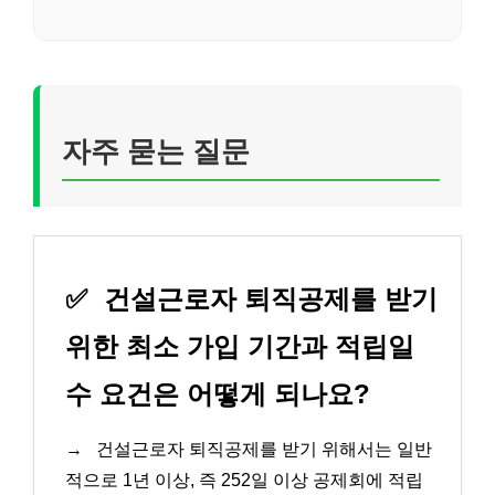
자주 묻는 질문
✅
건설근로자 퇴직공제를 받기
위한 최소 가입 기간과 적립일
수 요건은 어떻게 되나요?
→
건설근로자 퇴직공제를 받기 위해서는 일반
적으로 1년 이상, 즉 252일 이상 공제회에 적립