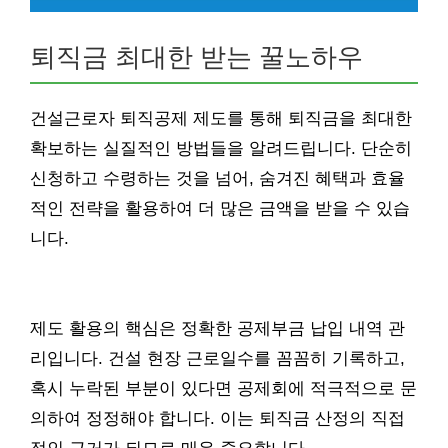
퇴직금 최대한 받는 꿀노하우
건설근로자 퇴직공제 제도를 통해 퇴직금을 최대한
확보하는 실질적인 방법들을 알려드립니다. 단순히
신청하고 수령하는 것을 넘어, 숨겨진 혜택과 효율
적인 전략을 활용하여 더 많은 금액을 받을 수 있습
니다.
제도 활용의 핵심은 정확한 공제부금 납입 내역 관
리입니다. 건설 현장 근로일수를 꼼꼼히 기록하고,
혹시 누락된 부분이 있다면 공제회에 적극적으로 문
의하여 정정해야 합니다. 이는 퇴직금 산정의 직접