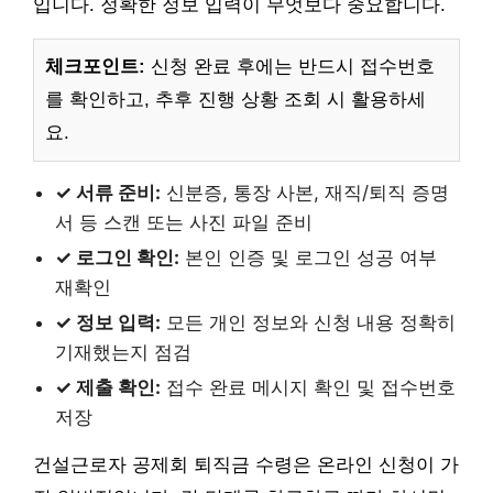
입니다. 정확한 정보 입력이 무엇보다 중요합니다.
체크포인트:
신청 완료 후에는 반드시 접수번호
를 확인하고, 추후 진행 상황 조회 시 활용하세
요.
✓ 서류 준비:
신분증, 통장 사본, 재직/퇴직 증명
서 등 스캔 또는 사진 파일 준비
✓ 로그인 확인:
본인 인증 및 로그인 성공 여부
재확인
✓ 정보 입력:
모든 개인 정보와 신청 내용 정확히
기재했는지 점검
✓ 제출 확인:
접수 완료 메시지 확인 및 접수번호
저장
건설근로자 공제회 퇴직금 수령은 온라인 신청이 가