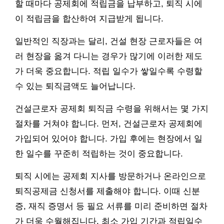
할 때마다 공제회에 적립금을 납부하고, 퇴직 시에
이 적립금을 합산하여 지급받게 됩니다.
일반적인 직장과는 달리, 건설 현장 근로자들은 여
러 현장을 옮겨 다니는 경우가 많기에 이러한 제도
가 더욱 중요합니다. 적립 일수가 쌓일수록 수령할
수 있는 퇴직금액도 늘어납니다.
건설근로자 공제회 퇴직금 수령을 위해서는 몇 가지
절차를 거쳐야 합니다. 먼저, 건설근로자 공제회에
가입되어 있어야 합니다. 가입 후에는 현장에서 일
한 일수를 꾸준히 적립하는 것이 중요합니다.
퇴직 시에는 공제회 지사를 방문하거나 온라인으로
퇴직공제금 신청서를 제출해야 합니다. 이때 신분
증, 재직 증명서 등 필요 서류를 미리 준비하면 절차
가 더욱 수월해집니다. 최소 가입 기간과 적립일수