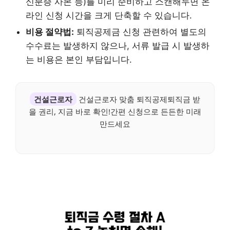
신분증 사본 등)를 미리 준비하고 스캔해두면 온
라인 신청 시간을 크게 단축할 수 있습니다.
비용 절약법:
퇴직공제금 신청 관련하여 별도의
수수료는 발생하지 않으나, 서류 발급 시 발생하
는 비용은 본인 부담입니다.
건설근로자
건설근로자 맞춤 퇴직공제퇴직금 받
을 권리, 지금 바로 확인!간편 신청으로 든든한 미래
만드세요