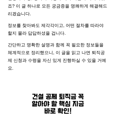
죠? 이 글 하나로 모든 궁금증을 명쾌하게 해결해드
리겠습니다.
정보를 찾아봐도 제각각이고, 어떤 절차를 따라야
할지 몰라 답답하셨을 겁니다.
간단하고 명확한 설명과 함께 꼭 필요한 정보들을
체계적으로 정리했으니, 이 글을 읽고 나면 퇴직공
제 신청과 수령을 자신 있게 진행하실 수 있을 거예
요.