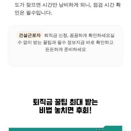
도가 잦으면 시간만 낭비하게 되니, 점검 시간 확
인은 필수입니다.
건설근로자
퇴직금 신청, 꼼꼼하게 확인하세요실
수 없이 받는 꿀팁과 필수 정보지금 바로 확인하고
든든하게 준비하세요