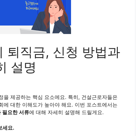
 퇴직금, 신청 방법과
히 설명
정을 제공하는 핵심 요소에요. 특히, 건설근로자들은
회에 대한 이해도가 높아야 해요. 이번 포스트에서는
 필요한 서류
에 대해 자세히 설명해 드릴게요.
보세요.