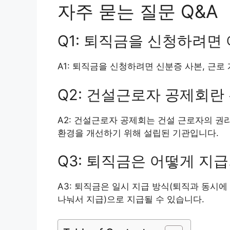
자주 묻는 질문 Q&A
Q1: 퇴직금을 신청하려면
A1: 퇴직금을 신청하려면 신분증 사본, 근로
Q2: 건설근로자 공제회란
A2: 건설근로자 공제회는 건설 근로자의 권
환경을 개선하기 위해 설립된 기관입니다.
Q3: 퇴직금은 어떻게 지
A3: 퇴직금은 일시 지급 방식(퇴직과 동시에
나눠서 지급)으로 지급될 수 있습니다.