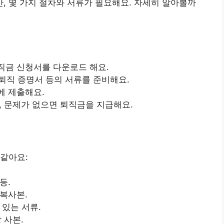
 몇 가지 절차와 서류가 필요해요. 자세히 알아볼까
직금 신청서를 다운로드 해요.
, 퇴직 증명서 등의 서류를 준비해요.
에 제출해요.
, 문제가 없으면 퇴직금을 지급해요.
같아요:
등.
 복사본.
 있는 서류.
 사본.