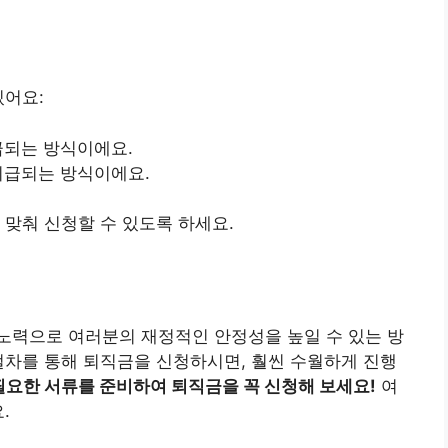
있어요:
급되는 방식이에요.
 지급되는 방식이에요.
 맞춰 신청할 수 있도록 하세요.
노력으로 여러분의 재정적인 안정성을 높일 수 있는 방
절차를 통해 퇴직금을 신청하시면, 훨씬 수월하게 진행
필요한 서류를 준비하여 퇴직금을 꼭 신청해 보세요!
여
.