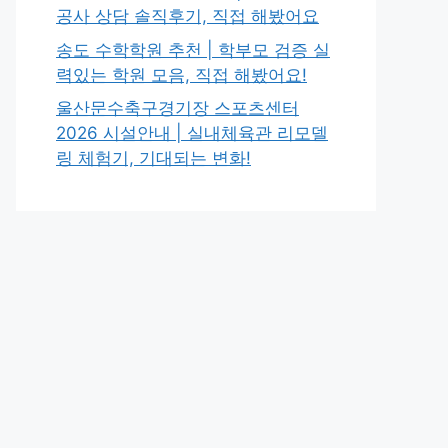
공사 상담 솔직후기, 직접 해봤어요
송도 수학학원 추천 | 학부모 검증 실
력있는 학원 모음, 직접 해봤어요!
울산문수축구경기장 스포츠센터
2026 시설안내 | 실내체육관 리모델
링 체험기, 기대되는 변화!