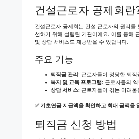
건설근로자 공제회란
건설근로자 공제회는 건설 근로자의 권리를 보
선하기 위해 설립된 기관이에요. 이를 통해 
및 상담 서비스도 제공받을 수 있답니다.
주요 기능
퇴직금 관리
: 근로자들이 정당한 퇴직
복지 및 교육 프로그램
: 근로자들의 
상담 서비스
: 근로자들이 겪는 어려움
✅
기초연금 지급액을 확인하고 최대 금액을 
퇴직금 신청 방법