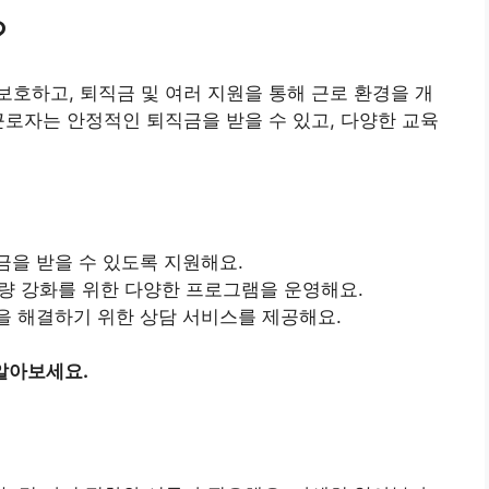
?
호하고, 퇴직금 및 여러 지원을 통해 근로 환경을 개
근로자는 안정적인 퇴직금을 받을 수 있고, 다양한 교육
금을 받을 수 있도록 지원해요.
역량 강화를 위한 다양한 프로그램을 운영해요.
을 해결하기 위한 상담 서비스를 제공해요.
알아보세요.