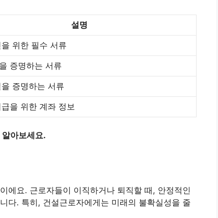
설명
을 위한 필수 서류
을 증명하는 서류
실을 증명하는 서류
급을 위한 계좌 정보
 알아보세요.
이에요. 근로자들이 이직하거나 퇴직할 때, 안정적인
니다. 특히, 건설근로자에게는 미래의 불확실성을 줄