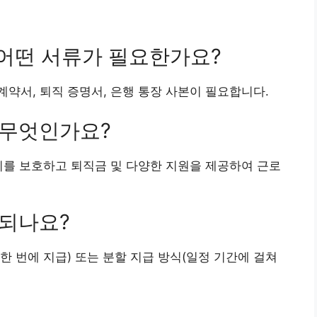
 어떤 서류가 필요한가요?
 계약서, 퇴직 증명서, 은행 통장 사본이 필요합니다.
 무엇인가요?
리를 보호하고 퇴직금 및 다양한 지원을 제공하여 근로
급되나요?
 한 번에 지급) 또는 분할 지급 방식(일정 기간에 걸쳐