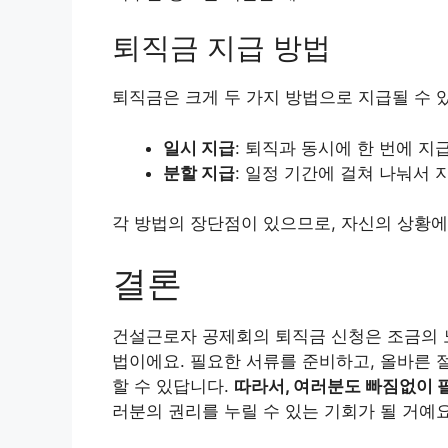
퇴직금 지급 방법
퇴직금은 크게 두 가지 방법으로 지급될 수 
일시 지급
: 퇴직과 동시에 한 번에 지
분할 지급
: 일정 기간에 걸쳐 나눠서
각 방법의 장단점이 있으므로, 자신의 상황에
결론
건설근로자 공제회의 퇴직금 신청은 조금의 
법이에요. 필요한 서류를 준비하고, 올바른 
할 수 있답니다.
따라서, 여러분도 빠짐없이 
러분의 권리를 누릴 수 있는 기회가 될 거예요