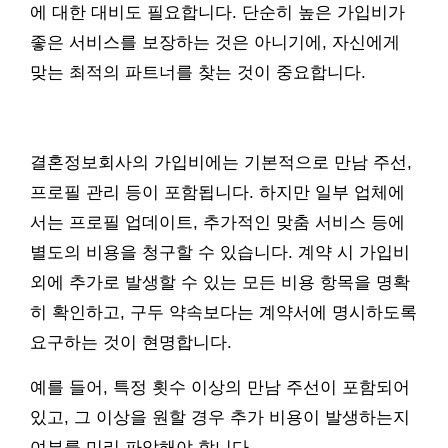
에 대한 대비도 필요합니다. 단순히 높은 가입비가
좋은 서비스를 보장하는 것은 아니기에, 자신에게
맞는 최적의 파트너를 찾는 것이 중요합니다.
결혼정보회사의 가입비에는 기본적으로 만남 주선,
프로필 관리 등이 포함됩니다. 하지만 일부 업체에
서는 프로필 업데이트, 추가적인 맞춤 서비스 등에
별도의 비용을 청구할 수 있습니다. 계약 시 가입비
외에 추가로 발생할 수 있는 모든 비용 항목을 명확
히 확인하고, 구두 약속보다는 계약서에 명시하도록
요구하는 것이 현명합니다.
예를 들어, 특정 횟수 이상의 만남 주선이 포함되어
있고, 그 이상을 원할 경우 추가 비용이 발생하는지
여부를 미리 파악해야 합니다.