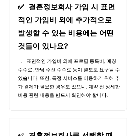
✅
결혼정보회사 가입 시 표면
적인 가입비 외에 추가적으로
발생할 수 있는 비용에는 어떤
것들이 있나요?
→
표면적인 가입비 외에 프로필 등록비, 매칭
수수료, 만남 주선 수수료 등이 별도로 요구될 수
있습니다. 또한, 특정 서비스를 이용하기 위해 추
가 결제가 필요한 경우도 있으니, 계약 전 상세한
비용 관련 내용을 반드시 확인해야 합니다.
✅
결혼정보회사를 선택할 때