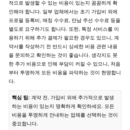
적으로 발생할 수 있는 비용이 있는지 꼼꼼하게 확
인해야 합니다. 일부 업체에서는 초기 가입비 외에
프로필 등록비, 매칭 수수료, 만남 주선 수수료 등을
별도로 요구하기도 합니다. 또한, 특정 서비스를 이
용하기 위해 추가 결제가 필요한 경우도 있으니, 계
약서를 작성하기 전 반드시 상세한 비용 관련 내용
을 문의하고 확인하는 것이 좋습니다. 생각지도 못
한 추가 비용으로 인해 부담이 커질 수 있으니, 처음
부터 투명하게 모든 비용을 파악하는 것이 현명합니
다.
핵심 팁:
계약 전, 가입비 외에 추가적으로 발생
하는 비용이 있는지 명확하게 확인하세요. 모든
비용을 투명하게 안내하는 업체를 선택하는 것이
중요합니다.