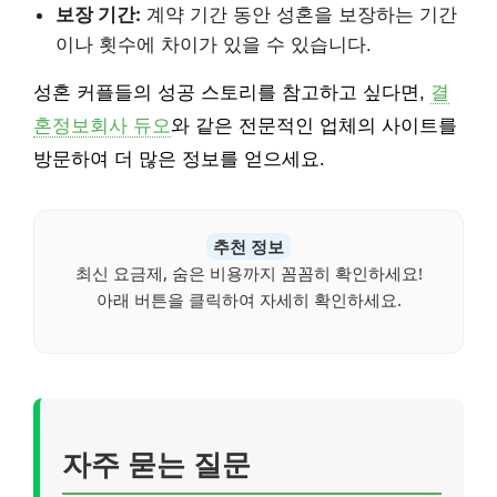
보장 기간:
계약 기간 동안 성혼을 보장하는 기간
이나 횟수에 차이가 있을 수 있습니다.
성혼 커플들의 성공 스토리를 참고하고 싶다면,
결
혼정보회사 듀오
와 같은 전문적인 업체의 사이트를
방문하여 더 많은 정보를 얻으세요.
추천 정보
최신 요금제, 숨은 비용까지 꼼꼼히 확인하세요!
아래 버튼을 클릭하여 자세히 확인하세요.
자주 묻는 질문