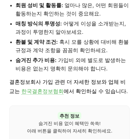
회원 성비 및 활동률:
얼마나 많은, 어떤 회원들이
활동하는지 확인하는 것이 중요해요.
매칭 방식의 투명성:
어떻게 이성을 소개받는지,
과정이 투명한지 알아보세요.
환불 및 계약 조건:
혹시 모를 상황에 대비해 환불
규정과 계약 조항을 꼼꼼히 확인하세요.
숨겨진 추가 비용:
가입비 외에 별도로 발생하는
비용은 없는지 명확히 문의해야 합니다.
결혼정보회사 가입 관련 더 자세한 정보와 업체 비
교는
한국결혼정보협회
에서 확인하실 수 있습니다.
추천 정보
숨겨진 비용 없이 혜택만 쏙쏙!
아래 버튼을 클릭하여 자세히 확인하세요.