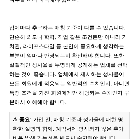
업체마다 추구하는 매칭 기준이 다를 수 있습니다.
단순히 외모나 학력, 직업 같은 조건뿐만 아니라 가
치관, 라이프스타일 등 본인이 중요하게 생각하는
부분이 얼마나 반영되는지 확인해야 합니다. 또한,
실질적인 성사율을 투명하게 공개하는 업체를 선택
하는 것이 좋습니다. 업체에서 제시하는 성사율이
모든 회원에게 적용되는 일반적인 수치인지, 아니면
특정 조건을 가진 회원에게만 해당되는 수치인지 구
분해서 이해해야 합니다.
⚠️ 중요:
가입 전, 매칭 기준과 성사율에 대한 명
확한 설명과 함께, 계약서에 명시되지 않은 추가
비용 발생 가능성을 반드시 숙지해야 합니다.