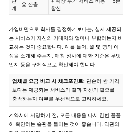
단
+ 예상 부가 서비스 비용
5분
용 산출
계
합산
가입비만으로 회사를 결정하기보다는, 실제 제공되
는 서비스가 자신의 기대치와 얼마나 부합하는지 비
교하는 것이 중요합니다. 예를 들어, 월 몇 명의 이
성을 소개해 주는지, 매칭 성사에 대한 기준은 무엇
인지 등을 구체적으로 확인해야 합니다.
업체별 요금 비교 시 체크포인트:
단순히 싼 가격
보다는 제공되는 서비스의 질과 자신의 필요를
충족하는지 여부를 우선적으로 고려하세요.
계약서에 서명하기 전, 모든 내용을 다시 한번 꼼꼼
히 확인하는 습관을 들이는 것이 좋습니다. 약관의