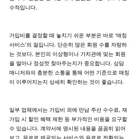
수적입니다.
가입비를 결정할 때 놓치기 쉬운 부분은 바로 ‘매칭
서비스’의 질입니다. 단순히 많은 회원 수를 자랑하
는 것보다, 본인의 이상형이나 가치관에 맞는 회원
을 얼마나 정성껏 찾아주는지가 중요합니다. 상담
매니저와의 충분한 소통을 통해 어떤 기준으로 매칭
이 이루어지는지 상세히 확인하는 것이 좋습니다.
일부 업체에서는 가입비 외에 만남 주선 수수료, 재
가입 시 할인 혜택 제한 등 부가적인 비용을 요구할
수 있습니다. 계약서에 명시된 내용을 꼼꼼히 읽어
보고, 무료로 제공되는 서비스와 유료로 전환되는