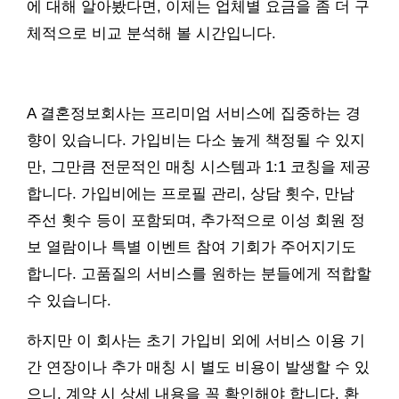
에 대해 알아봤다면, 이제는 업체별 요금을 좀 더 구
체적으로 비교 분석해 볼 시간입니다.
A 결혼정보회사는 프리미엄 서비스에 집중하는 경
향이 있습니다. 가입비는 다소 높게 책정될 수 있지
만, 그만큼 전문적인 매칭 시스템과 1:1 코칭을 제공
합니다. 가입비에는 프로필 관리, 상담 횟수, 만남
주선 횟수 등이 포함되며, 추가적으로 이성 회원 정
보 열람이나 특별 이벤트 참여 기회가 주어지기도
합니다. 고품질의 서비스를 원하는 분들에게 적합할
수 있습니다.
하지만 이 회사는 초기 가입비 외에 서비스 이용 기
간 연장이나 추가 매칭 시 별도 비용이 발생할 수 있
으니, 계약 시 상세 내용을 꼭 확인해야 합니다. 환