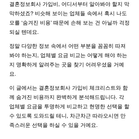
결혼정보회사 가입비, 어디서부터 알아봐야 할지 막
막하셨죠? 비슷해 보이는 업체들 속에서 혹시 나도
모를 ‘숨겨진 비용’ 때문에 손해 보는 건 아닐까 걱정
되실 텐데요.
정말 다양한 정보 속에서 어떤 부분을 꼼꼼히 따져
봐야 하는지, 업체별 요금 비교는 어떻게 해야 하는
지 명확하게 알려주는 곳을 찾기 어려우셨을 거예
요.
이 글에서는 결혼정보회사 가입비 체크리스트와 함
께 숨겨진 비용까지 완벽하게 분석해드립니다. 각
업체별 요금을 투명하게 비교하고 현명한 선택을 할
수 있도록 도와드릴 테니, 차근차근 따라오시면 만
족스러운 선택을 하실 수 있을 거예요.