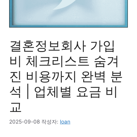
결혼정보회사 가입
비 체크리스트 숨겨
진 비용까지 완벽 분
석 | 업체별 요금 비
교
2025-09-08
작성자:
loan