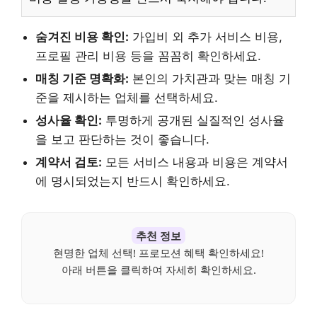
숨겨진 비용 확인:
가입비 외 추가 서비스 비용,
프로필 관리 비용 등을 꼼꼼히 확인하세요.
매칭 기준 명확화:
본인의 가치관과 맞는 매칭 기
준을 제시하는 업체를 선택하세요.
성사율 확인:
투명하게 공개된 실질적인 성사율
을 보고 판단하는 것이 좋습니다.
계약서 검토:
모든 서비스 내용과 비용은 계약서
에 명시되었는지 반드시 확인하세요.
추천 정보
현명한 업체 선택! 프로모션 혜택 확인하세요!
아래 버튼을 클릭하여 자세히 확인하세요.