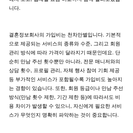
니다.
결혼정보회사의 가입비는 천차만별입니다. 기본적
으로 제공되는 서비스의 종류와 수준, 그리고 회원
관리 방식에 따라 가격이 달라지기 때문인데요. 단
순히 만남 주선 횟수뿐만 아니라, 전문 매니저와의
상담 횟수, 프로필 관리, 자체 행사 참여 기회 제공
등 부가적인 서비스가 포함될수록 가입비도 높아지
는 경향이 있습니다. 또한, 회원 등급이나 만남 주선
방식(만남 횟수 제한, 기간 제한 등)에 따라서도 비
용 차이가 발생할 수 있으니, 자신에게 필요한 서비
스가 무엇인지 명확히 파악하는 것이 중요합니다.