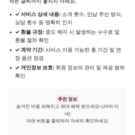
작은 글씨까지 놓치지 마세요.
✓ 서비스 상세 내용:
소개 횟수, 만남 주선 방식,
상담 횟수 등 명확히 인지
✓ 환불 규정:
중도 해지 시 발생하는 수수료 및
환불 절차 확인
✓ 계약 기간:
서비스 이용 가능한 총 기간 및 연
장 옵션 점검
✓ 개인정보 보호:
회원 정보의 관리 및 제공 범위
확인
추천 정보
숨겨진 비용 파헤치고 최대 혜택 받으세요! (29자 이
내)
아래 버튼을 클릭하여 자세히 확인하세요.