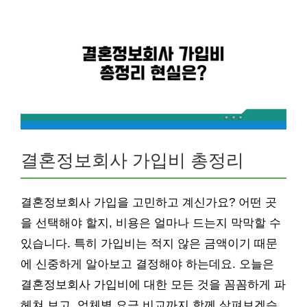
결혼정보회사 가입비 총정리
결혼정보회사 가입을 고민하고 계신가요? 어떤 곳
을 선택해야 할지, 비용은 얼마나 드는지 막막할 수
있습니다. 특히 가입비는 적지 않은 금액이기 때문
에 신중하게 알아보고 결정해야 하는데요. 오늘은
결혼정보회사 가입비에 대한 모든 것을 꼼꼼하게 파
헤쳐 보고, 업체별 요금 비교까지 함께 살펴보겠습