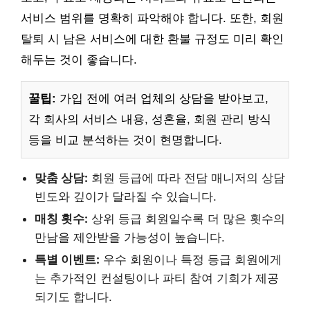
서비스 범위를 명확히 파악해야 합니다. 또한, 회원
탈퇴 시 남은 서비스에 대한 환불 규정도 미리 확인
해두는 것이 좋습니다.
꿀팁:
가입 전에 여러 업체의 상담을 받아보고,
각 회사의 서비스 내용, 성혼율, 회원 관리 방식
등을 비교 분석하는 것이 현명합니다.
맞춤 상담:
회원 등급에 따라 전담 매니저의 상담
빈도와 깊이가 달라질 수 있습니다.
매칭 횟수:
상위 등급 회원일수록 더 많은 횟수의
만남을 제안받을 가능성이 높습니다.
특별 이벤트:
우수 회원이나 특정 등급 회원에게
는 추가적인 컨설팅이나 파티 참여 기회가 제공
되기도 합니다.