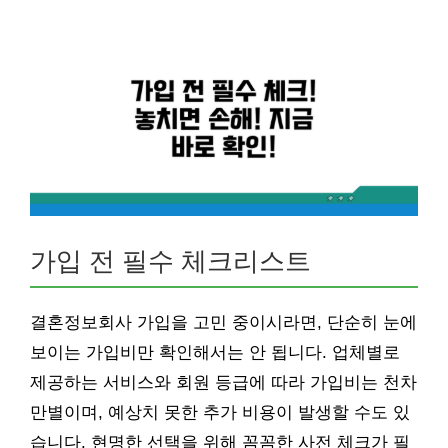
가입 전 필수 체크리스트
결혼정보회사 가입을 고민 중이시라면, 단순히 눈에
보이는 가입비만 확인해서는 안 됩니다. 업체별로
제공하는 서비스와 회원 등급에 따라 가입비는 천차
만별이며, 예상치 못한 추가 비용이 발생할 수도 있
습니다. 현명한 선택을 위해 꼼꼼한 사전 체크가 필