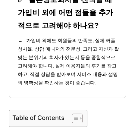
가입비 외에 어떤 점들을 추가
적으로 고려해야 하나요?
→
가입비 외에도 회원들의 만족도, 실제 커플
성사율, 상담 매니저의 전문성, 그리고 자신과 잘
맞는 분위기의 회사가 있는지 등을 종합적으로
고려해야 합니다. 실제 이용자들의 후기를 참고
하고, 직접 상담을 받아보며 서비스 내용과 설명
의 명확성을 확인하는 것이 좋습니다.
Table of Contents