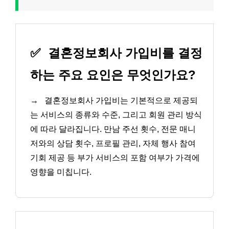
✅
결혼정보회사 가입비를 결정
하는 주요 요인은 무엇인가요?
→
결혼정보회사 가입비는 기본적으로 제공되
는 서비스의 종류와 수준, 그리고 회원 관리 방식
에 따라 달라집니다. 만남 주선 횟수, 전문 매니
저와의 상담 횟수, 프로필 관리, 자체 행사 참여
기회 제공 등 부가 서비스의 포함 여부가 가격에
영향을 미칩니다.