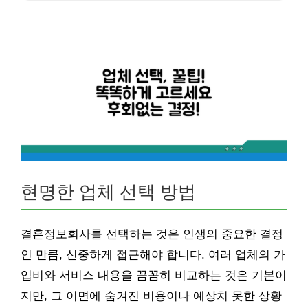
현명한 업체 선택 방법
결혼정보회사를 선택하는 것은 인생의 중요한 결정
인 만큼, 신중하게 접근해야 합니다. 여러 업체의 가
입비와 서비스 내용을 꼼꼼히 비교하는 것은 기본이
지만, 그 이면에 숨겨진 비용이나 예상치 못한 상황