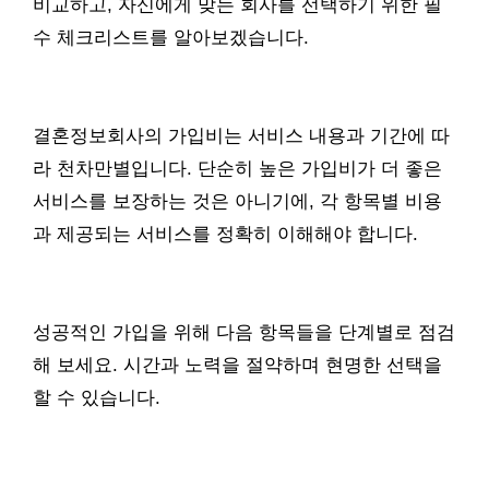
비교하고, 자신에게 맞는 회사를 선택하기 위한 필
수 체크리스트를 알아보겠습니다.
결혼정보회사의 가입비는 서비스 내용과 기간에 따
라 천차만별입니다. 단순히 높은 가입비가 더 좋은
서비스를 보장하는 것은 아니기에, 각 항목별 비용
과 제공되는 서비스를 정확히 이해해야 합니다.
성공적인 가입을 위해 다음 항목들을 단계별로 점검
해 보세요. 시간과 노력을 절약하며 현명한 선택을
할 수 있습니다.