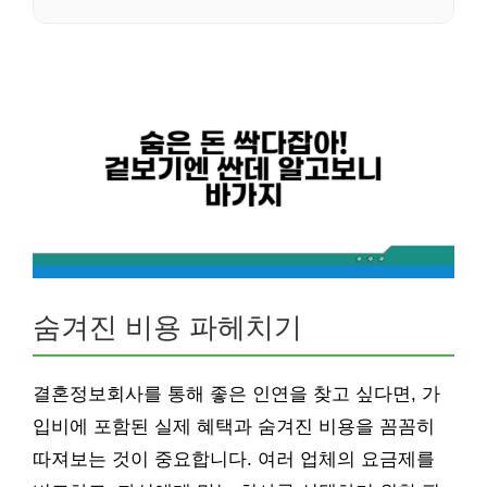
숨겨진 비용 파헤치기
결혼정보회사를 통해 좋은 인연을 찾고 싶다면, 가
입비에 포함된 실제 혜택과 숨겨진 비용을 꼼꼼히
따져보는 것이 중요합니다. 여러 업체의 요금제를