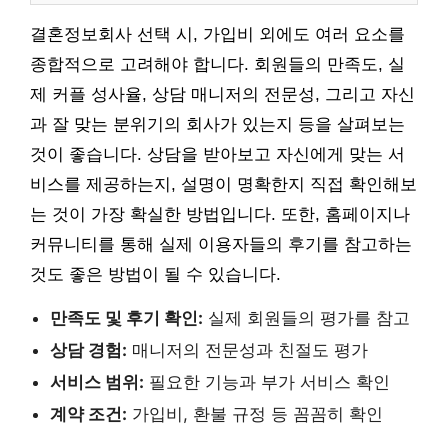
결혼정보회사 선택 시, 가입비 외에도 여러 요소를
종합적으로 고려해야 합니다. 회원들의 만족도, 실
제 커플 성사율, 상담 매니저의 전문성, 그리고 자신
과 잘 맞는 분위기의 회사가 있는지 등을 살펴보는
것이 좋습니다. 상담을 받아보고 자신에게 맞는 서
비스를 제공하는지, 설명이 명확한지 직접 확인해보
는 것이 가장 확실한 방법입니다. 또한, 홈페이지나
커뮤니티를 통해 실제 이용자들의 후기를 참고하는
것도 좋은 방법이 될 수 있습니다.
만족도 및 후기 확인:
실제 회원들의 평가를 참고
상담 경험:
매니저의 전문성과 친절도 평가
서비스 범위:
필요한 기능과 부가 서비스 확인
계약 조건:
가입비, 환불 규정 등 꼼꼼히 확인