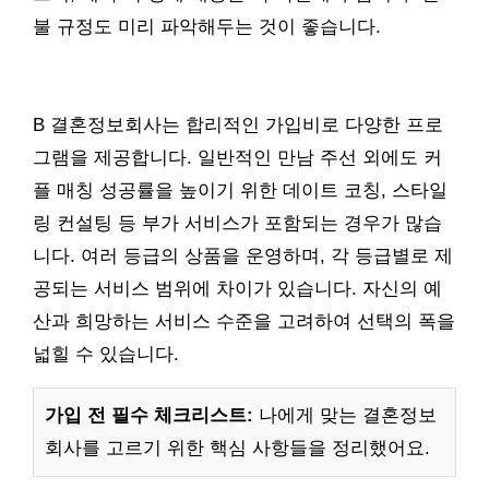
불 규정도 미리 파악해두는 것이 좋습니다.
B 결혼정보회사는 합리적인 가입비로 다양한 프로
그램을 제공합니다. 일반적인 만남 주선 외에도 커
플 매칭 성공률을 높이기 위한 데이트 코칭, 스타일
링 컨설팅 등 부가 서비스가 포함되는 경우가 많습
니다. 여러 등급의 상품을 운영하며, 각 등급별로 제
공되는 서비스 범위에 차이가 있습니다. 자신의 예
산과 희망하는 서비스 수준을 고려하여 선택의 폭을
넓힐 수 있습니다.
가입 전 필수 체크리스트:
나에게 맞는 결혼정보
회사를 고르기 위한 핵심 사항들을 정리했어요.