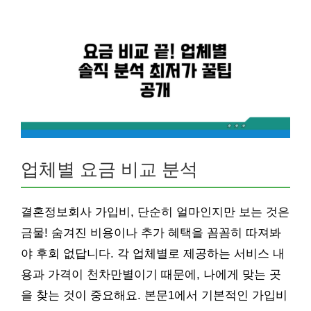
업체별 요금 비교 분석
결혼정보회사 가입비, 단순히 얼마인지만 보는 것은
금물! 숨겨진 비용이나 추가 혜택을 꼼꼼히 따져봐
야 후회 없답니다. 각 업체별로 제공하는 서비스 내
용과 가격이 천차만별이기 때문에, 나에게 맞는 곳
을 찾는 것이 중요해요. 본문1에서 기본적인 가입비