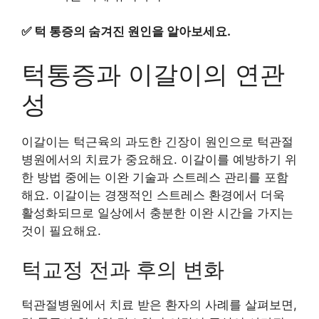
✅
턱 통증의 숨겨진 원인을 알아보세요.
턱통증과 이갈이의 연관
성
이갈이는 턱근육의 과도한 긴장이 원인으로 턱관절
병원에서의 치료가 중요해요. 이갈이를 예방하기 위
한 방법 중에는 이완 기술과 스트레스 관리를 포함
해요. 이갈이는 경쟁적인 스트레스 환경에서 더욱
활성화되므로 일상에서 충분한 이완 시간을 가지는
것이 필요해요.
턱교정 전과 후의 변화
턱관절병원에서 치료 받은 환자의 사례를 살펴보면,