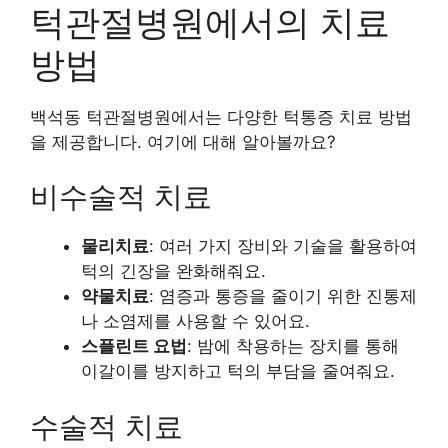
턱관절병원에서의 치료
방법
백석동 턱관절병원에서는 다양한 턱통증 치료 방법
을 제공합니다. 여기에 대해 알아볼까요?
비수술적 치료
물리치료
: 여러 가지 장비와 기술을 활용하여
턱의 긴장을 완화해줘요.
약물치료
: 염증과 통증을 줄이기 위한 진통제
나 소염제를 사용할 수 있어요.
스플린트 요법
: 밤에 착용하는 장치를 통해
이갈이를 방지하고 턱의 부담을 줄여줘요.
수술적 치료