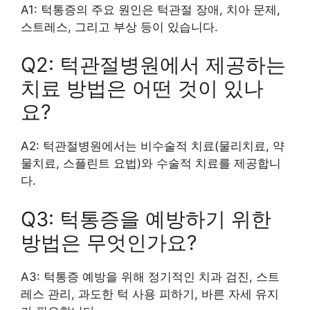
A1: 턱통증의 주요 원인은 턱관절 장애, 치아 문제,
스트레스, 그리고 부상 등이 있습니다.
Q2: 턱관절병원에서 제공하는
치료 방법은 어떤 것이 있나
요?
A2: 턱관절병원에서는 비수술적 치료(물리치료, 약
물치료, 스플린트 요법)와 수술적 치료를 제공합니
다.
Q3: 턱통증을 예방하기 위한
방법은 무엇인가요?
A3: 턱통증 예방을 위해 정기적인 치과 검진, 스트
레스 관리, 과도한 턱 사용 피하기, 바른 자세 유지