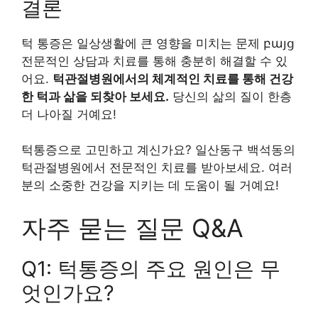
결론
턱 통증은 일상생활에 큰 영향을 미치는 문제 բայց
전문적인 상담과 치료를 통해 충분히 해결할 수 있
어요.
턱관절병원에서의 체계적인 치료를 통해 건강
한 턱과 삶을 되찾아 보세요.
당신의 삶의 질이 한층
더 나아질 거예요!
턱통증으로 고민하고 계신가요? 일산동구 백석동의
턱관절병원에서 전문적인 치료를 받아보세요. 여러
분의 소중한 건강을 지키는 데 도움이 될 거예요!
자주 묻는 질문 Q&A
Q1: 턱통증의 주요 원인은 무
엇인가요?