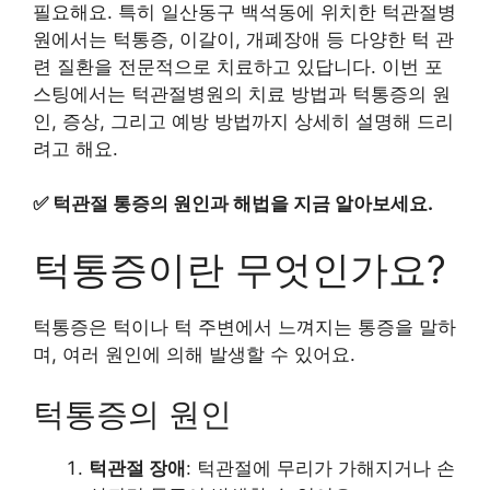
필요해요. 특히 일산동구 백석동에 위치한 턱관절병
원에서는 턱통증, 이갈이, 개폐장애 등 다양한 턱 관
련 질환을 전문적으로 치료하고 있답니다. 이번 포
스팅에서는 턱관절병원의 치료 방법과 턱통증의 원
인, 증상, 그리고 예방 방법까지 상세히 설명해 드리
려고 해요.
✅
턱관절 통증의 원인과 해법을 지금 알아보세요.
턱통증이란 무엇인가요?
턱통증은 턱이나 턱 주변에서 느껴지는 통증을 말하
며, 여러 원인에 의해 발생할 수 있어요.
턱통증의 원인
턱관절 장애
: 턱관절에 무리가 가해지거나 손