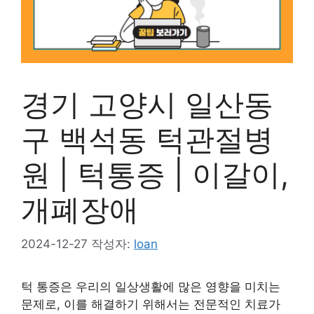
경기 고양시 일산동
구 백석동 턱관절병
원 | 턱통증 | 이갈이,
개폐장애
2024-12-27
작성자:
loan
턱 통증은 우리의 일상생활에 많은 영향을 미치는
문제로, 이를 해결하기 위해서는 전문적인 치료가