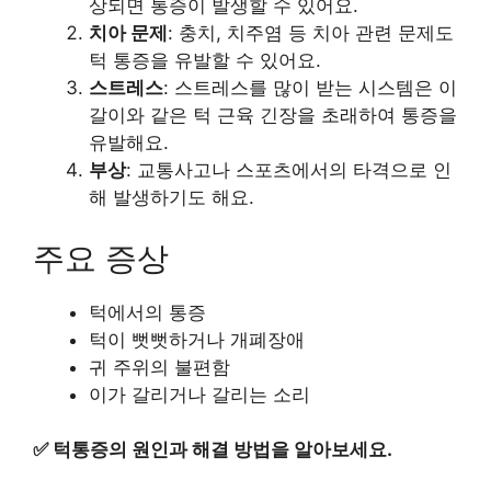
상되면 통증이 발생할 수 있어요.
치아 문제
: 충치, 치주염 등 치아 관련 문제도
턱 통증을 유발할 수 있어요.
스트레스
: 스트레스를 많이 받는 시스템은 이
갈이와 같은 턱 근육 긴장을 초래하여 통증을
유발해요.
부상
: 교통사고나 스포츠에서의 타격으로 인
해 발생하기도 해요.
주요 증상
턱에서의 통증
턱이 뻣뻣하거나 개폐장애
귀 주위의 불편함
이가 갈리거나 갈리는 소리
✅
턱통증의 원인과 해결 방법을 알아보세요.