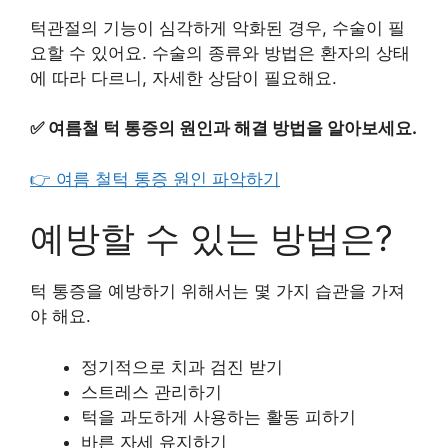
턱관절의 기능이 심각하게 악화된 경우, 수술이 필
요할 수 있어요. 수술의 종류와 방법은 환자의 상태
에 따라 다르니, 자세한 상담이 필요해요.
✅
여름철 턱 통증의 원인과 해결 방법을 알아보세요.
👉 여름 철턱 통증 원인 파악하기
예방할 수 있는 방법은?
턱 통증을 예방하기 위해서는 몇 가지 습관을 가져
야 해요.
정기적으로 치과 검진 받기
스트레스 관리하기
턱을 과도하게 사용하는 활동 피하기
바른 자세 유지하기