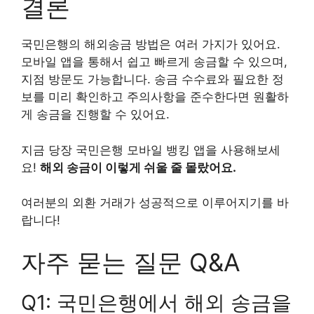
결론
국민은행의 해외송금 방법은 여러 가지가 있어요.
모바일 앱을 통해서 쉽고 빠르게 송금할 수 있으며,
지점 방문도 가능합니다. 송금 수수료와 필요한 정
보를 미리 확인하고 주의사항을 준수한다면 원활하
게 송금을 진행할 수 있어요.
지금 당장 국민은행 모바일 뱅킹 앱을 사용해보세
요!
해외 송금이 이렇게 쉬울 줄 몰랐어요.
여러분의 외환 거래가 성공적으로 이루어지기를 바
랍니다!
자주 묻는 질문 Q&A
Q1: 국민은행에서 해외 송금을