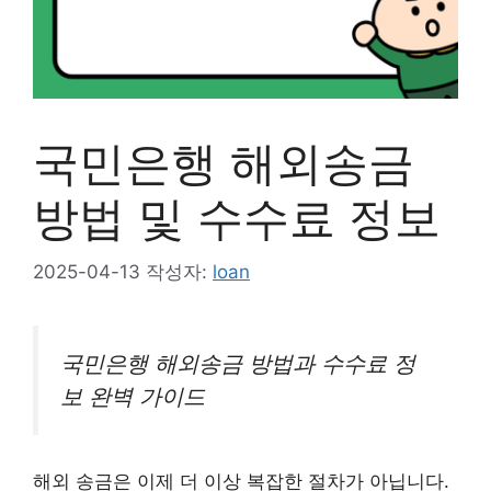
국민은행 해외송금
방법 및 수수료 정보
2025-04-13
작성자:
loan
국민은행 해외송금 방법과 수수료 정
보 완벽 가이드
해외 송금은 이제 더 이상 복잡한 절차가 아닙니다.