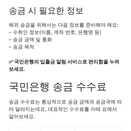
송금 시 필요한 정보
해외 송금을 위해서는 다음 정보를 준비해야 해요:
– 수취인 정보(이름, 계좌 번호, 은행명 등)
– 송금 금액 및 통화
– 송금 목적
✅
국민은행의 입출금 알림 서비스로 편리함을 누려
보세요.
국민은행 송금 수수료
송금 수수료는 통상적으로 송금 금액과 송금국에 따
라 달라지는데요, 대표적인 수수료를 아래 표에서
알아보세요.