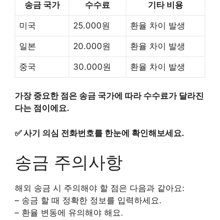
송금 국가
수수료
기타 비용
미국
25.000원
환율 차이 발생
일본
20.000원
환율 차이 발생
중국
30.000원
환율 차이 발생
가장 중요한 점은 송금 국가에 따라 수수료가 달라진
다는 점이에요.
✅
사기 의심 전화번호를 한눈에 확인해보세요.
송금 주의사항
해외 송금 시 주의해야 할 점은 다음과 같아요:
– 송금 할 때 정확한 정보를 입력하세요.
– 환율 변동에 유의해야 해요.