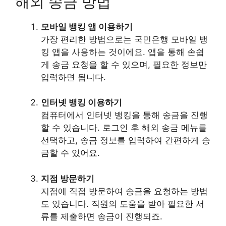
해외 송금 방법
모바일 뱅킹 앱 이용하기
가장 편리한 방법으로는 국민은행 모바일 뱅
킹 앱을 사용하는 것이에요. 앱을 통해 손쉽
게 송금 요청을 할 수 있으며, 필요한 정보만
입력하면 됩니다.
인터넷 뱅킹 이용하기
컴퓨터에서 인터넷 뱅킹을 통해 송금을 진행
할 수 있습니다. 로그인 후 해외 송금 메뉴를
선택하고, 송금 정보를 입력하여 간편하게 송
금할 수 있어요.
지점 방문하기
지점에 직접 방문하여 송금을 요청하는 방법
도 있습니다. 직원의 도움을 받아 필요한 서
류를 제출하면 송금이 진행되죠.