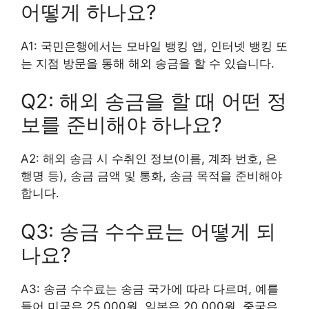
어떻게 하나요?
A1: 국민은행에서는 모바일 뱅킹 앱, 인터넷 뱅킹 또
는 지점 방문을 통해 해외 송금을 할 수 있습니다.
Q2: 해외 송금을 할 때 어떤 정
보를 준비해야 하나요?
A2: 해외 송금 시 수취인 정보(이름, 계좌 번호, 은
행명 등), 송금 금액 및 통화, 송금 목적을 준비해야
합니다.
Q3: 송금 수수료는 어떻게 되
나요?
A3: 송금 수수료는 송금 국가에 따라 다르며, 예를
들어 미국은 25.000원, 일본은 20.000원, 중국은