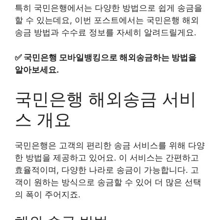
특히 국민은행에서는 다양한 방법으로 쉽게 송금을
할 수 있는데요, 이번 포스트에서는 국민은행 해외
송금 방법과 수수료 정보를 자세히 알려드릴게요.
✅
국민은행 모바일뱅킹으로 해외송금하는 방법을
알아보세요.
국민은행 해외송금 서비
스 개요
국민은행은 고객의 편리한 송금 서비스를 위해 다양
한 방법을 제공하고 있어요. 이 서비스는 간편하고
효율적이며, 다양한 나라로 송금이 가능합니다. 고
객이 원하는 방식으로 송금할 수 있어 더 많은 선택
의 폭이 주어지죠.