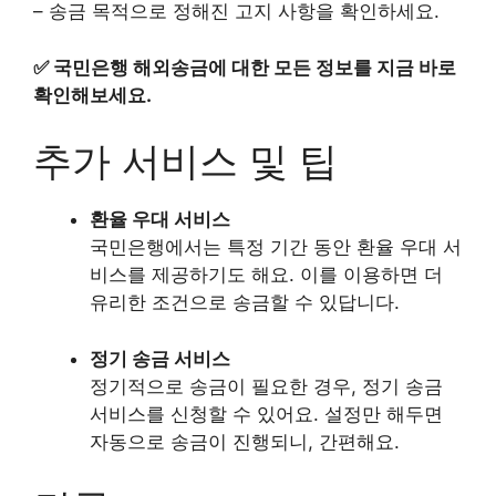
– 송금 목적으로 정해진 고지 사항을 확인하세요.
✅
국민은행 해외송금에 대한 모든 정보를 지금 바로
확인해보세요.
추가 서비스 및 팁
환율 우대 서비스
국민은행에서는 특정 기간 동안 환율 우대 서
비스를 제공하기도 해요. 이를 이용하면 더
유리한 조건으로 송금할 수 있답니다.
정기 송금 서비스
정기적으로 송금이 필요한 경우, 정기 송금
서비스를 신청할 수 있어요. 설정만 해두면
자동으로 송금이 진행되니, 간편해요.