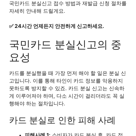
국민카드 분실신고 접수 방법과 재발급 신청 절차를
자세히 안내해 드릴게요.
✅
24시간 언제든지 안전하게 신고하세요.
국민카드 분실신고의 중
요성
카드를 분실했을 때 가장 먼저 해야 할 일은 분실 신
고입니다. 이를 통해 타인이 카드 정보를 악용하지
못하도록 방지할 수 있죠. 카드 분실 신고는 신속하
게 이루어져야 하며, 다소 시간이 걸리더라도 꼭 실
행해야 하는 절차입니다.
카드 분실로 인한 피해 사례
피해사례 1:
소비자가 카드 분실 후, 카드 정