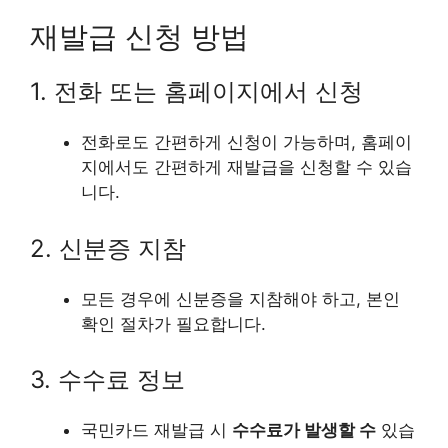
재발급 신청 방법
1. 전화 또는 홈페이지에서 신청
전화로도 간편하게 신청이 가능하며, 홈페이
지에서도 간편하게 재발급을 신청할 수 있습
니다.
2. 신분증 지참
모든 경우에 신분증을 지참해야 하고, 본인
확인 절차가 필요합니다.
3. 수수료 정보
국민카드 재발급 시
수수료가 발생할 수
있습