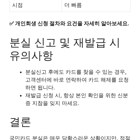
시점
더 빠름
✅
개인회생 신청 절차와 요건을 자세히 알아보세요.
분실 신고 및 재발급 시
유의사항
분실신고 후에도 카드를 찾을 수 있는 경우,
고객센터에 바로 연락하여 카드 해제를 요청
하면 됩니다.
재발급 신청 시, 항상 본인 확인을 위한 신분
증 지참을 잊지 마세요.
결론
국민카드 분실은 매우 당황스러운 상황이지만, 적절