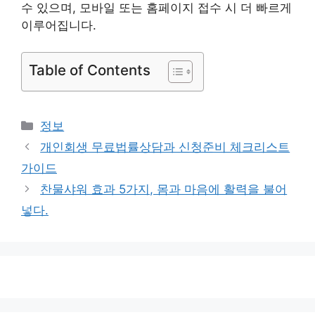
수 있으며, 모바일 또는 홈페이지 접수 시 더 빠르게
이루어집니다.
Table of Contents
카
정보
테
개인회생 무료법률상담과 신청준비 체크리스트
고
가이드
리
찬물샤워 효과 5가지, 몸과 마음에 활력을 불어
넣다.