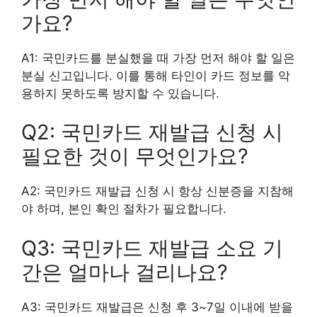
가요?
A1: 국민카드를 분실했을 때 가장 먼저 해야 할 일은
분실 신고입니다. 이를 통해 타인이 카드 정보를 악
용하지 못하도록 방지할 수 있습니다.
Q2: 국민카드 재발급 신청 시
필요한 것이 무엇인가요?
A2: 국민카드 재발급 신청 시 항상 신분증을 지참해
야 하며, 본인 확인 절차가 필요합니다.
Q3: 국민카드 재발급 소요 기
간은 얼마나 걸리나요?
A3: 국민카드 재발급은 신청 후 3~7일 이내에 받을