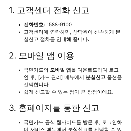
1. 고객센터 전화 신고
전화번호:
1588-9100
고객센터에 연락하면, 상담원이 신속하게 분
실신고 절차를 안내해 줍니다.
2. 모바일 앱 이용
국민카드의
모바일 앱
을 다운로드하여 로그
인 후, [카드 관리] 메뉴에서
분실신고
옵션을
선택합니다.
쉽게 신고할 수 있는 점이 큰 장점이에요.
3. 홈페이지를 통한 신고
국민카드 공식 웹사이트를 방문 후, 로그인하
여 서비스 메뉴에서
분실신고
를 선택할 수 있