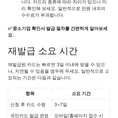
니다. 카드의 종류에 따라 차이가 있으니 미
리 확인해 보세요. 일반적으로 만원 내외의
수수료가 부과됩니다.
✅
중소기업 확인서 발급 절차를 간편하게 알아보세
요.
재발급 소요 시간
재발급된 카드는 빠르면 3일 이내에 받을 수 있으
나, 지연될 수 있음을 염두에 두세요. 일반적으로 소
요되는 기간은 다음과 같습니다.
항목
소요 기간
신청 후 카드 수령
3~7일
국민카드 발급 완료
모바일/홈페이지 접수 시