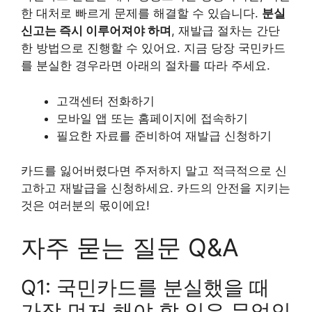
한 대처로 빠르게 문제를 해결할 수 있습니다.
분실
신고는 즉시 이루어져야 하며
, 재발급 절차는 간단
한 방법으로 진행할 수 있어요. 지금 당장 국민카드
를 분실한 경우라면 아래의 절차를 따라 주세요.
고객센터 전화하기
모바일 앱 또는 홈페이지에 접속하기
필요한 자료를 준비하여 재발급 신청하기
카드를 잃어버렸다면 주저하지 말고 적극적으로 신
고하고 재발급을 신청하세요. 카드의 안전을 지키는
것은 여러분의 몫이에요!
자주 묻는 질문 Q&A
Q1: 국민카드를 분실했을 때
가장 먼저 해야 할 일은 무엇인