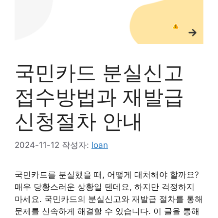
국민카드 분실신고
접수방법과 재발급
신청절차 안내
2024-11-12
작성자:
loan
국민카드를 분실했을 때, 어떻게 대처해야 할까요?
매우 당황스러운 상황일 텐데요, 하지만 걱정하지
마세요. 국민카드의 분실신고와 재발급 절차를 통해
문제를 신속하게 해결할 수 있습니다. 이 글을 통해