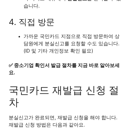
습니다.
4. 직접 방문
가까운 국민카드 지점으로 직접 방문하여 상
담원에게 분실신고를 요청할 수도 있습니다.
(ID 및 기타 개인정보 확인 필요)
✅
중소기업 확인서 발급 절차를 지금 바로 알아보세
요.
국민카드 재발급 신청 절
차
분실신고가 완료되면, 재발급 신청을 해야 합니다.
재발급 신청 방법은 다음과 같아요.