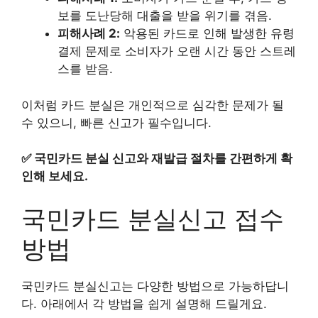
보를 도난당해 대출을 받을 위기를 겪음.
피해사례 2:
악용된 카드로 인해 발생한 유령
결제 문제로 소비자가 오랜 시간 동안 스트레
스를 받음.
이처럼 카드 분실은 개인적으로 심각한 문제가 될
수 있으니, 빠른 신고가 필수입니다.
✅
국민카드 분실 신고와 재발급 절차를 간편하게 확
인해 보세요.
국민카드 분실신고 접수
방법
국민카드 분실신고는 다양한 방법으로 가능하답니
다. 아래에서 각 방법을 쉽게 설명해 드릴게요.