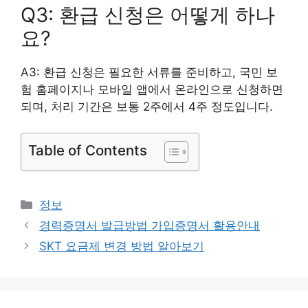
Q3: 환급 신청은 어떻게 하나
요?
A3: 환급 신청은 필요한 서류를 준비하고, 국민 보
험 홈페이지나 모바일 앱에서 온라인으로 신청하면
되며, 처리 기간은 보통 2주에서 4주 정도입니다.
Table of Contents
카
정보
테
경력증명서 발급방법 가입증명서 활용안내
고
SKT 요금제 변경 방법 알아보기
리