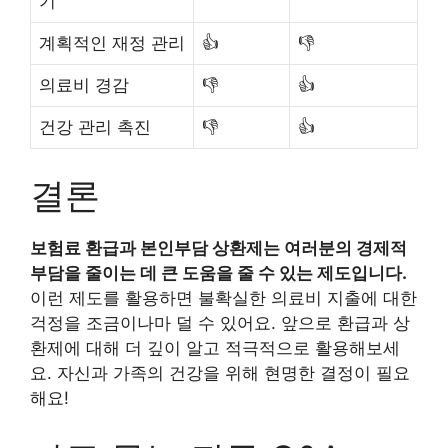
기
계획적인 재정 관리
👍
👎
의료비 경감
👎
👍
건강 관리 촉진
👎
👍
결론
보험료 환급과 본인부담 상환제는 여러분의 경제적
부담을 줄이는 데 큰 도움을 줄 수 있는 제도입니다.
이런 제도를 활용하면 불확실한 의료비 지출에 대한
걱정을 조금이나마 덜 수 있어요. 앞으로 환급과 상
환제에 대해 더 깊이 알고 적극적으로 활용해보세
요. 자신과 가족의 건강을 위해 현명한 결정이 필요
해요!