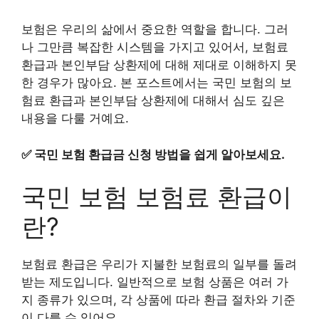
보험은 우리의 삶에서 중요한 역할을 합니다. 그러
나 그만큼 복잡한 시스템을 가지고 있어서, 보험료
환급과 본인부담 상환제에 대해 제대로 이해하지 못
한 경우가 많아요. 본 포스트에서는 국민 보험의 보
험료 환급과 본인부담 상환제에 대해서 심도 깊은
내용을 다룰 거예요.
✅
국민 보험 환급금 신청 방법을 쉽게 알아보세요.
국민 보험 보험료 환급이
란?
보험료 환급은 우리가 지불한 보험료의 일부를 돌려
받는 제도입니다. 일반적으로 보험 상품은 여러 가
지 종류가 있으며, 각 상품에 따라 환급 절차와 기준
이 다를 수 있어요.