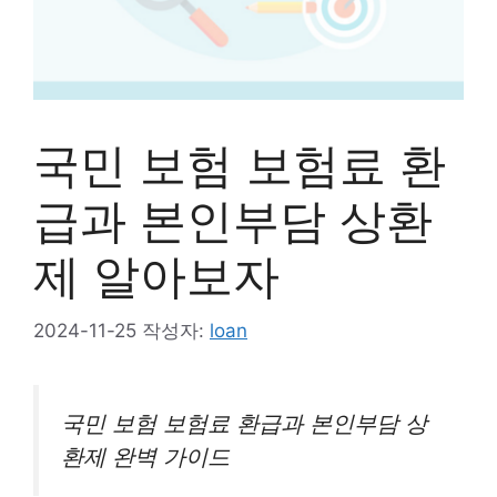
국민 보험 보험료 환
급과 본인부담 상환
제 알아보자
2024-11-25
작성자:
loan
국민 보험 보험료 환급과 본인부담 상
환제 완벽 가이드