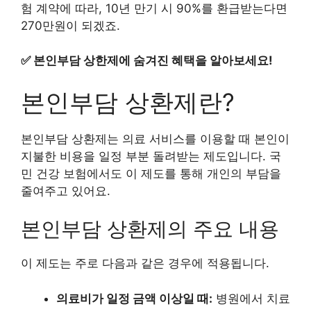
험 계약에 따라, 10년 만기 시 90%를 환급받는다면
270만원이 되겠죠.
✅
본인부담 상한제에 숨겨진 혜택을 알아보세요!
본인부담 상환제란?
본인부담 상환제는 의료 서비스를 이용할 때 본인이
지불한 비용을 일정 부분 돌려받는 제도입니다. 국
민 건강 보험에서도 이 제도를 통해 개인의 부담을
줄여주고 있어요.
본인부담 상환제의 주요 내용
이 제도는 주로 다음과 같은 경우에 적용됩니다.
의료비가 일정 금액 이상일 때:
병원에서 치료