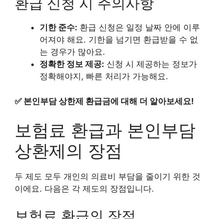
환급 신청 시 주의사항
기한 준수:
환급 신청은 일정 날짜 안에 이루
어져야 해요. 기한을 넘기면 환급받을 수 없
는 경우가 많아요.
정확한 정보 제공:
신청 시 제공하는 정보가
정확해야지, 빠른 처리가 가능해요.
✅
본인부담 상한제 환급금에 대해 더 알아보세요!
보험료 환급과 본인부담
상환제의 장점
두 제도 모두 개인의 의료비 부담을 줄이기 위한 것
이에요. 다음은 각 제도의 장점입니다.
보험료 환급의 장점