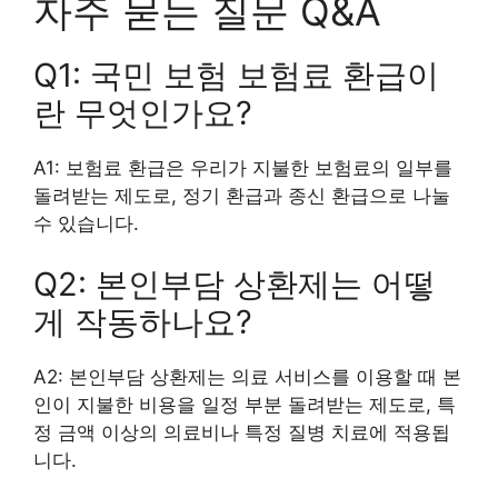
자주 묻는 질문 Q&A
Q1: 국민 보험 보험료 환급이
란 무엇인가요?
A1: 보험료 환급은 우리가 지불한 보험료의 일부를
돌려받는 제도로, 정기 환급과 종신 환급으로 나눌
수 있습니다.
Q2: 본인부담 상환제는 어떻
게 작동하나요?
A2: 본인부담 상환제는 의료 서비스를 이용할 때 본
인이 지불한 비용을 일정 부분 돌려받는 제도로, 특
정 금액 이상의 의료비나 특정 질병 치료에 적용됩
니다.