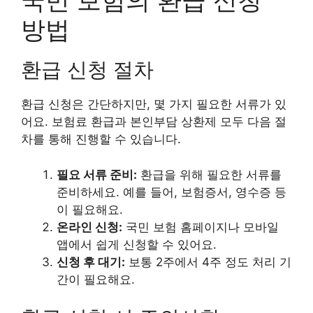
국민 보험의 환급 신청
방법
환급 신청 절차
환급 신청은 간단하지만, 몇 가지 필요한 서류가 있
어요. 보험료 환급과 본인부담 상환제 모두 다음 절
차를 통해 진행할 수 있습니다.
필요 서류 준비:
환급을 위해 필요한 서류를
준비하세요. 예를 들어, 보험증서, 영수증 등
이 필요해요.
온라인 신청:
국민 보험 홈페이지나 모바일
앱에서 쉽게 신청할 수 있어요.
신청 후 대기:
보통 2주에서 4주 정도 처리 기
간이 필요해요.