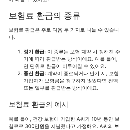
보험료 환급의 종류
보험료 환급은 주로 다음 두 가지로 나눌 수 있습니
다.
정기 환급:
이 종류는 보험 계약 시 정해진 주
기에 따라 환급받는 방식이에요. 예를 들어,
연 단위로 환급이 이루어질 수 있어요.
종신 환급:
계약이 종료되거나 만기 시, 보험
가입자가 보험금을 청구하지 않았다면 전액
또는 일부를 환급받는 방식이에요.
보험료 환급의 예시
예를 들어, 건강 보험에 가입한 A씨가 10년 동안 보
험료로 300만원을 지불했다고 가정해요. A씨의 보