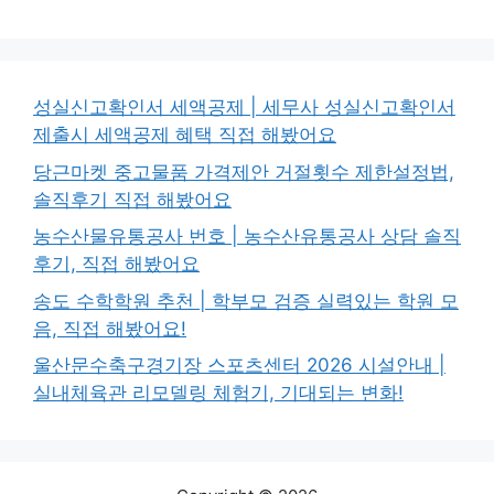
성실신고확인서 세액공제 | 세무사 성실신고확인서
제출시 세액공제 혜택 직접 해봤어요
당근마켓 중고물품 가격제안 거절횟수 제한설정법,
솔직후기 직접 해봤어요
농수산물유통공사 번호 | 농수산유통공사 상담 솔직
후기, 직접 해봤어요
송도 수학학원 추천 | 학부모 검증 실력있는 학원 모
음, 직접 해봤어요!
울산문수축구경기장 스포츠센터 2026 시설안내 |
실내체육관 리모델링 체험기, 기대되는 변화!