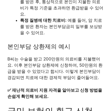
를 받은 후, 통상적으로 본인이 지불한 의료
비가 특정 기준을 초과하면 환급받을 수 있어
요.
특정 질병에 대한 치료비:
예를 들어, 암 치료
를 받은 환자는 본인부담금의 일부를 보상받
을 수 있어요.
본인부담 상환제의 예시
B씨는 수술을 받고 200만원의 의료비를 지불했어
요. 이후 본인부담 상환제에 신청하여, 50만원의 환
급을 받을 수 있었다고 합시다. 이렇게 본인부담이
경감되면 치료에 대한 경제적 부담이 줄어들어요.
✅
재난적 의료비 지원 자격을 알아보고 신청 방법을
손쉽게 확인해 보세요.