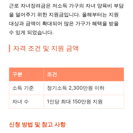
근로 자녀장려금은 저소득 가구의 자녀 양육비 부담
을 덜어주기 위한 지원금입니다. 올해부터는 지원
대상과 금액이 확대되어 많은 가구가 혜택을 받을
수 있게 되었습니다.
자격 조건 및 지원 금액
구분
조건
소득 기준
정기소득 2,300만원 이하
자녀 수
1인당 최대 150만원 지원
신청 방법 및 참고 사항