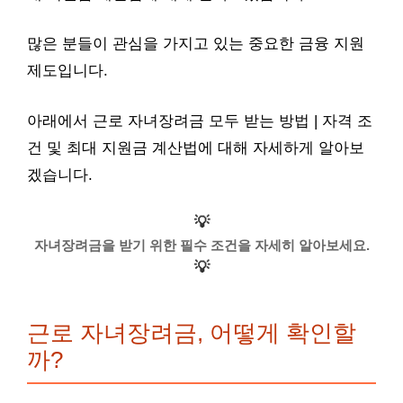
많은 분들이 관심을 가지고 있는 중요한 금융 지원
제도입니다.
아래에서 근로 자녀장려금 모두 받는 방법 | 자격 조
건 및 최대 지원금 계산법에 대해 자세하게 알아보
겠습니다.
💡
자녀장려금을 받기 위한 필수 조건을 자세히 알아보세요.
💡
근로 자녀장려금, 어떻게 확인할
까?