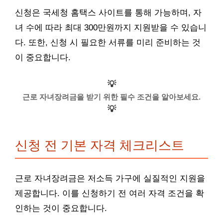
신청은 국세청 홈택스 사이트를 통해 가능하며, 자
녀 수에 따라 최대 300만원까지 지원받을 수 있습니
다. 또한, 신청 시 필요한 서류를 미리 준비하는 것
이 중요합니다.
💡
근로 자녀장려금을 받기 위한 필수 조건을 알아보세요.
💡
신청 전 기본 자격 체크리스트
근로 자녀장려금은 저소득 가구에 실질적인 지원을
제공합니다. 이를 신청하기 전 여러 자격 조건을 확
인하는 것이 중요합니다.