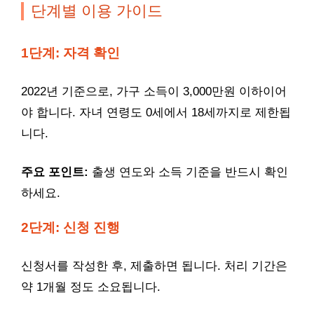
단계별 이용 가이드
1단계: 자격 확인
2022년 기준으로, 가구 소득이 3,000만원 이하이어
야 합니다. 자녀 연령도 0세에서 18세까지로 제한됩
니다.
주요 포인트:
출생 연도와 소득 기준을 반드시 확인
하세요.
2단계: 신청 진행
신청서를 작성한 후, 제출하면 됩니다. 처리 기간은
약 1개월 정도 소요됩니다.