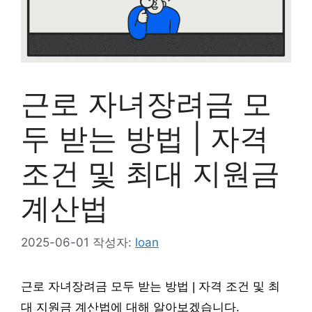
근로 자녀장려금 모
두 받는 방법 | 자격
조건 및 최대 지원금
계산법
2025-06-01
작성자:
loan
근로 자녀장려금 모두 받는 방법 | 자격 조건 및 최
대 지원금 계산법에 대해 알아보겠습니다.