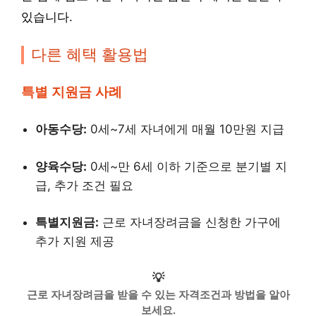
있습니다.
다른 혜택 활용법
특별 지원금 사례
아동수당:
0세~7세 자녀에게 매월 10만원 지급
양육수당:
0세~만 6세 이하 기준으로 분기별 지
급, 추가 조건 필요
특별지원금:
근로 자녀장려금을 신청한 가구에
추가 지원 제공
💡
근로 자녀장려금을 받을 수 있는 자격조건과 방법을 알아
보세요.