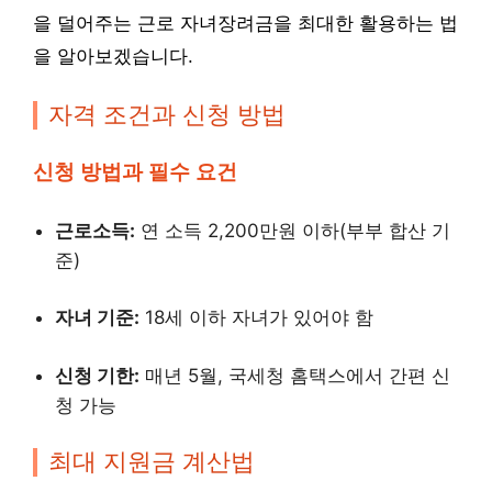
을 덜어주는 근로 자녀장려금을 최대한 활용하는 법
을 알아보겠습니다.
자격 조건과 신청 방법
신청 방법과 필수 요건
근로소득:
연 소득 2,200만원 이하(부부 합산 기
준)
자녀 기준:
18세 이하 자녀가 있어야 함
신청 기한:
매년 5월, 국세청 홈택스에서 간편 신
청 가능
최대 지원금 계산법