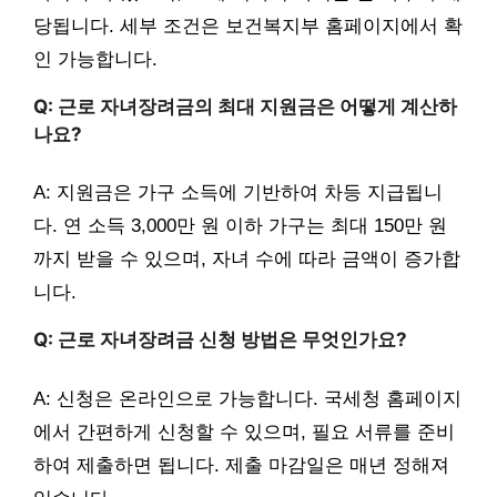
당됩니다. 세부 조건은 보건복지부 홈페이지에서 확
인 가능합니다.
Q: 근로 자녀장려금의 최대 지원금은 어떻게 계산하
나요?
A: 지원금은 가구 소득에 기반하여 차등 지급됩니
다. 연 소득 3,000만 원 이하 가구는 최대 150만 원
까지 받을 수 있으며, 자녀 수에 따라 금액이 증가합
니다.
Q: 근로 자녀장려금 신청 방법은 무엇인가요?
A: 신청은 온라인으로 가능합니다. 국세청 홈페이지
에서 간편하게 신청할 수 있으며, 필요 서류를 준비
하여 제출하면 됩니다. 제출 마감일은 매년 정해져