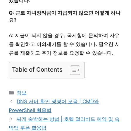
있습니다.
Q: 근로 자녀장려금이 지급되지 않으면 어떻게 하나
요?
A: 지급이 되지 않을 경우, 국세청에 문의하여 사유
를 확인하고 이의제기를 할 수 있습니다. 필요한 서
류를 제출하고 추가 정보를 요청할 수 있습니다.
Table of Contents
카
정보
테
DNS 서버 확인 명령어 모음 | CMD와
고
PowerShell 활용법
리
싸게 숙박하는 방법 | 호텔 얼리버드 예약 및 숙
박앱 쿠폰 활용법