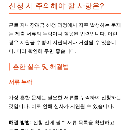
신청 시 주의해야 할 사항은?
근로 자녀장려금 신청 과정에서 자주 발생하는 문제
는 제출 서류의 누락이나 잘못된 입력입니다. 이런
경우 지원금 수령이 지연되거나 거절될 수 있습니
다. 미리 확인해 두면 좋습니다.
흔한 실수 및 해결법
서류 누락
가장 흔한 문제는 필요한 서류를 누락하여 신청하는
것입니다. 이로 인해 심사가 지연될 수 있습니다.
해결 방법:
신청 전에 필수 서류 목록을 확인하고,