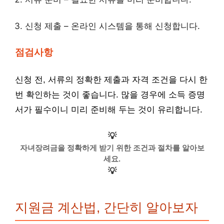
신청 제출 – 온라인 시스템을 통해 신청합니다.
점검사항
신청 전, 서류의 정확한 제출과 자격 조건을 다시 한
번 확인하는 것이 좋습니다. 많을 경우에 소득 증명
서가 필수이니 미리 준비해 두는 것이 유리합니다.
💡
자녀장려금을 정확하게 받기 위한 조건과 절차를 알아보
세요.
💡
지원금 계산법, 간단히 알아보자