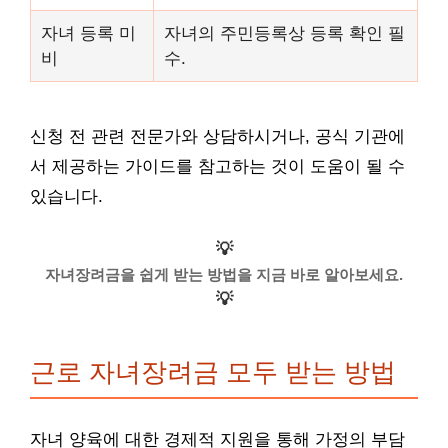
자녀 등록 미
자녀의 주민등록상 등록 확인 필
비
수.
신청 전 관련 전문가와 상담하시거나, 공식 기관에
서 제공하는 가이드를 참고하는 것이 도움이 될 수
있습니다.
💡
자녀장려금을 쉽게 받는 방법을 지금 바로 알아보세요.
💡
근로 자녀장려금 모두 받는 방법
자녀 양육에 대한 경제적 지원을 통해 가정의 부담