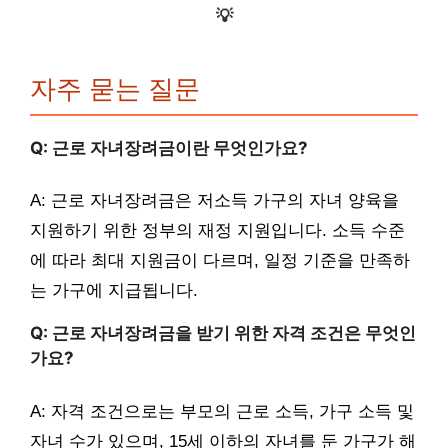
💡
자주 묻는 질문
Q: 근로 자녀장려금이란 무엇인가요?
A: 근로 자녀장려금은 저소득 가구의 자녀 양육을
지원하기 위한 정부의 재정 지원입니다. 소득 수준
에 따라 최대 지원금이 다르며, 일정 기준을 만족하
는 가구에 지급됩니다.
Q: 근로 자녀장려금을 받기 위한 자격 조건은 무엇인
가요?
A: 자격 조건으로는 부모의 근로 소득, 가구 소득 및
자녀 수가 있으며, 15세 이하의 자녀를 둔 가구가 해