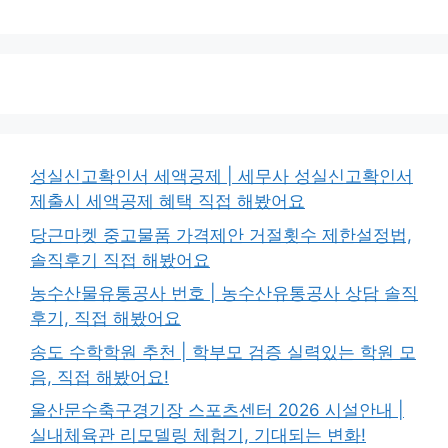
성실신고확인서 세액공제 | 세무사 성실신고확인서
제출시 세액공제 혜택 직접 해봤어요
당근마켓 중고물품 가격제안 거절횟수 제한설정법,
솔직후기 직접 해봤어요
농수산물유통공사 번호 | 농수산유통공사 상담 솔직
후기, 직접 해봤어요
송도 수학학원 추천 | 학부모 검증 실력있는 학원 모
음, 직접 해봤어요!
울산문수축구경기장 스포츠센터 2026 시설안내 |
실내체육관 리모델링 체험기, 기대되는 변화!