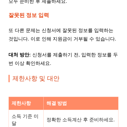
모두 준비한 후 제출하세요.
잘못된 정보 입력
또 다른 문제는 신청서에 잘못된 정보를 입력하는
것입니다. 이로 인해 지원금이 거부될 수 있습니다.
대처 방안:
신청서를 제출하기 전, 입력한 정보를 두
번 이상 확인하세요.
제한사항 및 대안
제한사항
해결 방법
소득 기준 미
정확한 소득계산 후 준비하세요.
달