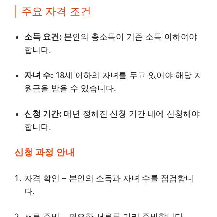
주요 자격 조건
소득 요건:
본인의 총소득이 기준 소득 이하여야
합니다.
자녀 수:
18세 이하의 자녀를 두고 있어야 해당 지
원금을 받을 수 있습니다.
신청 기간:
매년 정해진 신청 기간 내에 신청해야
합니다.
신청 과정 안내
자격 확인 – 본인의 소득과 자녀 수를 점검합니
다.
서류 준비 – 필요한 서류를 미리 준비합니다.