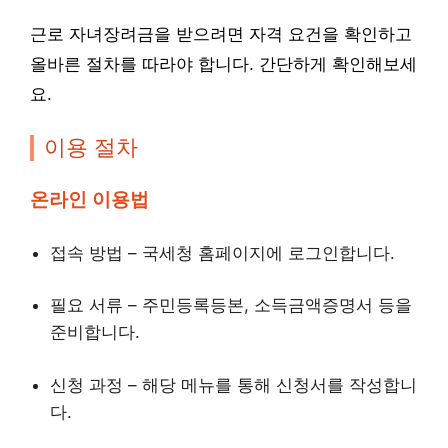
근로 자녀장려금을 받으려면 자격 요건을 확인하고
올바른 절차를 따라야 합니다. 간단하게 확인해보세
요.
이용 절차
온라인 이용법
접속 방법 – 국세청 홈페이지에 로그인합니다.
필요 서류 – 주민등록등본, 소득금액증명서 등을
준비합니다.
신청 과정 – 해당 메뉴를 통해 신청서를 작성합니
다.