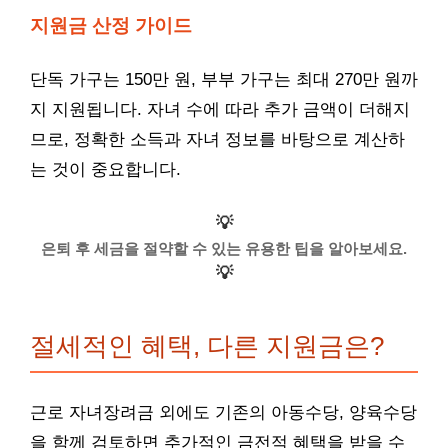
지원금 산정 가이드
단독 가구는 150만 원, 부부 가구는 최대 270만 원까
지 지원됩니다. 자녀 수에 따라 추가 금액이 더해지
므로, 정확한 소득과 자녀 정보를 바탕으로 계산하
는 것이 중요합니다.
💡
은퇴 후 세금을 절약할 수 있는 유용한 팁을 알아보세요.
💡
절세적인 혜택, 다른 지원금은?
근로 자녀장려금 외에도 기존의 아동수당, 양육수당
을 함께 검토하면 추가적인 금전적 혜택을 받을 수