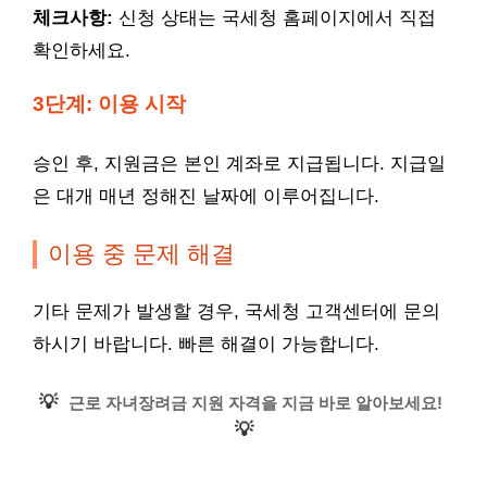
체크사항:
신청 상태는 국세청 홈페이지에서 직접
확인하세요.
3단계: 이용 시작
승인 후, 지원금은 본인 계좌로 지급됩니다. 지급일
은 대개 매년 정해진 날짜에 이루어집니다.
이용 중 문제 해결
기타 문제가 발생할 경우, 국세청 고객센터에 문의
하시기 바랍니다. 빠른 해결이 가능합니다.
💡
근로 자녀장려금 지원 자격을 지금 바로 알아보세요!
💡