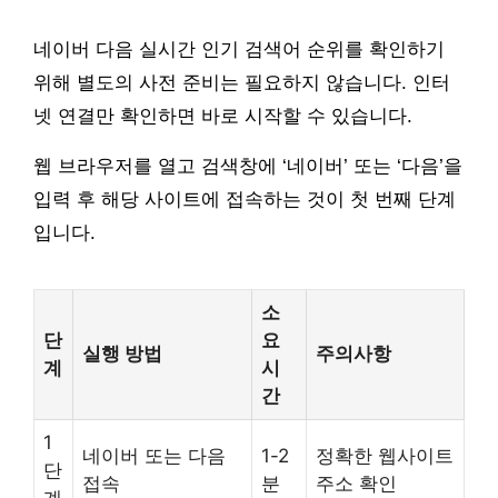
네이버 다음 실시간 인기 검색어 순위를 확인하기
위해 별도의 사전 준비는 필요하지 않습니다. 인터
넷 연결만 확인하면 바로 시작할 수 있습니다.
웹 브라우저를 열고 검색창에 ‘네이버’ 또는 ‘다음’을
입력 후 해당 사이트에 접속하는 것이 첫 번째 단계
입니다.
소
단
요
실행 방법
주의사항
계
시
간
1
네이버 또는 다음
1-2
정확한 웹사이트
단
접속
분
주소 확인
계