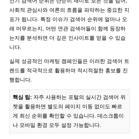
인기 검색어 순위는 단순히 재미로 보는 것을 넘어,
사회적 관심사와 여론의 흐름을 파악하는 중요한 지
표가 됩니다. 특정 이슈가 검색어 순위에 얼마나 오
래 머무르는지, 어떤 연관 검색어들이 함께 등장하
는지를 분석하면 더 깊은 인사이트를 얻을 수 있습
니다.
실제 성공적인 마케팅 캠페인들은 이러한 검색어 트
렌드를 적극적으로 활용하여 적시적절한 홍보를 진
행합니다.
핵심 팁:
자주 사용하는 포털의 실시간 검색어 위
젯을 활용하면 별도의 페이지 이동 없이도 빠르
게 최신 순위를 확인할 수 있습니다. 데스크톱이
나 모바일 환경 모두 설정 가능합니다.