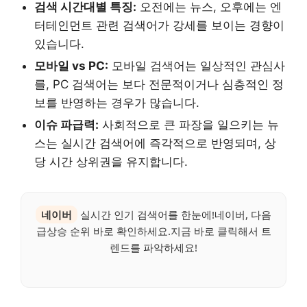
검색 시간대별 특징:
오전에는 뉴스, 오후에는 엔
터테인먼트 관련 검색어가 강세를 보이는 경향이
있습니다.
모바일 vs PC:
모바일 검색어는 일상적인 관심사
를, PC 검색어는 보다 전문적이거나 심층적인 정
보를 반영하는 경우가 많습니다.
이슈 파급력:
사회적으로 큰 파장을 일으키는 뉴
스는 실시간 검색어에 즉각적으로 반영되며, 상
당 시간 상위권을 유지합니다.
네이버
실시간 인기 검색어를 한눈에!네이버, 다음
급상승 순위 바로 확인하세요.지금 바로 클릭해서 트
렌드를 파악하세요!