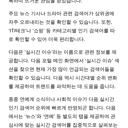
록하며 뜨거운 관심을 받았습니다.
주요 뉴스 기사나 드라마 관련 검색어가 상위권에
자주 오르내리는 것을 확인할 수 있습니다. 또한,
‘IT/테크’나 ‘쇼핑’ 등 카테고리별 인기 검색어를 따
로 확인할 수 있어 더욱 편리합니다.
다음은 ‘실시간 이슈’라는 이름으로 관련 정보를 제
공합니다. 다음 포털 메인 화면에서 ‘실시간 이슈’ 섹
션을 찾으면 현재 가장 많이 언급되는 검색어들을
확인할 수 있습니다. 다음 역시 시간대별 순위 변화
를 제공하여 트렌드를 파악하는 데 도움을 줍니다.
종종 연예계 소식이나 사회적 이슈가 다음 실시간
인기 검색어 순위에 빠르게 반영되곤 합니다. 다음
에서는 ‘뉴스’와 ‘연예’ 등 별도의 탭을 제공하여 관
심사에 맞는 실시간 검색어를 집중적으로 살펴보는