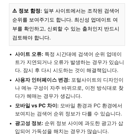
⚠️ 정보 함정:
일부 사이트에서는 조작된 검색어
순위를 보여주기도 합니다. 최신성 업데이트 여
부를 확인하고, 신뢰할 수 있는 출처인지 반드시
검토해야 합니다.
사이트 오류:
특정 시간대에 검색어 순위 업데이
트가 지연되거나 오류가 발생하는 경우가 있습니
다. 잠시 후 다시 시도하는 것이 해결책입니다.
사용자 인터페이스 변경:
포털사이트의 디자인이
나 메뉴 구성이 자주 바뀌므로, 이전 방식대로 찾
다가 헤매는 경우가 생깁니다.
모바일 vs PC 차이:
모바일 환경과 PC 환경에서
보여지는 검색어 순위 정보가 다를 수 있습니다.
광고성 정보:
순위 정보 사이에 과도한 광고가 삽
입되어 가독성을 해치는 경우가 많습니다.