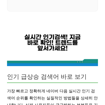
인기 급상승 검색어 바로 보기
가장 빠르고 정확하게 네이버 다음 실시간 인기 검
색어 순위를 확인하는 실질적인 방법들을 상세히 안