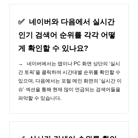
✅
네이버와 다음에서 실시간
인기 검색어 순위를 각각 어떻
게 확인할 수 있나요?
→
네이버에서는 앱이나 PC 화면 상단의 ‘실시
간 토픽’을 클릭하여 시간대별 순위를 확인할 수
있으며, 다음에서는 포털 메인 화면의 ‘실시간 이
슈’ 섹션을 통해 현재 많이 언급되는 검색어들을
파악할 수 있습니다.