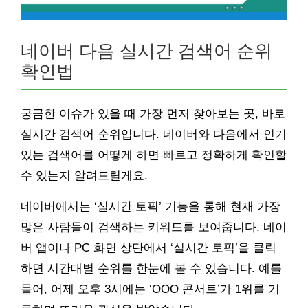
네이버 다음 실시간 검색어 순위
확인법
궁금한 이슈가 있을 때 가장 먼저 찾아보는 곳, 바로
실시간 검색어 순위입니다. 네이버와 다음에서 인기
있는 검색어를 어떻게 하면 빠르고 정확하게 확인할
수 있는지 알려드릴게요.
네이버에서는 ‘실시간 토픽’ 기능을 통해 현재 가장
많은 사람들이 검색하는 키워드를 보여줍니다. 네이
버 앱이나 PC 화면 상단에서 ‘실시간 토픽’을 클릭
하면 시간대별 순위를 한눈에 볼 수 있습니다. 예를
들어, 어제 오후 3시에는 ‘OOO 콘서트’가 1위를 기