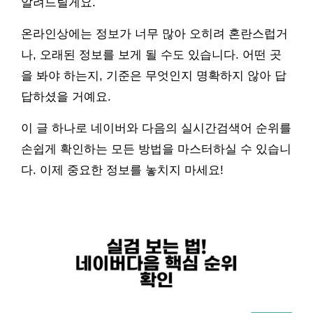
알려드릴게요.
온라인상에는 정보가 너무 많아 오히려 혼란스럽거
나, 오래된 정보를 보게 될 수도 있습니다. 어떤 곳
을 봐야 하는지, 기준은 무엇인지 명확하지 않아 답
답하셨을 거예요.
이 글 하나로 네이버와 다음의 실시간검색어 순위를
손쉽게 확인하는 모든 방법을 마스터하실 수 있습니
다. 이제 중요한 정보를 놓치지 마세요!