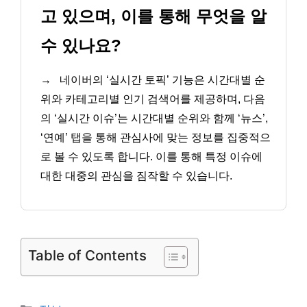
고 있으며, 이를 통해 무엇을 알
수 있나요?
→
네이버의 ‘실시간 토픽’ 기능은 시간대별 순
위와 카테고리별 인기 검색어를 제공하며, 다음
의 ‘실시간 이슈’는 시간대별 순위와 함께 ‘뉴스’,
‘연예’ 탭을 통해 관심사에 맞는 정보를 집중적으
로 볼 수 있도록 합니다. 이를 통해 특정 이슈에
대한 대중의 관심을 짐작할 수 있습니다.
Table of Contents
카