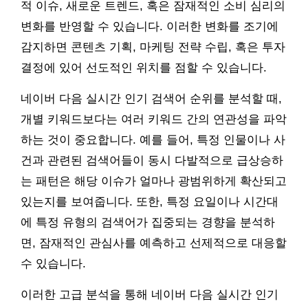
적 이슈, 새로운 트렌드, 혹은 잠재적인 소비 심리의
변화를 반영할 수 있습니다. 이러한 변화를 조기에
감지하면 콘텐츠 기획, 마케팅 전략 수립, 혹은 투자
결정에 있어 선도적인 위치를 점할 수 있습니다.
네이버 다음 실시간 인기 검색어 순위를 분석할 때,
개별 키워드보다는 여러 키워드 간의 연관성을 파악
하는 것이 중요합니다. 예를 들어, 특정 인물이나 사
건과 관련된 검색어들이 동시 다발적으로 급상승하
는 패턴은 해당 이슈가 얼마나 광범위하게 확산되고
있는지를 보여줍니다. 또한, 특정 요일이나 시간대
에 특정 유형의 검색어가 집중되는 경향을 분석하
면, 잠재적인 관심사를 예측하고 선제적으로 대응할
수 있습니다.
이러한 고급 분석을 통해 네이버 다음 실시간 인기