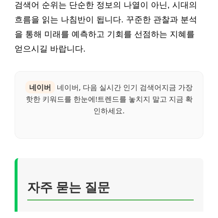
검색어 순위는 단순한 정보의 나열이 아닌, 시대의
흐름을 읽는 나침반이 됩니다. 꾸준한 관찰과 분석
을 통해 미래를 예측하고 기회를 선점하는 지혜를
얻으시길 바랍니다.
네이버
네이버, 다음 실시간 인기 검색어지금 가장
핫한 키워드를 한눈에!트렌드를 놓치지 말고 지금 확
인하세요.
자주 묻는 질문