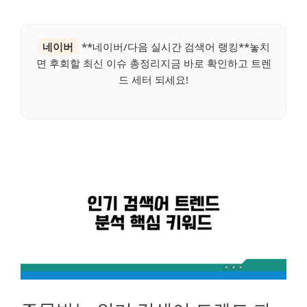
네이버
**네이버/다음 실시간 검색어 랭킹**놓치
면 후회할 최신 이슈 총정리지금 바로 확인하고 트렌
드 세터 되세요!