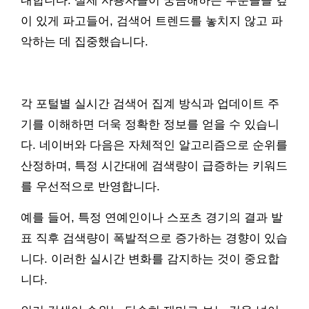
내합니다. 실제 사용자들이 궁금해하는 부분들을 깊
이 있게 파고들어, 검색어 트렌드를 놓치지 않고 파
악하는 데 집중했습니다.
각 포털별 실시간 검색어 집계 방식과 업데이트 주
기를 이해하면 더욱 정확한 정보를 얻을 수 있습니
다. 네이버와 다음은 자체적인 알고리즘으로 순위를
산정하며, 특정 시간대에 검색량이 급증하는 키워드
를 우선적으로 반영합니다.
예를 들어, 특정 연예인이나 스포츠 경기의 결과 발
표 직후 검색량이 폭발적으로 증가하는 경향이 있습
니다. 이러한 실시간 변화를 감지하는 것이 중요합
니다.