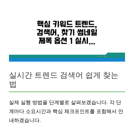
실시간 트렌드 검색어 쉽게 찾는
법
실제 실행 방법을 단계별로 살펴보겠습니다. 각 단
계마다 소요시간과 핵심 체크포인트를 포함해서 안
내하겠습니다.