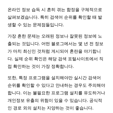
온라인 정보 습득 시 흔히 겪는 함정을 구체적으로
살펴보겠습니다. 특히 검색어 순위를 확인할 때 발
생할 수 있는 문제점들입니다.
가장 흔한 문제는 오래된 정보나 잘못된 정보에 노
출되는 것입니다. 어떤 블로그에서는 몇 년 전 정보
가 마치 최신인 것처럼 게시되어 혼란을 야기합니
다. 실제 순위 확인은 해당 검색 포털사이트에서 직
접 확인하는 것이 가장 정확합니다.
또한, 특정 프로그램을 설치해야만 실시간 검색어
순위를 확인할 수 있다고 안내하는 경우도 주의해야
합니다. 이는 불필요한 프로그램 설치를 유도하거나
개인정보 유출의 위험이 있을 수 있습니다. 공식적
인 경로 외의 설치는 지양하는 것이 좋습니다.