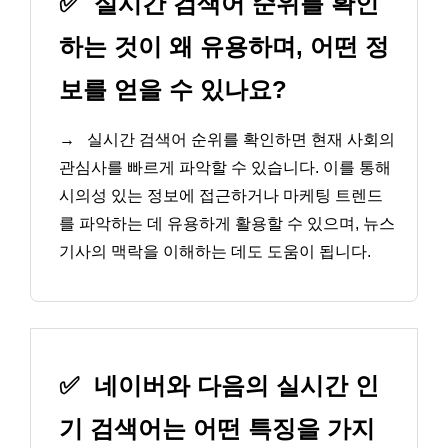
✅
실시간 검색어 순위를 확인
하는 것이 왜 유용하며, 어떤 정
보를 얻을 수 있나요?
→
실시간 검색어 순위를 확인하면 현재 사회의
관심사를 빠르게 파악할 수 있습니다. 이를 통해
시의성 있는 정보에 접근하거나 마케팅 트렌드
를 파악하는 데 유용하게 활용할 수 있으며, 뉴스
기사의 맥락을 이해하는 데도 도움이 됩니다.
✅
네이버와 다음의 실시간 인
기 검색어는 어떤 특징을 가지