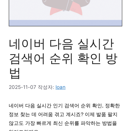
네이버 다음 실시간
검색어 순위 확인 방
법
2025-11-07
작성자:
loan
네이버 다음 실시간 인기 검색어 순위 확인, 정확한
정보 찾는 데 어려움 겪고 계시죠? 이제 발품 팔지
않고도 가장 빠르게 최신 순위를 파악하는 방법을