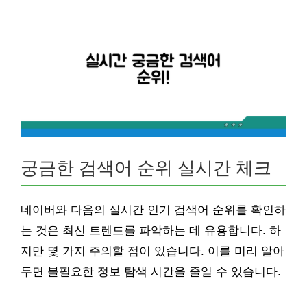
궁금한 검색어 순위 실시간 체크
네이버와 다음의 실시간 인기 검색어 순위를 확인하
는 것은 최신 트렌드를 파악하는 데 유용합니다. 하
지만 몇 가지 주의할 점이 있습니다. 이를 미리 알아
두면 불필요한 정보 탐색 시간을 줄일 수 있습니다.