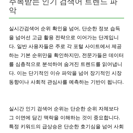
주목받는 인기 검색어 트렌드 파
악
실시간검색어 순위 확인을 넘어, 단순한 정보 습득
을 넘어선 고급 활용 전략으로 이어가는 단계입니
다. 일반 사용자들은 주로 각 포털 사이트에서 제공
하는 기본 순위만을 확인하지만, 전문가들은 데이터
를 심층적으로 분석하여 숨겨진 트렌드를 읽어냅니
다. 이는 단기적인 이슈 파악을 넘어 장기적인 시장
동향이나 사회적 관심사를 예측하는 기반이 됩니다.
실시간 인기 검색어 순위는 단순한 순위 자체보다
그 이면에 담긴 맥락을 이해하는 것이 중요합니다.
특정 키워드의 급상승은 단순한 호기심을 넘어 사회