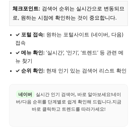
체크포인트:
검색어 순위는 실시간으로 변동되므
로, 원하는 시점에 확인하는 것이 중요합니다.
✓ 포털 접속:
원하는 포털사이트 (네이버, 다음)
접속
✓ 메뉴 확인:
‘실시간’, ‘인기’, ‘트렌드’ 등 관련 메
뉴 찾기
✓ 순위 확인:
현재 인기 있는 검색어 리스트 확인
네이버
실시간 인기 검색어, 바로 알아보세요!네이
버/다음 순위를 단계별로 쉽게 확인해 드립니다.지금
바로 클릭하고 트렌드를 따라가세요!