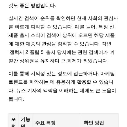
것도 좋은 방법입니다.
실시간 검색어 순위를 확인하면 현재 사회의 관심사
를 빠르게 파악할 수 있습니다. 예를 들어, 특정 신
제품 출시 소식이 검색어 상위에 오르면 해당 제품
에 대한 대중의 관심을 짐작할 수 있습니다. 작년
‘갤럭시 Z 플립 5’ 출시 당시에는 관련 검색어가 며
칠간 상위권을 유지하며 큰 화제가 되었습니다.
이를 통해 시의성 있는 정보에 접근하거나, 마케팅
트렌드를 파악하는 데 유용하게 활용할 수 있습니
다. 뉴스 기사의 맥락을 이해하는 데에도 큰 도움이
됩니다.
포
기능
주요 특징
확인 방법
털
명