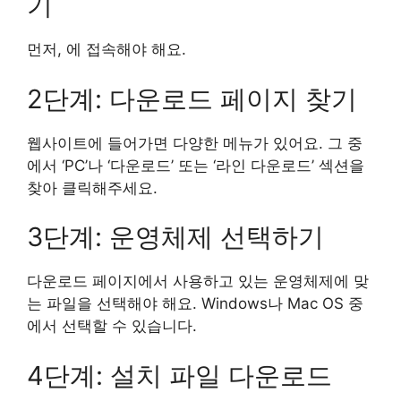
기
먼저, 에 접속해야 해요.
2단계: 다운로드 페이지 찾기
웹사이트에 들어가면 다양한 메뉴가 있어요. 그 중
에서 ‘PC’나 ‘다운로드’ 또는 ‘라인 다운로드’ 섹션을
찾아 클릭해주세요.
3단계: 운영체제 선택하기
다운로드 페이지에서 사용하고 있는 운영체제에 맞
는 파일을 선택해야 해요. Windows나 Mac OS 중
에서 선택할 수 있습니다.
4단계: 설치 파일 다운로드