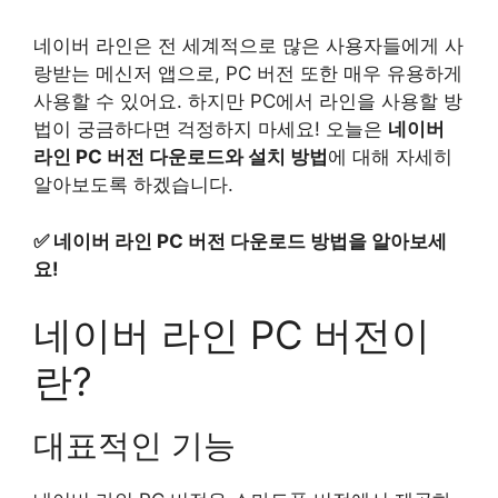
네이버 라인은 전 세계적으로 많은 사용자들에게 사
랑받는 메신저 앱으로, PC 버전 또한 매우 유용하게
사용할 수 있어요. 하지만 PC에서 라인을 사용할 방
법이 궁금하다면 걱정하지 마세요! 오늘은
네이버
라인 PC 버전 다운로드와 설치 방법
에 대해 자세히
알아보도록 하겠습니다.
✅
네이버 라인 PC 버전 다운로드 방법을 알아보세
요!
네이버 라인 PC 버전이
란?
대표적인 기능