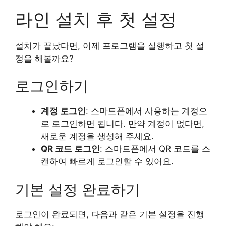
라인 설치 후 첫 설정
설치가 끝났다면, 이제 프로그램을 실행하고 첫 설
정을 해볼까요?
로그인하기
계정 로그인
: 스마트폰에서 사용하는 계정으
로 로그인하면 됩니다. 만약 계정이 없다면,
새로운 계정을 생성해 주세요.
QR 코드 로그인
: 스마트폰에서 QR 코드를 스
캔하여 빠르게 로그인할 수 있어요.
기본 설정 완료하기
로그인이 완료되면, 다음과 같은 기본 설정을 진행