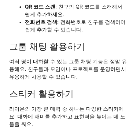
QR 코드 스캔
: 친구의 QR 코드를 스캔해서
쉽게 추가하세요.
전화번호 검색
: 전화번호로 친구를 검색하여
쉽게 추가할 수 있습니다.
그룹 채팅 활용하기
여러 명이 대화할 수 있는 그룹 채팅 기능은 정말 유
용해요. 친구들과 모임이나 프로젝트를 운영하면서
유용하게 사용할 수 있습니다.
스티커 활용하기
라이온의 가장 큰 매력 중 하나는 다양한 스티커에
요. 대화에 재미를 추가하고 표현력을 높이는 데 도
움을 줘요.