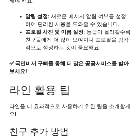
해야 해요:
알림 설정
: 새로운 메시지 알림 여부를 설정
하여 편리한 사용을 도와줄 수 있습니다.
프로필 사진 및 이름 설정
: 등급이 올라갈수록
친구들에게 더 많이 보여지니 프로필을 감각
적으로 설정하는 것이 중요해요.
✅
국민비서 구삐를 통해 더 많은 공공서비스를 받아
보세요!
라인 활용 팁
라인을 더 효과적으로 사용하기 위한 팁을 소개할게
요!
친구 추가 방법