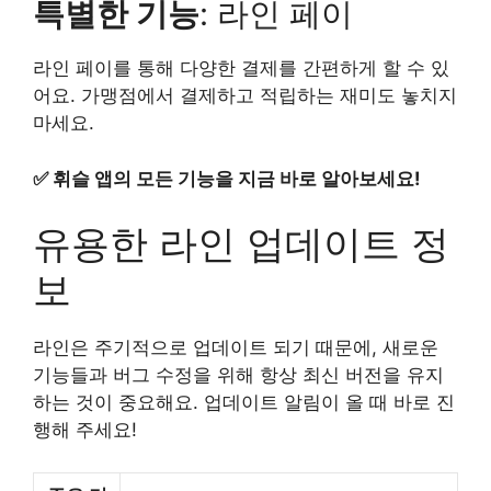
특별한 기능
: 라인 페이
라인 페이를 통해 다양한 결제를 간편하게 할 수 있
어요. 가맹점에서 결제하고 적립하는 재미도 놓치지
마세요.
✅
휘슬 앱의 모든 기능을 지금 바로 알아보세요!
유용한 라인 업데이트 정
보
라인은 주기적으로 업데이트 되기 때문에, 새로운
기능들과 버그 수정을 위해 항상 최신 버전을 유지
하는 것이 중요해요. 업데이트 알림이 올 때 바로 진
행해 주세요!