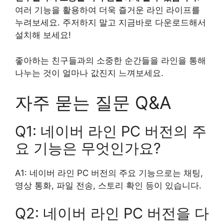
여러 기능을 활용하여 더욱 즐거운 라인 라이프를
누려보세요. 주저하지 말고 지금바로 다운로드해서
설치해 보세요!
좋아하는 친구들과의 소중한 순간들을 라인을 통해
나누는 것이 얼마나 값진지 느껴보세요.
자주 묻는 질문 Q&A
Q1: 네이버 라인 PC 버전의 주
요 기능은 무엇인가요?
A1: 네이버 라인 PC 버전의 주요 기능으로는 채팅,
영상 통화, 파일 전송, 스토리 확인 등이 있습니다.
Q2: 네이버 라인 PC 버전을 다