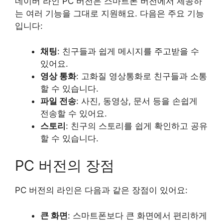
네이버 라인 PC 버전은 스마트폰 버전에서 제공하
는 여러 기능을 그대로 지원해요. 다음은 주요 기능
입니다:
채팅
: 친구들과 쉽게 메시지를 주고받을 수
있어요.
영상 통화
: 고화질 영상통화로 친구들과 소통
할 수 있습니다.
파일 전송
: 사진, 동영상, 문서 등을 손쉽게
전송할 수 있어요.
스토리
: 친구의 스토리를 쉽게 확인하고 공유
할 수 있습니다.
PC 버전의 장점
PC 버전의 라인은 다음과 같은 장점이 있어요:
큰 화면
: 스마트폰보다 큰 화면에서 편리하게