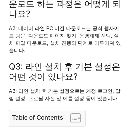
운로드 하는 과정은 어떻게 되
나요?
A2: 네이버 라인 PC 버전 다운로드는 공식 웹사이
트 방문, 다운로드 페이지 찾기, 운영체제 선택, 설
치 파일 다운로드, 설치 진행의 단계로 이루어져 있
습니다.
Q3: 라인 설치 후 기본 설정은
어떤 것이 있나요?
A3: 라인 설치 후 기본 설정으로는 계정 로그인, 알
림 설정, 프로필 사진 및 이름 설정 등이 있습니다.
Table of Contents