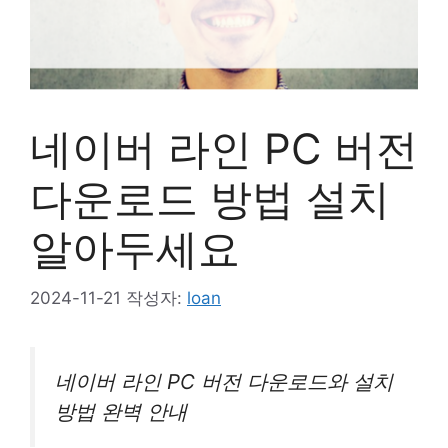
네이버 라인 PC 버전
다운로드 방법 설치
알아두세요
2024-11-21
작성자:
loan
네이버 라인 PC 버전 다운로드와 설치
방법 완벽 안내