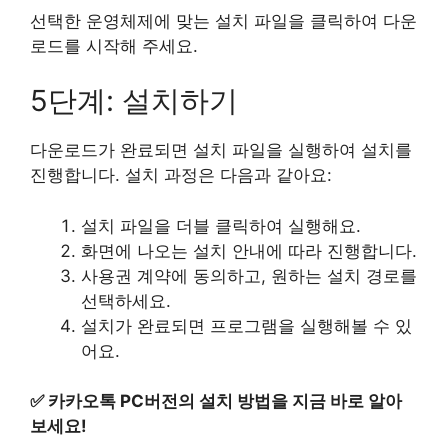
선택한 운영체제에 맞는 설치 파일을 클릭하여 다운
로드를 시작해 주세요.
5단계: 설치하기
다운로드가 완료되면 설치 파일을 실행하여 설치를
진행합니다. 설치 과정은 다음과 같아요:
설치 파일을 더블 클릭하여 실행해요.
화면에 나오는 설치 안내에 따라 진행합니다.
사용권 계약에 동의하고, 원하는 설치 경로를
선택하세요.
설치가 완료되면 프로그램을 실행해볼 수 있
어요.
✅
카카오톡 PC버전의 설치 방법을 지금 바로 알아
보세요!