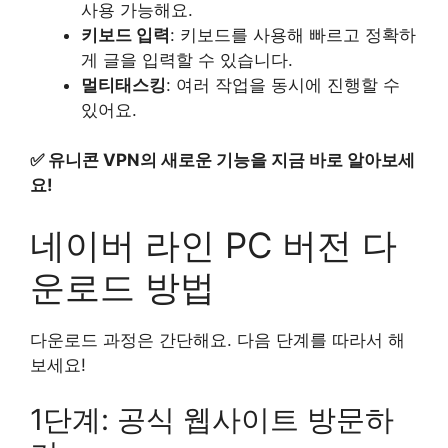
사용 가능해요.
키보드 입력
: 키보드를 사용해 빠르고 정확하
게 글을 입력할 수 있습니다.
멀티태스킹
: 여러 작업을 동시에 진행할 수
있어요.
✅
유니콘 VPN의 새로운 기능을 지금 바로 알아보세
요!
네이버 라인 PC 버전 다
운로드 방법
다운로드 과정은 간단해요. 다음 단계를 따라서 해
보세요!
1단계: 공식 웹사이트 방문하