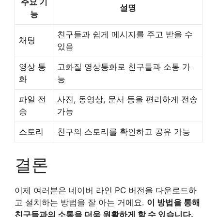
주요 기
설명
능
친구들과 쉽게 메시지를 주고 받을 수
채팅
있음
영상 통
고화질 영상통화로 친구들과 소통 가
화
능
파일 전
사진, 동영상, 문서 등을 편리하게 전송
송
가능
스토리
친구의 스토리를 확인하고 공유 가능
결론
이제 여러분은 네이버 라인 PC 버전을 다운로드하
고 설치하는 방법을 잘 아는 거에요.
이 방법을 통해
친구들과의 소통을 더욱 원활하게 할 수 있습니다.