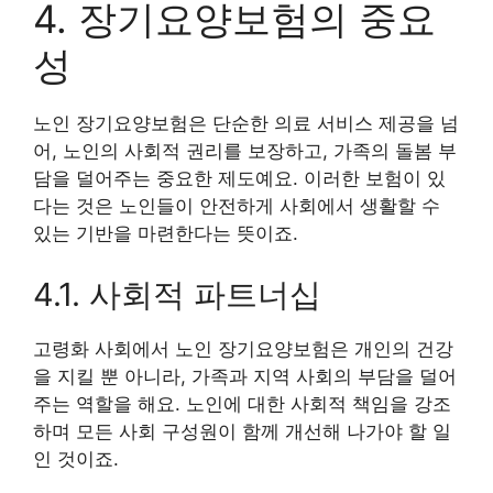
4. 장기요양보험의 중요
성
노인 장기요양보험은 단순한 의료 서비스 제공을 넘
어, 노인의 사회적 권리를 보장하고, 가족의 돌봄 부
담을 덜어주는 중요한 제도예요. 이러한 보험이 있
다는 것은 노인들이 안전하게 사회에서 생활할 수
있는 기반을 마련한다는 뜻이죠.
4.1. 사회적 파트너십
고령화 사회에서 노인 장기요양보험은 개인의 건강
을 지킬 뿐 아니라, 가족과 지역 사회의 부담을 덜어
주는 역할을 해요. 노인에 대한 사회적 책임을 강조
하며 모든 사회 구성원이 함께 개선해 나가야 할 일
인 것이죠.