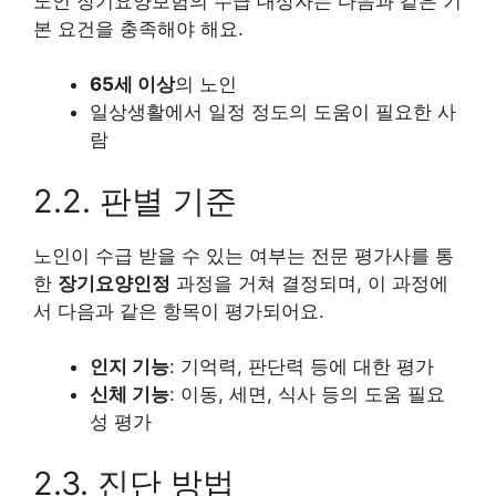
노인 장기요양보험의 수급 대상자는 다음과 같은 기
본 요건을 충족해야 해요.
65세 이상
의 노인
일상생활에서 일정 정도의 도움이 필요한 사
람
2.2. 판별 기준
노인이 수급 받을 수 있는 여부는 전문 평가사를 통
한
장기요양인정
과정을 거쳐 결정되며, 이 과정에
서 다음과 같은 항목이 평가되어요.
인지 기능
: 기억력, 판단력 등에 대한 평가
신체 기능
: 이동, 세면, 식사 등의 도움 필요
성 평가
2.3. 진단 방법