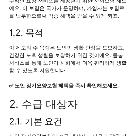
수적인 요양 서비스를 제공받기 위한 사회보험 제도
예요. 이 보험은 국가가 운영하며, 가입자는 보험료
를 납부함으로써 각종 혜택을 받을 수 있게 되죠.
1.2. 목적
이 제도의 주 목적은 노인의 생활 안정을 도모하고,
건강한 노후 생활을 보장하기 위한 것이에요. 돌봄
서비스를 통해 노인이 사회에서 더욱 편리하게 생활
할 수 있도록 지원합니다.
✅
노인 장기요양보험 혜택을 즉시 확인해보세요.
2. 수급 대상자
2.1. 기본 요건