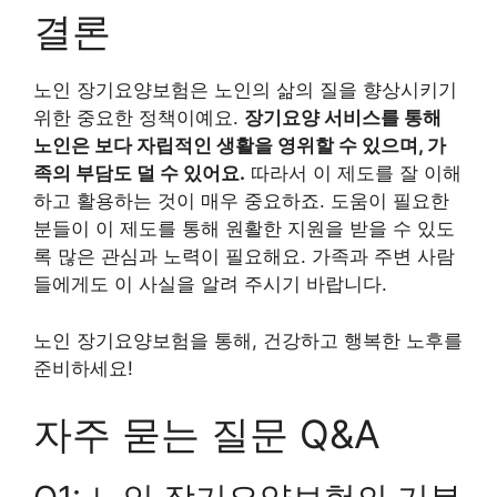
결론
노인 장기요양보험은 노인의 삶의 질을 향상시키기
위한 중요한 정책이예요.
장기요양 서비스를 통해
노인은 보다 자립적인 생활을 영위할 수 있으며, 가
족의 부담도 덜 수 있어요.
따라서 이 제도를 잘 이해
하고 활용하는 것이 매우 중요하죠. 도움이 필요한
분들이 이 제도를 통해 원활한 지원을 받을 수 있도
록 많은 관심과 노력이 필요해요. 가족과 주변 사람
들에게도 이 사실을 알려 주시기 바랍니다.
노인 장기요양보험을 통해, 건강하고 행복한 노후를
준비하세요!
자주 묻는 질문 Q&A