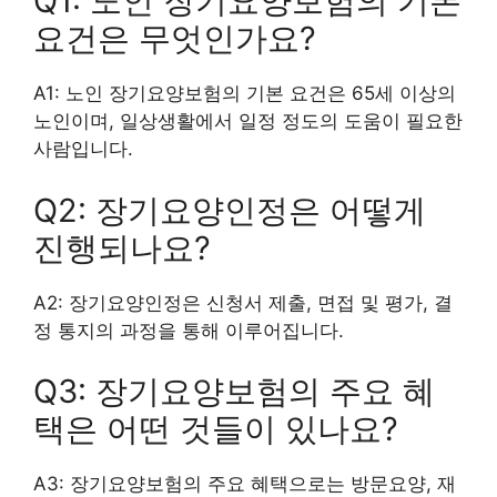
Q1: 노인 장기요양보험의 기본
요건은 무엇인가요?
A1: 노인 장기요양보험의 기본 요건은 65세 이상의
노인이며, 일상생활에서 일정 정도의 도움이 필요한
사람입니다.
Q2: 장기요양인정은 어떻게
진행되나요?
A2: 장기요양인정은 신청서 제출, 면접 및 평가, 결
정 통지의 과정을 통해 이루어집니다.
Q3: 장기요양보험의 주요 혜
택은 어떤 것들이 있나요?
A3: 장기요양보험의 주요 혜택으로는 방문요양, 재