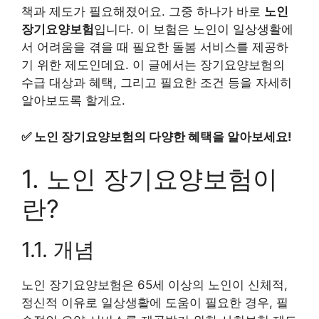
책과 제도가 필요해졌어요. 그중 하나가 바로
노인
장기요양보험
입니다. 이 보험은 노인이 일상생활에
서 어려움을 겪을 때 필요한 돌봄 서비스를 제공하
기 위한 제도인데요. 이 글에서는 장기요양보험의
수급 대상과 혜택, 그리고 필요한 조건 등을 자세히
알아보도록 할게요.
✅
노인 장기요양보험의 다양한 혜택을 알아보세요!
1. 노인 장기요양보험이
란?
1.1. 개념
노인 장기요양보험은 65세 이상의 노인이 신체적,
정신적 이유로 일상생활에 도움이 필요한 경우, 필