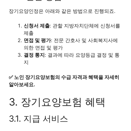
장기요양인정은 아래와 같은 방법으로 진행되죠.
신청서 제출
: 관할 지방자치단체에 신청서를
제출
면접 및 평가
: 전문 간호사 및 사회복지사에
의한 면접 및 평가
결정 통지
: 결과에 따라 요양등급 결정 및 통
지
✅
노인 장기요양보험의 수급 자격과 혜택을 자세히
알아보세요.
3. 장기요양보험 혜택
3.1. 지급 서비스