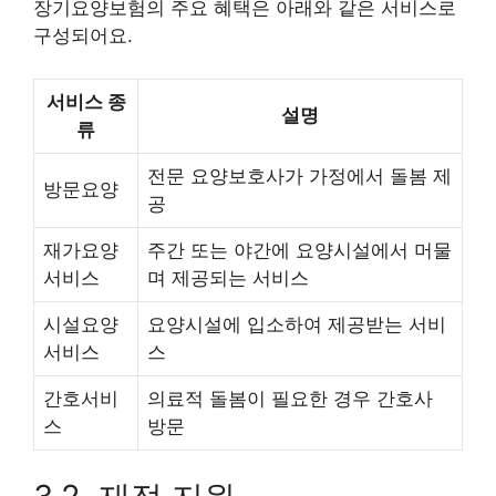
장기요양보험의 주요 혜택은 아래와 같은 서비스로
구성되어요.
서비스 종
설명
류
전문 요양보호사가 가정에서 돌봄 제
방문요양
공
재가요양
주간 또는 야간에 요양시설에서 머물
서비스
며 제공되는 서비스
시설요양
요양시설에 입소하여 제공받는 서비
서비스
스
간호서비
의료적 돌봄이 필요한 경우 간호사
스
방문