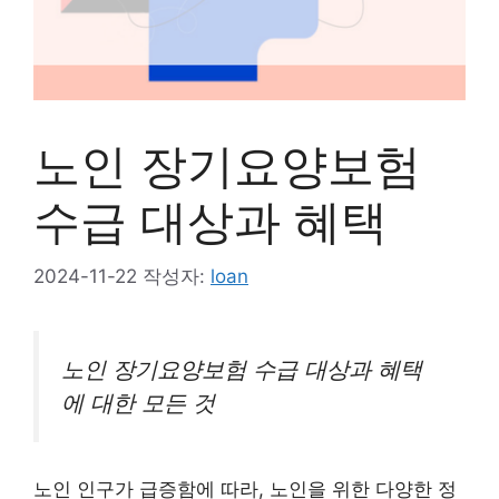
노인 장기요양보험
수급 대상과 혜택
2024-11-22
작성자:
loan
노인 장기요양보험 수급 대상과 혜택
에 대한 모든 것
노인 인구가 급증함에 따라, 노인을 위한 다양한 정