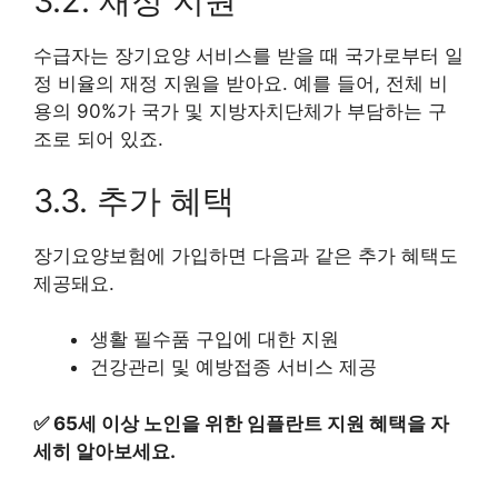
3.2. 재정 지원
수급자는 장기요양 서비스를 받을 때 국가로부터 일
정 비율의 재정 지원을 받아요. 예를 들어, 전체 비
용의 90%가 국가 및 지방자치단체가 부담하는 구
조로 되어 있죠.
3.3. 추가 혜택
장기요양보험에 가입하면 다음과 같은 추가 혜택도
제공돼요.
생활 필수품 구입에 대한 지원
건강관리 및 예방접종 서비스 제공
✅
65세 이상 노인을 위한 임플란트 지원 혜택을 자
세히 알아보세요.