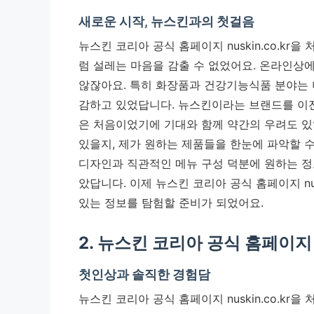
새로운 시작, 뉴스킨과의 첫걸음
뉴스킨 코리아 공식 홈페이지 nuskin.co.kr
럼 설레는 마음을 감출 수 없었어요. 온라인상에
않잖아요. 특히 화장품과 건강기능식품 분야는 
감하고 있었답니다.
뉴스킨이라는 브랜드를 이전
은 처음이었기에 기대와 함께 약간의 우려도 있었
있을지, 제가 원하는 제품들을 한눈에 파악할 
디자인과 직관적인 메뉴 구성 덕분에 원하는 정
았답니다. 이제 뉴스킨 코리아 공식 홈페이지 nu
있는 정보를 탐험할 준비가 되었어요.
2. 뉴스킨 코리아 공식 홈페이지 n
첫인상과 솔직한 경험담
뉴스킨 코리아 공식 홈페이지 nuskin.co.kr