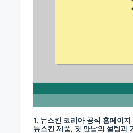
1. 뉴스킨 코리아 공식 홈페이지 n
뉴스킨 제품, 첫 만남의 설렘과 