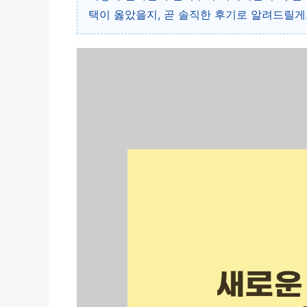
택이 옳았을지, 곧 솔직한 후기로 알려드릴게