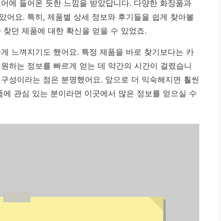
토어에 들어온 듯한 느낌을 받았답니다. 다양한 화장품과
았어요. 특히, 제품별 상세 정보와 후기들을 쉽게 찾아볼
 찾던 제품에 대한 확신을 얻을 수 있었죠.
하게 느껴지기도 했어요. 특정 제품을 바로 찾기보다는 카
 원하는 정보를 빠르게 얻는 데 약간의 시간이 걸렸습니
 구성이라는 점은 분명했어요.
앞으로 더 익숙해지면 훨씬
품에 관심 있는 분이라면 이곳에서 많은 정보를 얻으실 수