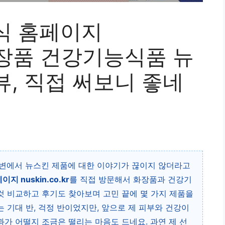
식 홈페이지
 | 화장품 건강기능식품 뉴
, 직접 써보니 좋네
 주변에서 뉴스킨 제품에 대한 이야기가 끊이지 않더라고
 nuskin.co.kr
를 직접 방문해서 화장품과 건강기
 비교하고 후기도 찾아보며 고민 끝에 몇 가지 제품을
 기대 반, 걱정 반이었지만, 앞으로 제 피부와 건강이
가 어떨지 조금은 떨리는 마음도 드네요. 과연 제 선