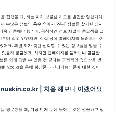
을 처음 접했을 때, 저는 마치 보물섬 지도를 발견한 탐험가처
서 수많은 정보의 홍수 속에서 ‘진짜’ 정보를 찾기란 쉽지
더욱 신중해야 했기에,
공식적인 정보 채널의 중요성을 절
부터 알고 있었지만, 직접 공식 홈페이지를 둘러보는 것
어요. 과연 제가 찾던 신뢰할 수 있는 정보들을 얻을 수
수 있을지 궁금했죠. 하지만 홈페이지를 둘러보니 깔끔한
보를 쉽게 찾을 수 있을 것 같다는 긍정적인 첫인상을 받
skin.co.kr을 통해 화장품과 건강기능식품에 대한 깊이
uskin.co.kr | 처음 해보니 이랬어요
을 처음 방문했을 때, 가장 먼저 눈에 들어온 것은 깔끔하고 정