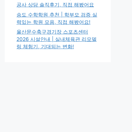
공사 상담 솔직후기, 직접 해봤어요
송도 수학학원 추천 | 학부모 검증 실
력있는 학원 모음, 직접 해봤어요!
울산문수축구경기장 스포츠센터
2026 시설안내 | 실내체육관 리모델
링 체험기, 기대되는 변화!