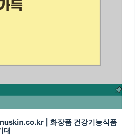
uskin.co.kr | 화장품 건강기능식품
기대