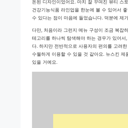
돈된 디자인이었어요. 마치 잘 꾸며진 뷰티 스
건강기능식품 라인업을 한눈에 볼 수 있어서 좋
수 있다는 점이 마음에 들었습니다. 덕분에 제가
다만, 처음이라 그런지 메뉴 구성이 조금 복잡
테고리를 하나씩 탐색해야 하는 경우가 있어서,
다.
하지만 전반적으로 사용자의 편의를 고려한
수월하게 이용할 수 있을 것 같아요. 뉴스킨 제
있을 거예요.