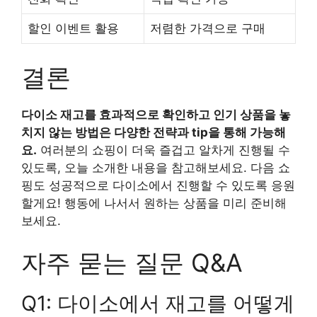
할인 이벤트 활용
저렴한 가격으로 구매
결론
다이소 재고를 효과적으로 확인하고 인기 상품을 놓
치지 않는 방법은 다양한 전략과 tip을 통해 가능해
요.
여러분의 쇼핑이 더욱 즐겁고 알차게 진행될 수
있도록, 오늘 소개한 내용을 참고해보세요. 다음 쇼
핑도 성공적으로 다이소에서 진행할 수 있도록 응원
할게요! 행동에 나서서 원하는 상품을 미리 준비해
보세요.
자주 묻는 질문 Q&A
Q1: 다이소에서 재고를 어떻게