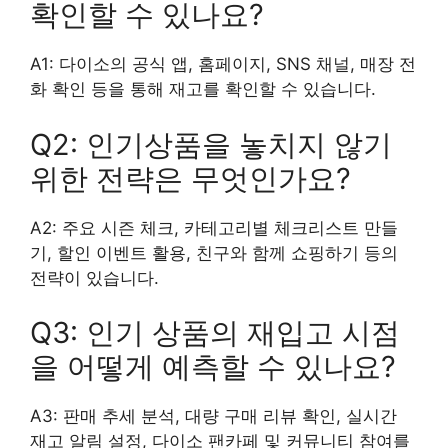
확인할 수 있나요?
A1: 다이소의 공식 앱, 홈페이지, SNS 채널, 매장 전
화 확인 등을 통해 재고를 확인할 수 있습니다.
Q2: 인기상품을 놓치지 않기
위한 전략은 무엇인가요?
A2: 주요 시즌 체크, 카테고리별 체크리스트 만들
기, 할인 이벤트 활용, 친구와 함께 쇼핑하기 등의
전략이 있습니다.
Q3: 인기 상품의 재입고 시점
을 어떻게 예측할 수 있나요?
A3: 판매 추세 분석, 대량 구매 리뷰 확인, 실시간
재고 알림 설정, 다이소 팬카페 및 커뮤니티 참여를