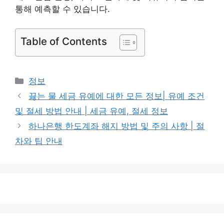
통해 예측할 수 있습니다.
Table of Contents
카
정보
테
끓는 물 세금 유예에 대한 모든 정보| 유예 조건
고
및 절세 방법 안내 | 세금 유예, 절세 정보
리
하나은행 한도계좌 해지 방법 및 주의 사항 | 절
차와 팁 안내