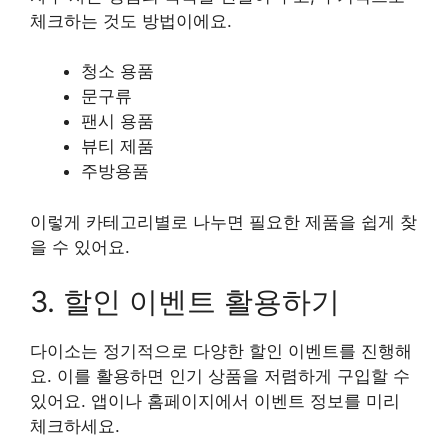
체크하는 것도 방법이에요.
청소 용품
문구류
팬시 용품
뷰티 제품
주방용품
이렇게 카테고리별로 나누면 필요한 제품을 쉽게 찾
을 수 있어요.
3. 할인 이벤트 활용하기
다이소는 정기적으로 다양한 할인 이벤트를 진행해
요. 이를 활용하면 인기 상품을 저렴하게 구입할 수
있어요. 앱이나 홈페이지에서 이벤트 정보를 미리
체크하세요.