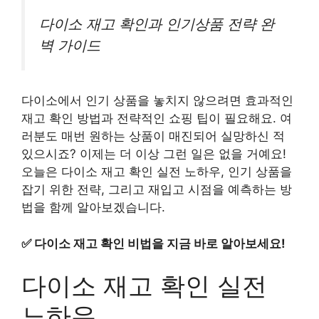
다이소 재고 확인과 인기상품 전략 완
벽 가이드
다이소에서 인기 상품을 놓치지 않으려면 효과적인
재고 확인 방법과 전략적인 쇼핑 팁이 필요해요. 여
러분도 매번 원하는 상품이 매진되어 실망하신 적
있으시죠? 이제는 더 이상 그런 일은 없을 거예요!
오늘은 다이소 재고 확인 실전 노하우, 인기 상품을
잡기 위한 전략, 그리고 재입고 시점을 예측하는 방
법을 함께 알아보겠습니다.
✅
다이소 재고 확인 비법을 지금 바로 알아보세요!
다이소 재고 확인 실전
노하우