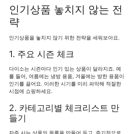
인기상품 놓치지 않는 전
략
인기상품을 놓치지 않기 위한 전략을 세워보아요.
1. 주요 시즌 체크
다이소는 시즌마다 인기 있는 상품이 달라지죠. 예
를 들어, 여름에는 냉방 용품, 겨울에는 방한 용품이
인기를 끌어요. 이러한 시기를 미리 파악해 적절한
시점에 쇼핑하세요.
2. 카테고리별 체크리스트 만
들기
자주 사는 상품의 목록을 만들어 두고, 주기적으로