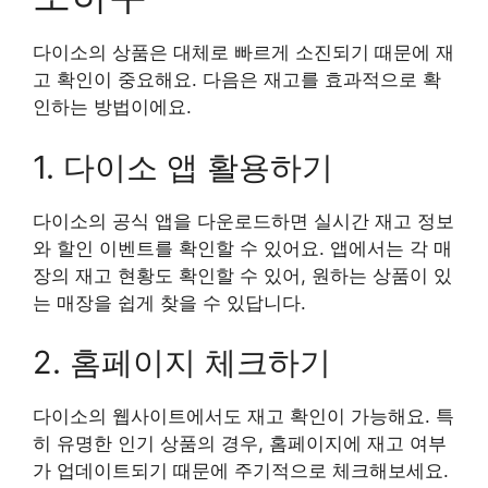
다이소의 상품은 대체로 빠르게 소진되기 때문에 재
고 확인이 중요해요. 다음은 재고를 효과적으로 확
인하는 방법이에요.
1. 다이소 앱 활용하기
다이소의 공식 앱을 다운로드하면 실시간 재고 정보
와 할인 이벤트를 확인할 수 있어요. 앱에서는 각 매
장의 재고 현황도 확인할 수 있어, 원하는 상품이 있
는 매장을 쉽게 찾을 수 있답니다.
2. 홈페이지 체크하기
다이소의 웹사이트에서도 재고 확인이 가능해요. 특
히 유명한 인기 상품의 경우, 홈페이지에 재고 여부
가 업데이트되기 때문에 주기적으로 체크해보세요.