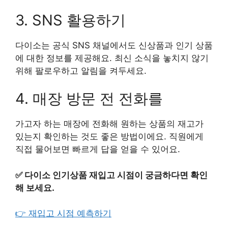
3. SNS 활용하기
다이소는 공식 SNS 채널에서도 신상품과 인기 상품
에 대한 정보를 제공해요. 최신 소식을 놓치지 않기
위해 팔로우하고 알림을 켜두세요.
4. 매장 방문 전 전화를
가고자 하는 매장에 전화해 원하는 상품의 재고가
있는지 확인하는 것도 좋은 방법이에요. 직원에게
직접 물어보면 빠르게 답을 얻을 수 있어요.
✅
다이소 인기상품 재입고 시점이 궁금하다면 확인
해 보세요.
👉 재입고 시점 예측하기