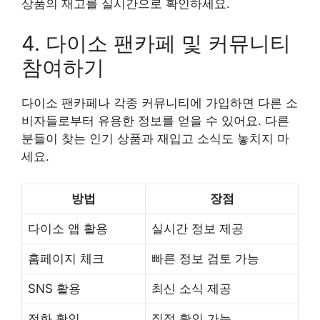
상품의 재고를 실시간으로 확인하세요.
4. 다이소 팬카페 및 커뮤니티
참여하기
다이소 팬카페나 각종 커뮤니티에 가입하면 다른 소
비자들로부터 유용한 정보를 얻을 수 있어요. 다른
분들이 찾는 인기 상품과 재입고 소식도 놓치지 마
세요.
방법
장점
다이소 앱 활용
실시간 정보 제공
홈페이지 체크
빠른 정보 검토 가능
SNS 활용
최신 소식 제공
전화 확인
직접 확인 가능