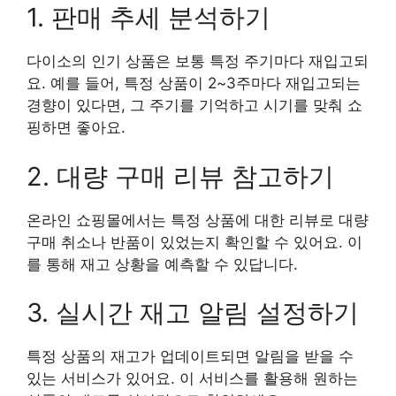
1. 판매 추세 분석하기
다이소의 인기 상품은 보통 특정 주기마다 재입고되
요. 예를 들어, 특정 상품이 2~3주마다 재입고되는
경향이 있다면, 그 주기를 기억하고 시기를 맞춰 쇼
핑하면 좋아요.
2. 대량 구매 리뷰 참고하기
온라인 쇼핑몰에서는 특정 상품에 대한 리뷰로 대량
구매 취소나 반품이 있었는지 확인할 수 있어요. 이
를 통해 재고 상황을 예측할 수 있답니다.
3. 실시간 재고 알림 설정하기
특정 상품의 재고가 업데이트되면 알림을 받을 수
있는 서비스가 있어요. 이 서비스를 활용해 원하는