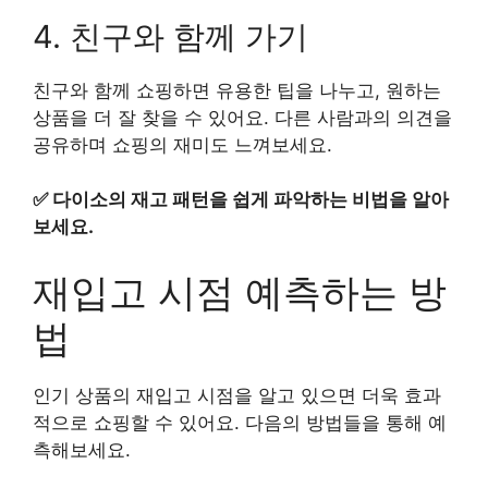
4. 친구와 함께 가기
친구와 함께 쇼핑하면 유용한 팁을 나누고, 원하는
상품을 더 잘 찾을 수 있어요. 다른 사람과의 의견을
공유하며 쇼핑의 재미도 느껴보세요.
✅
다이소의 재고 패턴을 쉽게 파악하는 비법을 알아
보세요.
재입고 시점 예측하는 방
법
인기 상품의 재입고 시점을 알고 있으면 더욱 효과
적으로 쇼핑할 수 있어요. 다음의 방법들을 통해 예
측해보세요.