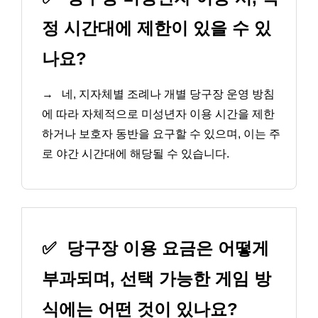
정 시간대에 제한이 있을 수 있
나요?
→
네, 지자체별 조례나 개별 당구장 운영 방침
에 따라 자체적으로 미성년자 이용 시간을 제한
하거나 보호자 동반을 요구할 수 있으며, 이는 주
로 야간 시간대에 해당될 수 있습니다.
✅
당구장 이용 요금은 어떻게
부과되며, 선택 가능한 게임 방
식에는 어떤 것이 있나요?