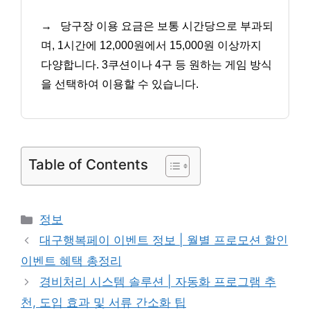
→
당구장 이용 요금은 보통 시간당으로 부과되
며, 1시간에 12,000원에서 15,000원 이상까지
다양합니다. 3쿠션이나 4구 등 원하는 게임 방식
을 선택하여 이용할 수 있습니다.
Table of Contents
카
정보
테
대구행복페이 이벤트 정보 | 월별 프로모션 할인
고
이벤트 혜택 총정리
리
경비처리 시스템 솔루션 | 자동화 프로그램 추
천, 도입 효과 및 서류 간소화 팁