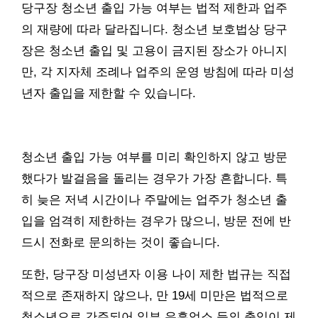
당구장 청소년 출입 가능 여부는 법적 제한과 업주
의 재량에 따라 달라집니다. 청소년 보호법상 당구
장은 청소년 출입 및 고용이 금지된 장소가 아니지
만, 각 지자체 조례나 업주의 운영 방침에 따라 미성
년자 출입을 제한할 수 있습니다.
청소년 출입 가능 여부를 미리 확인하지 않고 방문
했다가 발걸음을 돌리는 경우가 가장 흔합니다. 특
히 늦은 저녁 시간이나 주말에는 업주가 청소년 출
입을 엄격히 제한하는 경우가 많으니, 방문 전에 반
드시 전화로 문의하는 것이 좋습니다.
또한, 당구장 미성년자 이용 나이 제한 법규는 직접
적으로 존재하지 않으나, 만 19세 미만은 법적으로
청소년으로 간주되어 일부 유흥업소 등의 출입이 제