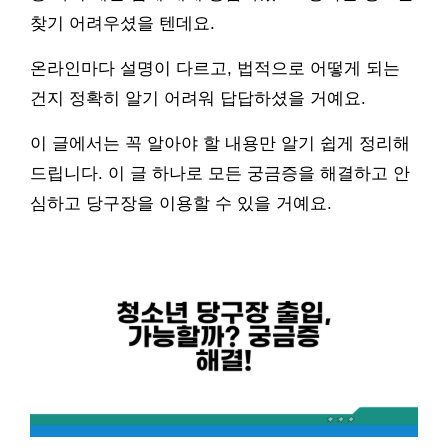
찾기 어려우셨을 텐데요.
온라인마다 설명이 다르고, 법적으로 어떻게 되는
건지 정확히 알기 어려워 답답하셨을 거예요.
이 글에서는 꼭 알아야 할 내용만 알기 쉽게 정리해
드립니다. 이 글 하나로 모든 궁금증을 해결하고 안
심하고 당구장을 이용할 수 있을 거예요.