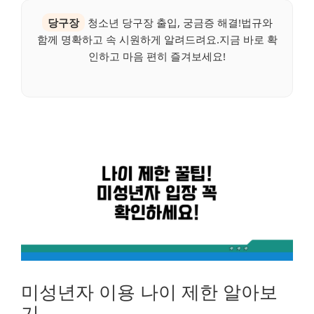
당구장
청소년 당구장 출입, 궁금증 해결!법규와
함께 명확하고 속 시원하게 알려드려요.지금 바로 확
인하고 마음 편히 즐겨보세요!
미성년자 이용 나이 제한 알아보
기