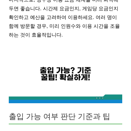
두면 좋습니다. 시간제 요금인지, 게임당 요금인지
확인하고 예산을 고려하여 이용하세요. 여러 명이
함께 방문할 경우, 미리 인원수와 이용 시간을 조율
하는 것이 효율적입니다.
출입 가능 여부 판단 기준과 팁