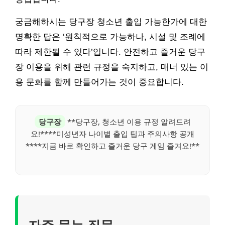
궁금해하시는 당구장 청소년 출입 가능한가에 대한
명확한 답은 ‘원칙적으로 가능하나, 시설 및 조례에
따라 제한될 수 있다’입니다. 안전하고 즐거운 당구
장 이용을 위해 관련 규정을 숙지하고, 매너 있는 이
용 문화를 함께 만들어가는 것이 중요합니다.
당구장
**당구장, 청소년 이용 규정 알려드려
요!****미성년자 나이별 출입 팁과 주의사항 공개
****지금 바로 확인하고 즐거운 당구 게임 즐겨요!**