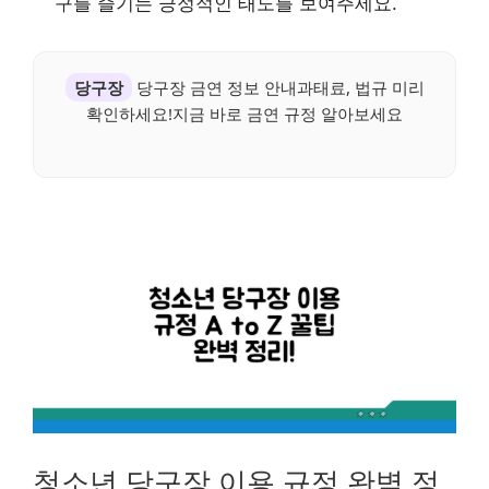
구를 즐기는 긍정적인 태도를 보여주세요.
당구장
당구장 금연 정보 안내과태료, 법규 미리
확인하세요!지금 바로 금연 규정 알아보세요
청소년 당구장 이용 규정 완벽 정