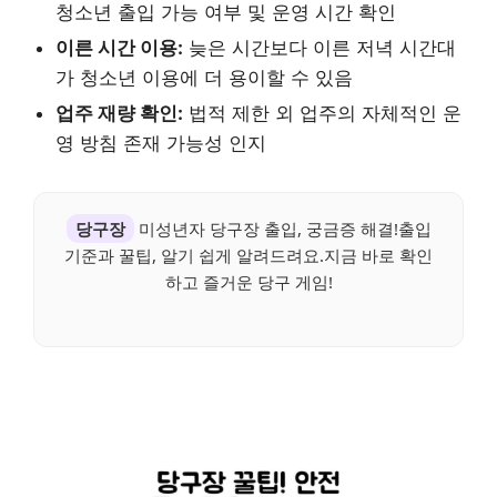
청소년 출입 가능 여부 및 운영 시간 확인
이른 시간 이용:
늦은 시간보다 이른 저녁 시간대
가 청소년 이용에 더 용이할 수 있음
업주 재량 확인:
법적 제한 외 업주의 자체적인 운
영 방침 존재 가능성 인지
당구장
미성년자 당구장 출입, 궁금증 해결!출입
기준과 꿀팁, 알기 쉽게 알려드려요.지금 바로 확인
하고 즐거운 당구 게임!