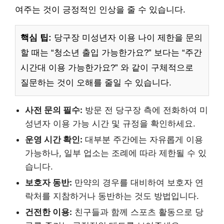
여주는 것이 긍정적인 인상을 줄 수 있습니다.
핵심 팁:
당구장 미성년자 이용 나이 제한을 문의
할 때는 “청소년 출입 가능한가요?” 보다는 “주간
시간대 이용 가능한가요?” 와 같이 구체적으로
질문하는 것이 오해를 줄일 수 있습니다.
사전 문의 필수:
방문 전 당구장 측에 전화하여 미
성년자 이용 가능 시간 및 규정을 확인하세요.
운영 시간 확인:
대부분 주간에는 자유롭게 이용
가능하나, 일부 업소는 조례에 따라 제한될 수 있
습니다.
보호자 동반:
만약의 경우를 대비하여 보호자 연
락처를 지참하거나 동반하는 것도 방법입니다.
건전한 이용:
친구들과 함께 스포츠 활동으로 당