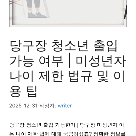
당구장 청소년 출입
가능 여부 | 미성년자
나이 제한 법규 및 이
용 팁
2025-12-31
작성자:
writer
당구장 청소년 출입 가능한가 | 당구장 미성년자 이
용 나이 제한 법에 대해 궁금하셨죠? 정확한 정보를