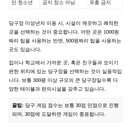
만 청소년
금지 장소 아님
유흥 금지
당구장 미성년자 이용 시, 시설이 깨끗하고 쾌적한
곳을 선택하는 것이 중요합니다. 어떤 곳은 1000원
짜리 팁을 사용하는 반면, 500원짜리 팁을 사용하는
곳도 있습니다.
집이나 학교에서 가까운 곳, 혹은 친구들과 모이기
편한 위치에 있는 당구장을 선택하는 것이 실용적입
니다. 보통 300평 이상 규모의 큰 당구장일수록 다
양한 테이블과 편의시설을 갖추고 있습니다.
꿀팁:
당구 게임 점수는 보통 30점 만점으로 진행
되며, 30점에 도달하면 게임이 종료됩니다.