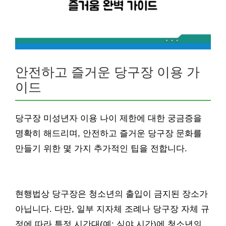
안전하고 즐거운 당구장 이용 가
이드
당구장 미성년자 이용 나이 제한에 대한 궁금증을
명확히 해드리며, 안전하고 즐거운 당구장 문화를
만들기 위한 몇 가지 추가적인 팁을 전합니다.
현행법상 당구장은 청소년의 출입이 금지된 장소가
아닙니다. 다만, 일부 지자체 조례나 당구장 자체 규
정에 따라 특정 시간대(예: 심야 시간)에 청소년의