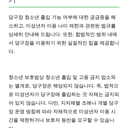
당구장 청소년 출입 가능 여부에 대한 궁금증을 해
소하고, 미성년자 이용 나이 제한과 관련된 법규를
상세히 안내해 드립니다. 또한, 합법적인 범위 내에
서 당구장을 이용하기 위한 실질적인 팁을 제공합니
다.
청소년 보호법상 청소년 출입 및 고용 금지 업소와
는 별개로, 당구장은 해당되지 않습니다. 즉, 법적으
로 미성년자가 당구장에 출입하는 것 자체는 금지되
어 있지 않습니다. 다만, 지자체별 조례나 개별 당구
장 운영 방침에 따라 자체적으로 미성년자 이용 시
간을 제한하거나 보호자 동반을 요구할 수 있습니