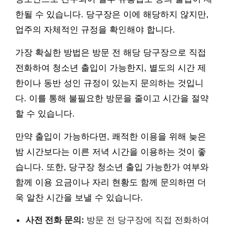
한될 수 있습니다. 당구장은 이에 해당하지 않지만,
업주의 자체적인 규정을 확인해야 합니다.
가장 확실한 방법은 방문 전 해당 당구장으로 직접
전화하여 청소년 출입이 가능한지, 별도의 시간 제
한이나 동반 성인 규정이 있는지 문의하는 것입니
다. 이를 통해 불필요한 방문을 줄이고 시간을 절약
할 수 있습니다.
만약 출입이 가능하다면, 쾌적한 이용을 위해 늦은
밤 시간보다는 이른 저녁 시간을 이용하는 것이 좋
습니다. 또한, 당구장 청소년 출입 가능한가 여부와
함께 이용 요금이나 자리 현황도 함께 문의하면 더
욱 알찬 시간을 보낼 수 있습니다.
사전 전화 문의:
방문 전 당구장에 직접 전화하여