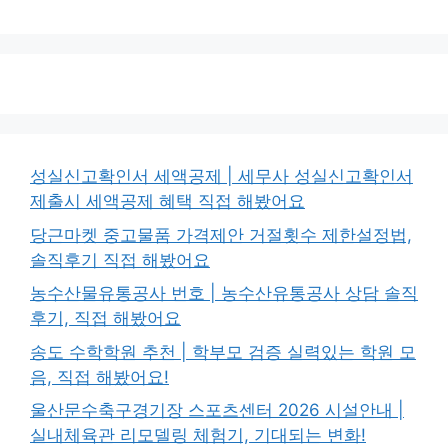
성실신고확인서 세액공제 | 세무사 성실신고확인서
제출시 세액공제 혜택 직접 해봤어요
당근마켓 중고물품 가격제안 거절횟수 제한설정법,
솔직후기 직접 해봤어요
농수산물유통공사 번호 | 농수산유통공사 상담 솔직
후기, 직접 해봤어요
송도 수학학원 추천 | 학부모 검증 실력있는 학원 모
음, 직접 해봤어요!
울산문수축구경기장 스포츠센터 2026 시설안내 |
실내체육관 리모델링 체험기, 기대되는 변화!