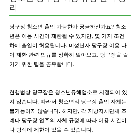
리
당구장 청소년 출입 가능한가 궁금하신가요? 청소
년은 이용 시간이 제한될 수 있지만, 몇 가지 조건
하에 출입이 허용됩니다. 미성년자 당구장 이용 나
이 제한 관련 법규를 정확히 알아보고, 당구장을 즐
기기 위한 팁을 공유합니다.
현행법상 당구장은 청소년유해업소로 지정되어 있
지 않습니다. 따라서 청소년의 당구장 출입 자체는
불가능하지 않습니다. 하지만, 각 지방자치단체 조
례나 당구장 업주의 자체 규정에 따라 이용 시간이
나 방식에 제한이 있을 수 있습니다.