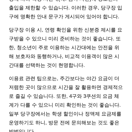
출입을 제한할 수 있습니다. 이러한 경우, 당구장 입
구에 명확한 안내 문구가 게시되어 있어야 합니다.
당구장 이용 시, 연령 확인을 위한 신분증 제시를 요
구받을 수 있으니 미리 준비하는 것이 좋습니다. 또
한, 청소년이 주로 이용하는 시간대에는 안전을 위
해 보호자와 동행하거나, 비교적 이용객이 많은 시
간대를 선택하는 것이 현명합니다.
이용료 관련 팁으로는, 주간보다는 야간 요금이 더
저렴한 곳이 많으므로 시간을 잘 활용하면 경제적으
로 즐길 수 있습니다. 또한, 4구와 3쿠션의 요금 체
계가 다를 수 있으니 미리 확인하는 것이 좋습니다.
일부 당구장에서는 학생 할인이나 정액제 요금제를
운영하기도 하니, 방문 전에 문의해보는 것도 좋은
방법입니다.