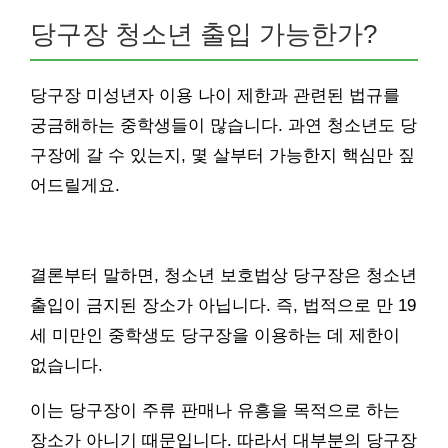
당구장 청소년 출입 가능한가?
당구장 미성년자 이용 나이 제한과 관련된 법규를
궁금해하는 중학생들이 많습니다. 과연 청소년도 당
구장에 갈 수 있는지, 몇 살부터 가능한지 핵심만 짚
어드릴게요.
결론부터 말하면, 청소년 보호법상 당구장은 청소년
출입이 금지된 장소가 아닙니다. 즉, 법적으로 만 19
세 미만인 중학생도 당구장을 이용하는 데 제한이
없습니다.
이는 당구장이 주류 판매나 유흥을 목적으로 하는
장소가 아니기 때문입니다. 따라서 대부분의 당구장