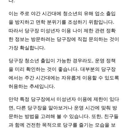
다.
이는 주로 야간 시간대에 청소년의 유해 업소 출입
을 방지하고 면학 분위기를 조성하기 위함입니다.
따라서 당구장 미성년자 이용 나이 제한 관련 정확
한 정보는 방문하려는 당구장에 직접 문의하는 것이
가장 확실합니다.
당구장 청소년 출입이 가능한 경우라도, 운영 정책
을 미리 확인하는 것이 좋습니다. 대부분의 당구장
에서는 주간 시간대에는 자유롭게 이용할 수 있도록
허용하는 추세입니다.
만약 특정 당구장에서 미성년자 이용에 제한이 있다
면, 다른 당구장을 알아보거나 운영 시간에 맞춰 방
문하는 방법을 고려해 볼 수 있습니다. 또한, 친구들
과 함께 건전한 목적으로 당구를 즐기는 모습을 보