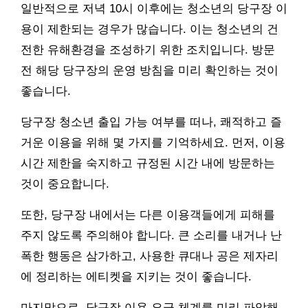
일반적으로 저녁 10시 이후에는 청소년의 당구장 이
용이 제한되는 경우가 많습니다. 이는 청소년의 건
전한 유해환경을 조성하기 위한 조치입니다. 방문
전 해당 당구장의 운영 방침을 미리 확인하는 것이
좋습니다.
당구장 청소년 출입 가능 여부를 떠나, 쾌적하고 즐
거운 이용을 위해 몇 가지를 기억하세요. 먼저, 이용
시간 제한을 숙지하고 규정된 시간 내에 방문하는
것이 중요합니다.
또한, 당구장 내에서는 다른 이용객들에게 피해를
주지 않도록 주의해야 합니다. 큰 소리를 내거나 난
폭한 행동은 삼가하고, 사용한 큐대나 공은 제자리
에 정리하는 에티켓을 지키는 것이 좋습니다.
마지막으로, 당구장 이용 요금 체계를 미리 파악해