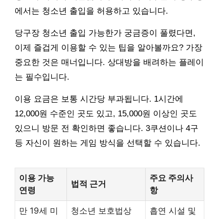
에서는 청소년 출입을 허용하고 있습니다.
당구장 청소년 출입 가능한가 궁금증이 풀렸다면,
이제 즐겁게 이용할 수 있는 팁을 알아볼까요? 가장
중요한 것은 매너입니다. 상대방을 배려하는 플레이
는 필수입니다.
이용 요금은 보통 시간당 부과됩니다. 1시간에
12,000원 수준인 곳도 있고, 15,000원 이상인 곳도
있으니 방문 전 확인하면 좋습니다. 3쿠션이나 4구
등 자신이 원하는 게임 방식을 선택할 수 있습니다.
이용 가능
주요 주의사
법적 근거
연령
항
만 19세 미
청소년 보호법상
흡연 시설 및