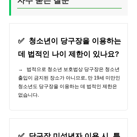
자주 묻는 질문
✅
청소년이 당구장을 이용하는
데 법적인 나이 제한이 있나요?
→
법적으로 청소년 보호법상 당구장은 청소년
출입이 금지된 장소가 아니므로, 만 19세 미만인
청소년도 당구장을 이용하는 데 법적인 제한은
없습니다.
✅
당구장 미성년자 이용 시, 특