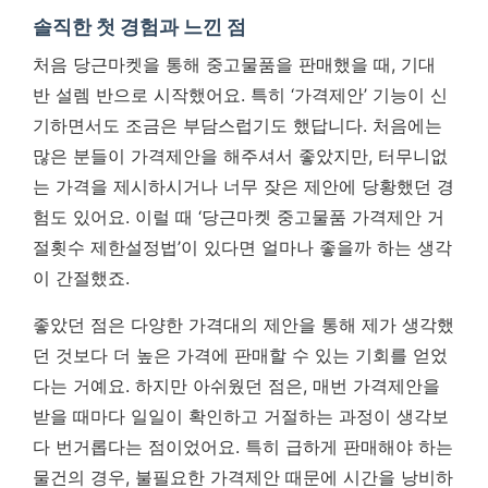
솔직한 첫 경험과 느낀 점
처음 당근마켓을 통해 중고물품을 판매했을 때, 기대
반 설렘 반으로 시작했어요. 특히 ‘가격제안’ 기능이 신
기하면서도 조금은 부담스럽기도 했답니다. 처음에는
많은 분들이 가격제안을 해주셔서 좋았지만, 터무니없
는 가격을 제시하시거나 너무 잦은 제안에 당황했던 경
험도 있어요.
이럴 때 ‘당근마켓 중고물품 가격제안 거
절횟수 제한설정법’이 있다면 얼마나 좋을까 하는 생각
이 간절했죠.
좋았던 점은 다양한 가격대의 제안을 통해 제가 생각했
던 것보다 더 높은 가격에 판매할 수 있는 기회를 얻었
다는 거예요. 하지만 아쉬웠던 점은, 매번 가격제안을
받을 때마다 일일이 확인하고 거절하는 과정이 생각보
다 번거롭다는 점이었어요. 특히 급하게 판매해야 하는
물건의 경우, 불필요한 가격제안 때문에 시간을 낭비하