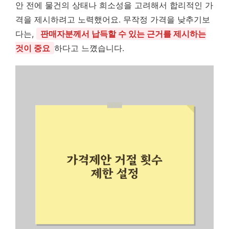
안 전에 물건의 상태나 희소성을 고려해서 합리적인 가
격을 제시하려고 노력했어요. 무작정 가격을 낮추기보
다는,
판매자분께서 납득할 수 있는 근거를 제시하는
것이 중요
하다고 느꼈습니다.