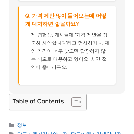
Q. 가격 제안 많이 들어오는데 어떻
게 대처하면 좋을까요?
제 경험상, 게시글에 ‘가격 제안은 정
중히 사양합니다’라고 명시하거나, 제
안 가격이 너무 낮으면 답장하지 않
는 식으로 대응하고 있어요. 시간 절
약에 좋더라구요.
Table of Contents
카
정보
테
태