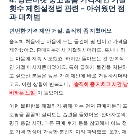
횟수 제한설정법 관련 – 아쉬웠던 점
과 대처법
빈번한 가격 제안 거절, 솔직히 좀 지쳤어요
솔직히 처음에는 마음에 드는 물건에 몇 번이고 가격을
제안했어요. 판매자분께서 거절하시더라도, 혹시나 하
는 마음에 계속 시도했죠. 하지만 돌아오는 건 반복적
인 거절 메시지뿐이었어요. 특히 급하게 물건을 처분하
고 싶으신 분들은 낮은 가격 제안에 바로 거절하시더라
고요. 이런 상황이 반복되니,
솔직히 좀 지치고 시간 낭
비하는 느낌
이 들었어요.
이런 불편함을 해결하기 위해 저는 먼저 판매자분의 프
로필을 꼼꼼히 살펴보는 습관을 들였어요. 판매자분의
평균 응답 시간, 다른 판매 후기 등을 참고해서 어느 정
도 가격 협상이 가능한 분인지 미리 파악했죠. 또한, 제