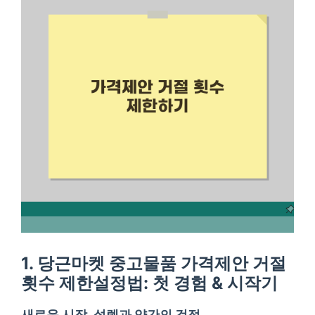
1. 당근마켓 중고물품 가격제안 거절
횟수 제한설정법: 첫 경험 & 시작기
새로운 시작, 설렘과 약간의 걱정