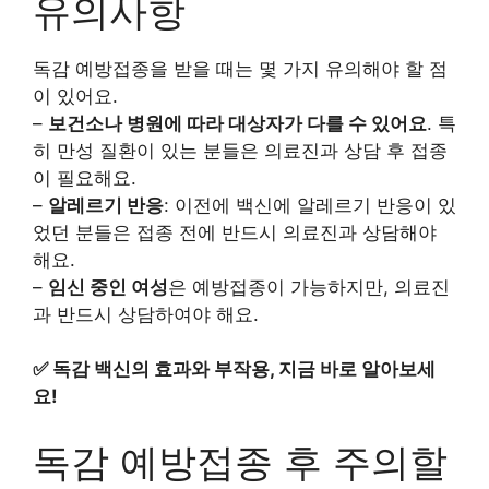
유의사항
독감 예방접종을 받을 때는 몇 가지 유의해야 할 점
이 있어요.
–
보건소나 병원에 따라 대상자가 다를 수 있어요
. 특
히 만성 질환이 있는 분들은 의료진과 상담 후 접종
이 필요해요.
–
알레르기 반응
: 이전에 백신에 알레르기 반응이 있
었던 분들은 접종 전에 반드시 의료진과 상담해야
해요.
–
임신 중인 여성
은 예방접종이 가능하지만, 의료진
과 반드시 상담하여야 해요.
✅
독감 백신의 효과와 부작용, 지금 바로 알아보세
요!
독감 예방접종 후 주의할