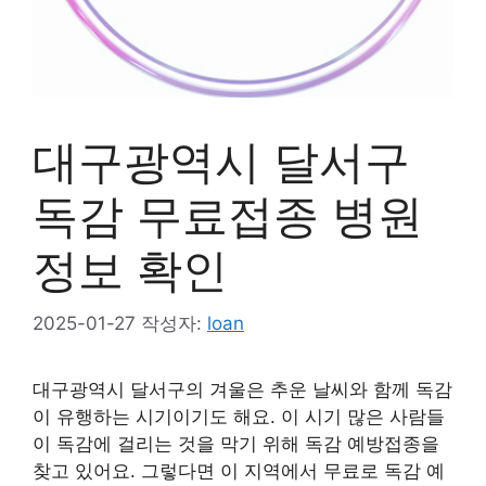
대구광역시 달서구
독감 무료접종 병원
정보 확인
2025-01-27
작성자:
loan
대구광역시 달서구의 겨울은 추운 날씨와 함께 독감
이 유행하는 시기이기도 해요. 이 시기 많은 사람들
이 독감에 걸리는 것을 막기 위해 독감 예방접종을
찾고 있어요. 그렇다면 이 지역에서 무료로 독감 예