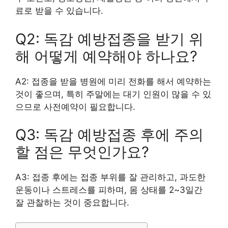
료로 받을 수 있습니다.
Q2: 독감 예방접종을 받기 위
해 어떻게 예약해야 하나요?
A2: 접종을 받을 병원에 미리 전화를 해서 예약하는
것이 좋으며, 특히 주말에는 대기 인원이 많을 수 있
으므로 사전예약이 필요합니다.
Q3: 독감 예방접종 후에 주의
할 점은 무엇인가요?
A3: 접종 후에는 접종 부위를 잘 관리하고, 과도한
운동이나 스트레스를 피하며, 몸 상태를 2~3일간
잘 관찰하는 것이 중요합니다.