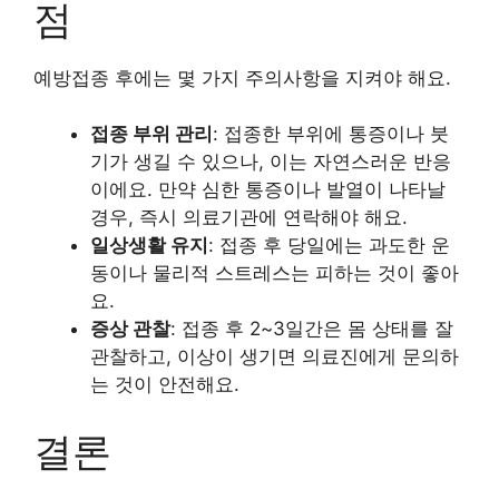
점
예방접종 후에는 몇 가지 주의사항을 지켜야 해요.
접종 부위 관리
: 접종한 부위에 통증이나 붓
기가 생길 수 있으나, 이는 자연스러운 반응
이에요. 만약 심한 통증이나 발열이 나타날
경우, 즉시 의료기관에 연락해야 해요.
일상생활 유지
: 접종 후 당일에는 과도한 운
동이나 물리적 스트레스는 피하는 것이 좋아
요.
증상 관찰
: 접종 후 2~3일간은 몸 상태를 잘
관찰하고, 이상이 생기면 의료진에게 문의하
는 것이 안전해요.
결론