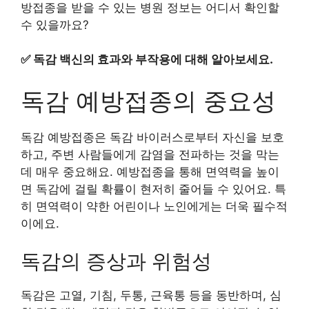
방접종을 받을 수 있는 병원 정보는 어디서 확인할
수 있을까요?
✅
독감 백신의 효과와 부작용에 대해 알아보세요.
독감 예방접종의 중요성
독감 예방접종은 독감 바이러스로부터 자신을 보호
하고, 주변 사람들에게 감염을 전파하는 것을 막는
데 매우 중요해요. 예방접종을 통해 면역력을 높이
면 독감에 걸릴 확률이 현저히 줄어들 수 있어요. 특
히 면역력이 약한 어린이나 노인에게는 더욱 필수적
이에요.
독감의 증상과 위험성
독감은 고열, 기침, 두통, 근육통 등을 동반하며, 심