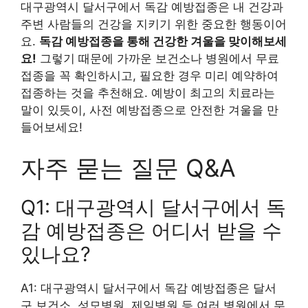
대구광역시 달서구에서 독감 예방접종은 내 건강과
주변 사람들의 건강을 지키기 위한 중요한 행동이어
요.
독감 예방접종을 통해 건강한 겨울을 맞이해보세
요!
그렇기 때문에 가까운 보건소나 병원에서 무료
접종을 꼭 확인하시고, 필요한 경우 미리 예약하여
접종하는 것을 추천해요. 예방이 최고의 치료라는
말이 있듯이, 사전 예방접종으로 안전한 겨울을 만
들어보세요!
자주 묻는 질문 Q&A
Q1: 대구광역시 달서구에서 독
감 예방접종은 어디서 받을 수
있나요?
A1: 대구광역시 달서구에서 독감 예방접종은 달서
구 보건소, 성모병원, 제일병원 등 여러 병원에서 무