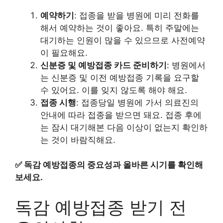
예약하기
: 접종을 받을 병원에 미리 전화를
해서 예약하는 것이 좋아요. 특히 주말에는
대기하는 인원이 많을 수 있으므로 사전예약
이 필요해요.
신분증 및 예방접종 카드 준비하기
: 병원에서
는 신분증 및 이전 예방접종 기록을 요구할
수 있어요. 이를 잊지 않도록 해야 해요.
접종 시행
: 접종당일 병원에 가서 의료진의
안내에 따라 접종을 받으면 돼요. 접종 후에
는 잠시 대기해본 다음 이상이 없는지 확인하
는 것이 바람직해요.
✅
독감 예방접종의 중요성과 올바른 시기를 확인해
보세요.
독감 예방접종 받기 전