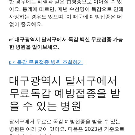
한 경우에는 폐렴과 같은 합병증으로 이어질 수 있
어요. 통계에 따르면, 매년 수천명이 독감으로 인해
사망하는 경우도 있으며, 이 때문에 예방접종은 더
없이 중요해요.
✅
대구광역시 달서구에서 독감 백신 무료접종 가능
한 병원을 알아보세요.
👉 독감 무료접종 병원 조회하기
대구광역시 달서구에서
무료독감 예방접종을 받
을 수 있는 병원
달서구에서 무료로 독감 예방접종을 받을 수 있는
병원은 여러 곳이 있어요. 다음은 2023년 기준으로