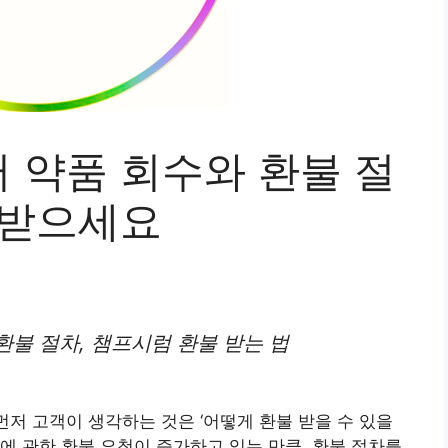
 약품 회수와 환불 절
불받으세요
불 절차, 챔프시럼 환불 받는 법
먼저 고객이 생각하는 것은 ‘어떻게 환불 받을 수 있을
럼에 관한 환불 요청이 증가하고 있는 만큼, 환불 절차를