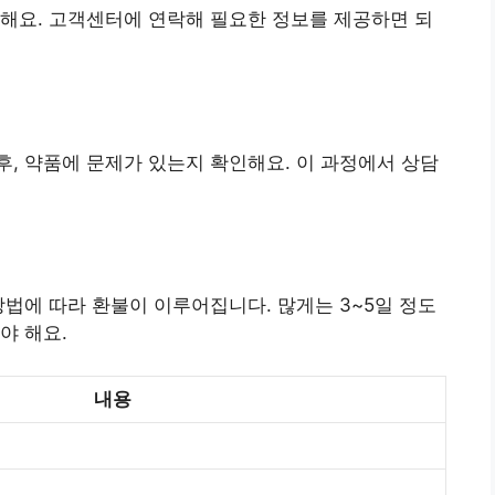
해요. 고객센터에 연락해 필요한 정보를 제공하면 되
, 약품에 문제가 있는지 확인해요. 이 과정에서 상담
방법에 따라 환불이 이루어집니다. 많게는 3~5일 정도
야 해요.
내용