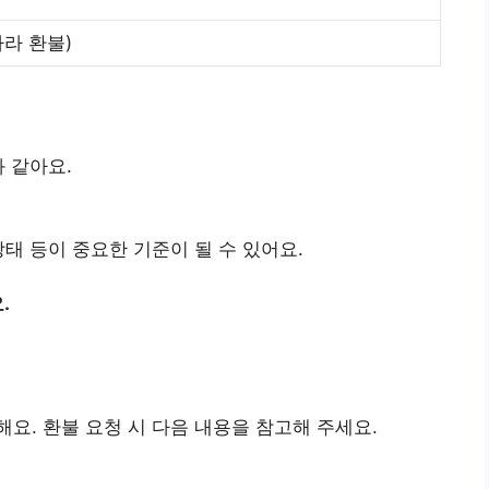
따라 환불)
 같아요.
상태 등이 중요한 기준이 될 수 있어요.
.
요. 환불 요청 시 다음 내용을 참고해 주세요.