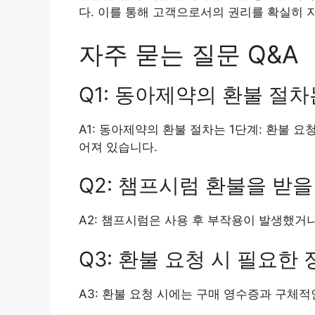
다. 이를 통해 고객으로서의 권리를 확실히 지
자주 묻는 질문 Q&A
Q1: 동아제약의 환불 절
A1: 동아제약의 환불 절차는 1단계: 환불 요청
어져 있습니다.
Q2: 챔프시럼 환불을 받
A2: 챔프시럼은 사용 후 부작용이 발생했거
Q3: 환불 요청 시 필요한
A3: 환불 요청 시에는 구매 영수증과 구체적