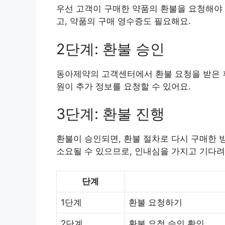
우선 고객이 구매한 약품의 환불을 요청해야 
고, 약품의 구매 영수증도 필요해요.
2단계: 환불 승인
동아제약의 고객센터에서 환불 요청을 받은 후
원이 추가 정보를 요청할 수 있어요.
3단계: 환불 진행
환불이 승인되면, 환불 절차로 다시 구매한 
소요될 수 있으므로, 인내심을 가지고 기다려
단계
1단계
환불 요청하기
2단계
환불 요청 승인 확인