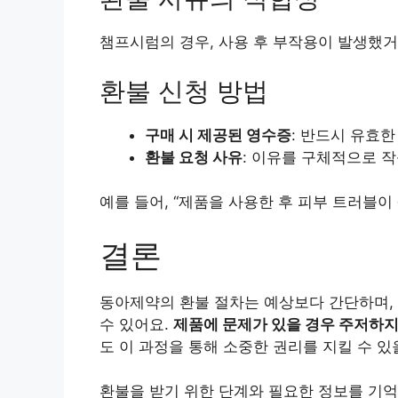
챔프시럼의 경우, 사용 후 부작용이 발생했거
환불 신청 방법
구매 시 제공된 영수증
: 반드시 유효
환불 요청 사유
: 이유를 구체적으로 작
예를 들어, “제품을 사용한 후 피부 트러블이
결론
동아제약의 환불 절차는 예상보다 간단하며,
수 있어요.
제품에 문제가 있을 경우 주저하지
도 이 과정을 통해 소중한 권리를 지킬 수 있
환불을 받기 위한 단계와 필요한 정보를 기억