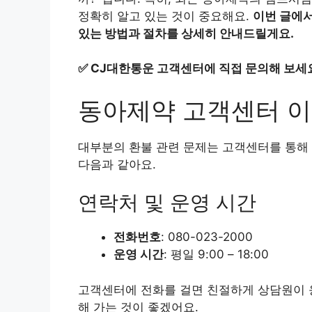
정확히 알고 있는 것이 중요해요.
이번 글에서
있는 방법과 절차를 상세히 안내드릴게요.
✅
CJ대한통운 고객센터에 직접 문의해 보세
동아제약 고객센터 
대부분의 환불 관련 문제는 고객센터를 통해 
다음과 같아요.
연락처 및 운영 시간
전화번호
: 080-023-2000
운영 시간
: 평일 9:00 – 18:00
고객센터에 전화를 걸면 친절하게 상담원이 응
해 가는 것이 좋겠어요.