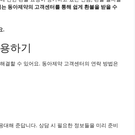
는 동아제약의 고객센터를 통해 쉽게 환불을 받을 수
요.
이용하기
해결할 수 있어요. 동아제약 고객센터의 연락 방법은
대해 준답니다. 상담 시 필요한 정보들을 미리 준비