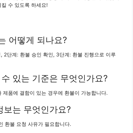
킬 수 있도록 하세요!
차는 어떻게 되나요?
, 2단계: 환불 승인 확인, 3단계: 환불 진행으로 이루
을 수 있는 기준은 무엇인가요?
나 제품에 결함이 있는 경우에 환불이 가능합니다.
 정보는 무엇인가요?
인 환불 요청 사유가 필요합니다.