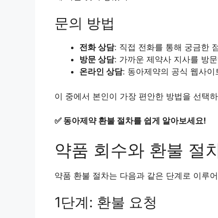
문의 방법
전화 상담
: 직접 전화를 통해 궁금한
방문 상담
: 가까운 제약사 지사를 방
온라인 상담
: 동아제약의 공식 웹사
이 중에서 본인이 가장 편안한 방법을 선택하
✅
동아제약 환불 절차를 쉽게 알아보세요!
약품 회수와 환불 절
약품 환불 절차는 다음과 같은 단계로 이루어
1단계: 환불 요청