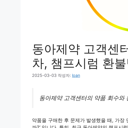
동아제약 고객센터
차, 챔프시럼 환
2025-03-03
작성자:
loan
동아제약 고객센터의 약품 회수와 환
약품을 구매한 후 문제가 발생했을 때, 가장 
까?’ 입니다. 특히, 최근 동아제약의 챔프시