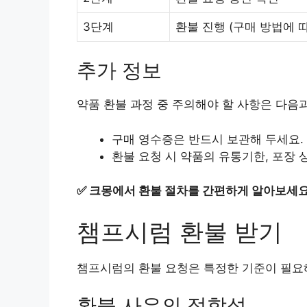
3단계
환불 진행 (구매 방법에 
추가 정보
약품 환불 과정 중 주의해야 할 사항은 다음과
구매 영수증은 반드시 보관해 두세요.
환불 요청 시 약품의 유통기한, 포장 
✅
크몽에서 환불 절차를 간편하게 알아보세요
챔프시럼 환불 받기
챔프시럼의 환불 요청은 특정한 기준이 필요해
환불 사유의 적합성