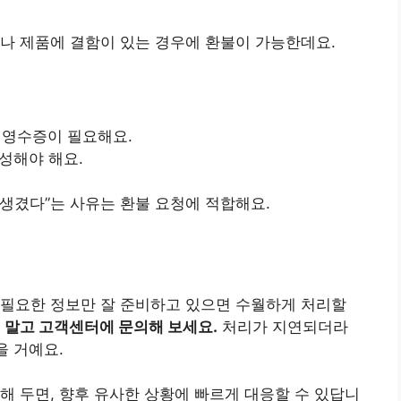
나 제품에 결함이 있는 경우에 환불이 가능한데요.
한 영수증이 필요해요.
성해야 해요.
 생겼다”는 사유는 환불 요청에 적합해요.
 필요한 정보만 잘 준비하고 있으면 수월하게 처리할
 말고 고객센터에 문의해 보세요.
처리가 지연되더라
을 거예요.
해 두면, 향후 유사한 상황에 빠르게 대응할 수 있답니