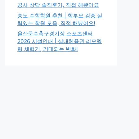
공사 상담 솔직후기, 직접 해봤어요
송도 수학학원 추천 | 학부모 검증 실
력있는 학원 모음, 직접 해봤어요!
울산문수축구경기장 스포츠센터
2026 시설안내 | 실내체육관 리모델
링 체험기, 기대되는 변화!