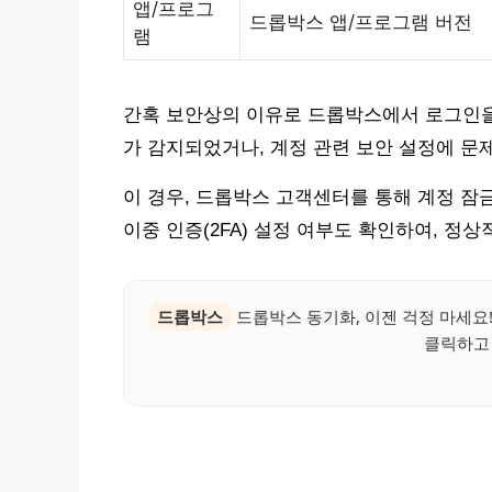
앱/프로그
드롭박스 앱/프로그램 버전
램
간혹 보안상의 이유로 드롭박스에서 로그인을
가 감지되었거나, 계정 관련 보안 설정에 문제
이 경우, 드롭박스 고객센터를 통해 계정 잠
이중 인증(2FA) 설정 여부도 확인하여, 
드롭박스
드롭박스 동기화, 이젠 걱정 마세요
클릭하고