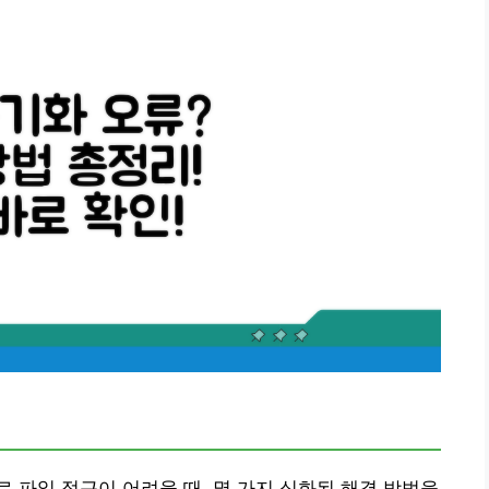
제로 파일 접근이 어려울 때, 몇 가지 심화된 해결 방법을