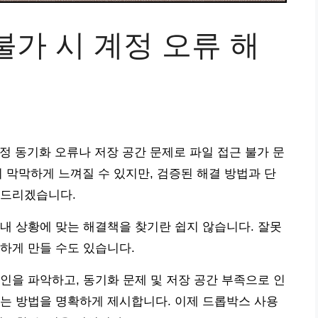
가 시 계정 오류 해
 계정 동기화 오류나 저장 공간 문제로 파일 접근 불가 문
 막막하게 느껴질 수 있지만, 검증된 해결 방법과 단
 드리겠습니다.
내 상황에 맞는 해결책을 찾기란 쉽지 않습니다. 잘못
하게 만들 수도 있습니다.
인을 파악하고, 동기화 문제 및 저장 공간 부족으로 인
는 방법을 명확하게 제시합니다. 이제 드롭박스 사용