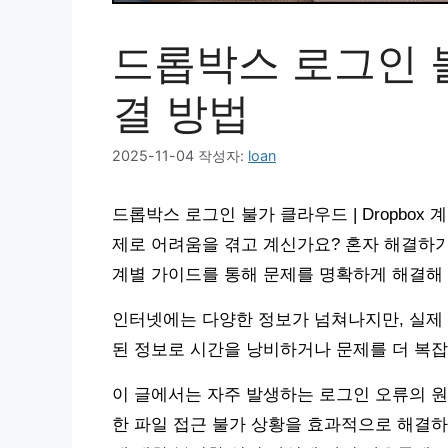
드롭박스 로그인 불
결 방법
2025-11-04
작성자:
loan
드롭박스 로그인 불가 클라우드 | Dropbox
제로 어려움을 겪고 계신가요? 혼자 해결하기
계별 가이드를 통해 문제를 명확하게 해결해
인터넷에는 다양한 정보가 넘쳐나지만, 실제 
된 정보로 시간을 낭비하거나 문제를 더 복잡
이 글에서는 자주 발생하는 로그인 오류의 원
한 파일 접근 불가 상황을 효과적으로 해결하