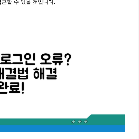
접근할 수 있을 것입니다.