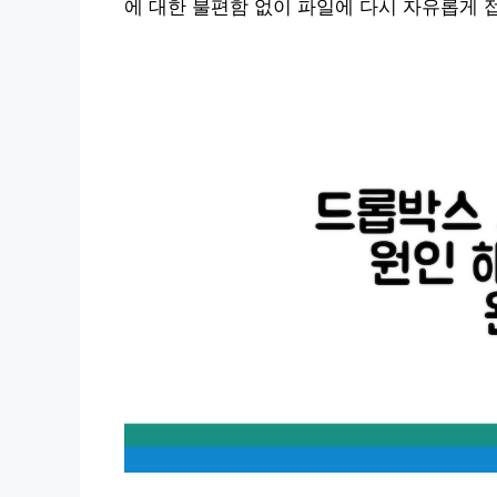
에 대한 불편함 없이 파일에 다시 자유롭게 