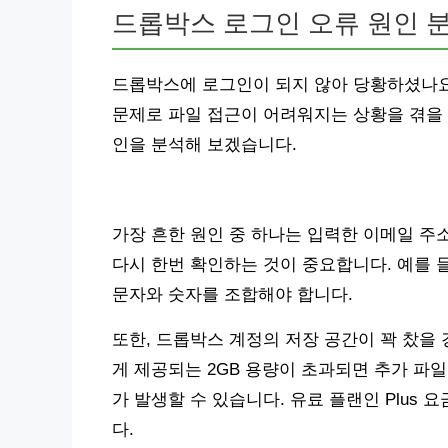
드롭박스 로그인 오류 원인 
드롭박스에 로그인이 되지 않아 당황하셨나요
문제로 파일 접근이 어려워지는 상황을 겪을 
인을 분석해 보겠습니다.
가장 흔한 원인 중 하나는 입력한 이메일 주
다시 한번 확인하는 것이 중요합니다. 예를 들
문자와 숫자를 조합해야 합니다.
또한, 드롭박스 계정의 저장 공간이 꽉 찼을
게 제공되는 2GB 용량이 초과되면 추가 파
가 발생할 수 있습니다. 유료 플랜인 Plus 요금제
다.