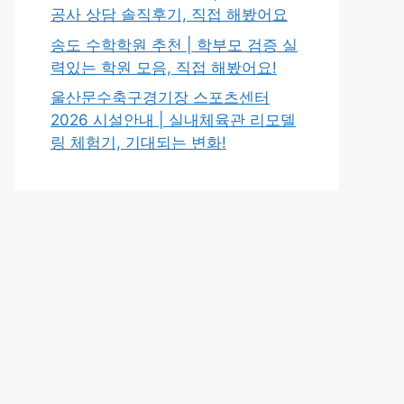
공사 상담 솔직후기, 직접 해봤어요
송도 수학학원 추천 | 학부모 검증 실
력있는 학원 모음, 직접 해봤어요!
울산문수축구경기장 스포츠센터
2026 시설안내 | 실내체육관 리모델
링 체험기, 기대되는 변화!