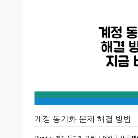
계정 동기화 문제 해결 방법
Dropbox 계정 동기화 오류나 저장 공간 문