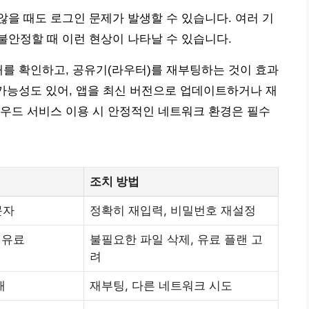
을 때도 로그인 문제가 발생할 수 있습니다. 여러 기
안정할 때 이런 현상이 나타날 수 있습니다.
태를 확인하고, 공유기(라우터)를 재부팅하는 것이 효과
 가능성도 있어, 앱을 최신 버전으로 업데이트하거나 재
우드 서비스 이용 시 안정적인 네트워크 환경은 필수
조치 방법
문자
정확히 재입력, 비밀번호 재설정
 유료
불필요한 파일 삭제, 유료 플랜 고
려
태
재부팅, 다른 네트워크 시도