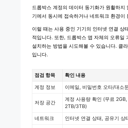
드롭박스 계정의 데이터 동기화가 원활하지 않
기에서 동시에 접속하거나 네트워크 환경이 불
이럴 때는 사용 중인 기기의 인터넷 연결 상
적입니다. 또한, 드롭박스 앱 자체의 오류일
설치하는 방법을 시도해볼 수 있습니다. 클라
입니다.
점검 항목
확인 내용
계정 정보
이메일, 비밀번호 오타/대소
계정 사용량 확인 (무료 2GB,
저장 공간
2TB/3TB)
네트워크
인터넷 연결 상태, 공유기 상