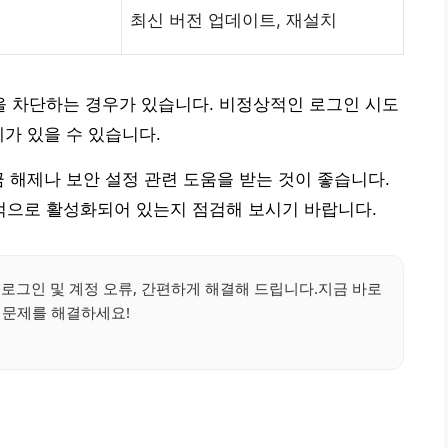
최신 버전 업데이트, 재설치
 차단하는 경우가 있습니다. 비정상적인 로그인 시도
가 있을 수 있습니다.
금 해제나 보안 설정 관련 도움을 받는 것이 좋습니다.
정상적으로 활성화되어 있는지 점검해 보시기 바랍니다.
!로그인 및 계정 오류, 간편하게 해결해 드립니다.지금 바로
 문제를 해결하세요!