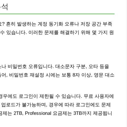
분석
? 흔히 발생하는 계정 동기화 오류나 저장 공간 부족
수 있습니다. 이러한 문제를 해결하기 위해 몇 가지 원
소나 비밀번호 오류입니다. 대소문자 구분, 오타 등을
어, 비밀번호 재설정 시에는 보통 8자 이상, 영문 대소
 경우에도 로그인이 제한될 수 있습니다. 무료 사용자에
일 업로드가 불가능하며, 경우에 따라 로그인에도 문제
는 2TB, Professional 요금제는 3TB까지 제공됩니