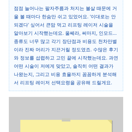
점점 늘어나는 팔자주름과 처지는 볼살 때문에 거
울 볼 때마다 한숨만 쉬고 있었어요. ‘이대로는 안
되겠다’ 싶어서 큰맘 먹고 리프팅 레이저 시술을
알아보기 시작했는데요. 울쎄라, 써마지, 인모드…
종류도 너무 많고 각기 장단점과 비용도 천차만별
이라 진짜 머리가 지끈거릴 정도였죠. 수많은 후기
와 정보를 섭렵하고 고민 끝에 시작했는데요. 과연
어떤 시술이 저에게 맞았고, 솔직히 어떤 결과가
나왔는지, 그리고 비용 효율까지 꼼꼼하게 분석해
서 리프팅 레이저 선택요령을 공유해 드릴게요.