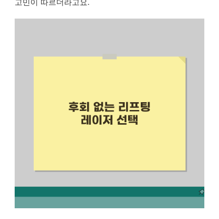
고민이 따르더라고요.