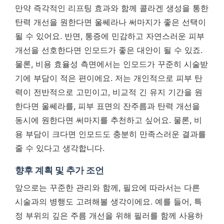
만약 즉각적인 리프팅 효과와 함께 콜라겐 생성을 통한
탄력 개선을 원한다면 울쎄라나 써마지가 좋은 선택이
될 수 있어요. 반면, 통증에 민감하고 자연스러운 피부
개선을 선호한다면 인모드가 좋은 대안이 될 수 있죠.
물론, 비용 효율성 측면에서는 인모드가 꾸준히 시술받
기에 부담이 적은 편이에요. 저는 개인적으로 피부 탄
력이 전반적으로 고민이고, 비교적 긴 유지 기간을 원
한다면 울쎄라를, 피부 표면의 잔주름과 탄력 개선을
동시에 원한다면 써마지를 추천하고 싶어요. 물론, 비
용 부담이 크다면 인모드도 충분히 만족스러운 결과를
줄 수 있다고 생각합니다.
향후 계획 및 추가 조언
앞으로는 꾸준한 관리와 함께, 필요에 따라서는 다른
시술과의 병행도 고려해볼 생각이에요. 예를 들어, 특
정 부위의 깊은 주름 개선을 위해 필러를 함께 사용하