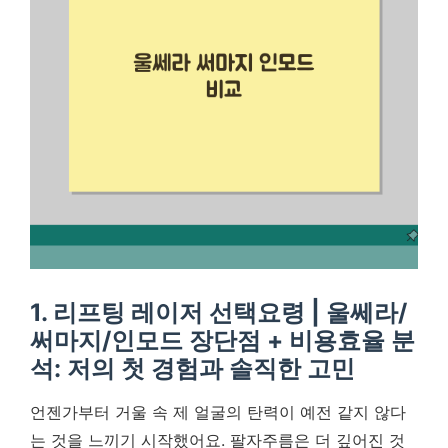
1. 리프팅 레이저 선택요령 | 울쎄라/
써마지/인모드 장단점 + 비용효율 분
석: 저의 첫 경험과 솔직한 고민
언젠가부터 거울 속 제 얼굴의 탄력이 예전 같지 않다
는 것을 느끼기 시작했어요. 팔자주름은 더 깊어진 것