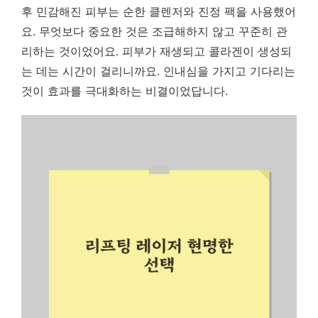
후 민감해진 피부는 순한 클렌저와 진정 팩을 사용했어
요. 무엇보다 중요한 것은 조급해하지 않고 꾸준히 관
리하는 것이었어요. 피부가 재생되고 콜라겐이 생성되
는 데는 시간이 걸리니까요. 인내심을 가지고 기다리는
것이 효과를 극대화하는 비결이었답니다.