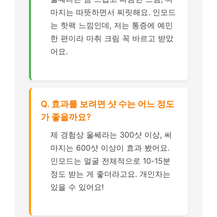
마지는 따뜻하면서 찌릿해요. 인모드
는 핫팩 느낌인데, 저는 통증에 예민
한 편이라 마취 크림 꼭 바르고 받았
어요.
Q. 효과를 보려면 샷 수는 어느 정도
가 좋을까요?
제 경험상 울쎄라는 300샷 이상, 써
마지는 600샷 이상이 효과 봤어요.
인모드는 얼굴 전체적으로 10-15분
정도 받는 게 좋더라고요. 개인차는
있을 수 있어요!