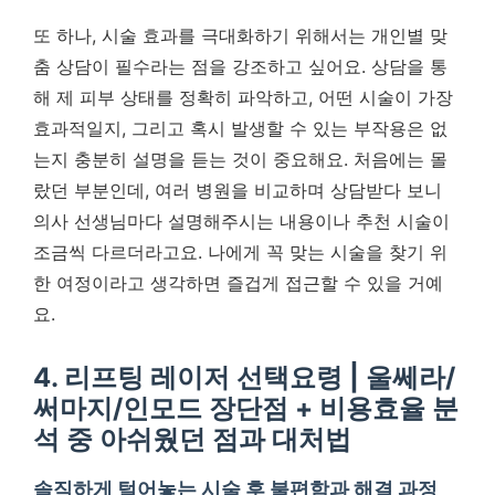
또 하나, 시술 효과를 극대화하기 위해서는 개인별 맞
춤 상담이 필수라는 점을 강조하고 싶어요. 상담을 통
해 제 피부 상태를 정확히 파악하고, 어떤 시술이 가장
효과적일지, 그리고 혹시 발생할 수 있는 부작용은 없
는지 충분히 설명을 듣는 것이 중요해요. 처음에는 몰
랐던 부분인데, 여러 병원을 비교하며 상담받다 보니
의사 선생님마다 설명해주시는 내용이나 추천 시술이
조금씩 다르더라고요.
나에게 꼭 맞는 시술을 찾기 위
한 여정이라고 생각하면 즐겁게 접근할 수 있을 거예
요.
4. 리프팅 레이저 선택요령 | 울쎄라/
써마지/인모드 장단점 + 비용효율 분
석 중 아쉬웠던 점과 대처법
솔직하게 털어놓는 시술 후 불편함과 해결 과정