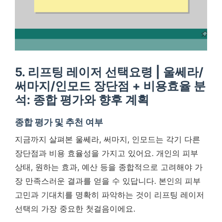
5. 리프팅 레이저 선택요령 | 울쎄라/
써마지/인모드 장단점 + 비용효율 분
석: 종합 평가와 향후 계획
종합 평가 및 추천 여부
지금까지 살펴본 울쎄라, 써마지, 인모드는 각기 다른
장단점과 비용 효율성을 가지고 있어요. 개인의 피부
상태, 원하는 효과, 예산 등을 종합적으로 고려해야 가
장 만족스러운 결과를 얻을 수 있답니다.
본인의 피부
고민과 기대치를 명확히 파악하는 것이 리프팅 레이저
선택의 가장 중요한 첫걸음이에요.