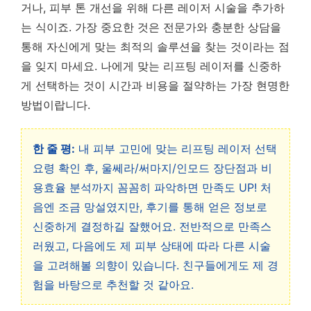
거나, 피부 톤 개선을 위해 다른 레이저 시술을 추가하
는 식이죠. 가장 중요한 것은 전문가와 충분한 상담을
통해 자신에게 맞는 최적의 솔루션을 찾는 것이라는 점
을 잊지 마세요.
나에게 맞는 리프팅 레이저를 신중하
게 선택하는 것이 시간과 비용을 절약하는 가장 현명한
방법이랍니다.
한 줄 평:
내 피부 고민에 맞는 리프팅 레이저 선택
요령 확인 후, 울쎄라/써마지/인모드 장단점과 비
용효율 분석까지 꼼꼼히 파악하면 만족도 UP! 처
음엔 조금 망설였지만, 후기를 통해 얻은 정보로
신중하게 결정하길 잘했어요. 전반적으로 만족스
러웠고, 다음에도 제 피부 상태에 따라 다른 시술
을 고려해볼 의향이 있습니다. 친구들에게도 제 경
험을 바탕으로 추천할 것 같아요.