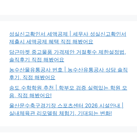
성실신고확인서 세액공제 | 세무사 성실신고확인서
제출시 세액공제 혜택 직접 해봤어요
당근마켓 중고물품 가격제안 거절횟수 제한설정법,
솔직후기 직접 해봤어요
농수산물유통공사 번호 | 농수산유통공사 상담 솔직
후기, 직접 해봤어요
송도 수학학원 추천 | 학부모 검증 실력있는 학원 모
음, 직접 해봤어요!
울산문수축구경기장 스포츠센터 2026 시설안내 |
실내체육관 리모델링 체험기, 기대되는 변화!