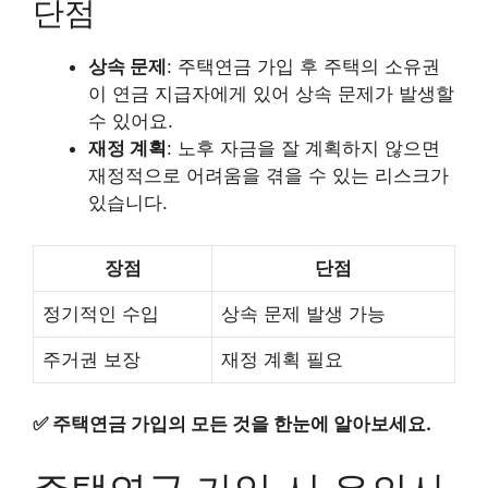
단점
상속 문제
: 주택연금 가입 후 주택의 소유권
이 연금 지급자에게 있어 상속 문제가 발생할
수 있어요.
재정 계획
: 노후 자금을 잘 계획하지 않으면
재정적으로 어려움을 겪을 수 있는 리스크가
있습니다.
장점
단점
정기적인 수입
상속 문제 발생 가능
주거권 보장
재정 계획 필요
✅
주택연금 가입의 모든 것을 한눈에 알아보세요.