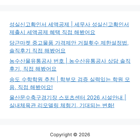
성실신고확인서 세액공제 | 세무사 성실신고확인서
제출시 세액공제 혜택 직접 해봤어요
당근마켓 중고물품 가격제안 거절횟수 제한설정법,
솔직후기 직접 해봤어요
농수산물유통공사 번호 | 농수산유통공사 상담 솔직
후기, 직접 해봤어요
송도 수학학원 추천 | 학부모 검증 실력있는 학원 모
음, 직접 해봤어요!
울산문수축구경기장 스포츠센터 2026 시설안내 |
실내체육관 리모델링 체험기, 기대되는 변화!
Copyright © 2026