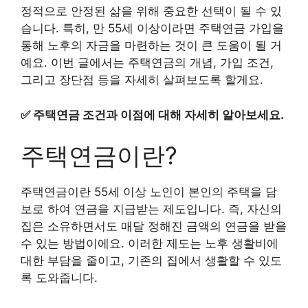
정적으로 안정된 삶을 위해 중요한 선택이 될 수 있
습니다. 특히, 만 55세 이상이라면 주택연금 가입을
통해 노후의 자금을 마련하는 것이 큰 도움이 될 거
예요. 이번 글에서는 주택연금의 개념, 가입 조건,
그리고 장단점 등을 자세히 살펴보도록 할게요.
✅
주택연금 조건과 이점에 대해 자세히 알아보세요.
주택연금이란?
주택연금이란 55세 이상 노인이 본인의 주택을 담
보로 하여 연금을 지급받는 제도입니다. 즉, 자신의
집은 소유하면서도 매달 정해진 금액의 연금을 받을
수 있는 방법이에요. 이러한 제도는 노후 생활비에
대한 부담을 줄이고, 기존의 집에서 생활할 수 있도
록 도와줍니다.