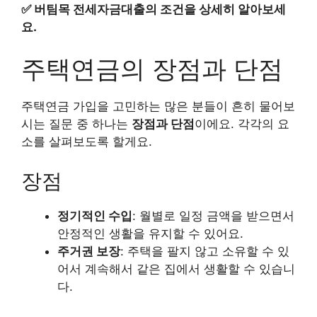
✅
버팀목 전세자금대출의 조건을 상세히 알아보세
요.
주택연금의 장점과 단점
주택연금 가입을 고민하는 많은 분들이 흔히 물어보
시는 질문 중 하나는
장점과 단점
이에요. 각각의 요
소를 살펴보도록 할게요.
장점
정기적인 수입
: 월별로 일정 금액을 받으면서
안정적인 생활을 유지할 수 있어요.
주거권 보장
: 주택을 팔지 않고 소유할 수 있
어서 계속해서 같은 집에서 생활할 수 있습니
다.