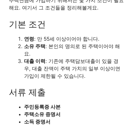
주택연금에 가입하기 위해서는 몇 가지 조건이 필요
해요. 여기서 그 조건들을 정리해볼게요.
기본 조건
연령
: 만 55세 이상이어야 합니다.
소유 주택
: 본인의 명의로 된 주택이어야 해
요.
대출 이력
: 기존에 주택담보대출이 있을 경
우, 대출 잔액이 주택 가치의 일부 이상이면
가입이 제한될 수 있습니다.
서류 제출
주민등록증 사본
주택소유 증명서
소득 증명서