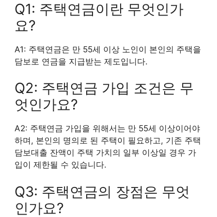
Q1: 주택연금이란 무엇인가
요?
A1: 주택연금은 만 55세 이상 노인이 본인의 주택을
담보로 연금을 지급받는 제도입니다.
Q2: 주택연금 가입 조건은 무
엇인가요?
A2: 주택연금 가입을 위해서는 만 55세 이상이어야
하며, 본인의 명의로 된 주택이 필요하고, 기존 주택
담보대출 잔액이 주택 가치의 일부 이상일 경우 가
입이 제한될 수 있습니다.
Q3: 주택연금의 장점은 무엇
인가요?