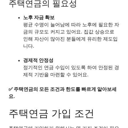
주택연금의 필요성
노후 자금 확보
평균 수명이 늘어남에 따라 노후에 필요한 자
금의 규모도 커지고 있어요. 집값 상승으로
인해 자산이 많아진 분들에게 유리한 제도입
니다.
경제적 안정성
정기적인 연금 수입이 있도록 하여 안정된 경
제적 기반을 마련할 수 있어요.
✅
주택연금의 모든 조건과 한도를 빠르게 알아보세
요.
주택연금 가입 조건