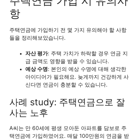
주택연금 가입 시 유의사
항
주택연금에 가입하기 전 몇 가지 유의해야 할 사항
들을 정리해보았습니다.
자산 평가
: 주택 가치가 하락할 경우 연금 지
급 금액도 영향을 받을 수 있습니다.
예상 수명
: 본인의 예상 수명에 대해 생각한
아이디어가 필요해요. 늦게까지 건강하게 사
신다면 연금이 충분할 수 있습니다.
사례 study: 주택연금으로 잘
사는 노후
A씨는 만 60세에 평생 모아둔 아파트를 담보로 주
택연금에 가입하였어요. 매달 100만원의 연금을 받