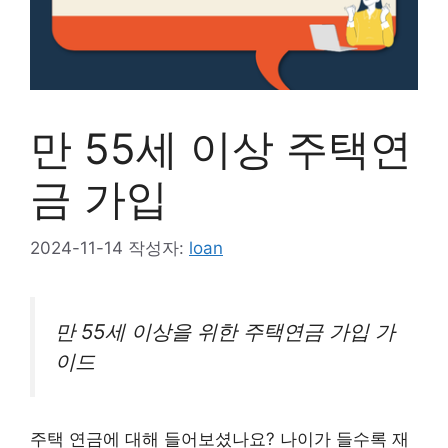
만 55세 이상 주택연
금 가입
2024-11-14
작성자:
loan
만 55세 이상을 위한 주택연금 가입 가
이드
주택 연금에 대해 들어보셨나요? 나이가 들수록 재