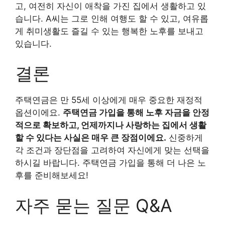
고, 여전히 자신이 애착을 가진 집에서 생활하고 있
습니다. A씨는 그로 인해 여행도 할 수 있고, 여유롭
게 취미생활도 즐길 수 있는 행복한 노후를 보내고
있습니다.
결론
주택연금은 만 55세 이상에게 매우 중요한 재정적
옵션이에요.
주택연금 가입을 통해 노후 자금을 안정
적으로 확보하고, 언제까지나 사랑하는 집에서 생활
할 수 있다는 사실은 매우 큰 장점이에요.
신중하게
각 조건과 장단점을 고려하여 자신에게 맞는 선택을
하시길 바랍니다. 주택연금 가입을 통해 더 나은 노
후를 준비해보세요!
자주 묻는 질문 Q&A