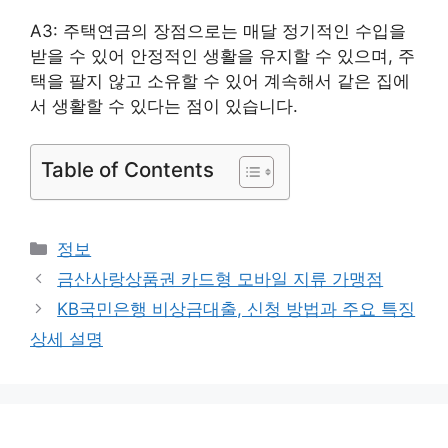
A3: 주택연금의 장점으로는 매달 정기적인 수입을
받을 수 있어 안정적인 생활을 유지할 수 있으며, 주
택을 팔지 않고 소유할 수 있어 계속해서 같은 집에
서 생활할 수 있다는 점이 있습니다.
Table of Contents
카
정보
테
금산사랑상품권 카드형 모바일 지류 가맹점
고
KB국민은행 비상금대출, 신청 방법과 주요 특징
리
상세 설명