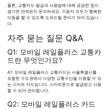
물론, 교통카드 발급과 사용법에 대해 궁금한 점이
생기면 언제든지 문의하세요. 이용자 모두가 행복한
이동을 할 수 있도록 도와드릴 준비가 되어 있습니
다.
자주 묻는 질문 Q&A
Q1: 모바일 레일플러스 교통카
드란 무엇인가요?
A1: 모바일 레일플러스 교통카드는 서울특별시를
포함한 수도권에서 다양한 교통수단을 이용할 수 있
는 스마트 카드입니다. 스마트폰으로 발급받고 사용
할 수 있어 편리합니다.
Q2: 모바일 레일플러스 카드