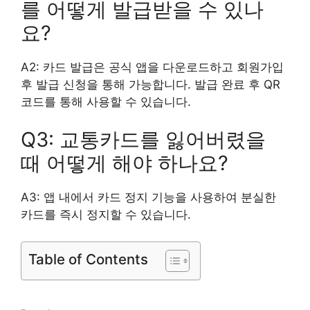
를 어떻게 발급받을 수 있나
요?
A2: 카드 발급은 공식 앱을 다운로드하고 회원가입
후 발급 신청을 통해 가능합니다. 발급 완료 후 QR
코드를 통해 사용할 수 있습니다.
Q3: 교통카드를 잃어버렸을
때 어떻게 해야 하나요?
A3: 앱 내에서 카드 정지 기능을 사용하여 분실한
카드를 즉시 정지할 수 있습니다.
Table of Contents