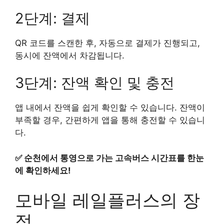
2단계: 결제
QR 코드를 스캔한 후, 자동으로 결제가 진행되고,
동시에 잔액에서 차감됩니다.
3단계: 잔액 확인 및 충전
앱 내에서 잔액을 쉽게 확인할 수 있습니다. 잔액이
부족할 경우, 간편하게 앱을 통해 충전할 수 있습니
다.
✅
순천에서 통영으로 가는 고속버스 시간표를 한눈
에 확인하세요!
모바일 레일플러스의 장
점