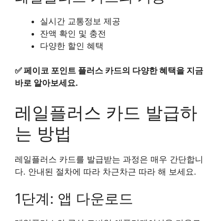
실시간 교통정보 제공
잔액 확인 및 충전
다양한 할인 혜택
✅
페이코 포인트 플러스 카드의 다양한 혜택을 지금
바로 알아보세요.
레일플러스 카드 발급하
는 방법
레일플러스 카드를 발급받는 과정은 매우 간단합니
다. 안내된 절차에 따라 차근차근 따라 해 보세요.
1단계: 앱 다운로드