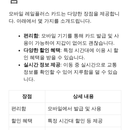
모바일 레일플러스 카드는 다양한 장점을 제공합니
다. 아래에서 몇 가지를 소개드립니다.
편리함
: 모바일 기기를 통해 카드 발급 및 사
용이 가능하여 지갑이 없어도 괜찮습니다.
다양한 할인 혜택
: 특정 시간대에 이용 시 할
인 혜택을 받을 수 있습니다.
실시간 정보 제공
: 이동 중 실시간으로 교통
정보를 확인할 수 있어 지루함을 덜 수 있습
니다.
장점
상세 내용
편리함
모바일에서 발급 및 사용
할인 혜택
특정 시간대 할인 등 제공