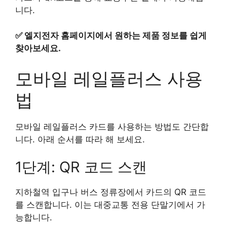
니다.
✅
엘지전자 홈페이지에서 원하는 제품 정보를 쉽게
찾아보세요.
모바일 레일플러스 사용
법
모바일 레일플러스 카드를 사용하는 방법도 간단합
니다. 아래 순서를 따라 해 보세요.
1단계: QR 코드 스캔
지하철역 입구나 버스 정류장에서 카드의 QR 코드
를 스캔합니다. 이는 대중교통 전용 단말기에서 가
능합니다.