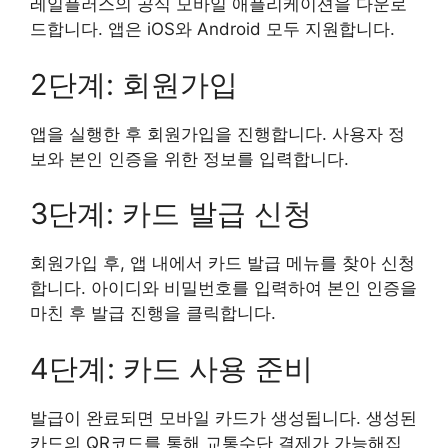
레일플러스의 공식 모바일 애플리케이션을 다운로
드합니다. 앱은 iOS와 Android 모두 지원합니다.
2단계: 회원가입
앱을 실행한 후 회원가입을 진행합니다. 사용자 정
보와 본인 인증을 위한 정보를 입력합니다.
3단계: 카드 발급 신청
회원가입 후, 앱 내에서 카드 발급 메뉴를 찾아 신청
합니다. 아이디와 비밀번호를 입력하여 본인 인증을
마친 후 발급 진행을 클릭합니다.
4단계: 카드 사용 준비
발급이 완료되면 모바일 카드가 생성됩니다. 생성된
카드의 QR코드를 통해 교통수단 결제가 가능해집