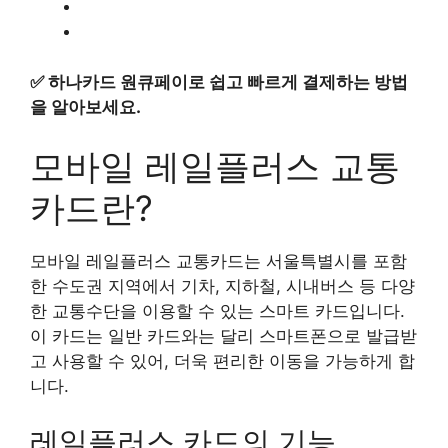
✅
하나카드 원큐페이로 쉽고 빠르게 결제하는 방법
을 알아보세요.
모바일 레일플러스 교통
카드란?
모바일 레일플러스 교통카드는 서울특별시를 포함
한 수도권 지역에서 기차, 지하철, 시내버스 등 다양
한 교통수단을 이용할 수 있는 스마트 카드입니다.
이 카드는 일반 카드와는 달리 스마트폰으로 발급받
고 사용할 수 있어, 더욱 편리한 이동을 가능하게 합
니다.
레일플러스 카드의 기능