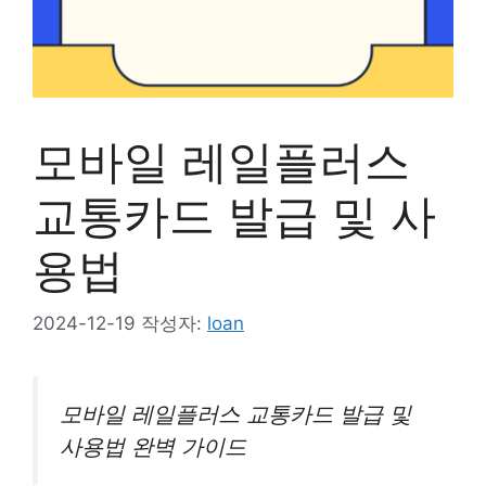
모바일 레일플러스
교통카드 발급 및 사
용법
2024-12-19
작성자:
loan
모바일 레일플러스 교통카드 발급 및
사용법 완벽 가이드