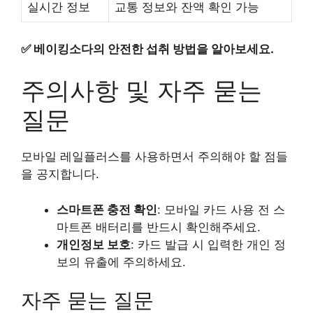
실시간 정보
교통 정보와 잔액 확인 가능
✅
베이킹소다의 안전한 섭취 방법을 알아보세요.
주의사항 및 자주 묻는
질문
모바일 레일플러스를 사용하면서 주의해야 할 점들
을 공지합니다.
스마트폰 충전 확인
: 모바일 카드 사용 전 스
마트폰 배터리를 반드시 확인해주세요.
개인정보 보호
: 카드 발급 시 입력한 개인 정
보의 유출에 주의하세요.
자주 묻는 질문