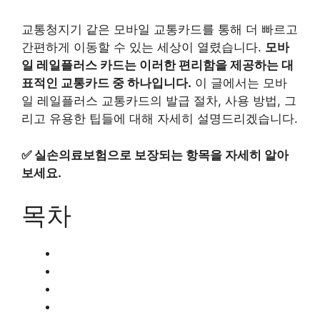
교통청지기 같은 모바일 교통카드를 통해 더 빠르고
간편하게 이동할 수 있는 세상이 열렸습니다.
모바
일 레일플러스 카드는 이러한 편리함을 제공하는 대
표적인 교통카드 중 하나입니다.
이 글에서는 모바
일 레일플러스 교통카드의 발급 절차, 사용 방법, 그
리고 유용한 팁들에 대해 자세히 설명드리겠습니다.
✅
실손의료보험으로 보장되는 항목을 자세히 알아
보세요.
목차