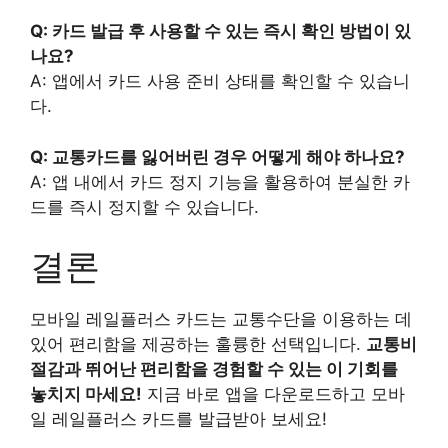
Q: 카드 발급 후 사용할 수 있는 즉시 확인 방법이 있
나요?
A: 앱에서 카드 사용 준비 상태를 확인할 수 있습니
다.
Q: 교통카드를 잃어버린 경우 어떻게 해야 하나요?
A: 앱 내에서 카드 정지 기능을 활용하여 분실한 카
드를 즉시 정지할 수 있습니다.
결론
모바일 레일플러스 카드는 교통수단을 이용하는 데
있어 편리함을 제공하는 훌륭한 선택입니다.
교통비
절감과 뛰어난 편리함을 경험할 수 있는 이 기회를
놓치지 마세요!
지금 바로 앱을 다운로드하고 모바
일 레일플러스 카드를 발급받아 보세요!