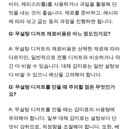
비아, 에리스리톨)를 사용하거나 과일을 활용해 단
맛을 내는 것이 좋습니다. 재료를 준비하고, 레시피
에 따라 섞고 굽는 등의 과정을 진행하면 됩니다.
Q: 무설탕 디저트 재료비용은 어느 정도인가요?
A: 무설탕 디저트의 재료비용은 선택한 재료에 따라
다르지만, 일반적으로 전통 디저트와 비슷하거나 약
간 더 비쌀 수 있습니다. 대체 감미료는 일반 설탕보
다 비쌀 수 있으니 예산을 고려해야 합니다.
Q: 무설탕 디저트를 만들 때 주의할 점은 무엇인가
요?
A: 무설탕 디저트를 만들 때는 감미료의 사용량에
유의해야 합니다. 일부 대체 감미료는 설탕보다 단
맛이 강하므로, 적정량을 조절해야 합니다. 또한, 베