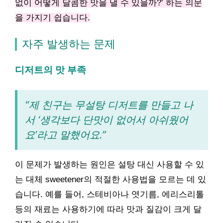
없이 어떻게 달콤한 맛을 낼 수 있을까?’ 하는 의문
을 가지기 쉽습니다.
자주 발생하는 문제
디저트의 맛 부족
“제 친구는 무설탕 디저트를 만들고 나
서 ‘생각보다 단맛이 없어서 아쉬웠어
요’라고 말했어요.”
이 문제가 발생하는 원인은 설탕 대신 사용할 수 있
는 대체 sweetener의 적절한 사용법을 모르는 데 있
습니다. 예를 들어, 스테비아나 엿기름, 에리스리톨
등의 재료는 사용하기에 따라 맛과 질감이 크게 달