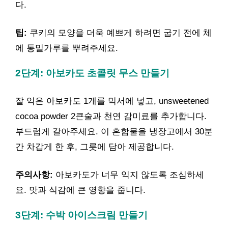
다.
팁:
쿠키의 모양을 더욱 예쁘게 하려면 굽기 전에 체
에 통밀가루를 뿌려주세요.
2단계: 아보카도 초콜릿 무스 만들기
잘 익은 아보카도 1개를 믹서에 넣고, unsweetened
cocoa powder 2큰술과 천연 감미료를 추가합니다.
부드럽게 갈아주세요. 이 혼합물을 냉장고에서 30분
간 차갑게 한 후, 그릇에 담아 제공합니다.
주의사항:
아보카도가 너무 익지 않도록 조심하세
요. 맛과 식감에 큰 영향을 줍니다.
3단계: 수박 아이스크림 만들기