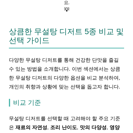
요.
💡
상큼한 무설탕 디저트 5종 비교 및
선택 가이드
다양한 무설탕 디저트를 통해 건강한 단맛을 즐길
수 있는 방법을 소개합니다. 이번 섹션에서는 상큼
한 무설탕 디저트의 다양한 옵션을 비교 분석하여,
개인의 취향과 상황에 맞는 선택을 돕고자 합니다.
비교 기준
무설탕 디저트를 선택할 때 고려해야 할 주요 기준
은
재료의 자연성
,
조리 난이도
,
맛의 다양성
,
영양