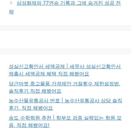
삼성화재의 77연승 기록과 그에 숨겨진 성공 전
략
성실신고확인서 세액공제 | 세무사 성실신고확인서
제출시 세액공제 혜택 직접 해봤어요
당근마켓 중고물품 가격제안 거절횟수 제한설정법,
솔직후기 직접 해봤어요
농수산물유통공사 번호 | 농수산유통공사 상담 솔직
후기, 직접 해봤어요
송도 수학학원 추천 | 학부모 검증 실력있는 학원 모
음, 직접 해봤어요!