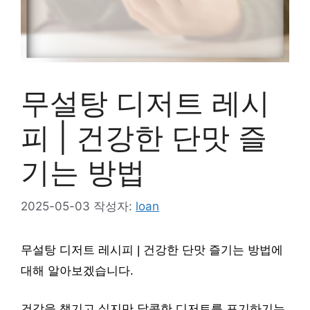
무설탕 디저트 레시
피 | 건강한 단맛 즐
기는 방법
2025-05-03
작성자:
loan
무설탕 디저트 레시피 | 건강한 단맛 즐기는 방법에
대해 알아보겠습니다.
건강을 챙기고 싶지만 달콤한 디저트를 포기하기는