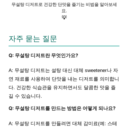
무설탕 디저트로 건강한 단맛을 즐기는 비법을 알아보세
요.
💡
자주 묻는 질문
Q: 무설탕 디저트란 무엇인가요?
A: 무설탕 디저트는 설탕 대신 대체 sweetener나 자
연 재료를 사용하여 단맛을 내는 디저트를 의미합니
다. 건강한 식습관을 유지하면서도 달콤한 맛을 즐
길 수 있습니다.
Q: 무설탕 디저트를 만드는 방법은 어떻게 되나요?
A: 무설탕 디저트를 만들려면 대체 감미료(예: 스테