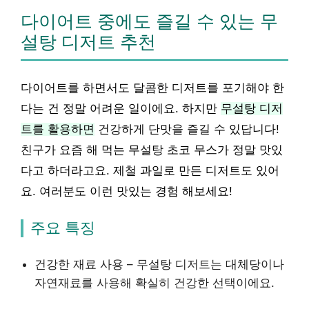
다이어트 중에도 즐길 수 있는 무
설탕 디저트 추천
다이어트를 하면서도 달콤한 디저트를 포기해야 한
다는 건 정말 어려운 일이에요. 하지만
무설탕 디저
트를 활용하면
건강하게 단맛을 즐길 수 있답니다!
친구가 요즘 해 먹는 무설탕 초코 무스가 정말 맛있
다고 하더라고요. 제철 과일로 만든 디저트도 있어
요. 여러분도 이런 맛있는 경험 해보세요!
주요 특징
건강한 재료 사용 – 무설탕 디저트는 대체당이나
자연재료를 사용해 확실히 건강한 선택이에요.