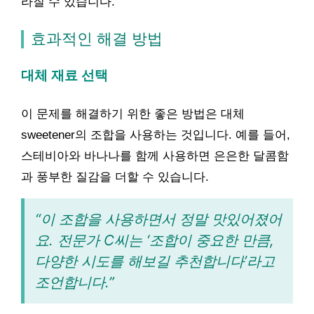
라질 수 있습니다.
효과적인 해결 방법
대체 재료 선택
이 문제를 해결하기 위한 좋은 방법은 대체
sweetener의 조합을 사용하는 것입니다. 예를 들어,
스테비아와 바나나를 함께 사용하면 은은한 달콤함
과 풍부한 질감을 더할 수 있습니다.
“이 조합을 사용하면서 정말 맛있어졌어
요. 전문가 C씨는 ‘조합이 중요한 만큼,
다양한 시도를 해보길 추천합니다’라고
조언합니다.”