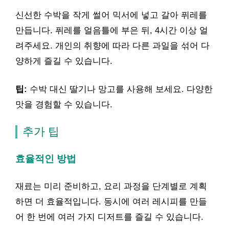
신선한 수박을 작게 썰어 믹서에 넣고 갈아 퓌레를
만듭니다. 퓌레를 얼음틀에 부은 뒤, 4시간 이상 얼
려주세요. 개인의 취향에 따라 다른 과일을 섞어 다
양하게 즐길 수 있습니다.
팁:
수박 대신 딸기나 망고를 사용해 보세요. 다양한
맛을 경험할 수 있습니다.
추가 팁
효율적인 방법
재료는 미리 준비하고, 요리 과정을 단계별로 계획
하면 더 효율적입니다. 동시에 여러 레시피를 만들
어 한 번에 여러 가지 디저트를 즐길 수 있습니다.