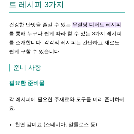
트 레시피 3가지
건강한 단맛을 즐길 수 있는
무설탕 디저트 레시피
를 통해 누구나 쉽게 따라 할 수 있는 3가지 레시피
를 소개합니다. 각각의 레시피는 간단하고 재료도
쉽게 구할 수 있습니다.
준비 사항
필요한 준비물
각 레시피에 필요한 주재료와 도구를 미리 준비하세
요.
천연 감미료 (스테비아, 알룰로스 등)