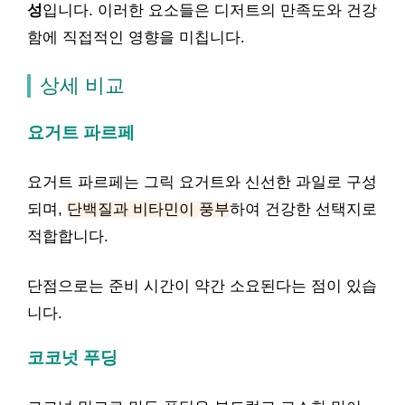
성
입니다. 이러한 요소들은 디저트의 만족도와 건강
함에 직접적인 영향을 미칩니다.
상세 비교
요거트 파르페
요거트 파르페는 그릭 요거트와 신선한 과일로 구성
되며,
단백질과 비타민이 풍부
하여 건강한 선택지로
적합합니다.
단점으로는 준비 시간이 약간 소요된다는 점이 있습
니다.
코코넛 푸딩