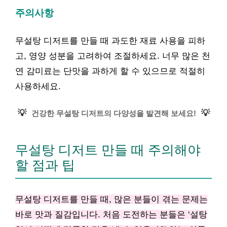
주의사항
무설탕 디저트를 만들 때 과도한 재료 사용을 피하
고, 영양 성분을 고려하여 조절하세요. 너무 많은 천
연 감미료는 단맛을 과하게 할 수 있으므로 적절히
사용하세요.
💡
💡
건강한 무설탕 디저트의 다양성을 발견해 보세요!
무설탕 디저트 만들 때 주의해야
할 점과 팁
무설탕 디저트를 만들 때, 많은 분들이 겪는 문제는
바로 맛과 질감입니다. 처음 도전하는 분들은 ‘설탕