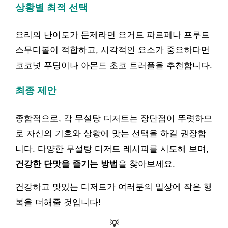
상황별 최적 선택
요리의 난이도가 문제라면 요거트 파르페나 프루트
스무디볼이 적합하고, 시각적인 요소가 중요하다면
코코넛 푸딩이나 아몬드 초코 트러플을 추천합니다.
최종 제안
종합적으로, 각 무설탕 디저트는 장단점이 뚜렷하므
로 자신의 기호와 상황에 맞는 선택을 하길 권장합
니다. 다양한 무설탕 디저트 레시피를 시도해 보며,
건강한 단맛을 즐기는 방법
을 찾아보세요.
건강하고 맛있는 디저트가 여러분의 일상에 작은 행
복을 더해줄 것입니다!
💡