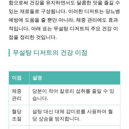
함으로써 건강을 유지하면서도 달콤한 맛을 즐길 수
있는 재료들로 구성됩니다. 이러한 디저트는 당뇨병
예방에 도움을 줄 뿐만 아니라, 체중 관리에도 효과
적입니다. 아래 표는 무설탕 디저트의 주요 건강 이
점을 정리한 것입니다.
무설탕 디저트의 건강 이점
이점
설명
체중
당분이 적어 칼로리 섭취를 줄일 수 있
관리
습니다.
혈당
설탕 대신 대체 감미료를 사용하여 혈
조절
당 상승을 방지합니다.