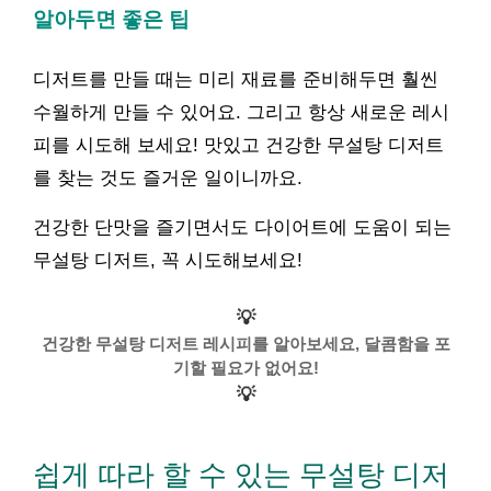
알아두면 좋은 팁
디저트를 만들 때는 미리 재료를 준비해두면 훨씬
수월하게 만들 수 있어요. 그리고 항상 새로운 레시
피를 시도해 보세요! 맛있고 건강한 무설탕 디저트
를 찾는 것도 즐거운 일이니까요.
건강한 단맛을 즐기면서도 다이어트에 도움이 되는
무설탕 디저트, 꼭 시도해보세요!
💡
건강한 무설탕 디저트 레시피를 알아보세요, 달콤함을 포
기할 필요가 없어요!
💡
쉽게 따라 할 수 있는 무설탕 디저