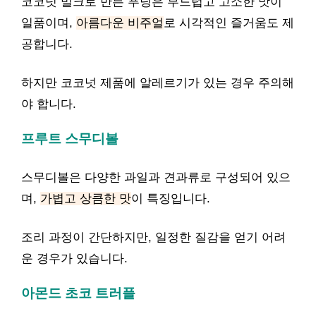
코코넛 밀크로 만든 푸딩은 부드럽고 고소한 맛이
일품이며,
아름다운 비주얼
로 시각적인 즐거움도 제
공합니다.
하지만 코코넛 제품에 알레르기가 있는 경우 주의해
야 합니다.
프루트 스무디볼
스무디볼은 다양한 과일과 견과류로 구성되어 있으
며,
가볍고 상큼한 맛
이 특징입니다.
조리 과정이 간단하지만, 일정한 질감을 얻기 어려
운 경우가 있습니다.
아몬드 초코 트러플