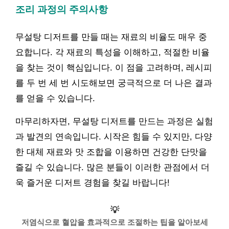
조리 과정의 주의사항
무설탕 디저트를 만들 때는 재료의 비율도 매우 중
요합니다. 각 재료의 특성을 이해하고, 적절한 비율
을 찾는 것이 핵심입니다. 이 점을 고려하며, 레시피
를 두 번 세 번 시도해보면 궁극적으로 더 나은 결과
를 얻을 수 있습니다.
마무리하자면, 무설탕 디저트를 만드는 과정은 실험
과 발견의 연속입니다. 시작은 힘들 수 있지만, 다양
한 대체 재료와 맛 조합을 이용하면 건강한 단맛을
즐길 수 있습니다. 많은 분들이 이러한 관점에서 더
욱 즐거운 디저트 경험을 찾길 바랍니다!
💡
저염식으로 혈압을 효과적으로 조절하는 팁을 알아보세