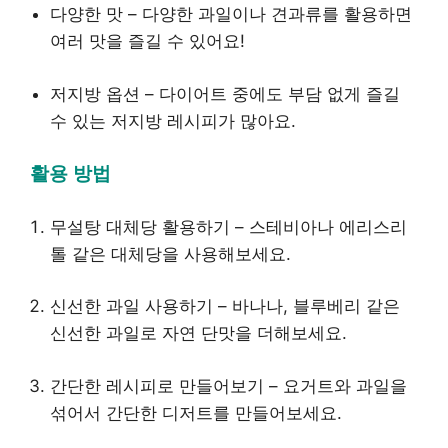
다양한 맛 – 다양한 과일이나 견과류를 활용하면
여러 맛을 즐길 수 있어요!
저지방 옵션 – 다이어트 중에도 부담 없게 즐길
수 있는 저지방 레시피가 많아요.
활용 방법
무설탕 대체당 활용하기 – 스테비아나 에리스리
톨 같은 대체당을 사용해보세요.
신선한 과일 사용하기 – 바나나, 블루베리 같은
신선한 과일로 자연 단맛을 더해보세요.
간단한 레시피로 만들어보기 – 요거트와 과일을
섞어서 간단한 디저트를 만들어보세요.