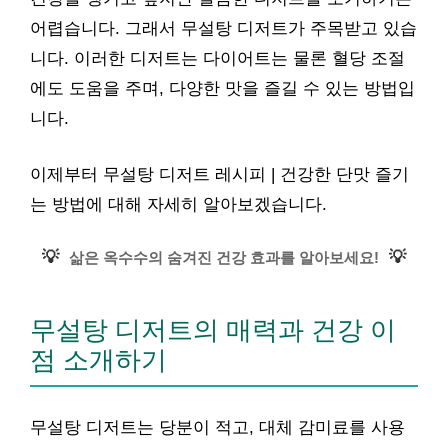
어렵습니다. 그래서 무설탕 디저트가 주목받고 있습
니다. 이러한 디저트는 다이어트는 물론 혈당 조절
에도 도움을 주며, 다양한 맛을 즐길 수 있는 방법입
니다.
이제부터 무설탕 디저트 레시피 | 건강한 단맛 즐기
는 방법에 대해 자세히 알아보겠습니다.
💡
💡
삶은 옥수수의 숨겨진 건강 효과를 알아보세요!
무설탕 디저트의 매력과 건강 이
점 소개하기
무설탕 디저트는 당분이 적고, 대체 감미료를 사용