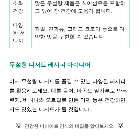
소화
많은 무설탕 제품은 식이섬유를 포함하
건강
고 있어 장 건강에 도움이 됩니다.
다양
과일, 견과류, 그리고 코코아 등으로 다
한 선
양한 맛을 구현할 수 있습니다.
택지
무설탕 디저트 레시피 아이디어
이제 무설탕 디저트를 즐길 수 있는 다양한 레시피
를 활용해보세요. 예를 들어, 아몬드 밀가루로 만든
쿠키, 바나나와 오트밀로 만든 머핀 등은 건강하면
서도 맛있는 디저트가 될 것입니다.
💡
💡
건강한 다이어트 간식의 비밀을 알아보세요.