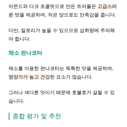
아몬드와 다크 초콜릿으로 만든 트러플은
고급스러
운 맛
을 제공하며, 작은 양으로도 만족감을 줍니다.
다만, 칼로리가 높을 수 있으므로 섭취량에 주의해
야 합니다.
채소 판나코타
채소를 이용한 판나코타는 독특한 맛을 제공하며,
영양가가 높고 건강
한 요소가 많습니다.
그러나 색다른 맛이기 때문에 호불호가 갈릴 수 있
습니다.
종합 평가 및 추천