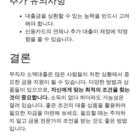
추가 유의사항
대출금을 상환할 수 있는 능력을 반드시 고려
해야 합니다.
신용카드의 연체나 추가 대출이 재정에 악영
향을 줄 수 있습니다.
결론
무직자 소액대출은 많은 사람들이 처한 상황에서 중
요한 금융 지원이 될 수 있습니다. 다양한 방법과 상
품들이 있으므로,
자신에게 맞는 최적의 조건을 찾는
것이 중요합니다.
소득이 없다 하더라도 가능성은
열려 있습니다. 좋은 조건의 대출 상품을 활용하여
필요한 자금을 마련해 보세요. 필요할 때는 주저하
지 말고 금융 전문가의 조언을 받는 것도 좋은 방법
입니다.