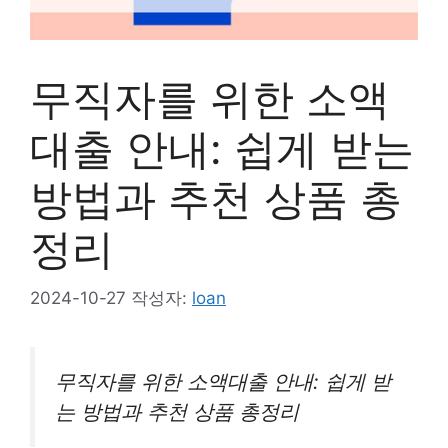
무직자를 위한 소액
대출 안내: 쉽게 받는
방법과 추천 상품 총
정리
2024-10-27
작성자:
loan
무직자를 위한 소액대출 안내: 쉽게 받
는 방법과 추천 상품 총정리