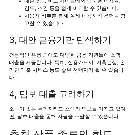
대출 상품 비교 사이트에서 상품별 이자율,
한도, 조건 등을 쉽게 비교할 수 있습니다.
사용자 리뷰를 통해 실제 이용자의 경험을 참
고할 수 있습니다.
3, 대안 금융기관 탐색하기
전통적인 은행 외에도 다양한 금융 기관들이 소액
대출을 제공합니다. 특히, 신용카드사, 저축은행, 온
라인 대출 서비스 등도 좋은 선택지가 될 수 있습니
다.
4, 담보 대출 고려하기
소득이 없는 무직자라도 소액의 담보를 가지고 있다
면, 담보 대출을 통해 자금을 조달할 수 있습니다.
추천 상품 종류와 한도