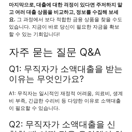
마지막으로, 대출에 대한 걱정이 있다면 주저하지 말
고 여러 대출 상품을 비교하고, 정보를 수집해 보세
요.
그 과정에서 보다 적합한 금융 상품을 찾을 수도
있습니다. 지금이 바로 당신이 필요한 자금을 확보
할 수 있는 기회입니다!
자주 묻는 질문 Q&A
Q1: 무직자가 소액대출을 받는
이유는 무엇인가요?
A1: 무직자는 일시적인 재정적 어려움, 의료비, 생계
비 부족, 긴급한 수리비 등 다양한 이유로 소액대출
이 필요할 수 있습니다.
Q2: 무직자가 소액대출을 신