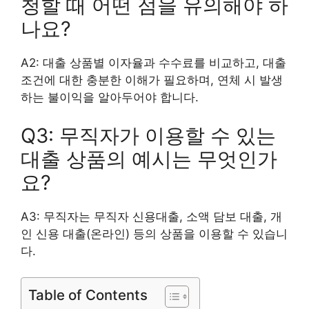
청할 때 어떤 점을 유의해야 하
나요?
A2: 대출 상품별 이자율과 수수료를 비교하고, 대출
조건에 대한 충분한 이해가 필요하며, 연체 시 발생
하는 불이익을 알아두어야 합니다.
Q3: 무직자가 이용할 수 있는
대출 상품의 예시는 무엇인가
요?
A3: 무직자는 무직자 신용대출, 소액 담보 대출, 개
인 신용 대출(온라인) 등의 상품을 이용할 수 있습니
다.
Table of Contents