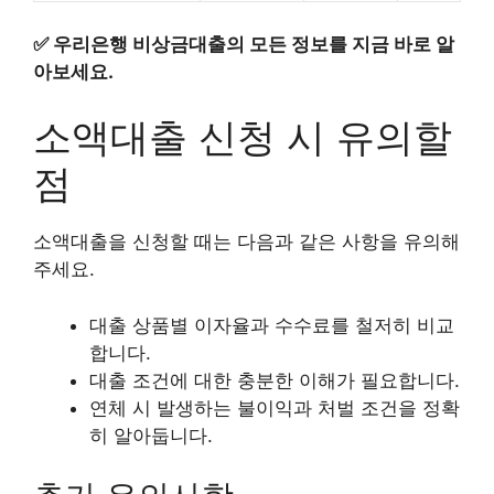
✅
우리은행 비상금대출의 모든 정보를 지금 바로 알
아보세요.
소액대출 신청 시 유의할
점
소액대출을 신청할 때는 다음과 같은 사항을 유의해
주세요.
대출 상품별 이자율과 수수료를 철저히 비교
합니다.
대출 조건에 대한 충분한 이해가 필요합니다.
연체 시 발생하는 불이익과 처벌 조건을 정확
히 알아둡니다.