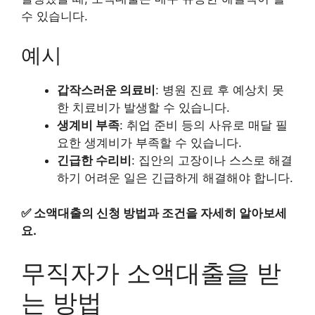
수 있습니다.
예시
갑작스러운 의료비
: 병원 진료 후 예상치 못
한 치료비가 발생할 수 있습니다.
생계비 부족
: 취업 준비 등의 사유로 매달 필
요한 생계비가 부족할 수 있습니다.
긴급한 수리비
: 집안의 고장이나 스스로 해결
하기 어려운 일은 긴급하게 해결해야 합니다.
✅
소액대출의 신청 방법과 조건을 자세히 알아보세
요.
무직자가 소액대출을 받
는 방법