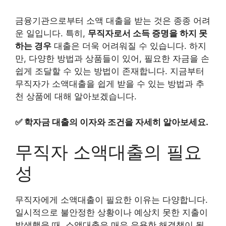
금융기관으로부터 소액 대출을 받는 것은 종종 어려
운 일입니다. 특히,
무직자로서 소득 증명을 하지 못
하는 경우
대출은 더욱 어려워질 수 있습니다. 하지
만, 다양한 방법과 상품들이 있어, 필요한 자금을 손
쉽게 조달할 수 있는 방법이 존재합니다. 지금부터
무직자가 소액대출을 쉽게 받을 수 있는 방법과 추
천 상품에 대해 알아보겠습니다.
✅
학자금 대출의 이자와 조건을 자세히 알아보세요.
무직자 소액대출의 필요
성
무직자에게 소액대출이 필요한 이유는 다양합니다.
일시적으로 불안정한 상황이나 예상치 못한 지출이
발생했을 때, 소액대출은 매우 유용한 해결책이 될