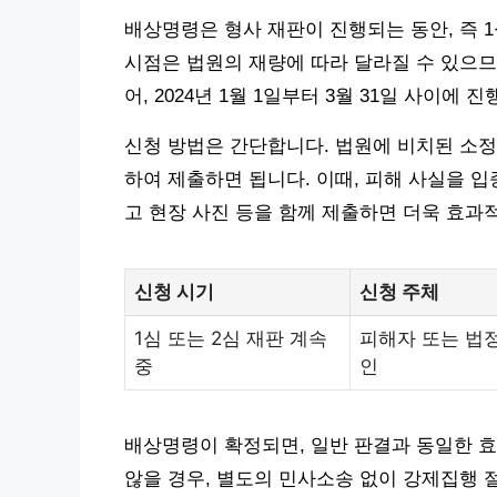
배상명령은 형사 재판이 진행되는 동안, 즉 1
시점은 법원의 재량에 따라 달라질 수 있으므
어, 2024년 1월 1일부터 3월 31일 사이
신청 방법은 간단합니다. 법원에 비치된 소정의
하여 제출하면 됩니다. 이때, 피해 사실을 입
고 현장 사진 등을 함께 제출하면 더욱 효과
신청 시기
신청 주체
1심 또는 2심 재판 계속
피해자 또는 법
중
인
배상명령이 확정되면, 일반 판결과 동일한 효
않을 경우, 별도의 민사소송 없이 강제집행 절