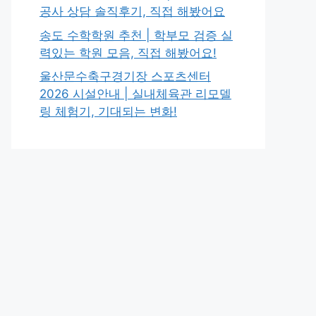
공사 상담 솔직후기, 직접 해봤어요
송도 수학학원 추천 | 학부모 검증 실
력있는 학원 모음, 직접 해봤어요!
울산문수축구경기장 스포츠센터
2026 시설안내 | 실내체육관 리모델
링 체험기, 기대되는 변화!