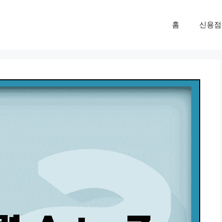
홈
신용점