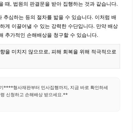
 때, 법원의 판결문을 받아 집행하는 것과 같습니다.
추심하는 등의 절차를 밟을 수 있습니다. 이처럼 배
하게 이끌어낼 수 있는 강력한 수단입니다. 만약 배상
해 추가적인 손해배상을 청구할 수 있습니다.
향을 미치지 않으므로, 피해 회복을 위해 적극적으로
기****형사재판부터 민사집행까지, 지금 바로 확인하세
명령 신청하고 손해배상 받으세요.**