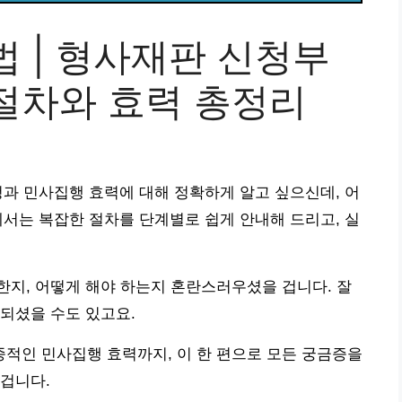
 | 형사재판 신청부
절차와 효력 총정리
청과 민사집행 효력에 대해 정확하게 알고 싶으신데, 어
서는 복잡한 절차를 단계별로 쉽게 안내해 드리고, 실
지, 어떻게 해야 하는지 혼란스러우셨을 겁니다. 잘
되셨을 수도 있고요.
적인 민사집행 효력까지, 이 한 편으로 모든 궁금증을
겁니다.