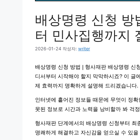
배상명령 신청 방법
터 민사집행까지 
2026-01-24
작성자:
writer
배상명령 신청 방법 | 형사재판 배상명령 신
디서부터 시작해야 할지 막막하시죠? 이 글에
제 효력까지 명확하게 설명해 드리겠습니다.
인터넷에 흩어진 정보들 때문에 무엇이 정확한
못된 정보로 시간과 노력을 낭비할까 봐 걱정
형사재판 단계에서의 배상명령 신청부터 최종
명쾌하게 해결하고 자신감을 얻으실 수 있을 