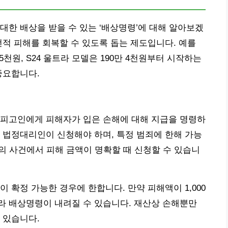
대한 배상을 받을 수 있는 ‘배상명령’에 대해 알아보겠
전적 피해를 회복할 수 있도록 돕는 제도입니다. 예를
 5천원, S24 울트라 모델은 190만 4천원부터 시작하는
중요합니다.
 피고인에게 피해자가 입은 손해에 대해 지급을 명령하
 법정대리인이 신청해야 하며, 특정 범죄에 한해 가능
 등의 사건에서 피해 금액이 명확할 때 신청할 수 있습니
 확정 가능한 경우에 한합니다. 만약 피해액이 1,000
라 배상명령이 내려질 수 있습니다. 재산상 손해뿐만
 있습니다.