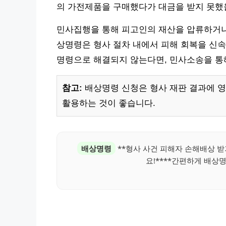
의 가전제품을 구매했다가 대금을 받지 못했을
민사집행을 통해 피고인의 재산을 압류하거나 
상명령은 형사 절차 내에서 피해 회복을 신속
명령으로 해결되지 않는다면, 민사소송을 통
참고:
배상명령 신청은 형사 재판 결과에 영
활용하는 것이 좋습니다.
배상명령
**형사 사건 피해자 손해배상 받
요!****간편하게 배상