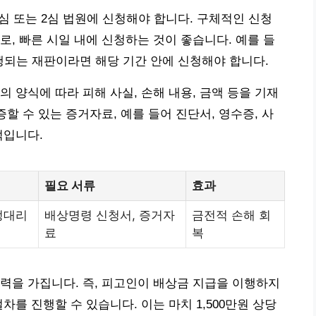
심 또는 2심 법원에 신청해야 합니다. 구체적인 신청
로, 빠른 시일 내에 신청하는 것이 좋습니다. 예를 들
에 진행되는 재판이라면 해당 기간 안에 신청해야 합니다.
 양식에 따라 피해 사실, 손해 내용, 금액 등을 기재
증할 수 있는 증거자료, 예를 들어 진단서, 영수증, 사
적입니다.
필요 서류
효과
정대리
배상명령 신청서, 증거자
금전적 손해 회
료
복
력을 가집니다. 즉, 피고인이 배상금 지급을 이행하지
차를 진행할 수 있습니다. 이는 마치 1,500만원 상당