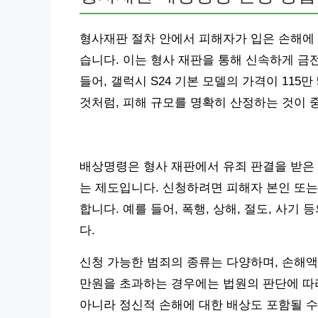
형사재판 절차 안에서 피해자가 입은 손해에 
습니다. 이는 형사 재판을 통해 신속하게 금
들어, 갤럭시 S24 기본 모델의 가격이 115만
것처럼, 피해 규모를 명확히 산정하는 것이 
배상명령은 형사 재판에서 유죄 판결을 받은
는 제도입니다. 신청하려면 피해자 본인 또는
합니다. 예를 들어, 폭행, 상해, 절도, 사기
다.
신청 가능한 범죄의 종류는 다양하며, 손해액이
만원을 초과하는 경우에는 법원의 판단에 따
아니라 정신적 손해에 대한 배상도 포함될 수