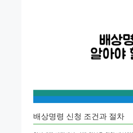
배상명령 신청 조건과 절차