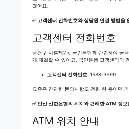
겠어요.
✅
고객센터 전화번호와 상담원 연결 방법을 
고객센터 전화번호
금천구 시흥제2동 국민은행과 관련하여 궁금
게 해결할 수 있어요. 국민은행 고객센터의 
고객센터 전화번호:
1588-9999
요즘은 간단한 문의사항도 전화 한 통이면 
✅
안산 신한은행의 위치와 편리한 ATM 정보
ATM 위치 안내