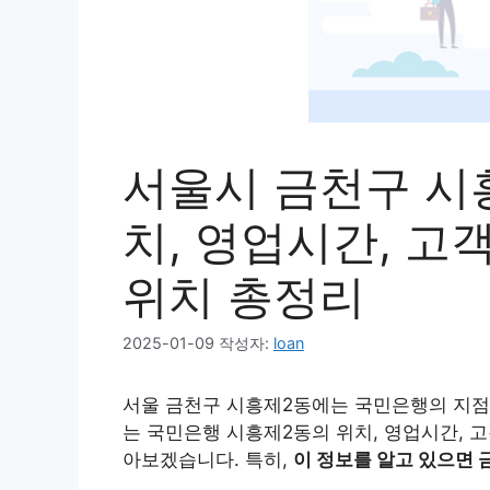
서울시 금천구 시
치, 영업시간, 고
위치 총정리
2025-01-09
작성자:
loan
서울 금천구 시흥제2동에는 국민은행의 지점
는 국민은행 시흥제2동의 위치, 영업시간, 고
아보겠습니다. 특히,
이 정보를 알고 있으면 