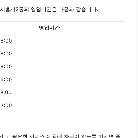
 시흥제2동의 영업시간은 다음과 같습니다.
영업시간
16:00
16:00
16:00
16:00
18:00
13:00
고, 필요한 서비스 이용에 차질이 없도록 하시면 좋