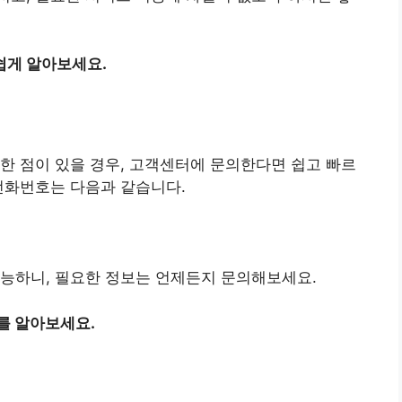
쉽게 알아보세요.
한 점이 있을 경우, 고객센터에 문의한다면 쉽고 빠르
전화번호는 다음과 같습니다.
가능하니, 필요한 정보는 언제든지 문의해보세요.
를 알아보세요.