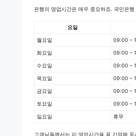
은행의 영업시간은 매우 중요하죠. 국민은행
요일
월요일
09:00 – 
화요일
09:00 – 
수요일
09:00 – 
목요일
09:00 – 
금요일
09:00 – 
토요일
09:00 – 
일요일
휴무
고객님들께서는 이 영업시간을 꼭 기억해 두시