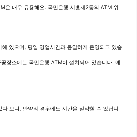
TM은 매우 유용해요. 국민은행 시흥제2동의 ATM 위
치해 있으며, 평일 영업시간과 동일하게 운영되고 있습
공장소에는 국민은행 ATM이 설치되어 있습니다. 예
있다 보니, 만약의 경우에도 시간을 절약할 수 있답니