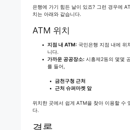
은행에 가기 힘든 날이 있죠? 그런 경우에 A
치는 아래와 같습니다.
ATM 위치
지점 내 ATM:
국민은행 지점 내에 위
니다.
가까운 공공장소:
시흥제2동의 몇몇 공
를 들어,
금천구청 근처
근처 슈퍼마켓 앞
위치한 곳에서 쉽게 ATM을 찾아 이용할 수 
다.
결론