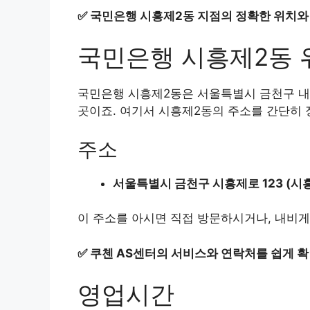
✅
국민은행 시흥제2동 지점의 정확한 위치와
국민은행 시흥제2동 
국민은행 시흥제2동은 서울특별시 금천구 내에
곳이죠. 여기서 시흥제2동의 주소를 간단히 
주소
서울특별시 금천구 시흥제로 123 (시
이 주소를 아시면 직접 방문하시거나, 내비게
✅
쿠첸 AS센터의 서비스와 연락처를 쉽게 확
영업시간