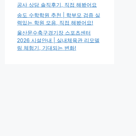
공사 상담 솔직후기, 직접 해봤어요
송도 수학학원 추천 | 학부모 검증 실
력있는 학원 모음, 직접 해봤어요!
울산문수축구경기장 스포츠센터
2026 시설안내 | 실내체육관 리모델
링 체험기, 기대되는 변화!