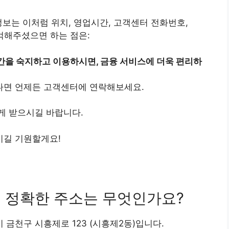
보는 이처럼 위치, 영업시간, 고객센터 전화번호,
기억해주셨으면 하는 점은:
을 숙지하고 이용하시면, 금융 서비스에 더욱 편리하
다면 언제든 고객센터에 연락해보세요.
게 받으시길 바랍니다.
시길 기원할게요!
의 정확한 주소는 무엇인가요?
 금천구 시흥제로 123 (시흥제2동)입니다.