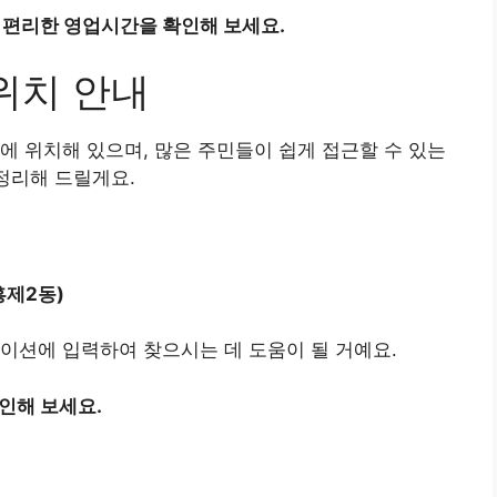
 편리한 영업시간을 확인해 보세요.
위치 안내
 위치해 있으며, 많은 주민들이 쉽게 접근할 수 있는
정리해 드릴게요.
흥제2동)
이션에 입력하여 찾으시는 데 도움이 될 거예요.
인해 보세요.