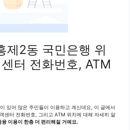
흥제2동 국민은행 위
객센터 전화번호, ATM
이 있어 많은 주민들이 이용하고 계신데요, 이 글에서
객센터 전화번호, 그리고 ATM 위치에 대해 자세히 알
금융 이용이 한층 더 편리해질 거예요.