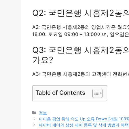
Q2: 국민은행 시흥제2동
A2: 국민은행 시흥제2동의 영업시간은 월요일부터 
18:00. 토요일 09:00 – 13:00이며, 일요
Q3: 국민은행 시흥제2동
가요?
A3: 국민은행 시흥제2동의 고객센터 전화번호는
Table of Contents
카
정보
테
아이온 핑업 통해 속도 Up 오류 Down [게임 100
고
네이버 페이와 삼성 페이 등록 및 삭제 방법과 혜택