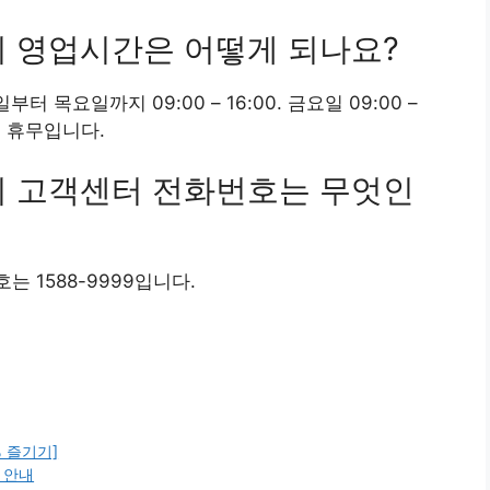
의 영업시간은 어떻게 되나요?
목요일까지 09:00 – 16:00. 금요일 09:00 –
일은 휴무입니다.
의 고객센터 전화번호는 무엇인
 1588-9999입니다.
% 즐기기]
 안내