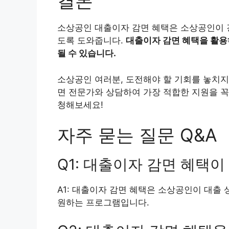
결론
소상공인 대출이자 감면 혜택은 소상공인이 
도록 도와줍니다.
대출이자 감면 혜택을 활용
될 수 있습니다.
소상공인 여러분, 도전해야 할 기회를 놓치지
면 전문가와 상담하여 가장 적합한 지원을 꼭
청해보세요!
자주 묻는 질문 Q&A
Q1: 대출이자 감면 혜택
A1: 대출이자 감면 혜택은 소상공인이 대출
원하는 프로그램입니다.