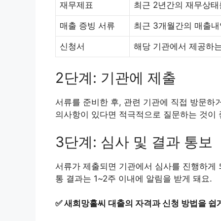
재무제표
최근 2년간의 재무상태
매출 증빙 서류
최근 3개월간의 매출내
신청서
해당 기관에서 제공하는
2단계: 기관에 제출
서류를 준비한 후, 관련 기관에 직접 방문하
의사항이 있다면 적극적으로 질문하는 것이 
3단계: 심사 및 결과 통보
서류가 제출되면 기관에서 심사를 진행하게 되
통 결과는 1~2주 이내에 알림을 받게 돼요.
✅
새희망홀씨 대출의 자격과 신청 방법을 쉽