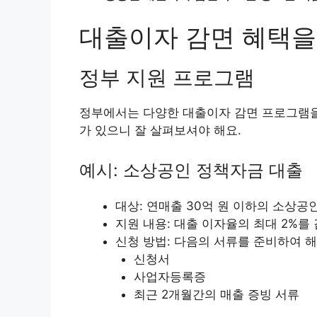
대출이자 감면 혜택을
정부 지원 프로그램
정부에서는 다양한 대출이자 감면 프로그램을
가 있으니 잘 살펴보셔야 해요.
예시: 소상공인 정책자금 대출
대상: 연매출 30억 원 이하의 소상공
지원 내용: 대출 이자율의 최대 2%를
신청 방법: 다음의 서류를 준비하여 
신청서
사업자등록증
최근 2개월간의 매출 증빙 서류