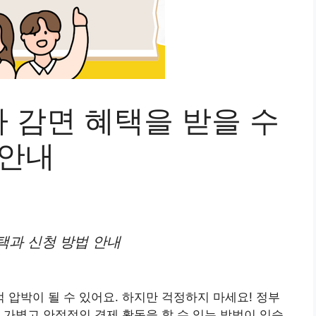
 감면 혜택을 받을 수
 안내
택과 신청 방법 안내
압박이 될 수 있어요. 하지만 걱정하지 마세요! 정부
 가볍고 안정적인 경제 활동을 할 수 있는 방법이 있습