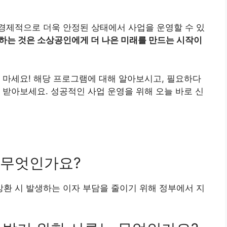
경제적으로 더욱 안정된 상태에서 사업을 운영할 수 있
하는 것은 소상공인에게 더 나은 미래를 만드는 시작이
 마세요! 해당 프로그램에 대해 알아보시고, 필요하다
 받아보세요. 성공적인 사업 운영을 위해 오늘 바로 신
이 무엇인가요?
 상환 시 발생하는 이자 부담을 줄이기 위해 정부에서 지