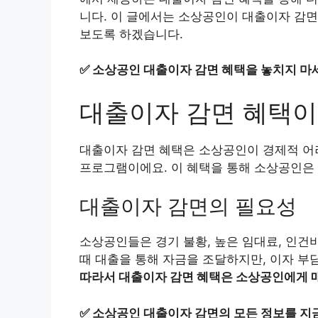
니다. 이 글에서는 소상공인이 대출이자 감면
보도록 하겠습니다.
✅
소상공인 대출이자 감면 혜택을 놓치지 마세
대출이자 감면 혜택이
대출이자 감면 혜택은 소상공인이 경제적 어
프로그램이에요. 이 혜택을 통해 소상공인은 
대출이자 감면의 필요성
소상공인들은 경기 불황, 높은 임대료, 인건
때 대출을 통해 자금을 조달하지만, 이자 부
따라서 대출이자 감면 혜택은 소상공인에게 매
✅
소상공인 대출이자 감면의 모든 정보를 지금