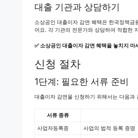
대출 기관과 상담하기
소상공인 대출이자 감면 혜택은 한국정책금융
어요. 각 기관의 전문가와 상담하여 적합한 
✅
소상공인 대출이자 감면 혜택을 놓치지 마
신청 절차
1단계: 필요한 서류 준비
대출이자 감면을 신청하기 위해서는 다음과 
서류 종류
사업자등록증
사업의 법적 등록 증명