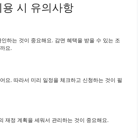
이용 시 유의사항
확인하는 것이 중요해요. 감면 혜택을 받을 수 있는 조
까요.
어요. 따라서 미리 일정을 체크하고 신청하는 것이 필
의 재정 계획을 세워서 관리하는 것이 중요해요.