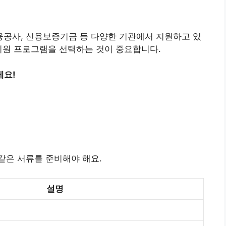
공사, 신용보증기금 등 다양한 기관에서 지원하고 있
지원 프로그램을 선택하는 것이 중요합니다.
세요!
같은 서류를 준비해야 해요.
설명