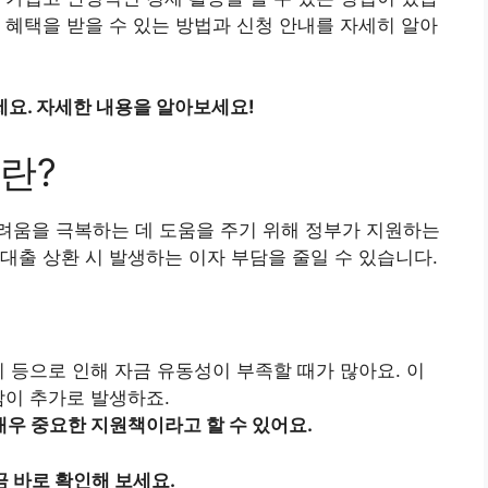
 혜택을 받을 수 있는 방법과 신청 안내를 자세히 알아
요. 자세한 내용을 알아보세요!
란?
려움을 극복하는 데 도움을 주기 위해 정부가 지원하는
대출 상환 시 발생하는 이자 부담을 줄일 수 있습니다.
비 등으로 인해 자금 유동성이 부족할 때가 많아요. 이
담이 추가로 발생하죠.
우 중요한 지원책이라고 할 수 있어요.
 바로 확인해 보세요.