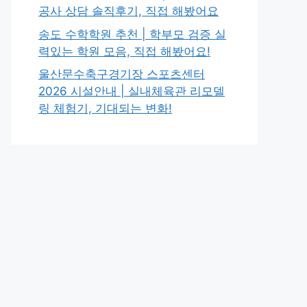
공사 상담 솔직후기, 직접 해봤어요
송도 수학학원 추천 | 학부모 검증 실
력있는 학원 모음, 직접 해봤어요!
울산문수축구경기장 스포츠센터
2026 시설안내 | 실내체육관 리모델
링 체험기, 기대되는 변화!