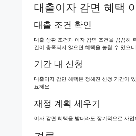
대출이자 감면 혜택 
대출 조건 확인
대출 상환 조건과 이자 감면 조건을 꼼꼼히 
건이 충족되지 않으면 혜택을 놓칠 수 있으니
기간 내 신청
대출이자 감면 혜택은 정해진 신청 기간이 있
요해요.
재정 계획 세우기
이자 감면 혜택을 받더라도 장기적으로 사업