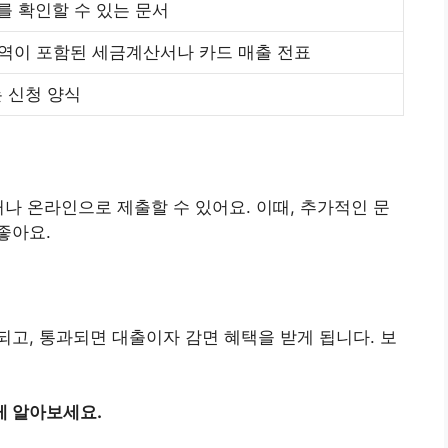
를 확인할 수 있는 문서
역이 포함된 세금계산서나 카드 매출 전표
 신청 양식
거나 온라인으로 제출할 수 있어요. 이때, 추가적인 문
좋아요.
고, 통과되면 대출이자 감면 혜택을 받게 됩니다. 보
게 알아보세요.