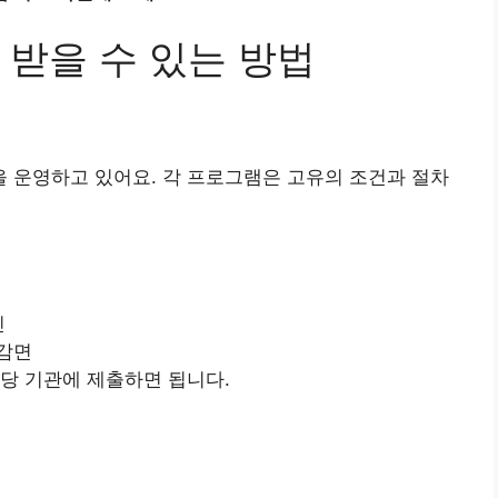
 받을 수 있는 방법
 운영하고 있어요. 각 프로그램은 고유의 조건과 절차
인
 감면
해당 기관에 제출하면 됩니다.