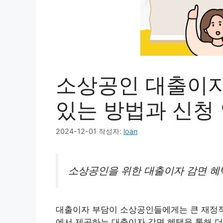
소상공인 대출이자
있는 방법과 신청
2024-12-01
작성자:
loan
소상공인을 위한 대출이자 감면 혜
대출이자 부담이 소상공인들에게는 큰 재정적 
에서 제공하는 대출이자 감면 혜택을 통해 더