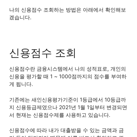
나의 신용점수 조회하는 방법은 아래에서 확인해보
겠습니다.
신용점수 조회
신용점수란 금융시스템에서 나의 성적표로, 개인의
신용을 평가할 때 1 ~ 1000점까지의 점수를 부여하
게 됩니다.
기존에는 새인신용평가기준이 1등급에서 10등급까
지 신용등급제였으나 2021년 1월 1일부터 변경되면
서 현재는 신용점수제를 사용하고 있습니다.
신용점수에 따라 내가 대출받을 수 있는 금액과 금