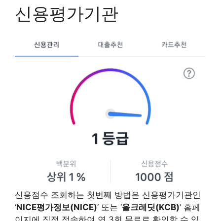
신용평가기관
신용점수 조회하는 첫번째 방법은 신용평가기관인
‘
NICE평가정보(NICE)
‘ 또는 ‘
올크레딧(KCB)
‘ 홈페
이지에 직접 접속하여 연 3회 무료로 확인할 수 있