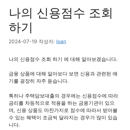
나의 신용점수 조회
하기
2024-07-19
작성자:
loan
나의 신용점수 조회 하기 에 대해 알아보겠습니다.
금융 상품에 대해 알아보다 보면 신용과 관련된 얘
기를 굉장히 자주 듣습니다.
특히나 주택담보대출의 경우에는 신용점수에 따라
금리를 차등적으로 적용을 하는 금융기관이 있으
며, 신용 상품도 마찬가지로 점수에 따라서 받아볼
수 있는 혜택이 조금씩 달라지는 경우가 많이 있습
니다.