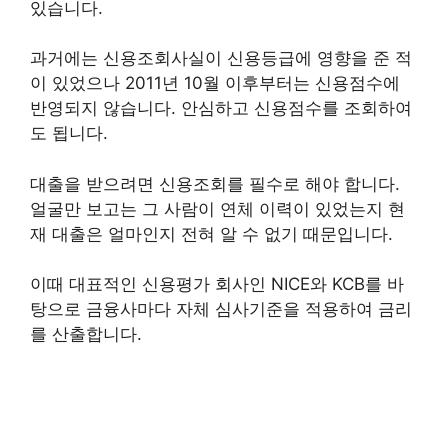
있습니다.
과거에는 신용조회사실이 신용등급에 영향을 준 적
이 있었으나 2011년 10월 이후부터는 신용점수에
반영되지 않습니다. 안심하고 신용점수를 조회하여
도 됩니다.
대출을 받으려면 신용조회를 필수로 해야 합니다.
얼굴만 보고는 그 사람이 연체 이력이 있었는지 현
재 대출은 얼마인지 전혀 알 수 없기 때문입니다.
이때 대표적인 신용평가 회사인 NICE와 KCB를 바
탕으로 금융사마다 자체 심사기준을 적용하여 금리
를 산출합니다.