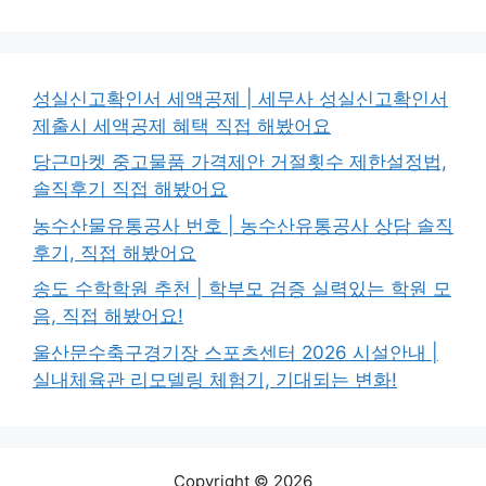
성실신고확인서 세액공제 | 세무사 성실신고확인서
제출시 세액공제 혜택 직접 해봤어요
당근마켓 중고물품 가격제안 거절횟수 제한설정법,
솔직후기 직접 해봤어요
농수산물유통공사 번호 | 농수산유통공사 상담 솔직
후기, 직접 해봤어요
송도 수학학원 추천 | 학부모 검증 실력있는 학원 모
음, 직접 해봤어요!
울산문수축구경기장 스포츠센터 2026 시설안내 |
실내체육관 리모델링 체험기, 기대되는 변화!
Copyright © 2026