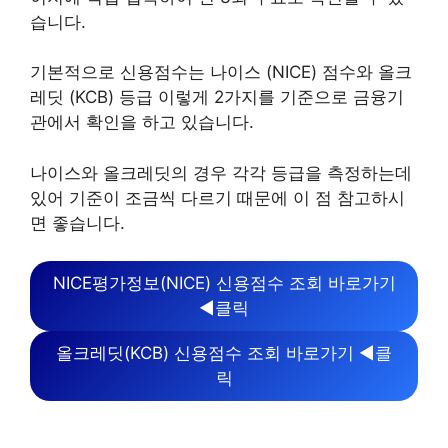
습니다.
기본적으로 신용점수는 나이스 (NICE) 점수와 올크
레딧 (KCB) 등급 이렇게 2가지를 기준으로 금융기
관에서 확인을 하고 있습니다.
나이스와 올크레딧의 경우 각각 등급을 측정하는데
있어 기준이 조금씩 다르기 때문에 이 점 참고하시
면 좋습니다.
NICE평가정보(NICE) 신용점수 조회 바로가기
◀클릭
올크레딧(KCB) 신용점수 조회 바로가기 ◀클
릭