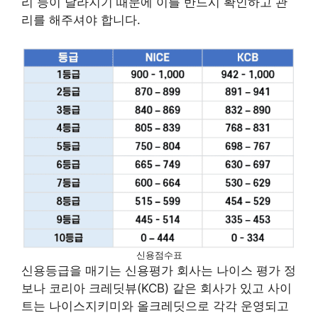
리 등이 달라지기 때문에 이를 반드시 확인하고 관
리를 해주셔야 합니다.
신용점수표
신용등급을 매기는 신용평가 회사는 나이스 평가 정
보나 코리아 크레딧뷰(KCB) 같은 회사가 있고 사이
트는 나이스지키미와 올크레딧으로 각각 운영되고