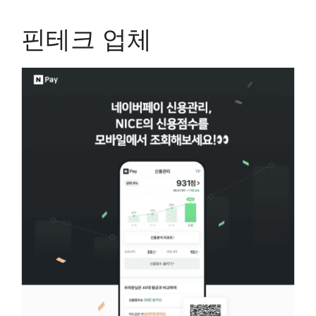
핀테크 업체