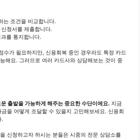
공하는 조건을 비교합니다.
후 신청서를 제출합니다.
결과를 통지합니다.
점수가 필요하지만, 신용회복 중인 경우라도 특정 카드
능해요. 그러므로 여러 카드사와 상담해보는 것이 중
운 출발을 가능하게 해주는 중요한 수단이에요.
지금
자금을 어떻게 조달할 수 있을지 고민해보세요. 신용회
.
출을 신청하고자 하시는 분들은 시중의 전문 상담소를