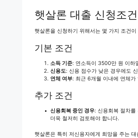
햇살론 대출 신청조건
햇살론을 신청하기 위해서는 몇 가지 조건이
기본 조건
소득 기준
: 연소득이 3500만 원 이하
신용도
: 신용 점수가 낮은 경우에도 
연체 여부
: 최근 6개월 이내에 연체가
추가 조건
신용회복 중인 경우
: 신용회복 절차를
더욱 철저히 검토해야 합니다.
햇살론은 특히 저신용자에게 희망을 주는 대