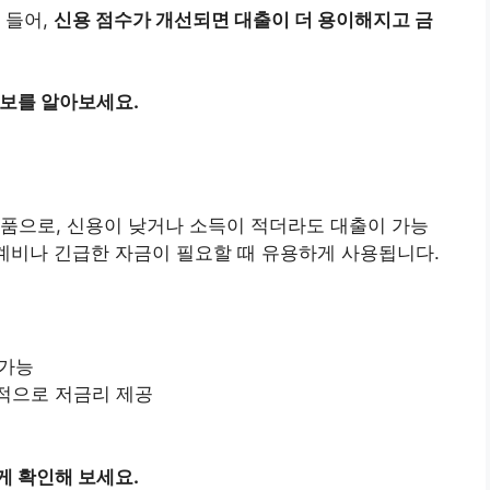
 들어,
신용 점수가 개선되면 대출이 더 용이해지고 금
정보를 알아보세요.
품으로, 신용이 낮거나 소득이 적더라도 대출이 가능
생계비나 긴급한 자금이 필요할 때 유용하게 사용됩니다.
 가능
적으로 저금리 제공
게 확인해 보세요.