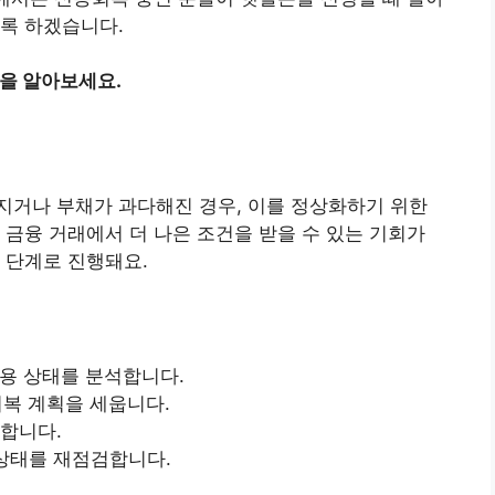
록 하겠습니다.
팁을 알아보세요.
지거나 부채가 과다해진 경우, 이를 정상화하기 위한
 금융 거래에서 더 나은 조건을 받을 수 있는 기회가
 단계로 진행돼요.
신용 상태를 분석합니다.
회복 계획을 세웁니다.
행합니다.
 상태를 재점검합니다.