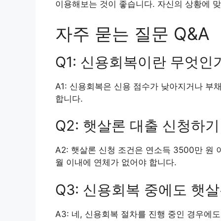
이용해보는 것이 좋습니다. 자신의 상황에 맞
자주 묻는 질문 Q&A
Q1: 신용회복이란 무엇인
A1: 신용회복은 신용 점수가 낮아지거나 부
합니다.
Q2: 햇살론 대출 신청하
A2: 햇살론 신청 조건은 연소득 3500만 원
월 이내에 연체가 없어야 합니다.
Q3: 신용회복 중에도 햇
A3: 네, 신용회복 절차를 진행 중인 경우에