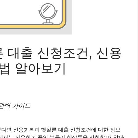
 대출 신청조건, 신용
방법 알아보기
완벽 가이드
렇다면 신용회복과 햇살론 대출 신청조건에 대한 정보
글에서는 신용회복 중인 분들이 햇살론을 신청할 때 알아