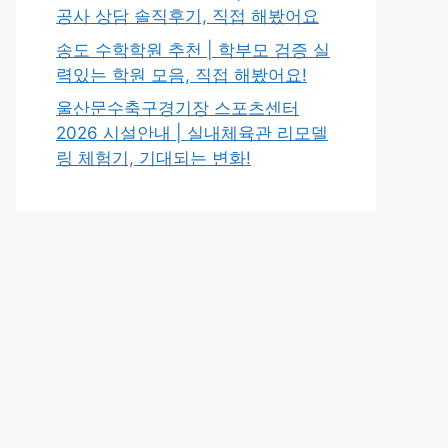
공사 상담 솔직후기, 직접 해봤어요
송도 수학학원 추천 | 학부모 검증 실
력있는 학원 모음, 직접 해봤어요!
울산문수축구경기장 스포츠센터
2026 시설안내 | 실내체육관 리모델
링 체험기, 기대되는 변화!