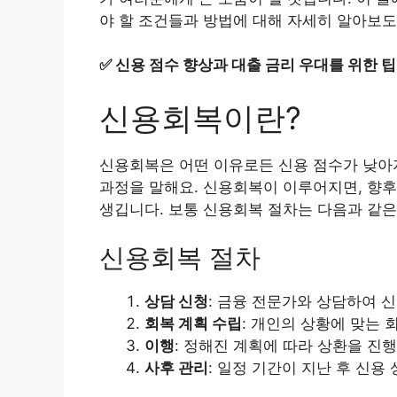
야 할 조건들과 방법에 대해 자세히 알아보도
✅
신용 점수 향상과 대출 금리 우대를 위한 
신용회복이란?
신용회복은 어떤 이유로든 신용 점수가 낮아
과정을 말해요. 신용회복이 이루어지면, 향후
생깁니다. 보통 신용회복 절차는 다음과 같은
신용회복 절차
상담 신청
: 금융 전문가와 상담하여 
회복 계획 수립
: 개인의 상황에 맞는 
이행
: 정해진 계획에 따라 상환을 진
사후 관리
: 일정 기간이 지난 후 신용