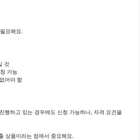
 필요해요.
일 것
신청 가능
 없어야 함
 진행하고 있는 경우에도 신청 가능하나, 자격 요건을
출 상품이라는 점에서 중요해요.