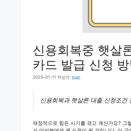
신용회복중 햇살론
카드 발급 신청 
2025-01-11
작성자:
loan
신용회복과 햇살론 대출 신청조건 
재정적으로 힘든 시기를 겪고 계신가요? 그
가 여러분에게 큰 도움이 될 것입니다. 이 