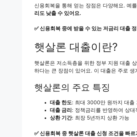
신용회복을 통해 얻는 장점은 다양해요. 예를
리도 낮출 수 있어요.
✅
신용회복 중에 받을 수 있는 저금리 대출 
햇살론 대출이란?
햇살론은 저소득층을 위한 정부 지원 대출 상
하다는 큰 장점이 있어요. 이 대출은 주로 
햇살론의 주요 특징
대출 한도
: 최대 3000만 원까지 대출
대출 금리
: 정책금리를 반영하여 상대
상환 기간
: 최장 5년까지 상환 가능
✅
신용회복 중 햇살론 대출 신청 조건을 빠르