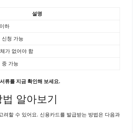
설명
 이하
 신청 가능
연체가 없어야 함
 중 가능
 서류를 지금 확인해 보세요.
방법 알아보기
고려할 수 있어요. 신용카드를 발급받는 방법은 다음과