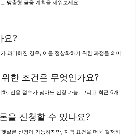
는 맞춤형 금융 계획을 세워보세요!
가요?
채가 과다해진 경우, 이를 정상화하기 위한 과정을 의미
기 위한 조건은 무엇인가요?
 이하, 신용 점수가 낮아도 신청 가능, 그리고 최근 6개
살론을 신청할 수 있나요?
도 햇살론 신청이 가능하지만, 자격 요건을 더욱 철저히