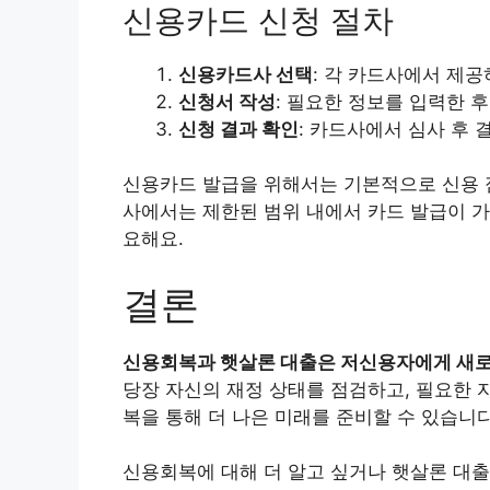
신용카드 신청 절차
신용카드사 선택
: 각 카드사에서 제
신청서 작성
: 필요한 정보를 입력한 
신청 결과 확인
: 카드사에서 심사 후 
신용카드 발급을 위해서는 기본적으로 신용 
사에서는 제한된 범위 내에서 카드 발급이 가
요해요.
결론
신용회복과 햇살론 대출은 저신용자에게 새로
당장 자신의 재정 상태를 점검하고, 필요한 
복을 통해 더 나은 미래를 준비할 수 있습니다
신용회복에 대해 더 알고 싶거나 햇살론 대