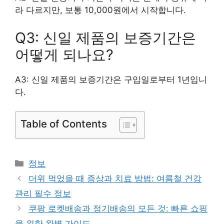
라 다르지만, 보통 10,000원에서 시작합니다.
Q3: 신일 제품의 보증기간은
어떻게 되나요?
A3: 신일 제품의 보증기간은 구입일로부터 1년입니
다.
Table of Contents
카
정보
테
더위 먹었을 때 증상과 치료 방법: 여름철 건강
고
관리 필수 정보
리
쿠팡 로켓배송과 정기배송의 모든 것: 빠른 쇼핑
을 위한 완벽 가이드