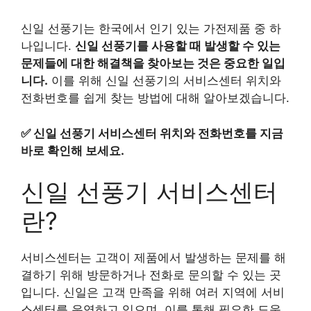
신일 선풍기는 한국에서 인기 있는 가전제품 중 하
나입니다.
신일 선풍기를 사용할 때 발생할 수 있는
문제들에 대한 해결책을 찾아보는 것은 중요한 일입
니다.
이를 위해 신일 선풍기의 서비스센터 위치와
전화번호를 쉽게 찾는 방법에 대해 알아보겠습니다.
✅
신일 선풍기 서비스센터 위치와 전화번호를 지금
바로 확인해 보세요.
신일 선풍기 서비스센터
란?
서비스센터는 고객이 제품에서 발생하는 문제를 해
결하기 위해 방문하거나 전화로 문의할 수 있는 곳
입니다. 신일은 고객 만족을 위해 여러 지역에 서비
스센터를 운영하고 있으며, 이를 통해 필요한 도움