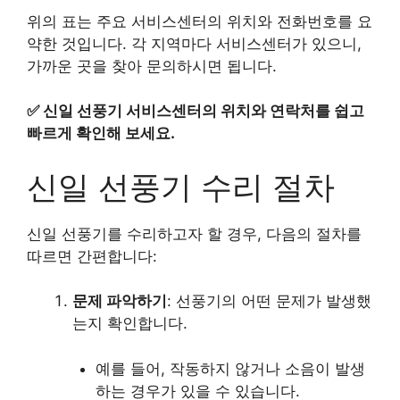
위의 표는 주요 서비스센터의 위치와 전화번호를 요
약한 것입니다. 각 지역마다 서비스센터가 있으니,
가까운 곳을 찾아 문의하시면 됩니다.
✅
신일 선풍기 서비스센터의 위치와 연락처를 쉽고
빠르게 확인해 보세요.
신일 선풍기 수리 절차
신일 선풍기를 수리하고자 할 경우, 다음의 절차를
따르면 간편합니다:
문제 파악하기
: 선풍기의 어떤 문제가 발생했
는지 확인합니다.
예를 들어, 작동하지 않거나 소음이 발생
하는 경우가 있을 수 있습니다.