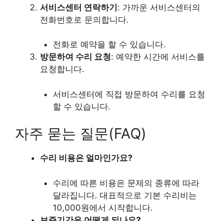
서비스센터 연락하기
: 가까운 서비스센터의
전화번호로 문의합니다.
전화로 예약을 할 수 있습니다.
방문하여 수리 요청
: 예약한 시간에 서비스를
요청합니다.
서비스센터에 직접 방문하여 수리를 요청
할 수 있습니다.
자주 묻는 질문(FAQ)
수리 비용은 얼마인가요?
수리에 따른 비용은 문제의 종류에 따라
달라집니다. 대표적으로 기본 수리비는
10,000원에서 시작합니다.
보증기간은 어떻게 되나요?