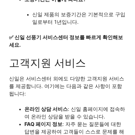
신일 제품의 보증기간은 기본적으로 구입
일로부터 1년입니다.
✅
신일 선풍기 서비스센터 정보를 빠르게 확인해보
세요.
고객지원 서비스
신일은 서비스센터 외에도 다양한 고객지원 서비스
를 제공합니다. 여기에는 다음과 같은 사항이 포함
됩니다:
온라인 상담 서비스
: 신일 홈페이지에 접속하
여 온라인 상담을 받을 수 있습니다.
FAQ 페이지 정보
: 자주 묻는 질문들에 대한
답변을 제공하여 고객들이 스스로 문제를 해