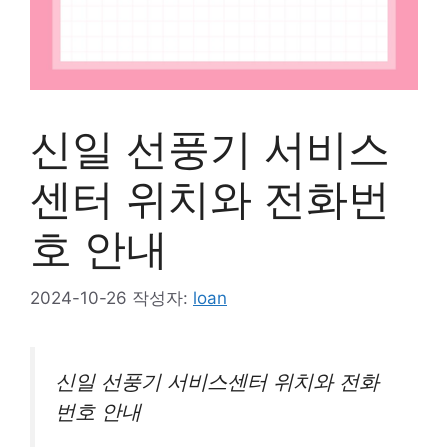
신일 선풍기 서비스
센터 위치와 전화번
호 안내
2024-10-26
작성자:
loan
신일 선풍기 서비스센터 위치와 전화
번호 안내