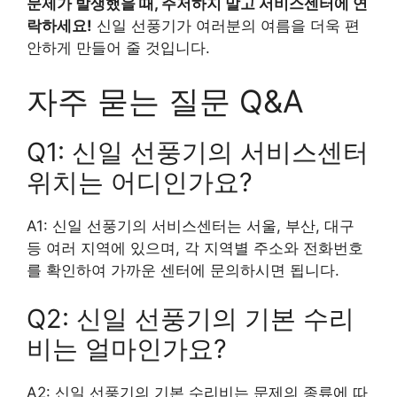
문제가 발생했을 때, 주저하지 말고 서비스센터에 연
락하세요!
신일 선풍기가 여러분의 여름을 더욱 편
안하게 만들어 줄 것입니다.
자주 묻는 질문 Q&A
Q1: 신일 선풍기의 서비스센터
위치는 어디인가요?
A1: 신일 선풍기의 서비스센터는 서울, 부산, 대구
등 여러 지역에 있으며, 각 지역별 주소와 전화번호
를 확인하여 가까운 센터에 문의하시면 됩니다.
Q2: 신일 선풍기의 기본 수리
비는 얼마인가요?
A2: 신일 선풍기의 기본 수리비는 문제의 종류에 따