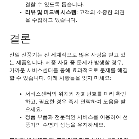
결할 수 있도록 돕습니다.
리뷰 및 피드백 시스템
: 고객의 소중한 의견
을 수집하고 있습니다.
결론
신일 선풍기는 전 세계적으로 많은 사랑을 받고 있
는 제품입니다. 제품 사용 중 문제가 발생할 경우,
가까운 서비스센터를 통해 효과적으로 문제를 해결
할 수 있습니다. 아래 사항들을 잊지 마세요:
서비스센터의 위치와 전화번호를 미리 확인
하고, 필요한 경우 즉시 연락하여 도움을 받
으세요.
정품 부품과 전문적인 서비스를 이용하여 선
풍기의 수명과 성능을 유지하세요.