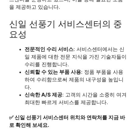
을 제공하고 있습니다.
신일 선풍기 서비스센터의 중
요성
전문적인 수리 서비스
: 서비스센터에서는 신
일 제품에 대한 전문 지식을 가진 기술자들이
수리를 진행합니다.
신뢰할 수 있는 부품 사용
: 정품 부품을 사용
하여 수리함으로써 제품의 내구성을 높입니
다.
신속한 A/S 제공
: 고객의 시간을 소중히 여겨
최대한 빠르게 서비스를 제공합니다.
✅
신일 선풍기 서비스센터 위치와 연락처를 지금 바
로 확인해 보세요.