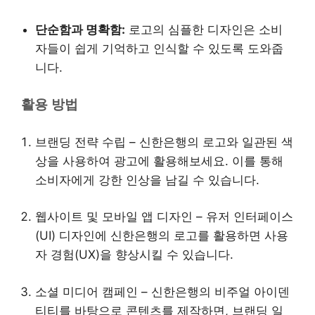
단순함과 명확함:
로고의 심플한 디자인은 소비
자들이 쉽게 기억하고 인식할 수 있도록 도와줍
니다.
활용 방법
브랜딩 전략 수립 – 신한은행의 로고와 일관된 색
상을 사용하여 광고에 활용해보세요. 이를 통해
소비자에게 강한 인상을 남길 수 있습니다.
웹사이트 및 모바일 앱 디자인 – 유저 인터페이스
(UI) 디자인에 신한은행의 로고를 활용하면 사용
자 경험(UX)을 향상시킬 수 있습니다.
소셜 미디어 캠페인 – 신한은행의 비주얼 아이덴
티티를 바탕으로 콘텐츠를 제작하면, 브랜딩 일