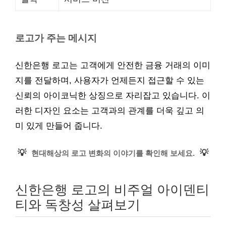
로고가 주는 메시지
신한은행 로고는 고객에게 안전한 금융 거래의 이미
지를 전달하며, 사용자가 언제든지 접근할 수 있는
신뢰의 아이코닉한 상징으로 자리잡고 있습니다. 이
러한 디자인 요소는 고객과의 관계를 더욱 깊고 의
미 있게 만들어 줍니다.
💡
💡
현대해상의 로고 변화의 이야기를 확인해 보세요.
신한은행 로고의 비주얼 아이덴티
티와 독창성 살펴보기