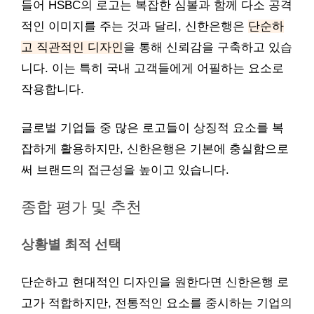
들어 HSBC의 로고는 복잡한 심볼과 함께 다소 공격
적인 이미지를 주는 것과 달리, 신한은행은
단순하
고 직관적인 디자인
을 통해 신뢰감을 구축하고 있습
니다. 이는 특히 국내 고객들에게 어필하는 요소로
작용합니다.
글로벌 기업들 중 많은 로고들이 상징적 요소를 복
잡하게 활용하지만, 신한은행은 기본에 충실함으로
써 브랜드의 접근성을 높이고 있습니다.
종합 평가 및 추천
상황별 최적 선택
단순하고 현대적인 디자인을 원한다면 신한은행 로
고가 적합하지만, 전통적인 요소를 중시하는 기업의