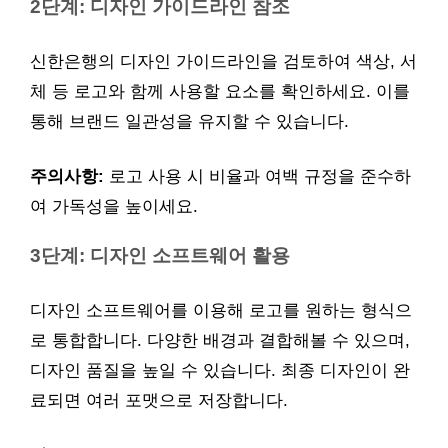
2단계: 디자인 가이드라인 참조
신한은행의 디자인 가이드라인을 검토하여 색상, 서
체 등 로고와 함께 사용할 요소를 확인하세요. 이를
통해 브랜드 일관성을 유지할 수 있습니다.
주의사항:
로고 사용 시 비율과 여백 규정을 준수하
여 가독성을 높이세요.
3단계: 디자인 소프트웨어 활용
디자인 소프트웨어를 이용해 로고를 원하는 형식으
로 통합합니다. 다양한 배경과 결합해볼 수 있으며,
디자인 품질을 높일 수 있습니다. 최종 디자인이 완
료되면 여러 포맷으로 저장합니다.