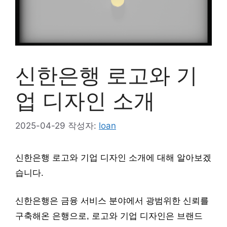
신한은행 로고와 기
업 디자인 소개
2025-04-29
작성자:
loan
신한은행 로고와 기업 디자인 소개에 대해 알아보겠
습니다.
신한은행은 금융 서비스 분야에서 광범위한 신뢰를
구축해온 은행으로, 로고와 기업 디자인은 브랜드