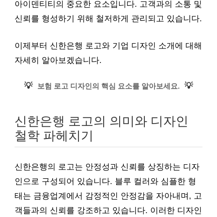
아이덴티티의 중요한 요소입니다. 고객과의 소통 및
신뢰를 형성하기 위해 철저하게 관리되고 있습니다.
이제부터 신한은행 로고와 기업 디자인 소개에 대해
자세히 알아보겠습니다.
💡
💡
보험 로고 디자인의 핵심 요소를 알아보세요.
신한은행 로고의 의미와 디자인
철학 파헤치기
신한은행의 로고는 안정성과 신뢰를 상징하는 디자
인으로 구성되어 있습니다. 블루 컬러와 심플한 형
태는 금융업계에서 감정적인 안정감을 자아내며, 고
객들과의 신뢰를 강조하고 있습니다. 이러한 디자인