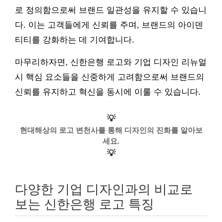
로 정의함으로써 브랜드 일관성을 유지할 수 있습니
다. 이는 고객들에게 신뢰를 주며, 브랜드의 아이덴
티티를 강화하는 데 기여합니다.
마무리하자면, 신한은행 로고와 기업 디자인 리뉴얼
시 핵심 요소들을 신중하게 고려함으로써 브랜드의
신뢰를 유지하고 혁신을 동시에 이룰 수 있습니다.
💡
현대해상의 로고 변천사를 통해 디자인의 진화를 알아보
세요.
💡
다양한 기업 디자인과의 비교로
보는 신한은행 로고 특징