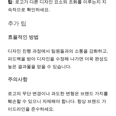
팁:
로고가 다른 디자인 요소와 조화를 이루는지 지
속적으로 확인하세요.
추가 팁
효율적인 방법
디자인 진행 과정에서 팀원들과의 소통을 강화하고,
피드백을 받아 디자인을 수정해 나가면 더욱 완성도
높은 결과물을 얻을 수 있습니다.
주의사항
로고의 무단 변경이나 과도한 변형은 브랜드 가치를
훼손할 수 있으니 자제해야 합니다. 항상 브랜드 가
이드라인을 준수하세요.