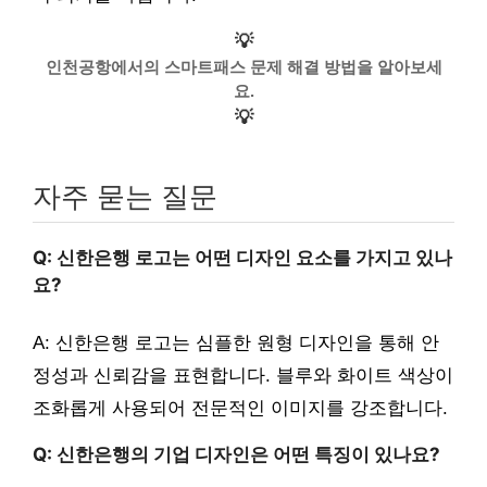
💡
인천공항에서의 스마트패스 문제 해결 방법을 알아보세
요.
💡
자주 묻는 질문
Q: 신한은행 로고는 어떤 디자인 요소를 가지고 있나
요?
A: 신한은행 로고는 심플한 원형 디자인을 통해 안
정성과 신뢰감을 표현합니다. 블루와 화이트 색상이
조화롭게 사용되어 전문적인 이미지를 강조합니다.
Q: 신한은행의 기업 디자인은 어떤 특징이 있나요?