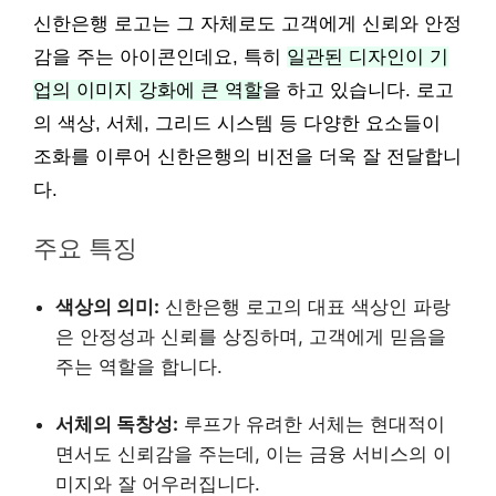
신한은행 로고는 그 자체로도 고객에게 신뢰와 안정
감을 주는 아이콘인데요, 특히
일관된 디자인이 기
업의 이미지 강화에 큰 역할
을 하고 있습니다. 로고
의 색상, 서체, 그리드 시스템 등 다양한 요소들이
조화를 이루어 신한은행의 비전을 더욱 잘 전달합니
다.
주요 특징
색상의 의미:
신한은행 로고의 대표 색상인 파랑
은 안정성과 신뢰를 상징하며, 고객에게 믿음을
주는 역할을 합니다.
서체의 독창성:
루프가 유려한 서체는 현대적이
면서도 신뢰감을 주는데, 이는 금융 서비스의 이
미지와 잘 어우러집니다.