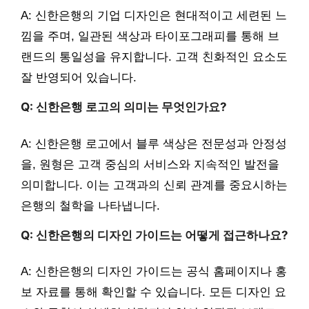
A: 신한은행의 기업 디자인은 현대적이고 세련된 느
낌을 주며, 일관된 색상과 타이포그래피를 통해 브
랜드의 통일성을 유지합니다. 고객 친화적인 요소도
잘 반영되어 있습니다.
Q: 신한은행 로고의 의미는 무엇인가요?
A: 신한은행 로고에서 블루 색상은 전문성과 안정성
을, 원형은 고객 중심의 서비스와 지속적인 발전을
의미합니다. 이는 고객과의 신뢰 관계를 중요시하는
은행의 철학을 나타냅니다.
Q: 신한은행의 디자인 가이드는 어떻게 접근하나요?
A: 신한은행의 디자인 가이드는 공식 홈페이지나 홍
보 자료를 통해 확인할 수 있습니다. 모든 디자인 요