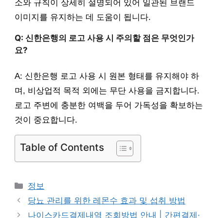
소와 규칙이 상세히 설명되어 있어 일관된 브랜드
이미지를 유지하는 데 도움이 됩니다.
Q: 신한은행의 로고 사용 시 주의할 점은 무엇인가
요?
A: 신한은행 로고 사용 시 원본 형태를 유지해야 하
며, 비상업적 목적 외에는 무단 사용을 금지합니다.
로고 주변에 충분한 여백을 두어 가독성을 확보하는
것이 중요합니다.
Table of Contents
카
정보
테
당뇨 관리를 위한 레몬수 효과 및 섭취 방법
고
나이스카드결제내역 조회방법 안내 | 간편결제·