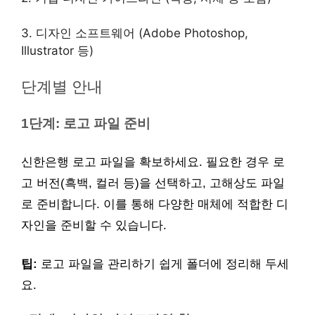
3. 디자인 소프트웨어 (Adobe Photoshop,
Illustrator 등)
단계별 안내
1단계: 로고 파일 준비
신한은행 로고 파일을 확보하세요. 필요한 경우 로
고 버전(흑백, 컬러 등)을 선택하고, 고해상도 파일
로 준비합니다. 이를 통해 다양한 매체에 적합한 디
자인을 준비할 수 있습니다.
팁:
로고 파일을 관리하기 쉽게 폴더에 정리해 두세
요.