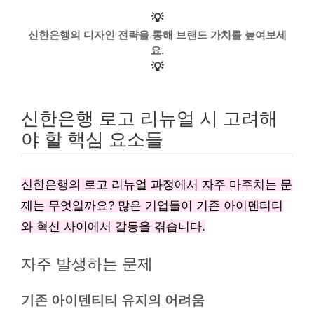
💡
신한은행의 디자인 전략을 통해 브랜드 가치를 높여보세
요.
💡
신한은행 로고 리뉴얼 시 고려해
야 할 핵심 요소들
신한은행의 로고 리뉴얼 과정에서 자주 마주치는 문
제는 무엇일까요? 많은 기업들이 기존 아이덴티티
와 혁신 사이에서 갈등을 겪습니다.
자주 발생하는 문제
기존 아이덴티티 유지의 어려움