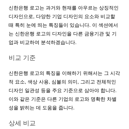
신한은행 로고는 과거와 현재를 아우르는 상징적인
디자인으로, 다양한 기업 디자인의 요소와 비교할
때 특히 눈에 띄는 특징들이 있습니다. 이 섹션에서
는 신한은행 로고의 디자인을 다른 금융기관 및 기
업과 비교하여 분석하겠습니다.
비교 기준
신한은행 로고의 특징을 이해하기 위해서는 그 시각
적 요소, 색상 사용, 심볼의 의미, 그리고 전체적인
디자인 일관성 등을 주요 기준으로 삼아야 합니다.
이와 같은 기준은 다른 기업의 로고와 명확한 차별
성을 밝히는 데 도움을 줍니다.
상세 비교