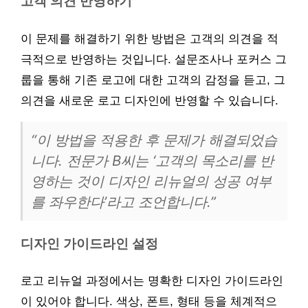
고객 의견 반영하기
이 문제를 해결하기 위한 방법은 고객의 의견을 적
극적으로 반영하는 것입니다. 설문조사나 포커스 그
룹을 통해 기존 로고에 대한 고객의 감정을 듣고, 그
의견을 새로운 로고 디자인에 반영할 수 있습니다.
“이 방법을 적용한 후 문제가 해결되었습
니다. 전문가 B씨는 ‘고객의 목소리를 반
영하는 것이 디자인 리뉴얼의 성공 여부
를 좌우한다’라고 조언합니다.”
디자인 가이드라인 설정
로고 리뉴얼 과정에서는 명확한 디자인 가이드라인
이 있어야 합니다. 색상, 폰트, 형태 등을 체계적으