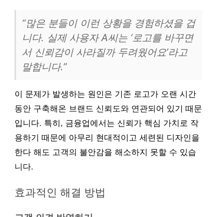
“많은 분들이 이런 상황을 경험하셨을 겁
니다. 실제 사용자 A씨는 ‘로고를 바꾸면
서 신뢰감이 사라질까 두려웠어요’라고
말합니다.”
이 문제가 발생하는 원인은 기존 로고가 오랜 시간
동안 구축해온 브랜드 신뢰도와 연관되어 있기 때문
입니다. 특히, 금융업에서는 신뢰가 핵심 가치로 작
용하기 때문에 아무리 현대적이고 세련된 디자인을
한다 해도 고객의 불안감을 해소하지 못할 수 있습
니다.
효과적인 해결 방법