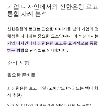
기업 디자인에서의 신한은행 로고
통합 사례 분석
신한은행의 로고는 단순한 이미지를 넘어 기업의 정
체성을 나타내는 중요한 요소입니다. 이 섹션에서는
기업 디자인에서 신한은행 로고를 효과적으로 통합
하는 방법
을 단계별로 안내합니다.
준비 사항
필요한 준비물
1. 신한은행 로고 파일 (고해상도 PNG 또는 벡터 형
식 추천)
2. 기업 디자인 가이드라인 (색상, 서체 등 포함)