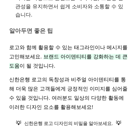
관성을 유지하면서 쉽게 소비자와 소통할 수 있
습니다.
알아두면 좋은 팁
로고와 함께 활용할 수 있는 태그라인이나 메시지를
고민해보세요.
브랜드 아이덴티티를 강화하는 데 큰
도움
이 될 것입니다.
신한은행 로고의 독창성과 비주얼 아이덴티티를 통
해 더욱 많은 고객들에게 긍정적인 이미지를 심어줄
수 있을 것입니다. 여러분도 일상의 다양한 활동에
이러한 디자인 요소를 활용해보세요!
💡
💡
신한은행 로고 디자인의 비밀을 알아보세요.