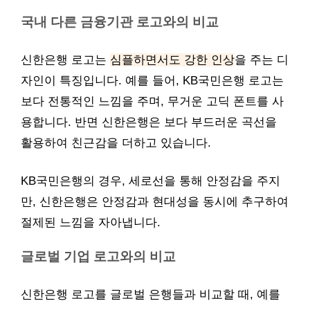
국내 다른 금융기관 로고와의 비교
신한은행 로고는
심플하면서도 강한 인상
을 주는 디
자인이 특징입니다. 예를 들어, KB국민은행 로고는
보다 전통적인 느낌을 주며, 무거운 고딕 폰트를 사
용합니다. 반면 신한은행은 보다 부드러운 곡선을
활용하여 친근감을 더하고 있습니다.
KB국민은행의 경우, 세로선을 통해 안정감을 주지
만, 신한은행은 안정감과 현대성을 동시에 추구하여
절제된 느낌을 자아냅니다.
글로벌 기업 로고와의 비교
신한은행 로고를 글로벌 은행들과 비교할 때, 예를