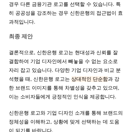
경우 다른 금융기관 로고를 선택할 수 있습니다. 특
히 공공성을 강조하는 경우 신한은행의 접근법이 효
과적입니다.
최종 제안
결론적으로, 신한은행 로고는 현대성과 신뢰를 잘
결합하여 기업 디자인에서 빼놓을 수 없는 요소로
자리 잡고 있습니다. 다양한 기업 디자인과 비교 분
석했을 때, 신한은행 로고는
상대적인 단순함
과 강
한 브랜드 이미지를 통해 차별성을 갖추고 있으며,
이는 소비자들에게 긍정적인 인식을 제공합니다.
신한은행 로고와 기업 디자인 소개를 통해 브랜드의
정체성을 이해하고, 상황에 맞게 선택하는 데 도움
이 되기를 바랍니다.