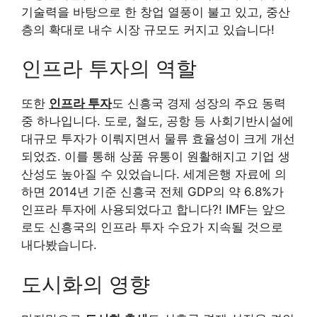
기술력을 바탕으로 한 창업 열풍이 불고 있고, 중산
층의 확대로 내수 시장 규모도 커지고 있습니다!
인프라 투자의 역할
또한
인프라 투자
도 신흥국 경제 성장의 주요 동력
중 하나입니다. 도로, 철도, 공항 등 사회기반시설에
대규모 투자가 이뤄지면서 물류 효율성이 크게 개선
되었죠. 이를 통해 상품 유통이 원활해지고 기업 생
산성도 높아질 수 있었습니다. 세계은행 자료에 의
하면 2014년 기준 신흥국 전체 GDP의 약 6.8%가
인프라 투자에 사용되었다고 합니다?! IMF는 앞으
로도 신흥국의 인프라 투자 수요가 지속될 것으로
내다봤습니다.
도시화의 영향