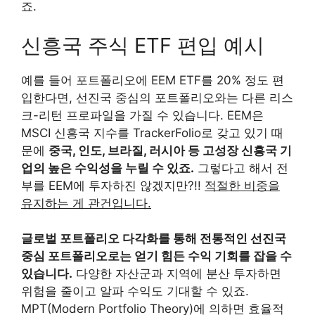
죠.
신흥국 주식 ETF 편입 예시
예를 들어 포트폴리오에 EEM ETF를 20% 정도 편
입한다면, 선진국 중심의 포트폴리오와는 다른 리스
크-리턴 프로파일을 가질 수 있습니다. EEM은
MSCI 신흥국 지수를 TrackerFolio로 갖고 있기 때
문에
중국, 인도, 브라질, 러시아 등 고성장 신흥국 기
업의 높은 수익성을 누릴 수 있죠.
그렇다고 해서 전
부를 EEM에 투자하진 않겠지만?!!
적절한 비중을
유지하는 게 관건입니다.
글로벌 포트폴리오 다각화를 통해 전통적인 선진국
중심 포트폴리오로는 얻기 힘든 수익 기회를 잡을 수
있습니다.
다양한 자산군과 지역에 분산 투자하면
위험을 줄이고 알파 수익도 기대할 수 있죠.
MPT(Modern Portfolio Theory)에 의하면 효율적