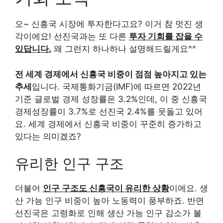
오~ 신흥국 시장에 투자한다고요? 이거 참 멋진 생
각이에요! 선진국과는 또 다른
투자 기회를 잡을 수
있답니다.
왜 그런지 하나하나 설명해드릴게요^^
전 세계 경제에서 신흥국 비중이 점점 높아지고 있는
추세
입니다. 국제통화기금(IMF)에 따르면 2022년
기준 글로벌 경제 성장률은 3.2%인데, 이 중 신흥국
경제성장률이 3.7%로 선진국 2.4%를 웃돌고 있어
요. 세계 경제에서 신흥국 비중이 꾸준히 증가하고
있다는 의미겠죠?
유리한 인구 구조
더불어
인구 구조도 신흥국이 유리한 상황
이에요. 생
산 가능 인구 비중이 높아 노동력이 풍부하죠. 반면
선진국은 고령화로 인해 생산 가능 인구 감소가 불