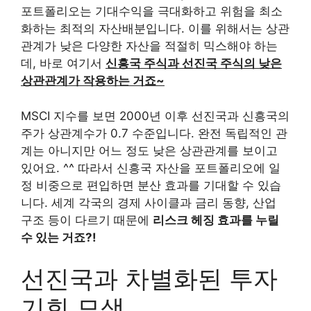
포트폴리오는 기대수익을 극대화하고 위험을 최소
화하는 최적의 자산배분입니다. 이를 위해서는 상관
관계가 낮은 다양한 자산을 적절히 믹스해야 하는
데, 바로 여기서
신흥국 주식과 선진국 주식의 낮은
상관관계가 작용하는 거죠~
MSCI 지수를 보면 2000년 이후 선진국과 신흥국의
주가 상관계수가 0.7 수준입니다. 완전 독립적인 관
계는 아니지만 어느 정도 낮은 상관관계를 보이고
있어요. ^^ 따라서 신흥국 자산을 포트폴리오에 일
정 비중으로 편입하면 분산 효과를 기대할 수 있습
니다. 세계 각국의 경제 사이클과 금리 동향, 산업
구조 등이 다르기 때문에
리스크 헤징 효과를 누릴
수 있는 거죠?!
선진국과 차별화된 투자
기회 모색