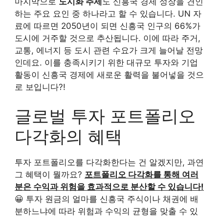
마지막으로
도시화 추세
도 신흥국 경제 성장을 견인
하는 주요 요인 중 하나라고 할 수 있습니다. UN 자
료에 따르면 2050년이 되면 신흥국 인구의 66%가
도시에 거주할 것으로 추산됩니다. 이에 따라 주거,
교통, 에너지 등 도시 관련 수요가 크게 늘어날 전망
인데요. 이를 충족시키기 위한 대규모 투자와 기업
활동이 신흥국 경제에 새로운 활력을 불어넣을 것으
로 보입니다?!
글로벌 투자 포트폴리오
다각화의 혜택
투자 포트폴리오를 다각화한다는 건 알겠지만, 과연
그 혜택이 뭘까요?
포트폴리오 다각화를 통해 여러
분은 수익과 위험을 효과적으로 분산할 수 있습니다!
😀 투자 원금의 얼마를 신흥국 주식이나 채권에 배
분하느냐에 따라 위험과 수익의 균형을 맞출 수 있