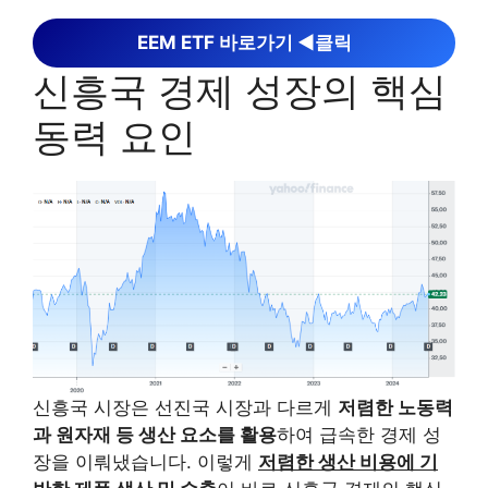
EEM ETF 바로가기 ◀︎클릭
신흥국 경제 성장의 핵심
동력 요인
신흥국 시장은 선진국 시장과 다르게
저렴한 노동력
과 원자재 등 생산 요소를 활용
하여 급속한 경제 성
장을 이뤄냈습니다. 이렇게
저렴한 생산 비용에 기