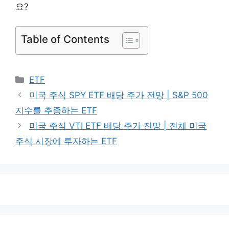
요?
Table of Contents
카
ETF
테
미국 주식 SPY ETF 배당 주가 전망 | S&P 500
고
지수를 추종하는 ETF
리
미국 주식 VTI ETF 배당 주가 전망 | 전체 미국
주식 시장에 투자하는 ETF