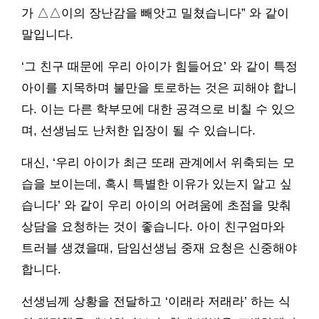
가 △△이의 장난감을 빼앗고 밀쳤습니다” 와 같이
말입니다.
‘그 친구 때문에 우리 아이가 힘들어요’ 와 같이 특정
아이를 지목하며 불만을 토로하는 것은 피해야 합니
다. 이는 다른 학부모에 대한 공격으로 비칠 수 있으
며, 선생님도 난처한 입장이 될 수 있습니다.
대신, ‘우리 아이가 최근 또래 관계에서 위축되는 모
습을 보이는데, 혹시 특별한 이유가 있는지 알고 싶
습니다’ 와 같이 우리 아이의 어려움에 초점을 맞춰
상담을 요청하는 것이 좋습니다. 아이 친구엄마와
트러블 생겼을때, 담임선생님 중재 요청은 신중해야
합니다.
선생님께 상황을 전달하고 ‘이래라 저래라’ 하는 식