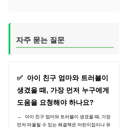
자주 묻는 질문
✅
아이 친구 엄마와 트러블이
생겼을 때, 가장 먼저 누구에게
도움을 요청해야 하나요?
→
아이 친구 엄마와 트러블이 생겼을 때, 가장
먼저 떠올릴 수 있는 해결책은 어린이집이나 유