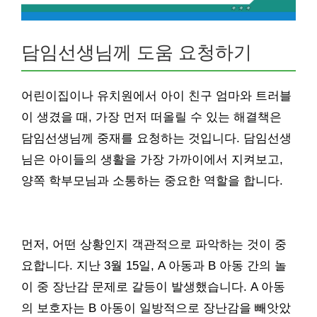
담임선생님께 도움 요청하기
어린이집이나 유치원에서 아이 친구 엄마와 트러블
이 생겼을 때, 가장 먼저 떠올릴 수 있는 해결책은
담임선생님께 중재를 요청하는 것입니다. 담임선생
님은 아이들의 생활을 가장 가까이에서 지켜보고,
양쪽 학부모님과 소통하는 중요한 역할을 합니다.
먼저, 어떤 상황인지 객관적으로 파악하는 것이 중
요합니다. 지난 3월 15일, A 아동과 B 아동 간의 놀
이 중 장난감 문제로 갈등이 발생했습니다. A 아동
의 보호자는 B 아동이 일방적으로 장난감을 빼앗았