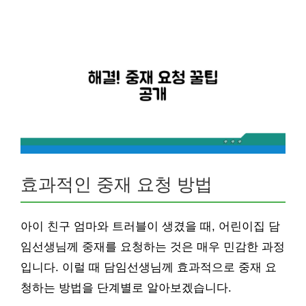
효과적인 중재 요청 방법
아이 친구 엄마와 트러블이 생겼을 때, 어린이집 담
임선생님께 중재를 요청하는 것은 매우 민감한 과정
입니다. 이럴 때 담임선생님께 효과적으로 중재 요
청하는 방법을 단계별로 알아보겠습니다.