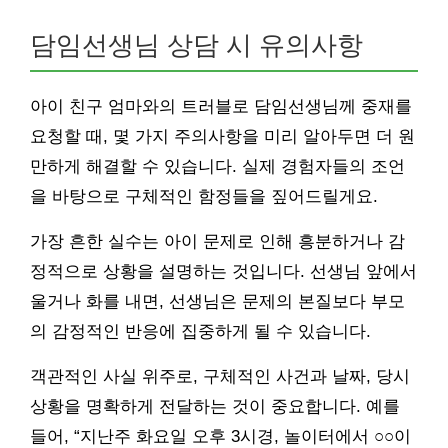
담임선생님 상담 시 유의사항
아이 친구 엄마와의 트러블로 담임선생님께 중재를
요청할 때, 몇 가지 주의사항을 미리 알아두면 더 원
만하게 해결할 수 있습니다. 실제 경험자들의 조언
을 바탕으로 구체적인 함정들을 짚어드릴게요.
가장 흔한 실수는 아이 문제로 인해 흥분하거나 감
정적으로 상황을 설명하는 것입니다. 선생님 앞에서
울거나 화를 내면, 선생님은 문제의 본질보다 부모
의 감정적인 반응에 집중하게 될 수 있습니다.
객관적인 사실 위주로, 구체적인 사건과 날짜, 당시
상황을 명확하게 전달하는 것이 중요합니다. 예를
들어, “지난주 화요일 오후 3시경, 놀이터에서 ○○이