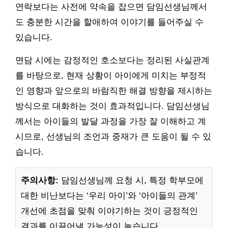
연락보다는 사전에 약속을 잡으면 담임선생님께서
도 충분한 시간을 할애하여 이야기를 들어주실 수
있습니다.
면담 시에는 감정적인 호소보다는 정리된 사실관계
를 바탕으로, 현재 상황이 아이에게 미치는 부정적
인 영향과 앞으로의 바람직한 해결 방향을 제시하는
방식으로 대화하는 것이 효과적입니다. 담임선생님
께서는 아이들의 발달 과정을 가장 잘 이해하고 계
시므로, 선생님의 조언과 중재가 큰 도움이 될 수 있
습니다.
주의사항:
담임선생님께 요청 시, 특정 학부모에
대한 비난보다는 ‘우리 아이’와 ‘아이들의 관계’
개선에 초점을 맞춰 이야기하는 것이 긍정적인
결과를 이끌어낼 가능성이 높습니다.