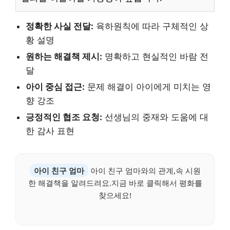
정확한 사실 전달:
육하원칙에 따라 구체적인 상
황 설명
원하는 해결책 제시:
명확하고 현실적인 바람 전
달
아이 중심 접근:
문제 해결이 아이에게 미치는 영
향 강조
긍정적인 협조 요청:
선생님의 중재와 도움에 대
한 감사 표현
아이 친구 엄마
아이 친구 엄마와의 관계,속 시원
한 해결책을 알려드려요.지금 바로 클릭해서 평화를
찾으세요!