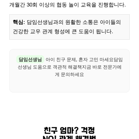
개월간 30회 이상의 협동 놀이 교육을 진행합니다.
핵심:
담임선생님과의 원활한 소통은 아이들의
건강한 교우 관계 형성에 큰 도움이 됩니다.
담임선생님
아이 친구 문제, 혼자 고민 마세요담임
선생님 도움으로 객관적 해결책지금 바로 전문가에
게 문의하세요