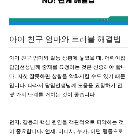
아이 친구 엄마와 트러블 해결법
아이 친구 엄마와 갈등 상황에 놓였을 때, 어린이집
담임선생님께 중재를 요청하는 것은 신중해야 합니
다. 자칫 잘못하면 상황을 악화시킬 수도 있기 때문
입니다. 따라서 담임선생님께 도움을 요청하기 전,
몇 가지 단계를 거치는 것이 좋습니다.
먼저, 갈등의 핵심 원인을 객관적으로 파악하는 것
이 중요합니다. 언제, 어디서, 누가, 어떤 행동으로