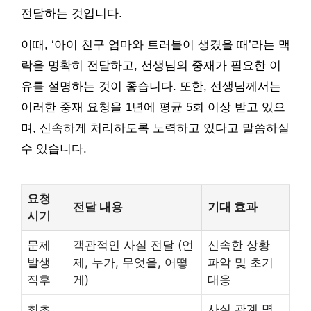
전달하는 것입니다.
이때, ‘아이 친구 엄마와 트러블이 생겼을 때’라는 맥
락을 명확히 전달하고, 선생님의 중재가 필요한 이
유를 설명하는 것이 좋습니다. 또한, 선생님께서는
이러한 중재 요청을 1년에 평균 5회 이상 받고 있으
며, 신속하게 처리하도록 노력하고 있다고 말씀하실
수 있습니다.
요청
전달 내용
기대 효과
시기
문제
객관적인 사실 전달 (언
신속한 상황
발생
제, 누가, 무엇을, 어떻
파악 및 초기
직후
게)
대응
최초
사실 관계 명