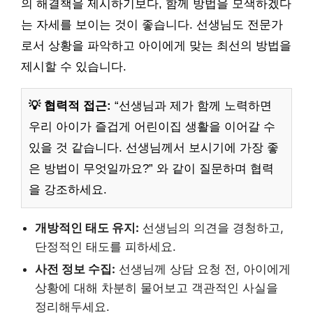
의 해결책을 제시하기보다, 함께 방법을 모색하겠다
는 자세를 보이는 것이 좋습니다. 선생님도 전문가
로서 상황을 파악하고 아이에게 맞는 최선의 방법을
제시할 수 있습니다.
💡 협력적 접근:
“선생님과 제가 함께 노력하면
우리 아이가 즐겁게 어린이집 생활을 이어갈 수
있을 것 같습니다. 선생님께서 보시기에 가장 좋
은 방법이 무엇일까요?” 와 같이 질문하며 협력
을 강조하세요.
개방적인 태도 유지:
선생님의 의견을 경청하고,
단정적인 태도를 피하세요.
사전 정보 수집:
선생님께 상담 요청 전, 아이에게
상황에 대해 차분히 물어보고 객관적인 사실을
정리해두세요.