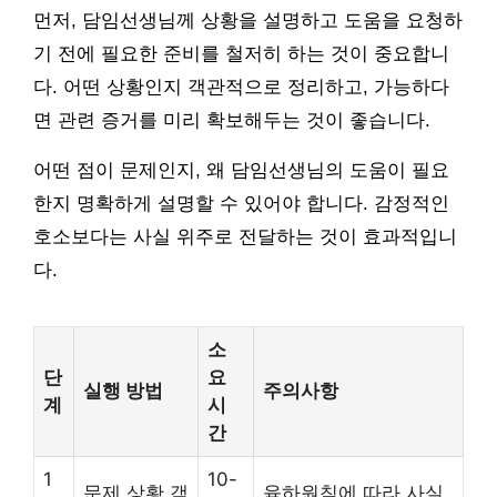
먼저, 담임선생님께 상황을 설명하고 도움을 요청하
기 전에 필요한 준비를 철저히 하는 것이 중요합니
다. 어떤 상황인지 객관적으로 정리하고, 가능하다
면 관련 증거를 미리 확보해두는 것이 좋습니다.
어떤 점이 문제인지, 왜 담임선생님의 도움이 필요
한지 명확하게 설명할 수 있어야 합니다. 감정적인
호소보다는 사실 위주로 전달하는 것이 효과적입니
다.
소
단
요
실행 방법
주의사항
계
시
간
1
10-
문제 상황 객
육하원칙에 따라 사실