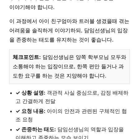
이야기해야 합니다.
이 과정에서 아이 친구엄마와 트러블 생겼을때 겪는
어려움을 솔직하게 이야기하되, 담임선생님의 입장
을 존중하는 태도를 유지하는 것이 좋습니다.
체크포인트:
담임선생님은 양쪽 학부모님 모두와
소통해야 하는 입장이므로, 한쪽 편만 들거나 과
도한 요구를 하는 것은 지양해야 합니다.
✓ 상황 설명:
객관적 사실 중심으로, 감정 배제하
고 간결하게 전달
✓ 요청 내용:
아이의 안전과 관련된 구체적인 협
조 요청
✓ 존중하는 태도:
담임선생님의 역할과 입장을
이해하고 존중하는 모습 보이기