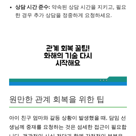
상담 시간 준수:
약속된 상담 시간을 지키고, 필요
한 경우 추가 상담을 정중하게 요청하세요.
원만한 관계 회복을 위한 팁
아이 친구 엄마와 갈등 상황이 발생했을 때, 담임 선
생님께 중재를 요청하는 것은 섬세한 접근이 필요합