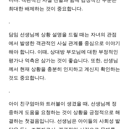
니다. 객관적인 사실 전달과 함께 감정적인 부분은
최대한 배제하는 것이 중요합니다.
.
담임 선생님께 상황 설명을 드릴 때는 자녀의 관점
에서 발생한 객관적인 사실 관계를 중심으로 이야기
해야 합니다. 이때, 상대방 부모님에 대한 부정적인
평가나 억측은 삼가는 것이 좋습니다. 또한, 선생님
께서 현재 상황을 충분히 인지하고 계신지 확인하는
것도 중요합니다.
.
아이 친구엄마와 트러블이 생겼을 때, 선생님께 정
중하게 도움을 요청하는 것이 상황을 긍정적으로 해
결하는 첫걸음입니다. 선생님은 아이들의 사회성 발