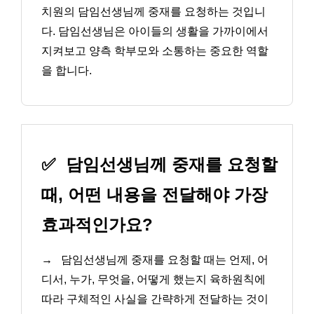
치원의 담임선생님께 중재를 요청하는 것입니
다. 담임선생님은 아이들의 생활을 가까이에서
지켜보고 양측 학부모와 소통하는 중요한 역할
을 합니다.
✅
담임선생님께 중재를 요청할
때, 어떤 내용을 전달해야 가장
효과적인가요?
→
담임선생님께 중재를 요청할 때는 언제, 어
디서, 누가, 무엇을, 어떻게 했는지 육하원칙에
따라 구체적인 사실을 간략하게 전달하는 것이