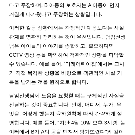
다고 주장하며, B 아동의 보호자는 A 아동이 먼저
거칠게 다가왔다고 주장하는 상황입니다.
이러한 갈등 상황에서는 감정적인 대응보다는 사실
관계를 명확히 정리하는 것이 우선입니다. 담임선생
님은 아이들의 이야기를 종합하고, 필요하다면
CCTV 영상 등을 확인하여 객관적인 상황을 파악할
수 있습니다. 예를 들어, ‘미래어린이집’에서는 교사
가 직접 목격한 상황을 바탕으로 객관적인 사실 기
록을 남기는 것을 원칙으로 합니다.
담임선생님께 도움을 요청할 때는 구체적인 사실을
전달하는 것이 중요합니다. 언제, 어디서, 누가, 무
엇을, 어떻게 했는지 육하원칙에 따라 간략하게 설
명합니다. 예를 들어, “지난 4월 10일 오후 3시경, 놀
이터에서 B가 A의 공을 던져서 망가뜨렸다”와 같이