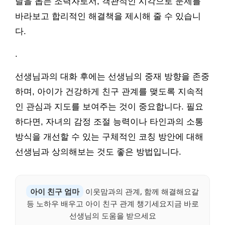
달을 돕는 조력자로서, 객관적인 시각으로 문제를
바라보고 합리적인 해결책을 제시해 줄 수 있습니
다.
.
선생님과의 대화 후에는 선생님의 중재 방향을 존중
하며, 아이가 건강하게 친구 관계를 맺도록 지속적
인 관심과 지도를 보여주는 것이 중요합니다. 필요
하다면, 자녀의 감정 조절 능력이나 타인과의 소통
방식을 개선할 수 있는 구체적인 코칭 방안에 대해
선생님과 상의해보는 것도 좋은 방법입니다.
아이 친구 엄마
이웃맘과의 관계, 함께 해결해요갈
등 노하우 배우고 아이 친구 관계 챙기세요지금 바로
선생님의 도움을 받으세요