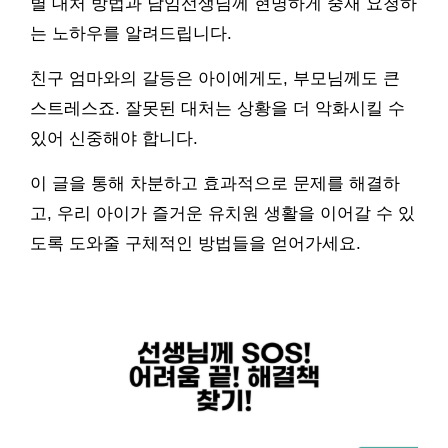
별 대처 방법과 담임선생님께 현명하게 중재 요청하
는 노하우를 알려드립니다.
친구 엄마와의 갈등은 아이에게도, 부모님께도 큰
스트레스죠. 잘못된 대처는 상황을 더 악화시킬 수
있어 신중해야 합니다.
이 글을 통해 차분하고 효과적으로 문제를 해결하
고, 우리 아이가 즐거운 유치원 생활을 이어갈 수 있
도록 도와줄 구체적인 방법들을 얻어가세요.