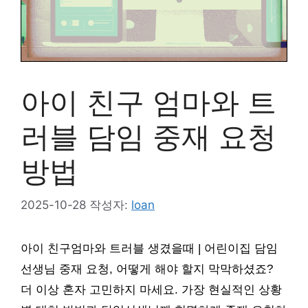
아이 친구 엄마와 트
러블 담임 중재 요청
방법
2025-10-28
작성자:
loan
아이 친구엄마와 트러블 생겼을때 | 어린이집 담임
선생님 중재 요청, 어떻게 해야 할지 막막하셨죠?
더 이상 혼자 고민하지 마세요. 가장 현실적인 상황