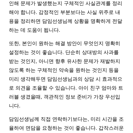
인해 문제가 발생했는지 구체적인 사실관계를 정리
해야 합니다. 감정적인 부분보다는 사실 위주로 내
용을 정리하면 담임선생님께 상황을 명확하게 전달
하는 데 도움이 됩니다.
또한, 본인이 원하는 해결 방안이 무엇인지 명확히
설정하는 것이 좋습니다. 단순히 상대방의 사과를
받는 것인지, 아니면 향후 유사한 문제가 재발하지
않도록 하는 구체적인 약속을 원하는 것인지 등을
미리 생각해두면 담임선생님과의 상담 시 효과적으
로 의견을 조율할 수 있습니다. 아이 친구 엄마와 트
러블 생겼을때, 객관적인 정보 준비가 가장 우선입
니다.
담임선생님께 직접 연락하기보다는, 미리 시간을 조
율하여 면담을 요청하는 것이 좋습니다. 갑작스러운