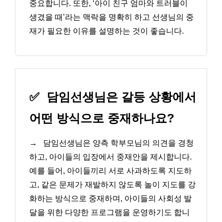
중요합니다. 또한, ‘아이 친구 엄마와 트러블이
생겼을 때’라는 맥락을 명확히 하고 선생님의 중
재가 필요한 이유를 설명하는 것이 좋습니다.
✅
담임선생님은 갈등 상황에서
어떤 방식으로 중재하나요?
→
담임선생님은 양측 학부모님의 의견을 경청
하고, 아이들의 입장에서 중재안을 제시합니다.
예를 들어, 아이들끼리 서로 사과하도록 지도하
고, 같은 문제가 재발하지 않도록 놀이 지도를 강
화하는 방식으로 중재하며, 아이들의 사회성 발
달을 위한 다양한 프로그램을 운영하기도 합니