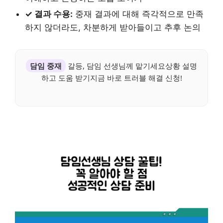
✓ 결과 수용:
중재 결과에 대해 즉각적으로 만족
하지 않더라도, 차분하게 받아들이고 추후 논의
담임 중재
갈등, 담임 선생님께 맡기세요상황 설명
하고 도움 받기지금 바로 트러블 해결 신청!