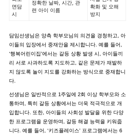
정확한 날짜, 시간, 관
면담
확화 및 오해
련 아이 이름
시
방지
담임선생님은 양측 학부모님의 의견을 경청하고, 아
이들의 입장에서 중재안을 제시합니다. 예를 들어,
‘행복어린이집’에서는 갈등 상황 발생 시, 아이들끼
리 서로 사과하도록 지도하고, 같은 문제가 재발하
지 않도록 놀이 지도를 강화하는 방식으로 중재합니
다.
선생님은 일반적으로 1주일에 2회 이상 학부모와 소
통하며, 특히 갈등 상황에서는 더욱 적극적으로 개
입합니다. 또한, 아이들의 사회성 발달을 위한 다양
한 프로그램을 운영하며, 갈등 해결 능력을 키워줍
니다. 예를 들어, ‘키즈플레이스’ 프로그램에서는 6