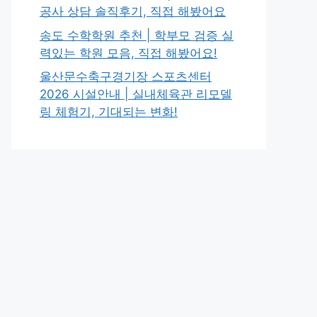
공사 상담 솔직후기, 직접 해봤어요
송도 수학학원 추천 | 학부모 검증 실
력있는 학원 모음, 직접 해봤어요!
울산문수축구경기장 스포츠센터
2026 시설안내 | 실내체육관 리모델
링 체험기, 기대되는 변화!