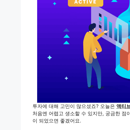
투자에 대해 고민이 많으셨죠? 오늘은
액티
처음엔 어렵고 생소할 수 있지만, 궁금한 점
이 되었으면 좋겠어요.