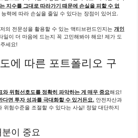
는 지수를 그대로 따라가기 때문에 손실을 피할 수 없
능력에 따라 손실을 줄일 수 있다는 장점이 있어요.
니저의 전문성을 활용할 수 있는 액티브펀드인지는
개인
타일이 더 마음에 드는지 꼭 고민해봐야 해요! 제가 도
해주세요!
도에 따른 포트폴리오 구
표와 위험선호도를 정확히 파악하는 게 매우 중요
해요!
다면 투자 성과를 극대화할 수 있거든요.
안전자산과
 위험수준을 조절할 수 있다는 사실! 정말 대단하지
배분이 중요