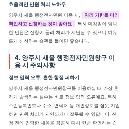
효율적인 민원 처리 노하우
양주시 새올 행정전자민원 이용 시,
처리 기한을 미리
확인하고 신청하는 것이 좋아요
. 특히 마감일이 임박
한 민원은 신청이 몰려 처리가 지연될 수 있으니 여유
롭게 신청하는 습관을 들이면 좋습니다.
4. 양주시 새올 행정전자민원창구 이
용 시 주의사항
정보 입력 오류, 흔한 함정 피하기
양주시 새올 행정전자민원창구를 이용하실 때 가장 흔
하게 발생하는 실수는 바로 정보 입력 오류예요. 특히
주민등록번호나 주소, 연락처 등 개인정보를 잘못 기입
하면 민원 처리가 지연되거나 잘못될 수 있답니다. 신
청 전에 입력한 내용을 꼼꼼히 다시 한번 확인하는 습