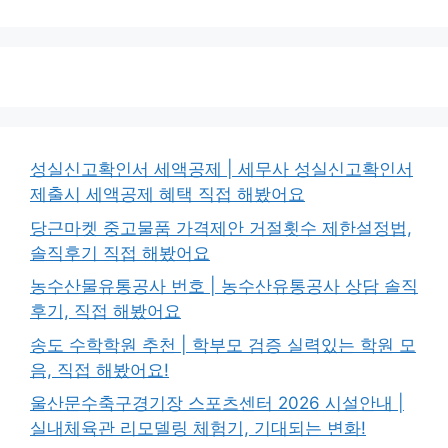
성실신고확인서 세액공제 | 세무사 성실신고확인서
제출시 세액공제 혜택 직접 해봤어요
당근마켓 중고물품 가격제안 거절횟수 제한설정법,
솔직후기 직접 해봤어요
농수산물유통공사 번호 | 농수산유통공사 상담 솔직
후기, 직접 해봤어요
송도 수학학원 추천 | 학부모 검증 실력있는 학원 모
음, 직접 해봤어요!
울산문수축구경기장 스포츠센터 2026 시설안내 |
실내체육관 리모델링 체험기, 기대되는 변화!