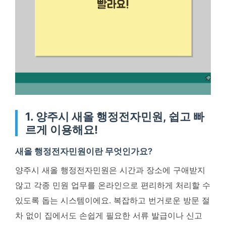
1. 양주시 새올 행정전자민원, 쉽고 빠
르게 이용해요!
새올 행정전자민원이란 무엇인가요?
양주시 새올 행정전자민원은 시간과 장소에 구애받지
않고 각종 민원 업무를 온라인으로 편리하게 처리할 수
있도록 돕는 시스템이에요. 복잡하고 번거로운 방문 절
차 없이 집에서도 손쉽게 필요한 서류 발급이나 신고