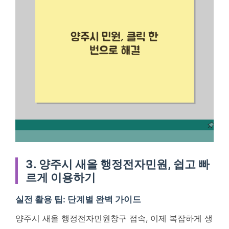
3. 양주시 새올 행정전자민원, 쉽고 빠
르게 이용하기
실전 활용 팁: 단계별 완벽 가이드
양주시 새올 행정전자민원창구 접속, 이제 복잡하게 생