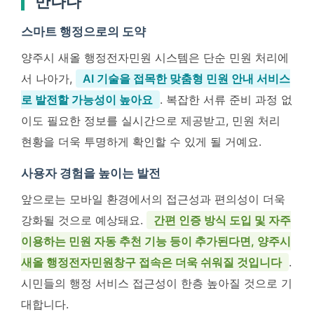
만나다
스마트 행정으로의 도약
양주시 새올 행정전자민원 시스템은 단순 민원 처리에
서 나아가,
AI 기술을 접목한 맞춤형 민원 안내 서비스
로 발전할 가능성이 높아요
. 복잡한 서류 준비 과정 없
이도 필요한 정보를 실시간으로 제공받고, 민원 처리
현황을 더욱 투명하게 확인할 수 있게 될 거예요.
사용자 경험을 높이는 발전
앞으로는 모바일 환경에서의 접근성과 편의성이 더욱
강화될 것으로 예상돼요.
간편 인증 방식 도입 및 자주
이용하는 민원 자동 추천 기능 등이 추가된다면, 양주시
새올 행정전자민원창구 접속은 더욱 쉬워질 것입니다
.
시민들의 행정 서비스 접근성이 한층 높아질 것으로 기
대합니다.