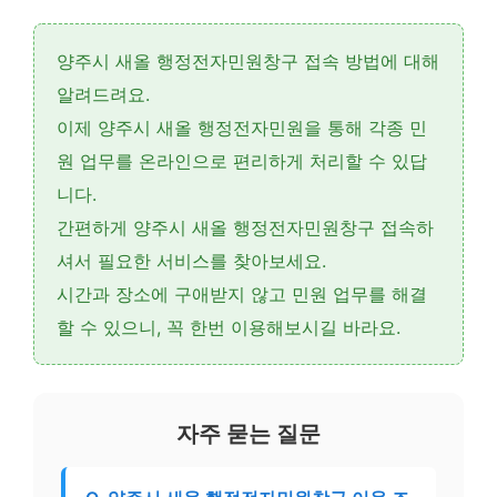
양주시 새올 행정전자민원창구 접속 방법에 대해
알려드려요.
이제
양주시 새올 행정전자민원
을 통해 각종 민
원 업무를 온라인으로 편리하게 처리할 수 있답
니다.
간편하게
양주시 새올 행정전자민원창구 접속
하
셔서 필요한 서비스를 찾아보세요.
시간과 장소에 구애받지 않고 민원 업무를 해결
할 수 있으니, 꼭 한번 이용해보시길 바라요.
자주 묻는 질문