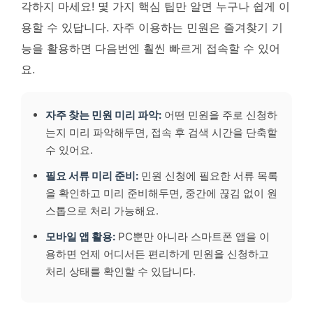
각하지 마세요! 몇 가지 핵심 팁만 알면 누구나 쉽게 이
용할 수 있답니다. 자주 이용하는 민원은 즐겨찾기 기
능을 활용하면 다음번엔 훨씬 빠르게 접속할 수 있어
요.
자주 찾는 민원 미리 파악:
어떤 민원을 주로 신청하
는지 미리 파악해두면, 접속 후 검색 시간을 단축할
수 있어요.
필요 서류 미리 준비:
민원 신청에 필요한 서류 목록
을 확인하고 미리 준비해두면, 중간에 끊김 없이 원
스톱으로 처리 가능해요.
모바일 앱 활용:
PC뿐만 아니라 스마트폰 앱을 이
용하면 언제 어디서든 편리하게 민원을 신청하고
처리 상태를 확인할 수 있답니다.