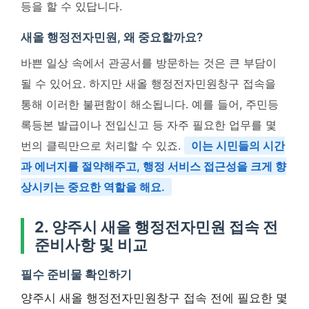
등을 할 수 있답니다.
새올 행정전자민원, 왜 중요할까요?
바쁜 일상 속에서 관공서를 방문하는 것은 큰 부담이
될 수 있어요. 하지만 새올 행정전자민원창구 접속을
통해 이러한 불편함이 해소됩니다. 예를 들어, 주민등
록등본 발급이나 전입신고 등 자주 필요한 업무를 몇
번의 클릭만으로 처리할 수 있죠.
이는 시민들의 시간
과 에너지를 절약해주고, 행정 서비스 접근성을 크게 향
상시키는 중요한 역할을 해요.
2. 양주시 새올 행정전자민원 접속 전
준비사항 및 비교
필수 준비물 확인하기
양주시 새올 행정전자민원창구 접속 전에 필요한 몇