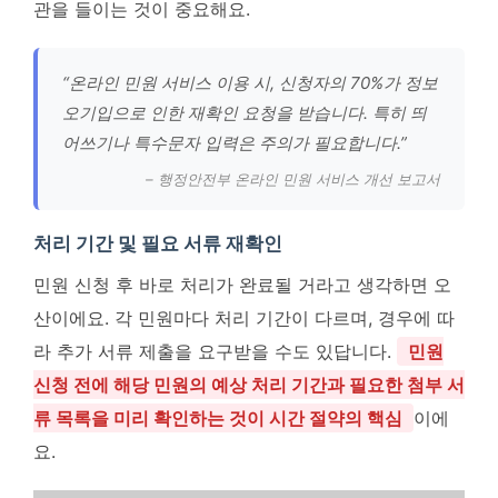
관을 들이는 것이 중요해요.
“온라인 민원 서비스 이용 시, 신청자의 70%가 정보
오기입으로 인한 재확인 요청을 받습니다. 특히 띄
어쓰기나 특수문자 입력은 주의가 필요합니다.”
– 행정안전부 온라인 민원 서비스 개선 보고서
처리 기간 및 필요 서류 재확인
민원 신청 후 바로 처리가 완료될 거라고 생각하면 오
산이에요. 각 민원마다 처리 기간이 다르며, 경우에 따
라 추가 서류 제출을 요구받을 수도 있답니다.
민원
신청 전에 해당 민원의 예상 처리 기간과 필요한 첨부 서
류 목록을 미리 확인하는 것이 시간 절약의 핵심
이에
요.