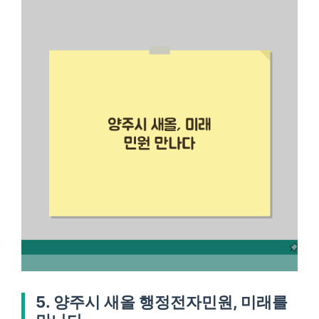
5. 양주시 새올 행정전자민원, 미래를