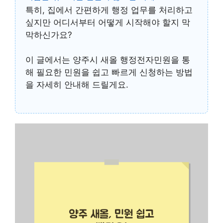
특히, 집에서 간편하게 행정 업무를 처리하고
싶지만 어디서부터 어떻게 시작해야 할지 막
막하신가요?
이 글에서는
양주시 새올 행정전자민원
을 통
해 필요한 민원을 쉽고 빠르게 신청하는 방법
을 자세히 안내해 드릴게요.