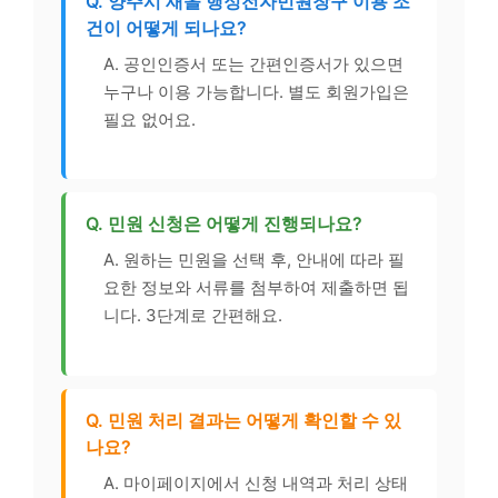
Q. 양주시 새올 행정전자민원창구 이용 조
건이 어떻게 되나요?
A. 공인인증서 또는 간편인증서가 있으면
누구나 이용 가능합니다. 별도 회원가입은
필요 없어요.
Q. 민원 신청은 어떻게 진행되나요?
A. 원하는 민원을 선택 후, 안내에 따라 필
요한 정보와 서류를 첨부하여 제출하면 됩
니다. 3단계로 간편해요.
Q. 민원 처리 결과는 어떻게 확인할 수 있
나요?
A. 마이페이지에서 신청 내역과 처리 상태