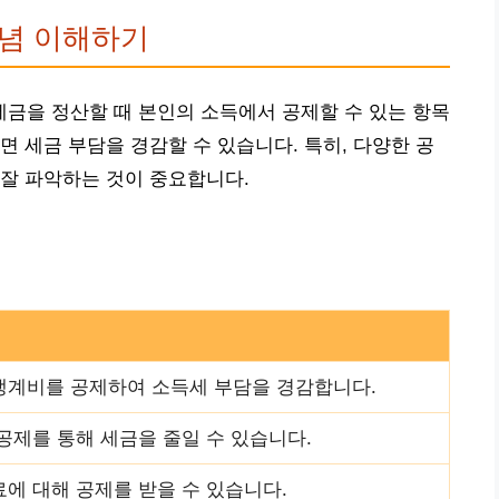
념 이해하기
금을 정산할 때 본인의 소득에서 공제할 수 있는 항목
면 세금 부담을 경감할 수 있습니다. 특히, 다양한 공
잘 파악하는 것이 중요합니다.
생계비를 공제하여 소득세 부담을 경감합니다.
공제를 통해 세금을 줄일 수 있습니다.
에 대해 공제를 받을 수 있습니다.