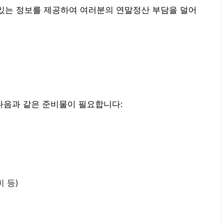
있는 정보를 제공하여 여러분의 연말정산 부담을 덜어
음과 같은 준비물이 필요합니다:
 등)