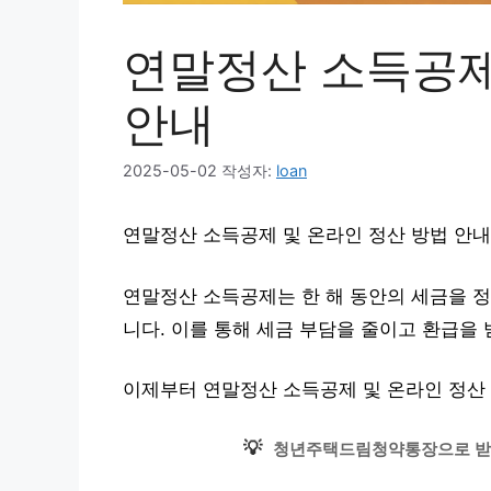
연말정산 소득공제
안내
2025-05-02
작성자:
loan
연말정산 소득공제 및 온라인 정산 방법 안
연말정산 소득공제는 한 해 동안의 세금을 
니다. 이를 통해 세금 부담을 줄이고 환급을 
이제부터 연말정산 소득공제 및 온라인 정산
💡
청년주택드림청약통장으로 받을