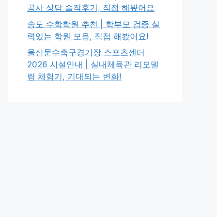
공사 상담 솔직후기, 직접 해봤어요
송도 수학학원 추천 | 학부모 검증 실
력있는 학원 모음, 직접 해봤어요!
울산문수축구경기장 스포츠센터
2026 시설안내 | 실내체육관 리모델
링 체험기, 기대되는 변화!