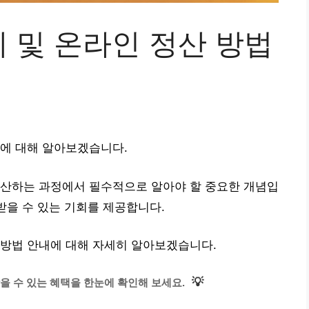
 및 온라인 정산 방법
내에 대해 알아보겠습니다.
정산하는 과정에서 필수적으로 알아야 할 중요한 개념입
받을 수 있는 기회를 제공합니다.
 방법 안내에 대해 자세히 알아보겠습니다.
💡
 수 있는 혜택을 한눈에 확인해 보세요.