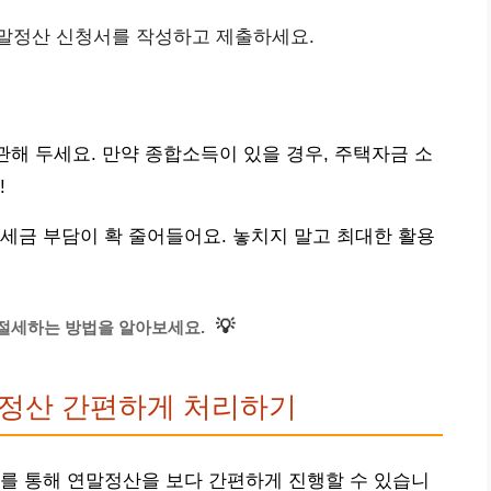
연말정산 신청서를 작성하고 제출하세요.
관해 두세요. 만약 종합소득이 있을 경우, 주택자금 소
!
세금 부담이 확 줄어들어요. 놓치지 말고 최대한 활용
💡
절세하는 방법을 알아보세요.
말정산 간편하게 처리하기
를 통해 연말정산을 보다 간편하게 진행할 수 있습니