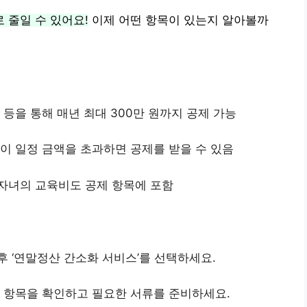
 줄일 수 있어요!
이제 어떤 항목이 있는지 알아볼까
 등을 통해 매년 최대 300만 원까지 공제 가능
출이 일정 금액을 초과하면 공제를 받을 수 있음
 자녀의 교육비도 공제 항목에 포함
후 ‘연말정산 간소화 서비스’를 선택하세요.
제 항목을 확인하고 필요한 서류를 준비하세요.