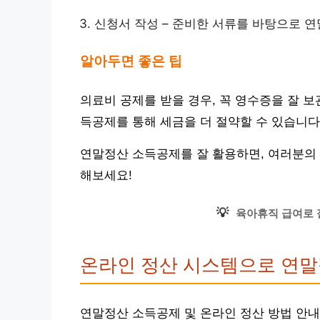
신청서 작성 – 준비한 서류를 바탕으로 
알아두면 좋은 팁
의료비 공제를 받을 경우, 꼭 영수증을 잘 보
득공제를 통해 세금을 더 절약할 수 있습니다
연말정산 소득공제를 잘 활용하면, 여러분의 
해보세요!
💡
육아휴직 급여로 
온라인 정산 시스템으로 연
연말정산 소득공제 및 온라인 정산 방법 안내