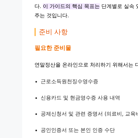
다.
이 가이드의 핵심 목표는
단계별로 실속 
주는 것입니다.
준비 사항
필요한 준비물
연말정산을 온라인으로 처리하기 위해서는 다
근로소득원천징수영수증
신용카드 및 현금영수증 사용 내역
공제신청서 및 관련 증명서 (의료비, 교육비
공인인증서 또는 본인 인증 수단