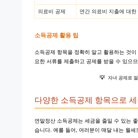
의료비 공제
연간 의료비 지출에 대한
소득공제 활용 팁
소득공제 항목을 정확히 알고 활용하는 것이 
요한 서류를 제출하고 공제를 받을 수 있으므
💡
자녀 공제로 절
다양한 소득공제 항목으로 세
연말정산 소득공제는 세금을 줄일 수 있는 좋
습니다. 예를 들어, 여러분이 매달 내는 월세