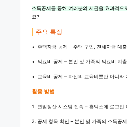
소득공제를 통해 여러분의 세금을 효과적으로
요?
주요 특징
주택자금 공제 – 주택 구입, 전세자금 대출
의료비 공제 – 본인 및 가족의 의료비 지
교육비 공제 – 자신의 교육비뿐만 아니라
활용 방법
연말정산 시스템 접속 – 홈택스에 로그인 
공제 항목 확인 – 본인 및 가족의 소득공