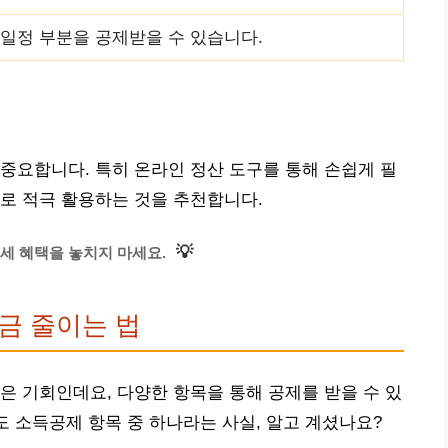
 일정 부분을 공제받을 수 있습니다.
중요합니다. 특히 온라인 정산 도구를 통해 손쉽게 필
로 적극 활용하는 것을 추천합니다.
💡
세 혜택을 놓치지 마세요.
금 줄이는 법
은 기회인데요, 다양한 항목을 통해 공제를 받을 수 있
도 소득공제 항목 중 하나라는 사실, 알고 계셨나요?