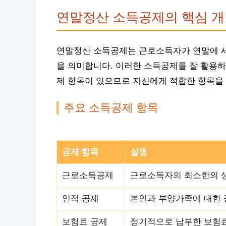
연말정산 소득공제의 핵심 개
연말정산 소득공제는 근로소득자가 연말에 세
을 의미합니다. 이러한 소득공제를 잘 활용하
제 항목이 있으므로 자신에게 적합한 항목을 
주요 소득공제 항목
공제 항목
설명
근로소득공제
근로소득자의 최소한의 
인적 공제
본인과 부양가족에 대한 
보험료 공제
정기적으로 납부한 보험료