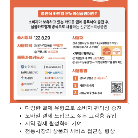
다양한 결제 유형으로 소비자 편의성 증진
모바일 결제 도입으로 젊은 고객층 유입
지역 경제 활성화에 기여
전통시장의 상품과 서비스 접근성 향상