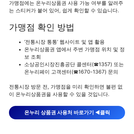
가맹점에는 온누리상품권 사용 가능 여부를 알려주
는 스티커가 붙어 있어, 쉽게 확인할 수 있습니다.
가맹점 확인 방법
‘전통시장 통통’ 웹사이트 및 앱 활용
온누리상품권 앱에서 주변 가맹점 위치 및 정
보 조회
소상공인시장진흥공단 콜센터(☎1357) 또는
온누리페이 고객센터(☎1670-1367) 문의
전통시장 방문 전, 가맹점을 미리 확인하면 불편 없
이 온누리상품권을 사용할 수 있을 것입니다.
온누리 상품권 사용처 바로가기 ◀︎클릭