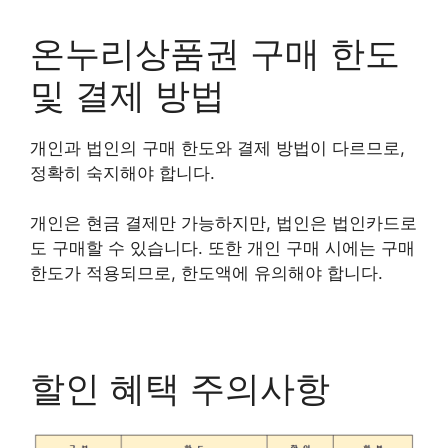
온누리상품권 구매 한도
및 결제 방법
개인과 법인의 구매 한도와 결제 방법이 다르므로,
정확히 숙지해야 합니다.
개인은 현금 결제만 가능하지만, 법인은 법인카드로
도 구매할 수 있습니다. 또한 개인 구매 시에는 구매
한도가 적용되므로, 한도액에 유의해야 합니다.
할인 혜택 주의사항