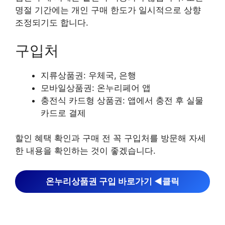
명절 기간에는 개인 구매 한도가 일시적으로 상향
조정되기도 합니다.
구입처
지류상품권: 우체국, 은행
모바일상품권: 온누리페어 앱
충전식 카드형 상품권: 앱에서 충전 후 실물
카드로 결제
할인 혜택 확인과 구매 전 꼭 구입처를 방문해 자세
한 내용을 확인하는 것이 좋겠습니다.
온누리상품권 구입 바로가기 ◀︎클릭