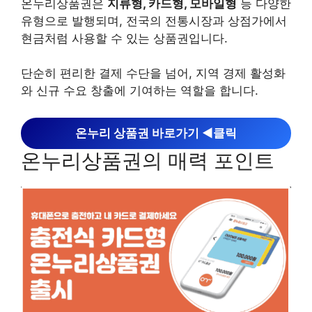
온누리상품권은
지류형, 카드형, 모바일형
등 다양한
유형으로 발행되며, 전국의 전통시장과 상점가에서
현금처럼 사용할 수 있는 상품권입니다.
단순히 편리한 결제 수단을 넘어, 지역 경제 활성화
와 신규 수요 창출에 기여하는 역할을 합니다.
온누리 상품권 바로가기 ◀︎클릭
온누리상품권의 매력 포인트