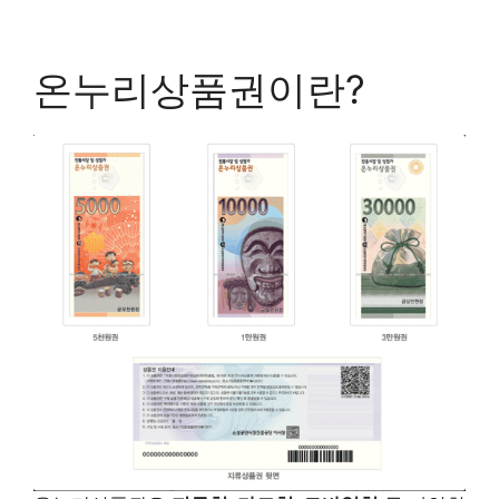
온누리상품권이란?