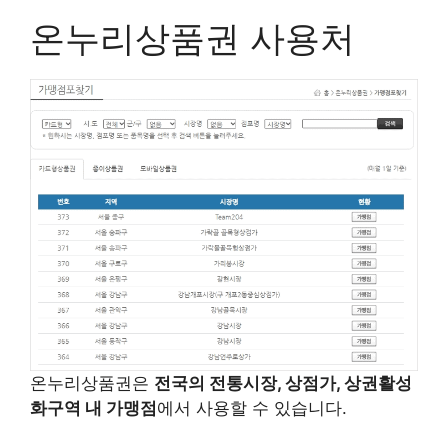
온누리상품권 사용처
온누리상품권은
전국의 전통시장, 상점가, 상권활성
화구역 내 가맹점
에서 사용할 수 있습니다.