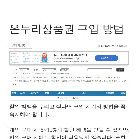
온누리상품권 구입 방법
할인 혜택을 누리고 싶다면 구입 시기와 방법을 꼭
숙지해야 합니다.
개인 구매 시 5~10%의 할인 혜택을 받을 수 있지만,
법인 구매 시에는 할인이 적용되지 않습니다. 또한