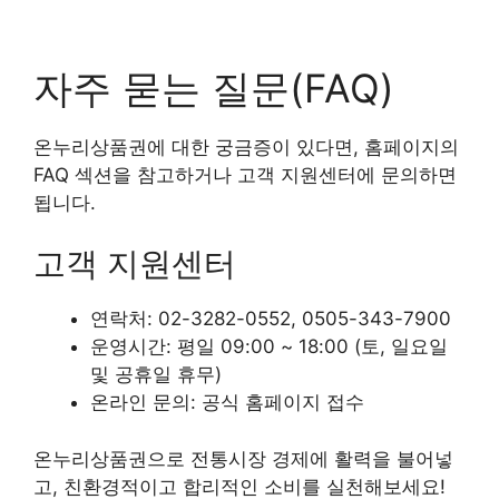
자주 묻는 질문(FAQ)
온누리상품권에 대한 궁금증이 있다면, 홈페이지의
FAQ 섹션을 참고하거나 고객 지원센터에 문의하면
됩니다.
고객 지원센터
연락처: 02-3282-0552, 0505-343-7900
운영시간: 평일 09:00 ~ 18:00 (토, 일요일
및 공휴일 휴무)
온라인 문의: 공식 홈페이지 접수
온누리상품권으로 전통시장 경제에 활력을 불어넣
고, 친환경적이고 합리적인 소비를 실천해보세요!