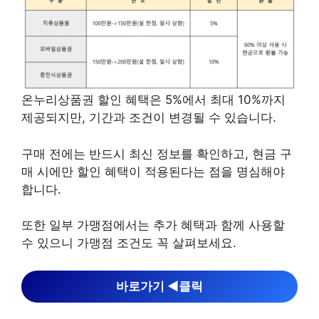
온누리상품권 할인 혜택은 5%에서 최대 10%까지
제공되지만, 기간과 조건이 변경될 수 있습니다.
구매 전에는 반드시 최신 정보를 확인하고, 현금 구
매 시에만 할인 혜택이 적용된다는 점을 명심해야
합니다.
또한 일부 가맹점에서는 추가 혜택과 함께 사용할
수 있으니 가맹점 조건도 꼭 살펴보세요.
바로가기 ◀︎클릭