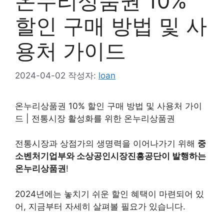
온누리상품권 10%
할인 구매 방법 및 사
용처 가이드
2024-04-02
작성자:
loan
온누리상품권 10% 할인 구매 방법 및 사용처 가이
드 | 전통시장 활성화를 위한 온누리상품권
전통시장과 상점가의 생명력을 이어나가기 위해
중
소벤처기업부와 소상공인시장진흥공단이 발행하는
온누리상품권
!
2024년에는 놓치기 쉬운 할인 혜택이 마련되어 있
어, 지금부터 자세히 살펴볼 필요가 있습니다.