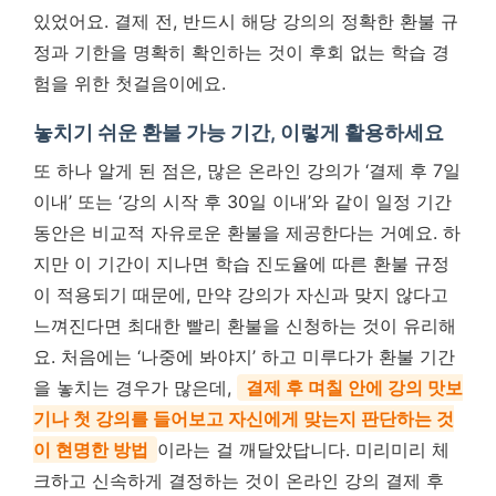
있었어요.
결제 전, 반드시 해당 강의의 정확한 환불 규
정과 기한을 명확히 확인하는 것이 후회 없는 학습 경
험을 위한 첫걸음이에요.
놓치기 쉬운 환불 가능 기간, 이렇게 활용하세요
또 하나 알게 된 점은, 많은 온라인 강의가 ‘결제 후 7일
이내’ 또는 ‘강의 시작 후 30일 이내’와 같이 일정 기간
동안은 비교적 자유로운 환불을 제공한다는 거예요. 하
지만 이 기간이 지나면 학습 진도율에 따른 환불 규정
이 적용되기 때문에, 만약 강의가 자신과 맞지 않다고
느껴진다면 최대한 빨리 환불을 신청하는 것이 유리해
요. 처음에는 ‘나중에 봐야지’ 하고 미루다가 환불 기간
을 놓치는 경우가 많은데,
결제 후 며칠 안에 강의 맛보
기나 첫 강의를 들어보고 자신에게 맞는지 판단하는 것
이 현명한 방법
이라는 걸 깨달았답니다. 미리미리 체
크하고 신속하게 결정하는 것이 온라인 강의 결제 후