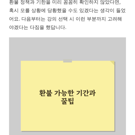
환불 정책과 기한을 미리 꼼꼼히 확인하지 않았다면,
혹시 모를 상황에 당황했을 수도 있겠다는 생각이 들었
어요. 다음부터는 강의 선택 시 이런 부분까지 고려해
야겠다는 다짐을 했답니다.