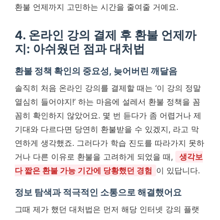
환불 언제까지 고민하는 시간을 줄여줄 거예요.
4. 온라인 강의 결제 후 환불 언제까
지: 아쉬웠던 점과 대처법
환불 정책 확인의 중요성, 늦어버린 깨달음
솔직히 처음 온라인 강의를 결제할 때는 ‘이 강의 정말
열심히 들어야지!’ 하는 마음에 설레서 환불 정책을 꼼
꼼히 확인하지 않았어요. 몇 번 듣다가 좀 어렵거나 제
기대와 다르다면 당연히 환불받을 수 있겠지, 라고 막
연하게 생각했죠. 그러다가 학습 진도를 따라가지 못하
거나 다른 이유로 환불을 고려하게 되었을 때,
생각보
다 짧은 환불 가능 기간에 당황했던 경험
이 있답니다.
정보 탐색과 적극적인 소통으로 해결했어요
그때 제가 했던 대처법은 먼저 해당 인터넷 강의 플랫