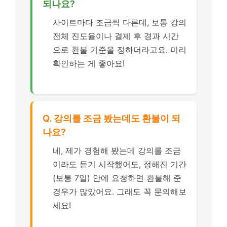
되나요?
사이트마다 조금씩 다른데, 보통 강의
전체 진도율이나 결제 후 경과 시간
으로 환불 기준을 정하더라고요. 미리
확인하는 게 좋아요!
Q. 강의를 조금 봤는데도 환불이 되
나요?
네, 제가 경험해 봤는데 강의를 조금
이라도 듣기 시작했어도, 정해진 기간
(보통 7일) 안에 요청하면 환불해 준
경우가 많았어요. 그래도 꼭 문의해보
세요!