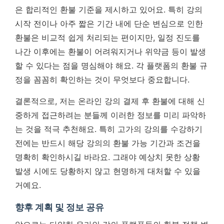
은 합리적인 환불 기준을 제시하고 있어요. 특히 강의
시작 전이나 아주 짧은 기간 내에 단순 변심으로 인한
환불은 비교적 쉽게 처리되는 편이지만, 일정 진도를
나간 이후에는 환불이 어려워지거나 위약금 등이 발생
할 수 있다는 점을 명심해야 해요.
각 플랫폼의 환불 규
정을 꼼꼼히 확인하는 것이 무엇보다 중요합니다.
결론적으로, 저는 온라인 강의 결제 후 환불에 대해 신
중하게 접근하려는 분들께 이러한 정보를 미리 파악하
는 것을 적극 추천해요. 특히 고가의 강의를 수강하기
전에는 반드시 해당 강의의 환불 가능 기간과 조건을
명확히 확인하시길 바라요. 그래야 예상치 못한 상황
발생 시에도 당황하지 않고 현명하게 대처할 수 있을
거예요.
향후 계획 및 정보 공유