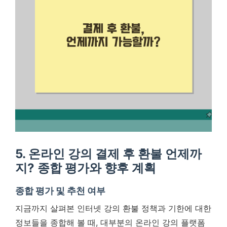
5. 온라인 강의 결제 후 환불 언제까
지? 종합 평가와 향후 계획
종합 평가 및 추천 여부
지금까지 살펴본 인터넷 강의 환불 정책과 기한에 대한
정보들을 종합해 볼 때, 대부분의 온라인 강의 플랫폼