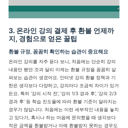
3. 온라인 강의 결제 후 환불 언제까
지, 경험으로 얻은 꿀팁
환불 규정, 꼼꼼히 확인하는 습관이 중요해요
온라인 강의를 자주 듣다 보니, 처음에는 단순히 강의
내용만 봤던 것과 달리 이제는 환불 규정을 꼼꼼히 살
펴보는 습관이 생겼어요. 인터넷 강의 환불 정책과 기
한은 생각보다 다양하고, 강의마다 조금씩 차이가 있거
든요. 특히 ‘강의 시작 전’, ‘강의 1/3 경과 후’, ‘강의 2/3
경과 후’ 등 학습 진도율에 따라 환불 기준이 달라지는
경우가 많답니다. 처음에는 이런 세부적인 내용을 놓치
고 있다가, 혹시나 하는 마음에 문의했을 때 생각보다
적은 금액을 환불받거나 아예 환불받지 못하는 경우도