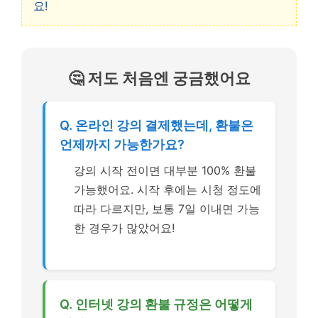
요!
🤔 저도 처음엔 궁금했어요
Q. 온라인 강의 결제했는데, 환불은
언제까지 가능한가요?
강의 시작 전이면 대부분 100% 환불
가능했어요. 시작 후에는 시청 정도에
따라 다르지만, 보통 7일 이내면 가능
한 경우가 많았어요!
Q. 인터넷 강의 환불 규정은 어떻게