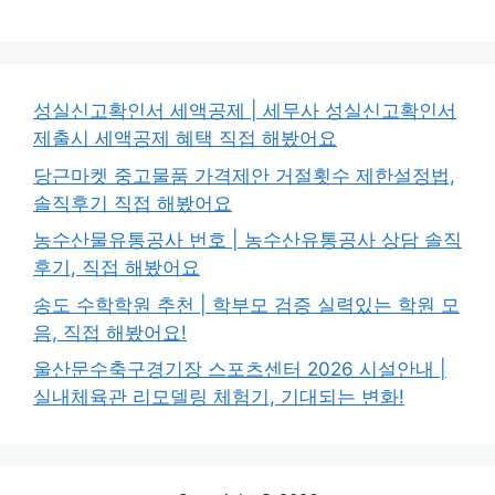
성실신고확인서 세액공제 | 세무사 성실신고확인서
제출시 세액공제 혜택 직접 해봤어요
당근마켓 중고물품 가격제안 거절횟수 제한설정법,
솔직후기 직접 해봤어요
농수산물유통공사 번호 | 농수산유통공사 상담 솔직
후기, 직접 해봤어요
송도 수학학원 추천 | 학부모 검증 실력있는 학원 모
음, 직접 해봤어요!
울산문수축구경기장 스포츠센터 2026 시설안내 |
실내체육관 리모델링 체험기, 기대되는 변화!