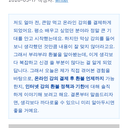
저도 얼마 전, 큰맘 먹고 온라인 강의를 결제하게
되었어요. 평소 배우고 싶었던 분야라 정말 큰 기
대를 안고 시작했는데요. 하지만 막상 강의를 들어
보니 생각했던 것만큼 내용이 잘 맞지 않더라고요.
그래서 부랴부랴 환불을 알아봤는데, 이게 생각보
다 복잡하고 신경 쓸 부분이 많다는 걸 알게 되었
답니다. 그래서 오늘은 제가 직접 겪어본 경험을
바탕으로,
온라인 강의 결제 후 환불 언제까지
가능
한지,
인터넷 강의 환불 정책과 기한
에 대해 솔직
하게 이야기해 보려고 해요. 결론부터 말씀드리자
면, 생각보다 까다로울 수 있으니 미리 알아두시면
좋을 거예요.