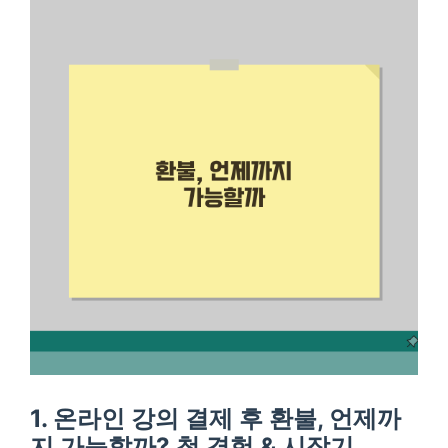
1. 온라인 강의 결제 후 환불, 언제까
지 가능할까? 첫 경험 & 시작기