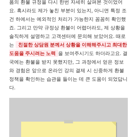
폼의 환불 규정을 다시 한번 자세히 살펴본 것이었어
요. 혹시라도 제가 놓친 부분이 있는지, 아니면 특정 조
건 하에서는 예외적인 처리가 가능한지 꼼꼼히 확인했
죠. 그리고 만약 규정상 환불이 어렵더라도, 제 상황을
솔직하게 설명하고 고객센터에 문의해 보았어요. 때로
는
친절한 상담원 분께서 상황을 이해해주시고 최대한
도움을 주시려는 노력
을 보여주시기도 하더라고요. 결
국에는 환불을 받지 못했지만, 그 과정에서 얻은 정보
와 경험은 앞으로 온라인 강의 결제 시 신중하게 환불
정책을 확인하는 습관을 들이는 데 큰 도움이 되었답니
다.