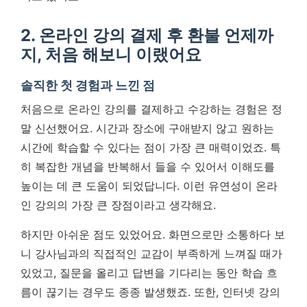
2. 온라인 강의 결제 후 환불 언제까
지, 처음 해보니 이랬어요
솔직한 첫 경험과 느낀 점
처음으로 온라인 강의를 결제하고 수강하는 경험은 정
말 신선했어요. 시간과 장소에 구애받지 않고 원하는
시간에 학습할 수 있다는 점이 가장 큰 매력이었죠. 특
히 복잡한 개념을 반복해서 들을 수 있어서 이해도를
높이는 데 큰 도움이 되었답니다.
이런 유연성이 온라
인 강의의 가장 큰 장점이라고 생각해요.
하지만 아쉬운 점도 있었어요. 화면으로만 소통하다 보
니 강사님과의 직접적인 교감이 부족하게 느껴질 때가
있었고, 질문을 올리고 답변을 기다리는 동안 학습 흐
름이 끊기는 경우도 종종 발생했죠. 또한, 인터넷 강의