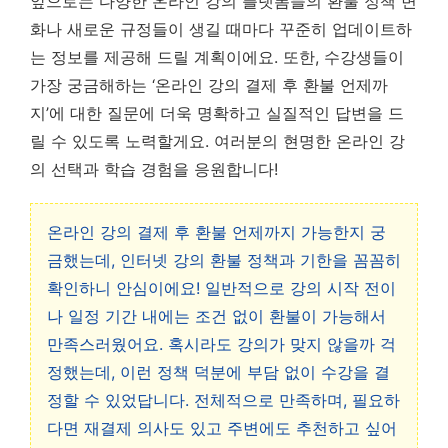
앞으로는 다양한 온라인 강의 플랫폼들의 환불 정책 변
화나 새로운 규정들이 생길 때마다 꾸준히 업데이트하
는 정보를 제공해 드릴 계획이에요. 또한, 수강생들이
가장 궁금해하는 ‘온라인 강의 결제 후 환불 언제까
지’에 대한 질문에 더욱 명확하고 실질적인 답변을 드
릴 수 있도록 노력할게요. 여러분의 현명한 온라인 강
의 선택과 학습 경험을 응원합니다!
온라인 강의 결제 후 환불 언제까지 가능한지 궁
금했는데, 인터넷 강의 환불 정책과 기한을 꼼꼼히
확인하니 안심이에요! 일반적으로 강의 시작 전이
나 일정 기간 내에는 조건 없이 환불이 가능해서
만족스러웠어요. 혹시라도 강의가 맞지 않을까 걱
정했는데, 이런 정책 덕분에 부담 없이 수강을 결
정할 수 있었답니다. 전체적으로 만족하며, 필요하
다면 재결제 의사도 있고 주변에도 추천하고 싶어