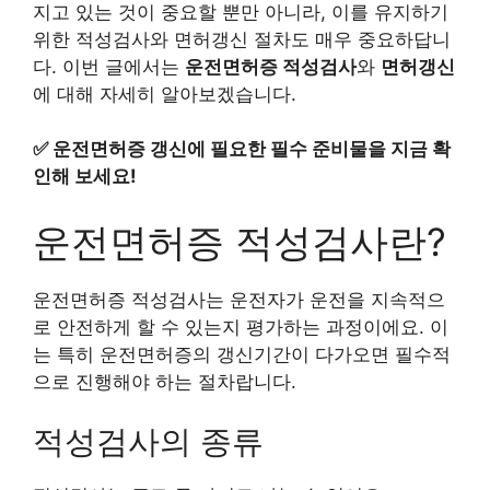
지고 있는 것이 중요할 뿐만 아니라, 이를 유지하기
위한 적성검사와 면허갱신 절차도 매우 중요하답니
다. 이번 글에서는
운전면허증 적성검사
와
면허갱신
에 대해 자세히 알아보겠습니다.
✅
운전면허증 갱신에 필요한 필수 준비물을 지금 확
인해 보세요!
운전면허증 적성검사란?
운전면허증 적성검사는 운전자가 운전을 지속적으
로 안전하게 할 수 있는지 평가하는 과정이에요. 이
는 특히 운전면허증의 갱신기간이 다가오면 필수적
으로 진행해야 하는 절차랍니다.
적성검사의 종류