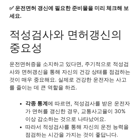
✅
운전면허 갱신에 필요한 준비물을 미리 체크해 보
세요.
적성검사와 면허갱신의
중요성
운전면허증을 소지하고 있다면, 주기적으로 적성검
사와 면허갱신을 통해 자신의 건강 상태를 점검하는
것이 매우 중요해요. 실제로 건강한 운전자는 사고
를 줄이는 데 큰 역할을 하죠.
각종 통계
에 따르면, 적성검사를 받은 운전자
가 면허를 갱신한 경우, 교통사고율이 30%
이상 감소하는 것으로 나타났어요.
따라서 적성검사를 통해 자신의 운전 능력을
점검하는 시간을 가지는 것이 좋답니다.