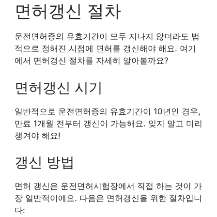
면허갱신 절차
운전면허증의 유효기간이 모두 지나지 않더라도 법
적으로 정해진 시점에 면허를 갱신해야 해요. 여기
에서 면허갱신 절차를 자세히 알아볼까요?
면허갱신 시기
일반적으로 운전면허증의 유효기간이 10년인 경우,
만료 1개월 전부터 갱신이 가능해요. 잊지 말고 미리
챙겨야 해요!
갱신 방법
면허 갱신은 운전면허시험장에서 직접 하는 것이 가
장 일반적이에요. 다음은 면허갱신을 위한 절차입니
다: