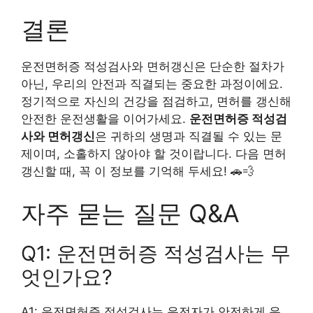
결론
운전면허증 적성검사와 면허갱신은 단순한 절차가
아닌, 우리의 안전과 직결되는 중요한 과정이에요.
정기적으로 자신의 건강을 점검하고, 면허를 갱신해
안전한 운전생활을 이어가세요.
운전면허증 적성검
사와 면허갱신
은 귀하의 생명과 직결될 수 있는 문
제이며, 소홀하지 않아야 할 것이랍니다. 다음 면허
갱신할 때, 꼭 이 정보를 기억해 두세요! 🚗💨
자주 묻는 질문 Q&A
Q1: 운전면허증 적성검사는 무
엇인가요?
A1: 운전면허증 적성검사는 운전자가 안전하게 운