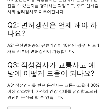
전할 수 있는지를 평가하는 과정으로, 주로 신체검
사와 심리검사로 이루어집니다.
Q2: 면허갱신은 언제 해야 하
나요?
A2: 운전면허증의 유효기간이 10년인 경우, 만료 1
개월 전부터 면허갱신이 가능합니다.
Q3: 적성검사가 교통사고 예
방에 어떻게 도움이 되나요?
A3: 적성검사를 받은 운전자는 교통사고율이 30%
이상 감소하며, 자신의 건강 상태를 점검함으로써
안전한 운전을 할 수 있습니다.