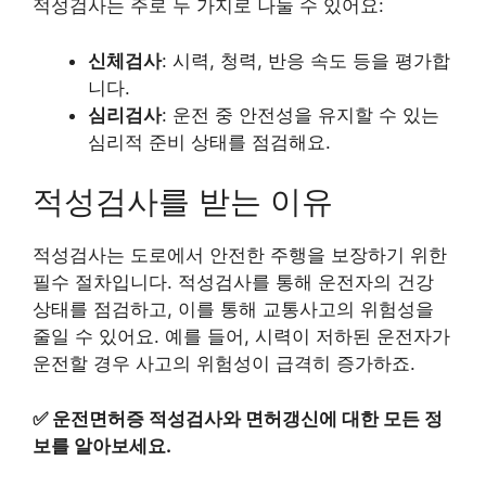
적성검사는 주로 두 가지로 나눌 수 있어요:
신체검사
: 시력, 청력, 반응 속도 등을 평가합
니다.
심리검사
: 운전 중 안전성을 유지할 수 있는
심리적 준비 상태를 점검해요.
적성검사를 받는 이유
적성검사는 도로에서 안전한 주행을 보장하기 위한
필수 절차입니다. 적성검사를 통해 운전자의 건강
상태를 점검하고, 이를 통해 교통사고의 위험성을
줄일 수 있어요. 예를 들어, 시력이 저하된 운전자가
운전할 경우 사고의 위험성이 급격히 증가하죠.
✅
운전면허증 적성검사와 면허갱신에 대한 모든 정
보를 알아보세요.