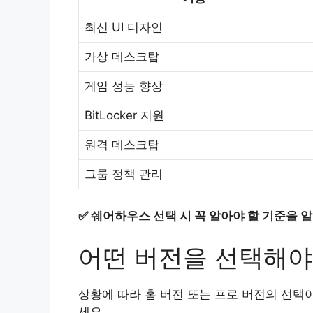
최신 UI 디자인
가상 데스크탑
게임 성능 향상
BitLocker 지원
원격 데스크탑
그룹 정책 관리
✅
쉐어하우스 선택 시 꼭 알아야 할 기준을 
어떤 버전을 선택해야
상황에 따라 홈 버전 또는 프로 버전의 선택
세요.