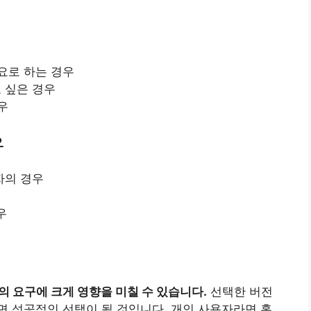
요로 하는 경우
 싶은 경우
우
우
자의 경우
우
자의 요구에 크게 영향을 미칠 수 있습니다.
선택한 버전
 성공적인 선택이 될 것입니다. 개인 사용자라면 홈