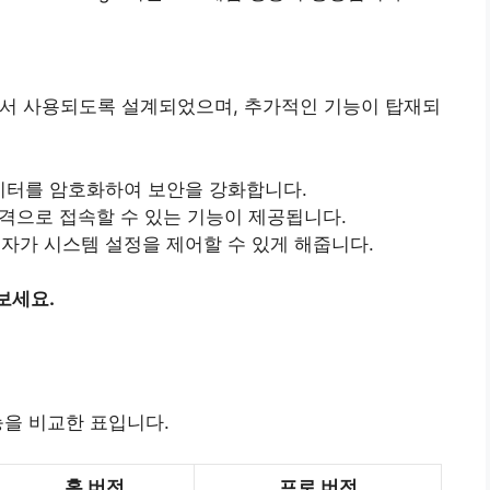
에서 사용되도록 설계되었으며, 추가적인 기능이 탑재되
데이터를 암호화하여 보안을 강화합니다.
원격으로 접속할 수 있는 기능이 제공됩니다.
관리자가 시스템 설정을 제어할 수 있게 해줍니다.
보세요.
능을 비교한 표입니다.
홈 버전
프로 버전