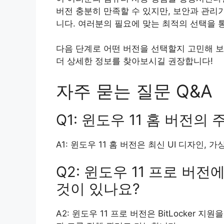
버전 충분히 만족할 수 있지만, 보안과 관리
니다. 여러분의 필요에 맞는 최적의 선택을 
다음 단계로 어떤 버전을 선택할지 고민해 
더 상세한 정보를 찾아보시길 권장합니다!
자주 묻는 질문 Q&A
Q1: 윈도우 11 홈 버전
A1: 윈도우 11 홈 버전은 최신 UI 디자인,
Q2: 윈도우 11 프로 버
것이 있나요?
A2: 윈도우 11 프로 버전은 BitLocker