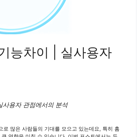
 기능차이 | 실사용자
: 실사용자 관점에서의 분석
으로 많은 사람들의 기대를 모으고 있는데요, 특히 홈
 큰 영향을 미칠 수 있습니다. 이번 포스트에서는 두