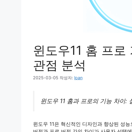
윈도우11 홈 프로
관점 분석
2025-03-05
작성자:
loan
윈도우 11 홈과 프로의 기능 차이
윈도우 11은 혁신적인 디자인과 향상된 성능
버전과 프로 버전 간의 차이가 사용자 선택에