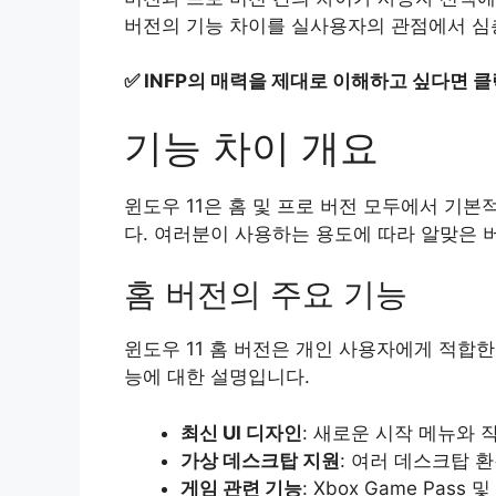
버전의 기능 차이를 실사용자의 관점에서 심
✅
INFP의 매력을 제대로 이해하고 싶다면 클
기능 차이 개요
윈도우 11은 홈 및 프로 버전 모두에서 기
다. 여러분이 사용하는 용도에 따라 알맞은 
홈 버전의 주요 기능
윈도우 11 홈 버전은 개인 사용자에게 적합한
능에 대한 설명입니다.
최신 UI 디자인
: 새로운 시작 메뉴와
가상 데스크탑 지원
: 여러 데스크탑 
게임 관련 기능
: Xbox Game Pass