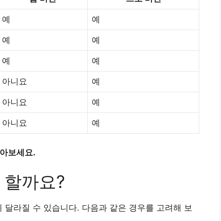
예
예
예
예
예
예
아니요
예
아니요
예
아니요
예
알아보세요.
 할까요?
이 달라질 수 있습니다. 다음과 같은 경우를 고려해 보