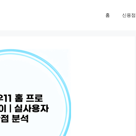
홈
신용점