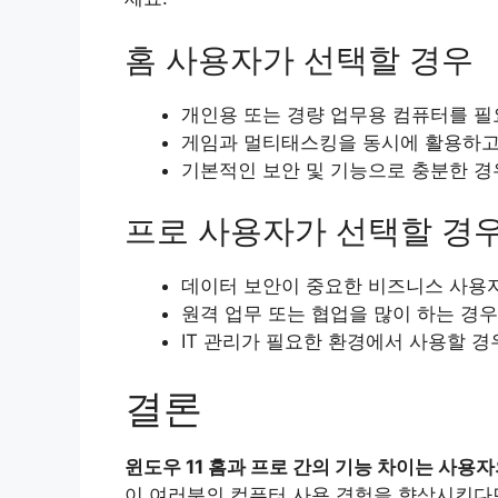
홈 사용자가 선택할 경우
개인용 또는 경량 업무용 컴퓨터를 필
게임과 멀티태스킹을 동시에 활용하고
기본적인 보안 및 기능으로 충분한 경
프로 사용자가 선택할 경
데이터 보안이 중요한 비즈니스 사용
원격 업무 또는 협업을 많이 하는 경우
IT 관리가 필요한 환경에서 사용할 경
결론
윈도우 11 홈과 프로 간의 기능 차이는 사용
이 여러분의 컴퓨터 사용 경험을 향상시킨다면