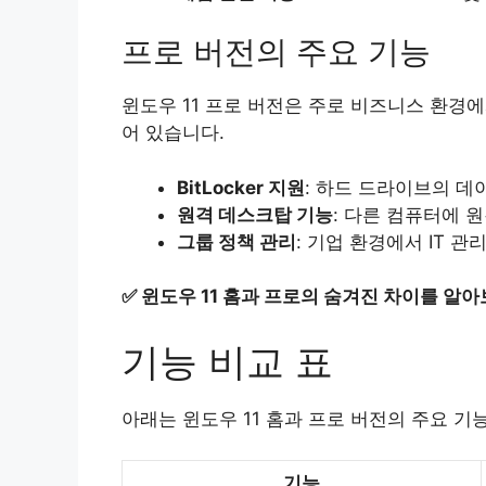
프로 버전의 주요 기능
윈도우 11 프로 버전은 주로 비즈니스 환경
어 있습니다.
BitLocker 지원
: 하드 드라이브의 
원격 데스크탑 기능
: 다른 컴퓨터에 
그룹 정책 관리
: 기업 환경에서 IT 
✅
윈도우 11 홈과 프로의 숨겨진 차이를 알아
기능 비교 표
아래는 윈도우 11 홈과 프로 버전의 주요 기
기능