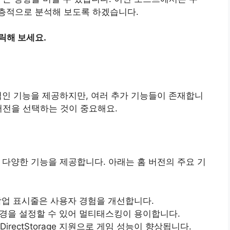
층적으로 분석해 보도록 하겠습니다.
릭해 보세요.
본적인 기능을 제공하지만, 여러 추가 기능들이 존재합니
버전을 선택하는 것이 중요해요.
 다양한 기능을 제공합니다. 아래는 홈 버전의 주요 기
 작업 표시줄은 사용자 경험을 개선합니다.
환경을 설정할 수 있어 멀티태스킹이 용이합니다.
 및 DirectStorage 지원으로 게임 성능이 향상됩니다.