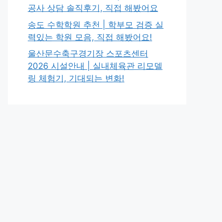
공사 상담 솔직후기, 직접 해봤어요
송도 수학학원 추천 | 학부모 검증 실
력있는 학원 모음, 직접 해봤어요!
울산문수축구경기장 스포츠센터
2026 시설안내 | 실내체육관 리모델
링 체험기, 기대되는 변화!