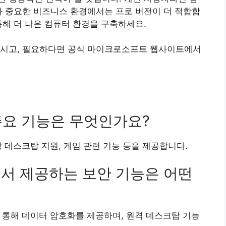
가 중요한 비즈니스 환경에서는 프로 버전이 더 적합합
통해 더 나은 컴퓨터 환경을 구축하세요.
보시고, 필요하다면 공식 마이크로소프트 웹사이트에서
의 주요 기능은 무엇인가요?
 가상 데스크탑 지원, 게임 관련 기능 등을 제공합니다.
전에서 제공하는 보안 기능은 어떤
 지원을 통해 데이터 암호화를 제공하며, 원격 데스크탑 기능