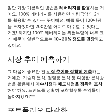
일단 가장 기본적인 방법은
레버리지를 활용
하는 거
예요. 100% 레버리지를 사용하면 배팅금액의 2배
를 활용할 수 있다는 뜻이에요. 예를 들어 100만원
을 투자했다면 200만원 어치로 매수할 수 있다는
거죠! 하지만 100% 레버리지는 위험부담이 너무 크
기 때문에 일반적으로는
10~20% 정도를 권장
하고
있어요.
시장 추이 예측하기
그 다음에 중요한 건
시장 추이를 정확히 예측
하는
거예요. 기술적 분석, 점멸등 분석 등 다양한 분석방
법을 활용해서
매수시점과 매도시점을 정확히 포착
해야 해요. 트렌드를 정확히 포착할수록 수익률이
높아지겠죠?^^
포트폴리오 다각화