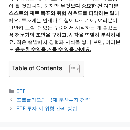
이 될 것입니다.
하지만
무엇보다 중요한 건
여러분
스스로의 재무 목표와 위험 선호도를 파악하는 일
이
에요. 투자에는 언제나 위험이 따르기에, 여러분이
편안히 느낄 수 있는 수준에서 시작하는 게 좋겠죠.
꼭 전문가의 조언을 구하고, 시장을 면밀히 분석하세
요.
작은 출발에서 경험과 지식을 쌓다 보면, 여러분
도
충분한 수익을 거둘 수 있을 거예요.
Table of Contents
카
ETF
테
포트폴리오와 국제 분산투자 전략
고
ETF 투자 시 위험 관리 방법
리