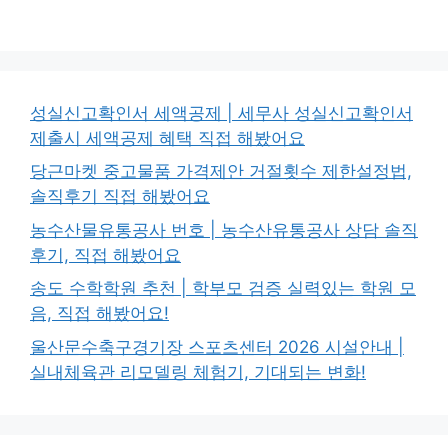
성실신고확인서 세액공제 | 세무사 성실신고확인서
제출시 세액공제 혜택 직접 해봤어요
당근마켓 중고물품 가격제안 거절횟수 제한설정법,
솔직후기 직접 해봤어요
농수산물유통공사 번호 | 농수산유통공사 상담 솔직
후기, 직접 해봤어요
송도 수학학원 추천 | 학부모 검증 실력있는 학원 모
음, 직접 해봤어요!
울산문수축구경기장 스포츠센터 2026 시설안내 |
실내체육관 리모델링 체험기, 기대되는 변화!