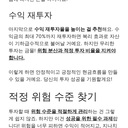
수익 재투자
마지막으로
수익 재투자율을 높이는 걸 추천
해요. 수
익금의 최대 70%까지 재투자하면 복리 효과로 자산
이 기하급수적으로 불어날 거예요. 하지만 무리한
투자는 금물!
위험 분산과 적정 투자 비율을 지켜야
합니다.
이렇게 하면 안정적이고 긍정적인 현금흐름을 만들
수 있을 거예요. 당신의 투자 성공을 기원할게요!
적정 위험 수준 찾기
투자할 때
위험 수준을 적절하게 관리
하는 건 그렇
게 쉽지 않죠. 하지만 이건
성공을 위한 필수 과제
랍
니다! 위험을 너무 피하면 수익이 적어지고, 지나치