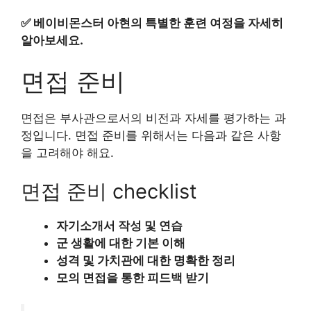
✅
베이비몬스터 아현의 특별한 훈련 여정을 자세히
알아보세요.
면접 준비
면접은 부사관으로서의 비전과 자세를 평가하는 과
정입니다. 면접 준비를 위해서는 다음과 같은 사항
을 고려해야 해요.
면접 준비 checklist
자기소개서 작성 및 연습
군 생활에 대한 기본 이해
성격 및 가치관에 대한 명확한 정리
모의 면접을 통한 피드백 받기