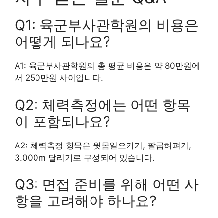
Q1: 육군부사관학원의 비용은
어떻게 되나요?
A1: 육군부사관학원의 총 평균 비용은 약 80만원에
서 250만원 사이입니다.
Q2: 체력측정에는 어떤 항목
이 포함되나요?
A2: 체력측정 항목은 윗몸일으키기, 팔굽혀펴기,
3.000m 달리기로 구성되어 있습니다.
Q3: 면접 준비를 위해 어떤 사
항을 고려해야 하나요?