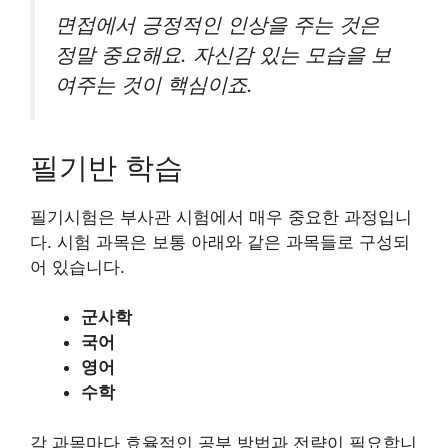
면접에서 긍정적인 인상을 주는 것은
정말 중요해요. 자신감 있는 모습을 보
여주는 것이 핵심이죠.
필기반 학습
필기시험은 부사관 시험에서 매우 중요한 과정입니
다. 시험 과목은 보통 아래와 같은 과목들로 구성되
어 있습니다.
군사학
국어
영어
수학
각 과목마다 효율적인 공부 방법과 전략이 필요합니