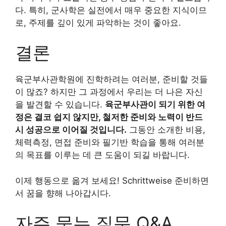
다. 특히, 군사학은 실전에서 매우 중요한 지식이므
로, 주제를 깊이 있게 파악하는 것이 좋아요.
결론
육군부사관학원에 진학하려는 여러분, 준비할 것들
이 많죠? 하지만 그 과정에서 우리는 더 나은 자신
을 발견할 수 있습니다.
육군부사관이 되기 위한 여
정은 결코 쉽지 않지만, 철저한 준비와 노력이 반드
시 성공으로 이어질 것입니다.
그동안 소개한 비용,
체력측정, 면접 준비와 필기반 학습을 통해 여러분
의 목표를 이루는 데 큰 도움이 되길 바랍니다.
이제 행동으로 옮겨 보세요! Schrittweise 준비하면
서 꿈을 향해 나아갑시다.
자주 묻는 질문 Q&A