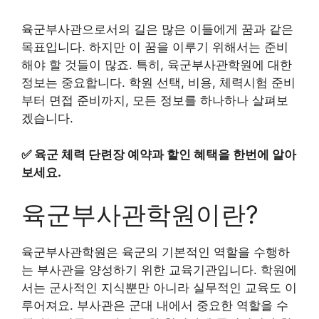
육군부사관으로서의 길은 많은 이들에게 꿈과 같은
목표입니다. 하지만 이 꿈을 이루기 위해서는 준비
해야 할 것들이 많죠. 특히, 육군부사관학원에 대한
정보는 중요합니다. 학원 선택, 비용, 체력시험 준비
부터 면접 준비까지, 모든 정보를 하나하나 살펴보
겠습니다.
✅
육군 체력 단련장 예약과 할인 혜택을 한번에 알아
보세요.
육군부사관학원이란?
육군부사관학원은 육군의 기본적인 역할을 수행하
는 부사관을 양성하기 위한 교육기관입니다. 학원에
서는 군사적인 지식뿐만 아니라 실무적인 교육도 이
루어져요. 부사관은 군대 내에서 중요한 역할을 수