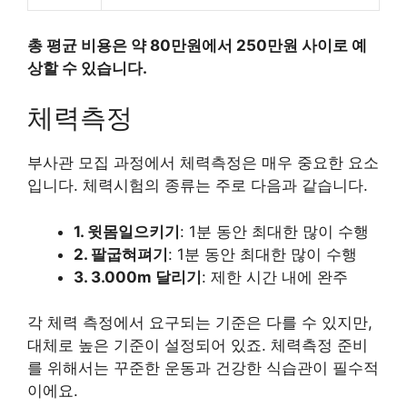
총 평균 비용은 약 80만원에서 250만원 사이로 예
상할 수 있습니다.
체력측정
부사관 모집 과정에서 체력측정은 매우 중요한 요소
입니다. 체력시험의 종류는 주로 다음과 같습니다.
1. 윗몸일으키기
: 1분 동안 최대한 많이 수행
2. 팔굽혀펴기
: 1분 동안 최대한 많이 수행
3. 3.000m 달리기
: 제한 시간 내에 완주
각 체력 측정에서 요구되는 기준은 다를 수 있지만,
대체로 높은 기준이 설정되어 있죠. 체력측정 준비
를 위해서는 꾸준한 운동과 건강한 식습관이 필수적
이에요.