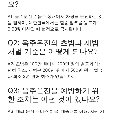
요?
A1: 음주운전은 음주 상태에서 차량을 운전하는 것
을 말하며, 대한민국에서는 혈중 알코올 농도가
0.03% 이상일 때 법적으로 금지됩니다.
Q2: 음주운전의 초범과 재범
처벌 기준은 어떻게 되나요?
A2: 초범은 100만 원에서 200만 원의 벌금과 1년
면허 취소, 재범은 200만 원에서 500만 원의 벌금
과 최소 2년 면허 취소가 있습니다.
Q3: 음주운전을 예방하기 위
한 조치는 어떤 것이 있나요?
A3: 대리 운전 서비스 이용, 대중교통 이용, 사전 계