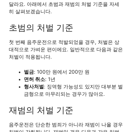
달라요. 아래에서 초범과 재범의 처벌 기준을 자세
히 살펴보겠습니다.
초범의 처벌 기준
첫 번째 음주운전으로 적발되었을 경우, 처벌은 상
대적으로 가벼운 편이에요. 일반적으로 다음과 같은
처벌이 적용됩니다.
벌금
: 100만 원에서 200만 원
면허 취소
: 1년
형사처벌
: 징역형 가능성도 있지만 대부분 벌
금형으로 마무리되는 경우가 많아요.
재범의 처벌 기준
음주운전은 단순한 범죄가 아니라 재범이 나올 경우