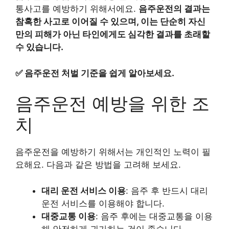
통사고를 예방하기 위해서에요.
음주운전의 결과는
참혹한 사고로 이어질 수 있으며, 이는 단순히 자신
만의 피해가 아닌 타인에게도 심각한 결과를 초래할
수 있습니다.
✅
음주운전 처벌 기준을 쉽게 알아보세요.
음주운전 예방을 위한 조
치
음주운전을 예방하기 위해서는 개인적인 노력이 필
요해요. 다음과 같은 방법을 고려해 보세요.
대리 운전 서비스 이용
: 음주 후 반드시 대리
운전 서비스를 이용해야 합니다.
대중교통 이용
: 음주 후에는 대중교통을 이용
해 안전하게 귀가하는 것이 좋습니다.