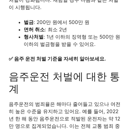
처벌이 강화됩니다. 재범일 경우 다음과 같은 처벌
이 시행됩니다.
벌금
: 200만 원에서 500만 원
면허 취소
: 최소 2년
형사처벌
: 1년 이하의 징역형 또는 500만 원
이하의 벌금형을 받을 수 있어요.
✅
음주 운전 처벌 기준을 자세히 알아보세요.
음주운전 처벌에 대한 통
계
음주운전의 범죄율은 해마다 줄어들고 있으나 여전
히 높은 수준을 유지하고 있어요. 예를 들어, 2022
년 한 해 동안 음주운전으로 적발된 운전자는 약 12
만 명으로 집계되었습니다. 이는 전체 교통 범죄 중