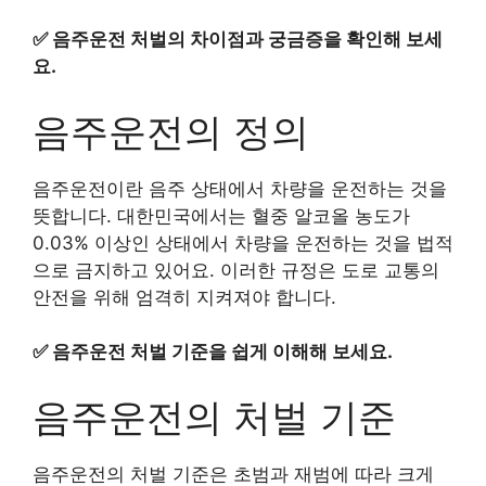
✅
음주운전 처벌의 차이점과 궁금증을 확인해 보세
요.
음주운전의 정의
음주운전이란 음주 상태에서 차량을 운전하는 것을
뜻합니다. 대한민국에서는 혈중 알코올 농도가
0.03% 이상인 상태에서 차량을 운전하는 것을 법적
으로 금지하고 있어요. 이러한 규정은 도로 교통의
안전을 위해 엄격히 지켜져야 합니다.
✅
음주운전 처벌 기준을 쉽게 이해해 보세요.
음주운전의 처벌 기준
음주운전의 처벌 기준은 초범과 재범에 따라 크게