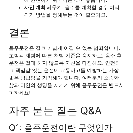
사전 계획 세우기
: 음주를 계획할 경우 미리
귀가 방법을 정해두는 것이 필요해요.
결론
음주운전은 결코 가볍게 여길 수 없는 범죄입니다.
초범과 재범에 따른 처벌 기준을 숙지하고, 음주 후
운전은 절대 하지 않도록 자신을 다짐해요. 안전하
고 책임감 있는 운전이 교통사고를 예방하는 가장
좋은 방법임을 기억해야 합니다. 여러분의 소중한
삶과 타인의 생명을 지키기 위해 음주운전은 반드시
피하세요!
자주 묻는 질문 Q&A
Q1: 음주운전이란 무엇인가