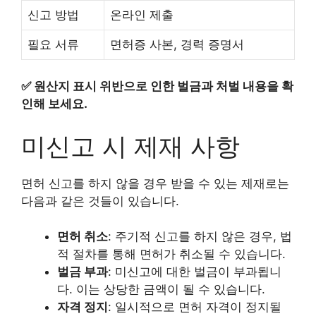
신고 방법
온라인 제출
필요 서류
면허증 사본, 경력 증명서
✅
원산지 표시 위반으로 인한 벌금과 처벌 내용을 확
인해 보세요.
미신고 시 제재 사항
면허 신고를 하지 않을 경우 받을 수 있는 제재로는
다음과 같은 것들이 있습니다.
면허 취소
: 주기적 신고를 하지 않은 경우, 법
적 절차를 통해 면허가 취소될 수 있습니다.
벌금 부과
: 미신고에 대한 벌금이 부과됩니
다. 이는 상당한 금액이 될 수 있습니다.
자격 정지
: 일시적으로 면허 자격이 정지될