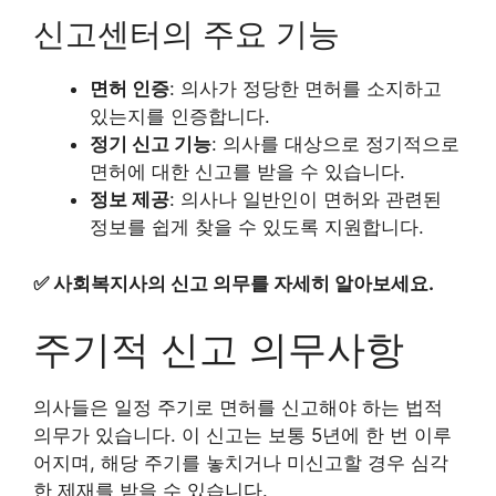
신고센터의 주요 기능
면허 인증
: 의사가 정당한 면허를 소지하고
있는지를 인증합니다.
정기 신고 기능
: 의사를 대상으로 정기적으로
면허에 대한 신고를 받을 수 있습니다.
정보 제공
: 의사나 일반인이 면허와 관련된
정보를 쉽게 찾을 수 있도록 지원합니다.
✅
사회복지사의 신고 의무를 자세히 알아보세요.
주기적 신고 의무사항
의사들은 일정 주기로 면허를 신고해야 하는 법적
의무가 있습니다. 이 신고는 보통 5년에 한 번 이루
어지며, 해당 주기를 놓치거나 미신고할 경우 심각
한 제재를 받을 수 있습니다.