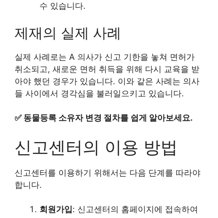
수 있습니다.
제재의 실제 사례
실제 사례로는 A 의사가 신고 기한을 놓쳐 면허가
취소되고, 새로운 면허 취득을 위해 다시 교육을 받
아야 했던 경우가 있습니다. 이와 같은 사례는 의사
들 사이에서 경각심을 불러일으키고 있습니다.
✅
동물등록 소유자 변경 절차를 쉽게 알아보세요.
신고센터의 이용 방법
신고센터를 이용하기 위해서는 다음 단계를 따라야
합니다.
회원가입
: 신고센터의 홈페이지에 접속하여