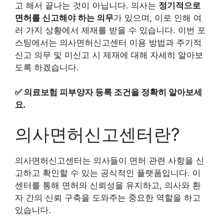
고 해서 끝나는 것이 아닙니다. 의사는
정기적으로
면허를 신고해야 하는 의무
가 있으며, 이로 인해 여
러 가지 상황에서 제재를 받을 수 있습니다. 이번 포
스팅에서는 의사면허신고센터 이용 방법과 주기적
신고 의무 및 미신고 시 제재에 대해 자세히 알아보
도록 하겠습니다.
✅
의료보험 피부양자 등록 조건을 정확히 알아보세
요.
의사면허신고센터란?
의사면허신고센터는 의사들이 면허 관련 사항을 신
고하고 확인할 수 있는 공식적인 플랫폼입니다. 이
센터를 통해 면허의 신뢰성을 유지하고, 의사와 환
자 간의 신뢰 구축을 도와주는 중요한 역할을 하고
있습니다.