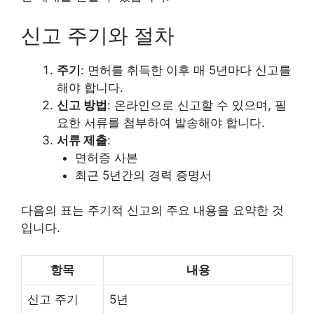
신고 주기와 절차
주기
: 면허를 취득한 이후 매 5년마다 신고를
해야 합니다.
신고 방법
: 온라인으로 신고할 수 있으며, 필
요한 서류를 첨부하여 발송해야 합니다.
서류 제출
:
면허증 사본
최근 5년간의 경력 증명서
다음의 표는 주기적 신고의 주요 내용을 요약한 것
입니다.
항목
내용
신고 주기
5년