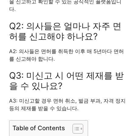
을 신고하고 확인할 수 있는 공식적인 플랫폼입니
다.
Q2: 의사들은 얼마나 자주 면
허를 신고해야 하나요?
A2: 의사들은 면허를 취득한 이후 매 5년마다 면허
를 신고해야 합니다.
Q3: 미신고 시 어떤 제재를 받
을 수 있나요?
A3: 미신고할 경우 면허 취소, 벌금 부과, 자격 정지
등의 제재를 받을 수 있습니다.
Table of Contents