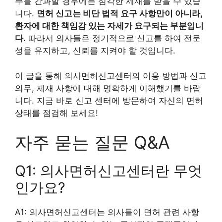
무를 간과할 경우에는 심각한 제재를 받을 수 있습
니다.
면허 신고는 비단 법적 요구 사항만이 아니라,
환자에 대한 책임감 있는 자세가 요구되는 부분입니
다.
따라서 의사들은 정기적으로 신고를 하여 전문
성을 유지하고, 신뢰를 지켜야 할 것입니다.
이 글을 통해 의사면허신고센터의 이용 방법과 신고
의무, 제재 사항에 대해 명확하게 이해했기를 바랍
니다. 지금 바로 신고 센터에 방문하여 자신의 면허
상태를 점검해 보세요!
자주 묻는 질문 Q&A
Q1: 의사면허신고센터란 무엇
인가요?
A1: 의사면허신고센터는 의사들이 면허 관련 사항