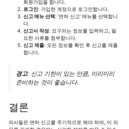
회원가입을 합니다.
로그인
: 가입한 계정으로 로그인합니다.
신고 메뉴 선택
: ‘면허 신고’ 메뉴를 선택합니
다.
신고서 작성
: 요구되는 정보를 입력하고, 필
요한 서류를 첨부합니다.
신고 제출
: 모든 정보를 확인 후 신고를 제출
합니다.
경고
: 신고 기한이 있는 만큼, 미리미리
준비하는 것이 좋습니다.
결론
의사들은 면허 신고를 주기적으로 해야 하며, 이 의