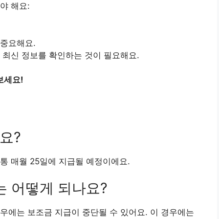
야 해요:
 중요해요.
 최신 정보를 확인하는 것이 필요해요.
보세요!
요?
통 매월 25일에 지급될 예정이에요.
는 어떻게 되나요?
우에는 보조금 지급이 중단될 수 있어요. 이 경우에는