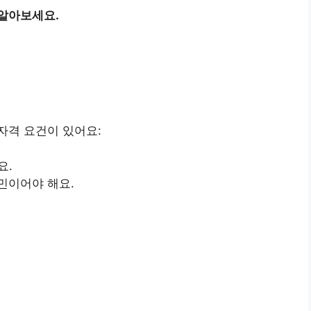
 알아보세요.
자격 요건이 있어요:
요.
민이어야 해요.