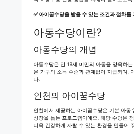
✅
아이꿈수당을 받을 수 있는 조건과 절차를
아동수당이란?
아동수당의 개념
아동수당은 만 18세 미만의 아동을 양육하는
은 가구의 소득 수준과 관계없이 지급되며,
다.
인천의 아이꿈수당
인천에서 제공하는 아이꿈수당은 기본 아동수
성장을 돕는 프로그램이에요. 해당 수당은 
더욱 건강하게 자랄 수 있는 환경을 만들어 