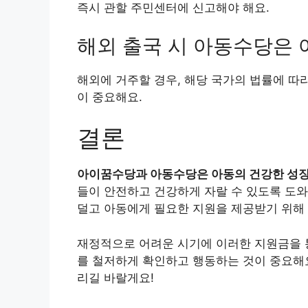
즉시 관할 주민센터에 신고해야 해요.
해외 출국 시 아동수당은 
해외에 거주할 경우, 해당 국가의 법률에 따라
이 중요해요.
결론
아이꿈수당과 아동수당은 아동의 건강한 성장
들이 안전하고 건강하게 자랄 수 있도록 도와
덜고 아동에게 필요한 지원을 제공받기 위해 
재정적으로 어려운 시기에 이러한 지원금을 통
를 철저하게 확인하고 행동하는 것이 중요해요
리길 바랄게요!