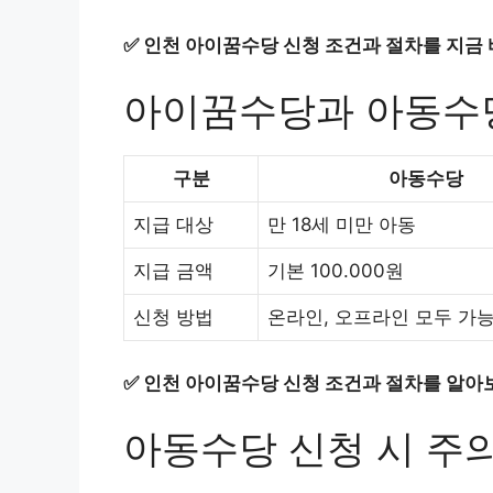
✅
인천 아이꿈수당 신청 조건과 절차를 지금 
아이꿈수당과 아동수
구분
아동수당
지급 대상
만 18세 미만 아동
지급 금액
기본 100.000원
신청 방법
온라인, 오프라인 모두 가
✅
인천 아이꿈수당 신청 조건과 절차를 알아
아동수당 신청 시 주