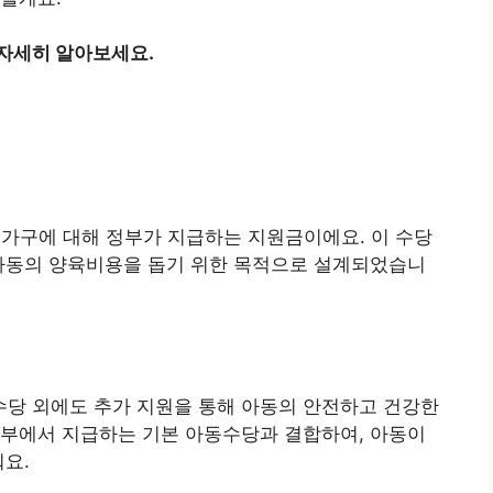
 자세히 알아보세요.
 가구에 대해 정부가 지급하는 지원금이에요. 이 수당
 아동의 양육비용을 돕기 위한 목적으로 설계되었습니
당 외에도 추가 지원을 통해 아동의 안전하고 건강한
정부에서 지급하는 기본 아동수당과 결합하여, 아동이
줘요.