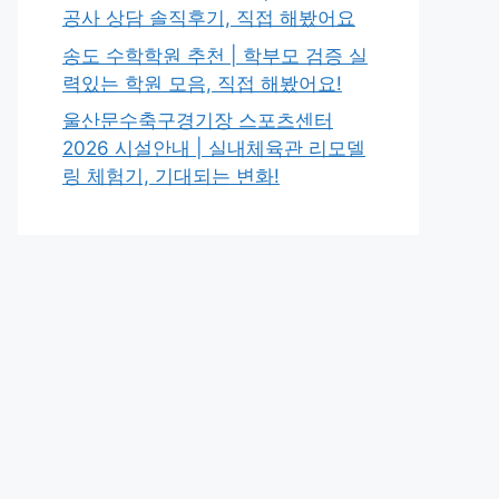
공사 상담 솔직후기, 직접 해봤어요
송도 수학학원 추천 | 학부모 검증 실
력있는 학원 모음, 직접 해봤어요!
울산문수축구경기장 스포츠센터
2026 시설안내 | 실내체육관 리모델
링 체험기, 기대되는 변화!