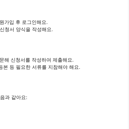
회원가입 후 로그인해요.
 신청서 양식을 작성해요.
방문해 신청서를 작성하여 제출해요.
등본 등 필요한 서류를 지참해야 해요.
음과 같아요: