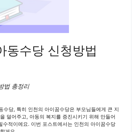
아동수당 신청방법
방법 총정리
동수당, 특히 인천의 아이꿈수당은 부모님들에게 큰 지
을 덜어주고, 아동의 복지를 증진시키기 위해 만들어
 필수적이에요. 이번 포스트에서는 인천의 아이꿈수당
할게요.