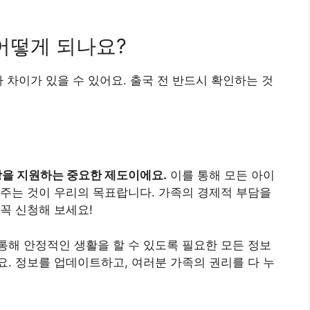
어떻게 되나요?
 차이가 있을 수 있어요. 출국 전 반드시 확인하는 것
을 지원하는 중요한 제도이에요.
이를 통해 모든 아이
주는 것이 우리의 목표랍니다. 가족의 경제적 부담을
꼭 신청해 보세요!
해 안정적인 생활을 할 수 있도록 필요한 모든 정보
. 정보를 업데이트하고, 여러분 가족의 권리를 다 누