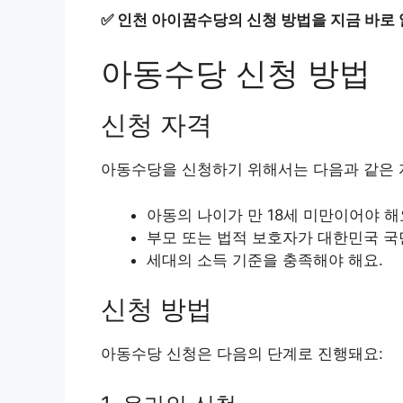
✅
인천 아이꿈수당의 신청 방법을 지금 바로
아동수당 신청 방법
신청 자격
아동수당을 신청하기 위해서는 다음과 같은 
아동의 나이가 만 18세 미만이어야 해
부모 또는 법적 보호자가 대한민국 국
세대의 소득 기준을 충족해야 해요.
신청 방법
아동수당 신청은 다음의 단계로 진행돼요: