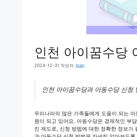
인천 아이꿈수당 
2024-12-31
작성자:
loan
인천 아이꿈수당과 아동수당 신청 
우리나라의 많은 가족들에게 도움이 되는 아
원이 되고 있어요. 아동수당은 경제적인 부담
진 제도로, 신청 방법에 대한 정확한 정보가
과 아동수당 신청 방법을 자세히 알아보도록 