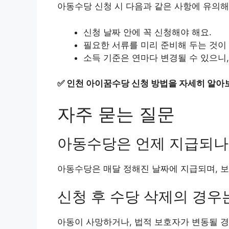
아동수당 신청 시 다음과 같은 사항에 유의해
신청 날짜 안에 꼭 신청해야 해요.
필요한 서류를 미리 준비해 두는 것이
소득 기준은 연마다 변경될 수 있으니,
✅
인천 아이꿈수당 신청 방법을 자세히 알아
자주 묻는 질문
아동수당은 언제 지급되나
아동수당은 매달 정해진 날짜에 지급되며, 보
신청 후 수당 삭제의 경우
아동이 사망하거나, 법적 보호자가 변동될 경