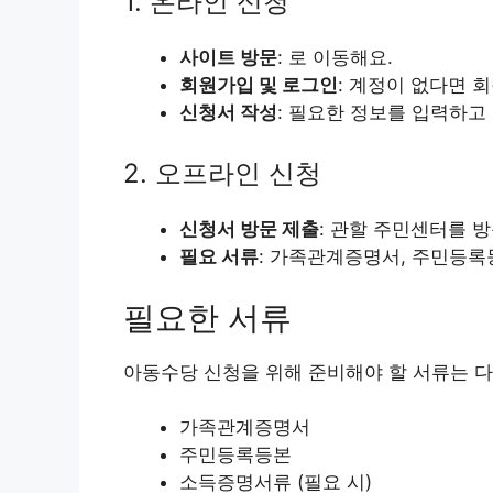
1. 온라인 신청
사이트 방문
: 로 이동해요.
회원가입 및 로그인
: 계정이 없다면 
신청서 작성
: 필요한 정보를 입력하고
2. 오프라인 신청
신청서 방문 제출
: 관할 주민센터를 
필요 서류
: 가족관계증명서, 주민등록
필요한 서류
아동수당 신청을 위해 준비해야 할 서류는 다
가족관계증명서
주민등록등본
소득증명서류 (필요 시)