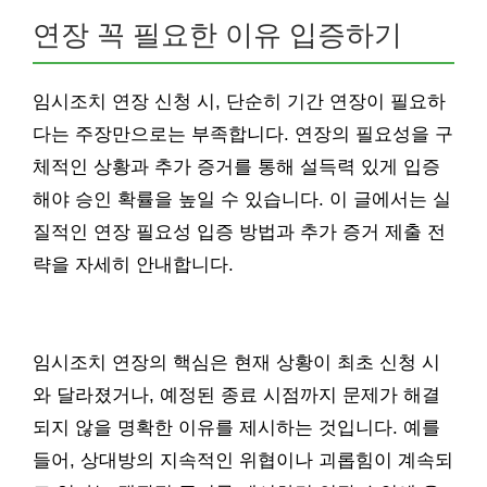
연장 꼭 필요한 이유 입증하기
임시조치 연장 신청 시, 단순히 기간 연장이 필요하
다는 주장만으로는 부족합니다. 연장의 필요성을 구
체적인 상황과 추가 증거를 통해 설득력 있게 입증
해야 승인 확률을 높일 수 있습니다. 이 글에서는 실
질적인 연장 필요성 입증 방법과 추가 증거 제출 전
략을 자세히 안내합니다.
임시조치 연장의 핵심은 현재 상황이 최초 신청 시
와 달라졌거나, 예정된 종료 시점까지 문제가 해결
되지 않을 명확한 이유를 제시하는 것입니다. 예를
들어, 상대방의 지속적인 위협이나 괴롭힘이 계속되