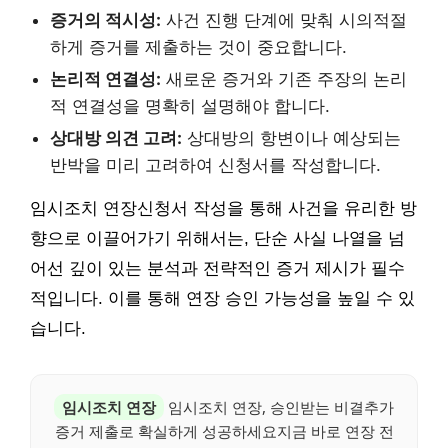
증거의 적시성:
사건 진행 단계에 맞춰 시의적절
하게 증거를 제출하는 것이 중요합니다.
논리적 연결성:
새로운 증거와 기존 주장의 논리
적 연결성을 명확히 설명해야 합니다.
상대방 의견 고려:
상대방의 항변이나 예상되는
반박을 미리 고려하여 신청서를 작성합니다.
임시조치 연장신청서 작성을 통해 사건을 유리한 방
향으로 이끌어가기 위해서는, 단순 사실 나열을 넘
어선 깊이 있는 분석과 전략적인 증거 제시가 필수
적입니다. 이를 통해 연장 승인 가능성을 높일 수 있
습니다.
임시조치 연장
임시조치 연장, 승인받는 비결추가
증거 제출로 확실하게 성공하세요지금 바로 연장 전