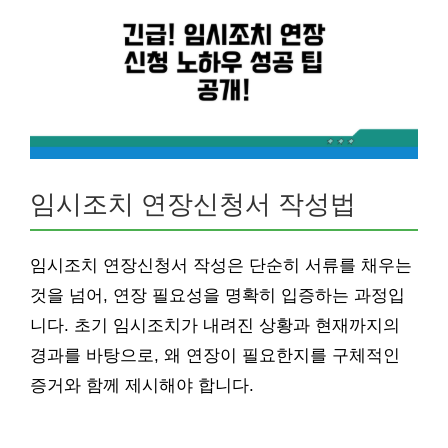
임시조치 연장신청서 작성법
임시조치 연장신청서 작성은 단순히 서류를 채우는
것을 넘어, 연장 필요성을 명확히 입증하는 과정입
니다. 초기 임시조치가 내려진 상황과 현재까지의
경과를 바탕으로, 왜 연장이 필요한지를 구체적인
증거와 함께 제시해야 합니다.