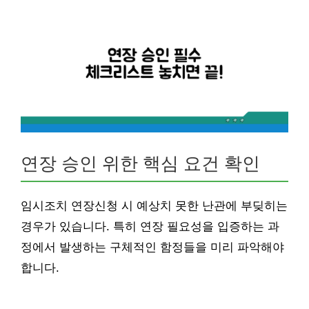
연장 승인 위한 핵심 요건 확인
임시조치 연장신청 시 예상치 못한 난관에 부딪히는
경우가 있습니다. 특히 연장 필요성을 입증하는 과
정에서 발생하는 구체적인 함정들을 미리 파악해야
합니다.