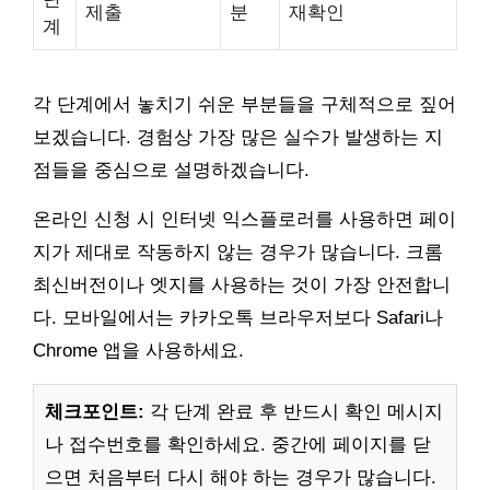
제출
분
재확인
계
각 단계에서 놓치기 쉬운 부분들을 구체적으로 짚어
보겠습니다. 경험상 가장 많은 실수가 발생하는 지
점들을 중심으로 설명하겠습니다.
온라인 신청 시 인터넷 익스플로러를 사용하면 페이
지가 제대로 작동하지 않는 경우가 많습니다. 크롬
최신버전이나 엣지를 사용하는 것이 가장 안전합니
다. 모바일에서는 카카오톡 브라우저보다 Safari나
Chrome 앱을 사용하세요.
체크포인트:
각 단계 완료 후 반드시 확인 메시지
나 접수번호를 확인하세요. 중간에 페이지를 닫
으면 처음부터 다시 해야 하는 경우가 많습니다.