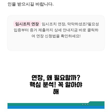
인을 받으시길 바랍니다.
임시조치 연장
임시조치 연장, 막막하셨죠?필요성
입증부터 증거 제출까지 상세 안내지금 바로 클릭하
여 연장 신청법을 확인하세요!