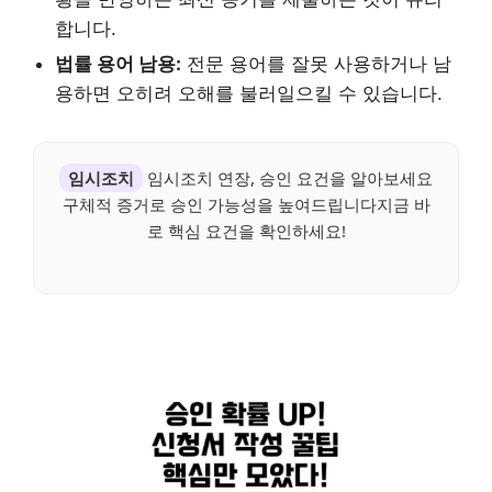
합니다.
법률 용어 남용:
전문 용어를 잘못 사용하거나 남
용하면 오히려 오해를 불러일으킬 수 있습니다.
임시조치
임시조치 연장, 승인 요건을 알아보세요
구체적 증거로 승인 가능성을 높여드립니다지금 바
로 핵심 요건을 확인하세요!