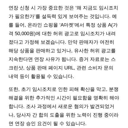
연장 신청 시 가장 중요한 것은 ‘왜 지금도 임시조치
가 필요한가’를 설득력 있게 보여주는 것입니다. 예
를 들어, 온라인 쇼핑몰 ‘A마켓’에서 특정 상품 A(가
격 50,000원)에 대한 허위 광고로 임시조치가 내려
졌다고 가정해 보겠습니다. 만약 판매자가 여전히
해당 상품을 판매하고 있거나, 유사한 허위 광고를
지속한다면 연장 사유가 됩니다. 증거 자료로는 스
크린샷, 상품 판매 페이지 URL, 관련 소비자 문의
내역 등이 활용될 수 있습니다.
또한, 초기 임시조치로 인한 피해 확산을 막고, 분쟁
해결을 위한 추가적인 시간이 필요함을 명확히 해야
합니다. 조사 과정에서 새로운 혐의가 발견되었거
나, 당사자 간 합의 도출을 위한 노력이 진행 중이라
면 연장 승인 요건이 될 수 있습니다.