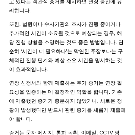
고 있다는 객관적 증거를 제시하면 연장 승인에 유
리합니다.
또한, 법원이나 수사기관의 조사가 진행 중이거나
추가적인 시간이 소요될 것으로 예상되는 경우, 해
당 진행 상황을 소명하는 것도 좋은 방법입니다. 단
순히 ‘시간이 더 필요하다’는 막연한 주장보다는 구
체적인 진행 단계와 예상 소요 시간을 명시하는 것
이 효과적입니다.
연장 신청서와 함께 제출하는 추가 증거는 연장 필
요성을 입증하는 데 결정적인 역할을 합니다. 기존
에 제출했던 증거가 충분하지 않았거나, 새로운 정
황이 발생했다면 반드시 관련 증거를 새롭게 제출해
야 합니다.
증거는 문자 메시지, 통화 녹취, 이메일, CCTV 영