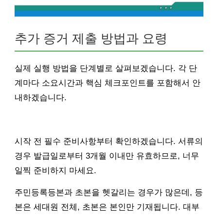
추가 증거 제출 방법과 요령
실제 실행 방법을 단계별로 살펴보겠습니다. 각 단
계마다 소요시간과 핵심 체크포인트를 포함해서 안
내하겠습니다.
시작 전 필수 준비사항부터 확인하겠습니다. 서류의
경우 발급일로부터 3개월 이내만 유효하므로, 너무
일찍 준비하지 마세요.
주민등록등본과 초본을 헷갈리는 경우가 많은데, 등
본은 세대원 전체, 초본은 본인만 기재됩니다. 대부