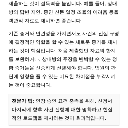
제출하는 것이 설득력을 높입니다. 예를 들어, 상대
방의 답변 지연, 증인 신문 일정 조율의 어려움 등을
객관적 자료로 제시하면 좋습니다.
기존 증거와 연관성을 가지면서도 사건의 진실 규명
에 결정적인 역할을 할 수 있는 새로운 증거를 제시
하는 것이 핵심입니다. 처음 제출했던 자료의 한계
를 보완하거나, 상대방의 주장을 반박할 수 있는 정
황 증거들을 신중하게 선별해야 합니다. 법원의 판
단에 영향을 줄 수 있는 미묘한 차이점을 부각시키
는 것이 중요합니다.
전문가 팁:
연장 승인 요건 충족을 위해, 신청서
마지막에 향후 사건 진행에 대한 명확하고 현실
적인 로드맵을 제시하는 것이 효과적입니다.