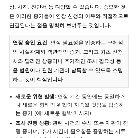
상, 사진, 진단서 등 다양할 수 있습니다. 중요한 것
은 이러한 증거들이 연장 신청의 이유와 직접적으로
연결된다는 점을 명확히 보여주는 것입니다.
연장 승인 요건:
연장 필요성을 입증하는 구체적
인 사실관계와 객관적인 증거, 그리고 최초 신청
시와 달라진 상황이나 추가적인 조사 필요성 등
을 법원이나 관련 기관이 납득할 수 있도록 소명
하는 것이 핵심입니다.
새로운 위협 발생:
연장 기간 동안에도 동일하거
나 새로운 형태의 위협이 지속될 것임을 입증하
는 증거 (예: 새로운 협박 메시지)
조사 진행 상황:
관련 사건의 수사 또는 재판이 진
행 중이며, 추가 시간이 필요함을 증명하는 서류