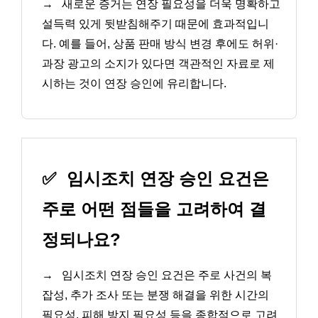
→
새로운 증거는 연장 필요성을 더욱 명확하고
설득력 있게 뒷받침해주기 때문에 효과적입니
다. 예를 들어, 상품 판매 방식 변경 후에도 허위·
과장 광고의 소지가 있다면 객관적인 자료로 제
시하는 것이 연장 승인에 유리합니다.
✅
임시조치 연장 승인 요건은
주로 어떤 점들을 고려하여 결
정되나요?
→
임시조치 연장 승인 요건은 주로 사건의 복
잡성, 추가 조사 또는 분쟁 해결을 위한 시간의
필요성, 피해 방지 필요성 등을 종합적으로 고려