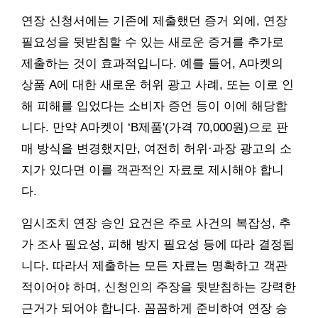
연장 신청서에는 기존에 제출했던 증거 외에, 연장
필요성을 뒷받침할 수 있는 새로운 증거를 추가로
제출하는 것이 효과적입니다. 예를 들어, A마켓의
상품 A에 대한 새로운 허위 광고 사례, 또는 이로 인
해 피해를 입었다는 소비자 증언 등이 이에 해당합
니다. 만약 A마켓이 ‘B제품'(가격 70,000원)으로 판
매 방식을 변경했지만, 여전히 허위·과장 광고의 소
지가 있다면 이를 객관적인 자료로 제시해야 합니
다.
임시조치 연장 승인 요건은 주로 사건의 복잡성, 추
가 조사 필요성, 피해 방지 필요성 등에 따라 결정됩
니다. 따라서 제출하는 모든 자료는 명확하고 객관
적이어야 하며, 신청인의 주장을 뒷받침하는 강력한
근거가 되어야 합니다. 꼼꼼하게 준비하여 연장 승