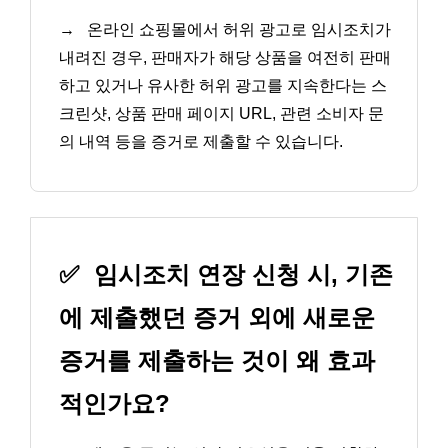
→
온라인 쇼핑몰에서 허위 광고로 임시조치가
내려진 경우, 판매자가 해당 상품을 여전히 판매
하고 있거나 유사한 허위 광고를 지속한다는 스
크린샷, 상품 판매 페이지 URL, 관련 소비자 문
의 내역 등을 증거로 제출할 수 있습니다.
✅
임시조치 연장 신청 시, 기존
에 제출했던 증거 외에 새로운
증거를 제출하는 것이 왜 효과
적인가요?