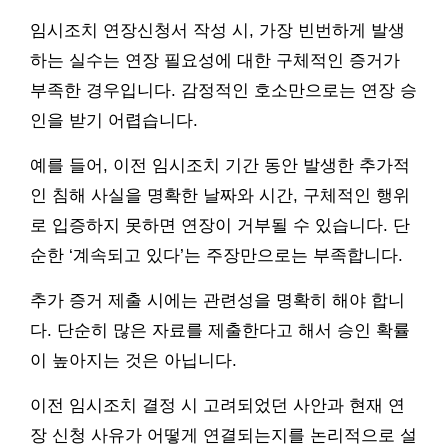
임시조치 연장신청서 작성 시, 가장 빈번하게 발생
하는 실수는 연장 필요성에 대한 구체적인 증거가
부족한 경우입니다. 감정적인 호소만으로는 연장 승
인을 받기 어렵습니다.
예를 들어, 이전 임시조치 기간 동안 발생한 추가적
인 침해 사실을 명확한 날짜와 시간, 구체적인 행위
로 입증하지 못하면 연장이 거부될 수 있습니다. 단
순한 ‘계속되고 있다’는 주장만으로는 부족합니다.
추가 증거 제출 시에는 관련성을 명확히 해야 합니
다. 단순히 많은 자료를 제출한다고 해서 승인 확률
이 높아지는 것은 아닙니다.
이전 임시조치 결정 시 고려되었던 사안과 현재 연
장 신청 사유가 어떻게 연결되는지를 논리적으로 설