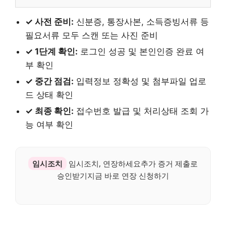
✓ 사전 준비:
신분증, 통장사본, 소득증빙서류 등
필요서류 모두 스캔 또는 사진 준비
✓ 1단계 확인:
로그인 성공 및 본인인증 완료 여
부 확인
✓ 중간 점검:
입력정보 정확성 및 첨부파일 업로
드 상태 확인
✓ 최종 확인:
접수번호 발급 및 처리상태 조회 가
능 여부 확인
임시조치
임시조치, 연장하세요추가 증거 제출로
승인받기지금 바로 연장 신청하기