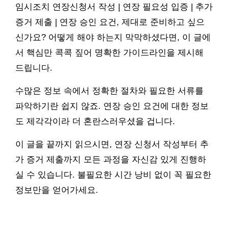
임시조치 연장신청서 작성 | 연장 필요성 입증 | 추가
증거 제출 | 연장 승인 요건, 제대로 준비하고 싶으
신가요? 어떻게 해야 하는지 막막하셨다면, 이 글에
서 핵심만 콕콕 짚어 명확한 가이드라인을 제시해
드립니다.
수많은 정보 속에서 정확한 절차와 필요한 서류를
파악하기란 쉽지 않죠. 연장 승인 요건에 대한 정보
도 제각각이라 더 혼란스러우셨을 겁니다.
이 글을 끝까지 읽으시면, 연장 신청서 작성부터 추
가 증거 제출까지 모든 과정을 자신감 있게 진행하
실 수 있습니다. 불필요한 시간 낭비 없이 꼭 필요한
정보만을 얻어가세요.