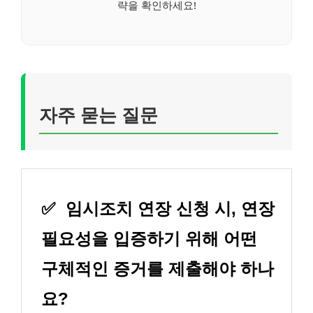
략을 확인하세요!
자주 묻는 질문
✅
임시조치 연장 신청 시, 연장
필요성을 입증하기 위해 어떤
구체적인 증거를 제출해야 하나
요?