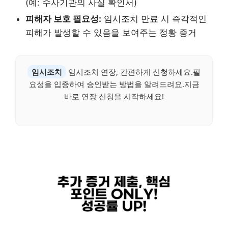
(예: 수사기관의 사실 확인서)
피해자 보호 필요성:
임시조치 만료 시 즉각적인
피해가 발생할 수 있음을 보여주는 정황 증거
임시조치
임시조치 연장, 간편하게 신청하세요.필
요성을 입증하여 승인받는 방법을 알려드려요.지금
바로 연장 신청을 시작하세요!