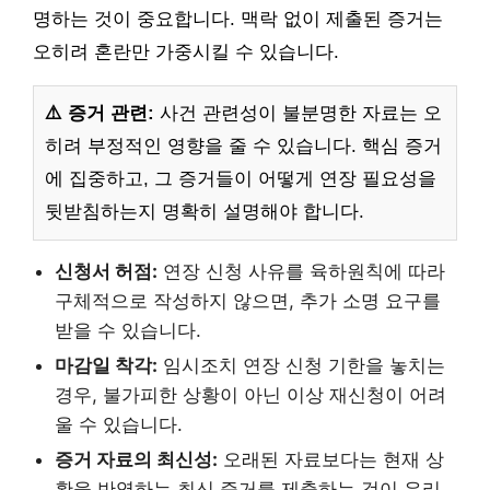
명하는 것이 중요합니다. 맥락 없이 제출된 증거는
오히려 혼란만 가중시킬 수 있습니다.
⚠️ 증거 관련:
사건 관련성이 불분명한 자료는 오
히려 부정적인 영향을 줄 수 있습니다. 핵심 증거
에 집중하고, 그 증거들이 어떻게 연장 필요성을
뒷받침하는지 명확히 설명해야 합니다.
신청서 허점:
연장 신청 사유를 육하원칙에 따라
구체적으로 작성하지 않으면, 추가 소명 요구를
받을 수 있습니다.
마감일 착각:
임시조치 연장 신청 기한을 놓치는
경우, 불가피한 상황이 아닌 이상 재신청이 어려
울 수 있습니다.
증거 자료의 최신성:
오래된 자료보다는 현재 상
황을 반영하는 최신 증거를 제출하는 것이 유리