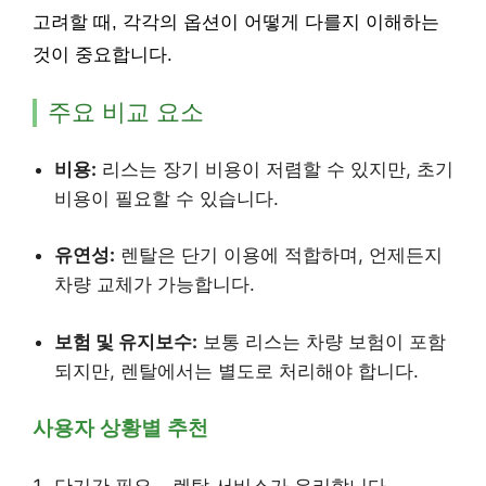
고려할 때, 각각의 옵션이 어떻게 다를지 이해하는
것이 중요합니다.
주요 비교 요소
비용:
리스는 장기 비용이 저렴할 수 있지만, 초기
비용이 필요할 수 있습니다.
유연성:
렌탈은 단기 이용에 적합하며, 언제든지
차량 교체가 가능합니다.
보험 및 유지보수:
보통 리스는 차량 보험이 포함
되지만, 렌탈에서는 별도로 처리해야 합니다.
사용자 상황별 추천
단기간 필요 – 렌탈 서비스가 유리합니다.