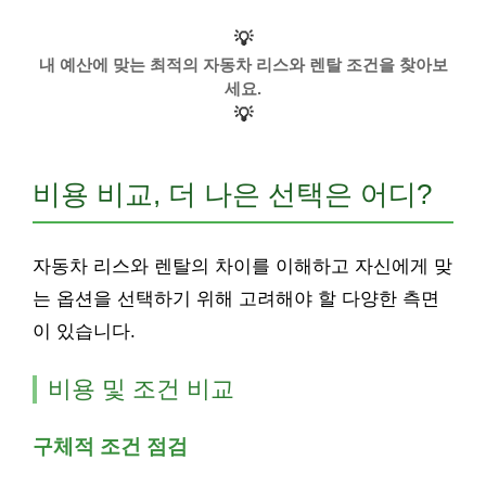
💡
내 예산에 맞는 최적의 자동차 리스와 렌탈 조건을 찾아보
세요.
💡
비용 비교, 더 나은 선택은 어디?
자동차 리스와 렌탈의 차이를 이해하고 자신에게 맞
는 옵션을 선택하기 위해 고려해야 할 다양한 측면
이 있습니다.
비용 및 조건 비교
구체적 조건 점검