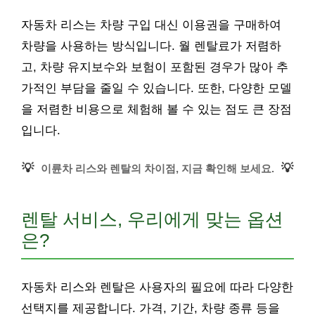
자동차 리스는 차량 구입 대신 이용권을 구매하여
차량을 사용하는 방식입니다. 월 렌탈료가 저렴하
고, 차량 유지보수와 보험이 포함된 경우가 많아 추
가적인 부담을 줄일 수 있습니다. 또한, 다양한 모델
을 저렴한 비용으로 체험해 볼 수 있는 점도 큰 장점
입니다.
💡
💡
이륜차 리스와 렌탈의 차이점, 지금 확인해 보세요.
렌탈 서비스, 우리에게 맞는 옵션
은?
자동차 리스와 렌탈은 사용자의 필요에 따라 다양한
선택지를 제공합니다. 가격, 기간, 차량 종류 등을