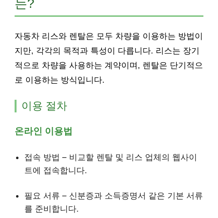
는?
자동차 리스와 렌탈은 모두 차량을 이용하는 방법이
지만, 각각의 목적과 특성이 다릅니다. 리스는 장기
적으로 차량을 사용하는 계약이며, 렌탈은 단기적으
로 이용하는 방식입니다.
이용 절차
온라인 이용법
접속 방법 – 비교할 렌탈 및 리스 업체의 웹사이
트에 접속합니다.
필요 서류 – 신분증과 소득증명서 같은 기본 서류
를 준비합니다.