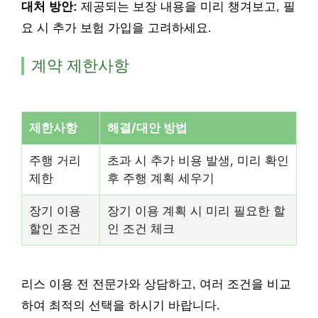
대처 방안:
제공되는 보장 내용을 미리 챙겨보고, 필
요 시 추가 보험 가입을 고려하세요.
계약 제한사항
제한사항
해결/대안 방법
주행 거리
초과 시 추가 비용 발생, 미리 확인
제한
후 주행 계획 세우기
장기 이용
장기 이용 계획 시 미리 필요한 할
할인 조건
인 조건 체크
리스 이용 전 전문가와 상담하고, 여러 조건을 비교
하여 최적의 선택을 하시기 바랍니다.