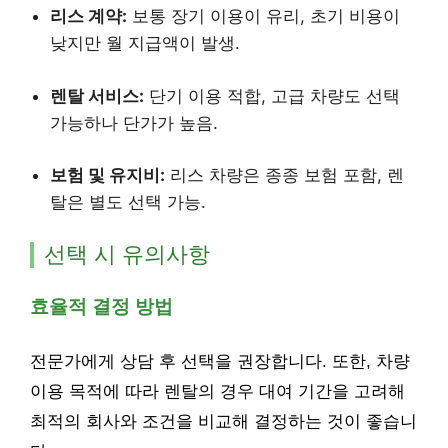
리스 계약:
보통 장기 이용이 유리, 초기 비용이
낮지만 월 지급액이 발생.
렌탈 서비스:
단기 이용 적합, 고급 차량도 선택
가능하나 단가가 높음.
보험 및 유지비:
리스 차량은 종종 보험 포함, 렌
탈은 별도 선택 가능.
선택 시 유의사항
효율적 결정 방법
전문가에게 상담 후 선택을 권장합니다. 또한, 차량
이용 목적에 따라 렌탈의 경우 대여 기간을 고려해
최적의 회사와 조건을 비교해 결정하는 것이 좋습니