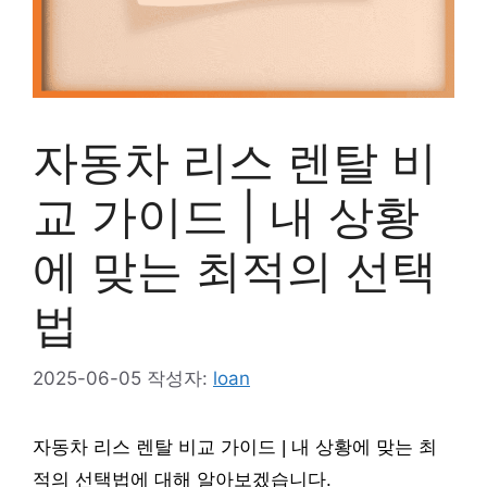
자동차 리스 렌탈 비
교 가이드 | 내 상황
에 맞는 최적의 선택
법
2025-06-05
작성자:
loan
자동차 리스 렌탈 비교 가이드 | 내 상황에 맞는 최
적의 선택법에 대해 알아보겠습니다.