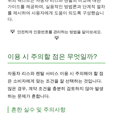
위의 텍스트는 자동차 리스와 렌탈의 비교에 대한
가이드를 제공하며, 실용적인 방법론과 단계적 절차
를 제시하여 사용자에게 도움이 되도록 구성했습니
다.
💡
안전하게 인증번호를 관리하는 방법을 알아보세요.
💡
이용 시 주의할 점은 무엇일까?
자동차 리스와 렌탈 서비스 이용 시 주의해야 할 점
은 소비자에게 맞는 조건을 잘 선택하는 것입니다.
많은 경우, 계약 조건을 충분히 검토하지 않아 발생
하는 문제가 흔합니다.
흔한 실수 및 주의사항