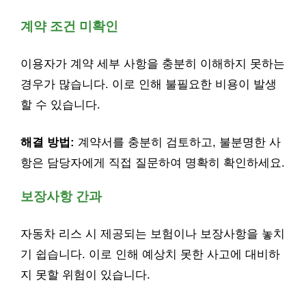
계약 조건 미확인
이용자가 계약 세부 사항을 충분히 이해하지 못하는
경우가 많습니다. 이로 인해 불필요한 비용이 발생
할 수 있습니다.
해결 방법:
계약서를 충분히 검토하고, 불분명한 사
항은 담당자에게 직접 질문하여 명확히 확인하세요.
보장사항 간과
자동차 리스 시 제공되는 보험이나 보장사항을 놓치
기 쉽습니다. 이로 인해 예상치 못한 사고에 대비하
지 못할 위험이 있습니다.