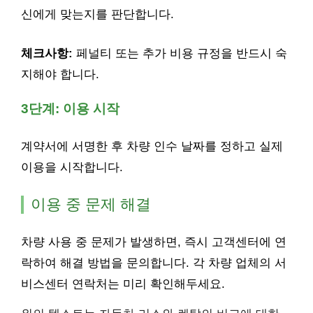
신에게 맞는지를 판단합니다.
체크사항:
페널티 또는 추가 비용 규정을 반드시 숙
지해야 합니다.
3단계: 이용 시작
계약서에 서명한 후 차량 인수 날짜를 정하고 실제
이용을 시작합니다.
이용 중 문제 해결
차량 사용 중 문제가 발생하면, 즉시 고객센터에 연
락하여 해결 방법을 문의합니다. 각 차량 업체의 서
비스센터 연락처는 미리 확인해두세요.