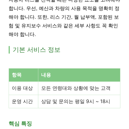
합니다. 우선, 예산과 차량의 사용 목적을 명확히 정
해야 합니다. 또한, 리스 기간, 월 납부액, 포함된 보
험 및 유지보수 서비스와 같은 세부 사항도 꼭 확인
해야 합니다.
기본 서비스 정보
항목
내용
이용 대상
모든 연령대와 상황에 맞는 고객
운영 시간
상담 및 문의는 평일 9시 ~ 18시
핵심 특징