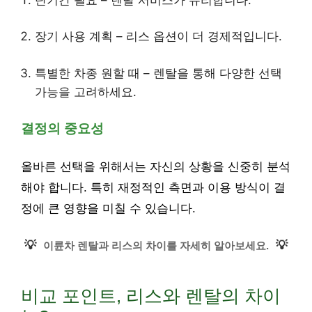
장기 사용 계획 – 리스 옵션이 더 경제적입니다.
특별한 차종 원할 때 – 렌탈을 통해 다양한 선택
가능을 고려하세요.
결정의 중요성
올바른 선택을 위해서는 자신의 상황을 신중히 분석
해야 합니다. 특히 재정적인 측면과 이용 방식이 결
정에 큰 영향을 미칠 수 있습니다.
💡
💡
이륜차 렌탈과 리스의 차이를 자세히 알아보세요.
비교 포인트, 리스와 렌탈의 차이