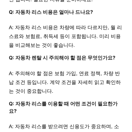
Q: 자동차 리스 비용은 얼마나 드나요?
A: 자동차 리스 비용은 차량에 따라 다르지만, 월 리
스료와 보험료, 취득세 등이 포함됩니다. 미리 비용
을 비교해보는 것이 좋습니다.
Q: 자동차 렌탈 시 주의해야 할 점은 무엇인가요?
A: 주의해야 할 점은 보험 가입, 연료 정책, 차량 반
납 조건 등입니다. 계약 조건을 자세히 읽고 확인하
는 것이 중요합니다.
Q: 자동차 리스를 이용할 때 어떤 조건이 필요한가
요?
A: 자동차 리스를 받으려면 신용도가 중요하며, 소