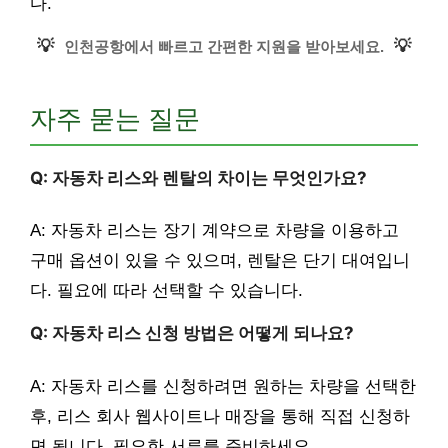
다.
💡
💡
인천공항에서 빠르고 간편한 지원을 받아보세요.
자주 묻는 질문
Q: 자동차 리스와 렌탈의 차이는 무엇인가요?
A: 자동차 리스는 장기 계약으로 차량을 이용하고
구매 옵션이 있을 수 있으며, 렌탈은 단기 대여입니
다. 필요에 따라 선택할 수 있습니다.
Q: 자동차 리스 신청 방법은 어떻게 되나요?
A: 자동차 리스를 신청하려면 원하는 차량을 선택한
후, 리스 회사 웹사이트나 매장을 통해 직접 신청하
면 됩니다. 필요한 서류를 준비하세요.