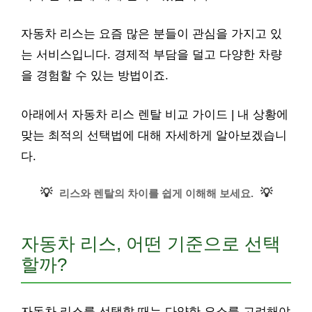
자동차 리스는 요즘 많은 분들이 관심을 가지고 있
는 서비스입니다. 경제적 부담을 덜고 다양한 차량
을 경험할 수 있는 방법이죠.
아래에서 자동차 리스 렌탈 비교 가이드 | 내 상황에
맞는 최적의 선택법에 대해 자세하게 알아보겠습니
다.
💡
💡
리스와 렌탈의 차이를 쉽게 이해해 보세요.
자동차 리스, 어떤 기준으로 선택
할까?
자동차 리스를 선택할 때는 다양한 요소를 고려해야