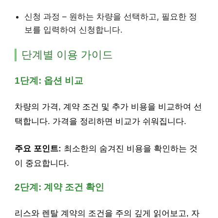
신청 과정 – 원하는 차량을 선택하고, 필요한 정
보를 입력하여 신청합니다.
단계별 이용 가이드
1단계: 옵션 비교
차량의 가격, 계약 조건 및 추가 비용을 비교하여 선
택합니다. 가격을 정리하면 비교가 쉬워집니다.
주요 포인트:
최소한의 숨겨진 비용을 확인하는 것
이 중요합니다.
2단계: 계약 조건 확인
리스와 렌탈 계약의 조건을 주의 깊게 읽어보고, 자