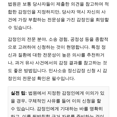
법원은 보통 당사자들이 제출한 의견을 참고하여 적
합한 감정인을 지정하지만, 당사자 역시 자신의 사
건에 가장 부합하는 전문성을 가진 감정인을 희망할
수 있습니다.
감정인의 전문 분야, 소송 경험, 공정성 등을 종합적
으로 고려하여 신청하는 것이 현명합니다. 특정 정
신과 질환에 대한 전문성이 높은 의사를 추천하거
나, 과거 유사 사건에서의 감정 결과를 참고하는 것
도 좋은 방법입니다. 민사소송 정신감정 신청 시 감
정인의 전문성 확인은 필수입니다.
실전 팁:
법원에서 지정한 감정인에게 이의가 있
을 경우, 구체적인 사유를 들어 이의 신청을 할
수 있습니다. 감정인에게 기대하는 바를 명확히
하고, 이를 뒷받침할 근거 자료를 준비하는 것이