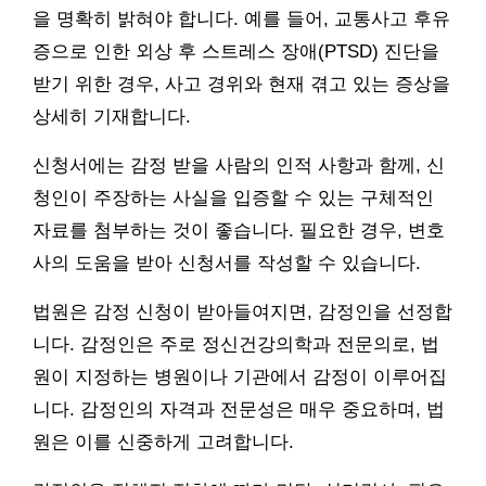
을 명확히 밝혀야 합니다. 예를 들어, 교통사고 후유
증으로 인한 외상 후 스트레스 장애(PTSD) 진단을
받기 위한 경우, 사고 경위와 현재 겪고 있는 증상을
상세히 기재합니다.
신청서에는 감정 받을 사람의 인적 사항과 함께, 신
청인이 주장하는 사실을 입증할 수 있는 구체적인
자료를 첨부하는 것이 좋습니다. 필요한 경우, 변호
사의 도움을 받아 신청서를 작성할 수 있습니다.
법원은 감정 신청이 받아들여지면, 감정인을 선정합
니다. 감정인은 주로 정신건강의학과 전문의로, 법
원이 지정하는 병원이나 기관에서 감정이 이루어집
니다. 감정인의 자격과 전문성은 매우 중요하며, 법
원은 이를 신중하게 고려합니다.