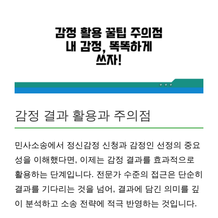
감정 결과 활용과 주의점
민사소송에서 정신감정 신청과 감정인 선정의 중요
성을 이해했다면, 이제는 감정 결과를 효과적으로
활용하는 단계입니다. 전문가 수준의 접근은 단순히
결과를 기다리는 것을 넘어, 결과에 담긴 의미를 깊
이 분석하고 소송 전략에 적극 반영하는 것입니다.