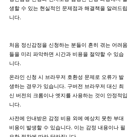
생할 수 있는 현실적인 문제점과 해결책을 알려드립
니다.
처음 정신감정을 신청하는 분들이 흔히 겪는 어려움
들을 미리 파악하면 시간과 비용을 절약할 수 있습
니다.
온라인 신청 시 브라우저 호환성 문제로 오류가 발
생하는 경우가 있습니다. 구버전 브라우저 대신 최
신 버전의 크롬이나 엣지를 사용하는 것이 안정적입
니다.
사전에 안내받은 감정 비용 외에 예상치 못한 부대
비용이 발생할 수 있습니다. 이는 감정 내용이나 필
요한 절차에 따라 달라집니다.