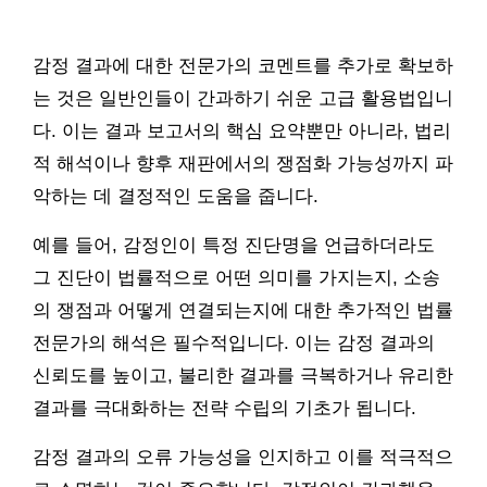
감정 결과에 대한 전문가의 코멘트를 추가로 확보하
는 것은 일반인들이 간과하기 쉬운 고급 활용법입니
다. 이는 결과 보고서의 핵심 요약뿐만 아니라, 법리
적 해석이나 향후 재판에서의 쟁점화 가능성까지 파
악하는 데 결정적인 도움을 줍니다.
예를 들어, 감정인이 특정 진단명을 언급하더라도
그 진단이 법률적으로 어떤 의미를 가지는지, 소송
의 쟁점과 어떻게 연결되는지에 대한 추가적인 법률
전문가의 해석은 필수적입니다. 이는 감정 결과의
신뢰도를 높이고, 불리한 결과를 극복하거나 유리한
결과를 극대화하는 전략 수립의 기초가 됩니다.
감정 결과의 오류 가능성을 인지하고 이를 적극적으