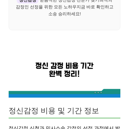
감정인 선정을 위한 모든 노하우지금 바로 확인하고
소송 승리하세요!
정신감정 비용 및 기간 정보
정신감정 신청과 민사소송 감정인 선정 과정에서 발