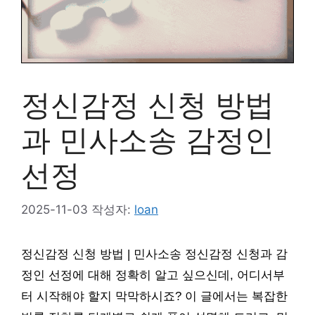
정신감정 신청 방법
과 민사소송 감정인
선정
2025-11-03
작성자:
loan
정신감정 신청 방법 | 민사소송 정신감정 신청과 감
정인 선정에 대해 정확히 알고 싶으신데, 어디서부
터 시작해야 할지 막막하시죠? 이 글에서는 복잡한