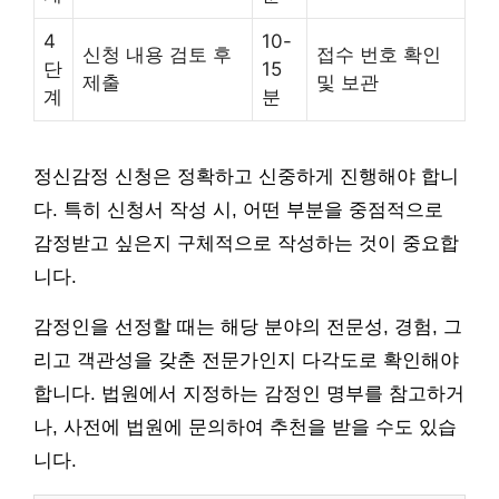
4
10-
신청 내용 검토 후
접수 번호 확인
단
15
제출
및 보관
계
분
정신감정 신청은 정확하고 신중하게 진행해야 합니
다. 특히 신청서 작성 시, 어떤 부분을 중점적으로
감정받고 싶은지 구체적으로 작성하는 것이 중요합
니다.
감정인을 선정할 때는 해당 분야의 전문성, 경험, 그
리고 객관성을 갖춘 전문가인지 다각도로 확인해야
합니다. 법원에서 지정하는 감정인 명부를 참고하거
나, 사전에 법원에 문의하여 추천을 받을 수도 있습
니다.