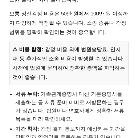
보통 정신감정 비용은 50만 원에서 100만 원 이상까
지 다양하게 책정될 수 있습니다. 소송 종류나 감정
범위를 명확히 확인하는 것이 중요합니다.
⚠️ 비용 함정:
감정 비용 외에 법원송달료, 인지
대 등 추가적인 소송 비용이 발생할 수 있습니다.
사전에 법원에 문의하여 정확한 총액을 파악하는
것이 좋습니다.
서류 누락:
가족관계증명서 대신 기본증명서를
제출하는 등 서류 준비 미비로 재방문하는 경우
가 많습니다. 법원이나 변호사에게 정확한 서류
목록을 미리 확인하세요.
기간 착각:
감정 결과 통보까지 예상되는 기간을
달력일과 영업일로 혼동하는 경우가 있습니다.