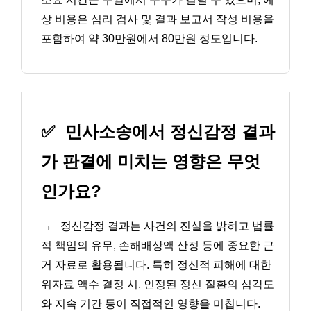
상 비용은 심리 검사 및 결과 보고서 작성 비용을
포함하여 약 30만원에서 80만원 정도입니다.
✅
민사소송에서 정신감정 결과
가 판결에 미치는 영향은 무엇
인가요?
→
정신감정 결과는 사건의 진실을 밝히고 법률
적 책임의 유무, 손해배상액 산정 등에 중요한 근
거 자료로 활용됩니다. 특히 정신적 피해에 대한
위자료 액수 결정 시, 인정된 정신 질환의 심각도
와 지속 기간 등이 직접적인 영향을 미칩니다.