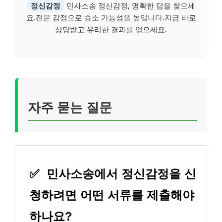
정신감정
민사소송 정신감정, 명확한 답을 찾으세
요.전문 감정으로 승소 가능성을 높입니다.지금 바로
상담받고 유리한 결과를 얻으세요.
자주 묻는 질문
✅
민사소송에서 정신감정을 신
청하려면 어떤 서류를 제출해야
하나요?