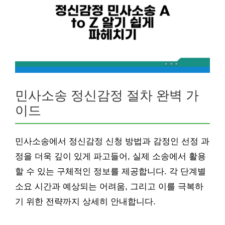
민사소송 정신감정 절차 완벽 가
이드
민사소송에서 정신감정 신청 방법과 감정인 선정 과
정을 더욱 깊이 있게 파고들어, 실제 소송에서 활용
할 수 있는 구체적인 정보를 제공합니다. 각 단계별
소요 시간과 예상되는 어려움, 그리고 이를 극복하
기 위한 전략까지 상세히 안내합니다.