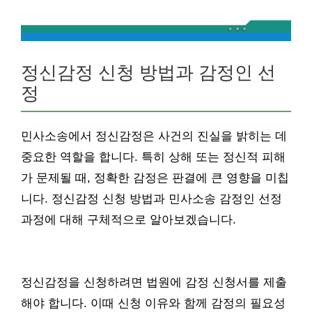
정신감정 신청 방법과 감정인 선
정
민사소송에서 정신감정은 사건의 진실을 밝히는 데
중요한 역할을 합니다. 특히 상해 또는 정신적 피해
가 문제될 때, 정확한 감정은 판결에 큰 영향을 미칩
니다. 정신감정 신청 방법과 민사소송 감정인 선정
과정에 대해 구체적으로 알아보겠습니다.
정신감정을 신청하려면 법원에 감정 신청서를 제출
해야 합니다. 이때 신청 이유와 함께 감정의 필요성