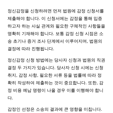
정신감정을 신청하려면 먼저 법원에 감정 신청서를
제출해야 합니다. 이 신청서에는 감정을 통해 입증
하고자 하는 사실 관계와 필요한 구체적인 사항들을
명확히 기재해야 합니다. 보통 감정 신청 시점은 소
송 초기나 증거 조사 단계에서 이루어지며, 법원의
결정에 따라 진행됩니다.
정신감정 신청 방법에는 당사자 신청과 법원의 직권
결정 두 가지가 있습니다. 당사자 신청 시에는 신청
취지, 감정 사항, 필요한 서류 등을 법률에 따라 정
확히 작성하여 제출하는 것이 중요합니다. 또한, 감
정 비용 예납 명령이 나올 경우 이를 이행해야 합니
다.
감정인 선정은 소송의 결과에 큰 영향을 미칩니다.