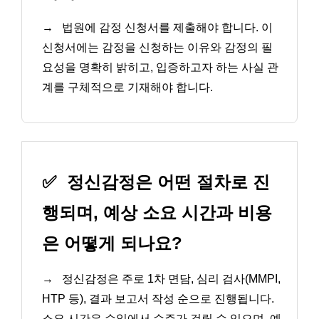
→
법원에 감정 신청서를 제출해야 합니다. 이
신청서에는 감정을 신청하는 이유와 감정의 필
요성을 명확히 밝히고, 입증하고자 하는 사실 관
계를 구체적으로 기재해야 합니다.
✅
정신감정은 어떤 절차로 진
행되며, 예상 소요 시간과 비용
은 어떻게 되나요?
→
정신감정은 주로 1차 면담, 심리 검사(MMPI,
HTP 등), 결과 보고서 작성 순으로 진행됩니다.
소요 시간은 수일에서 수주가 걸릴 수 있으며, 예