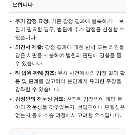
요합니다.
추가 감정 요청:
기존 감정 결과에 불복하거나 보
완이 필요할 경우, 법원에 추가 감정을 신청할 수
있습니다.
의견서 제출:
감정 결과에 대한 반박 또는 의견을
담은 서면을 제출하여 법원의 판단에 영향을 줄
수 있습니다.
타 법원 판례 참조:
유사 사건에서의 감정 결과 활
용 및 판례를 참고하여 본인에게 유리한 주장을
강화할 수 있습니다.
감정인의 전문성 검토:
선정된 감정인이 해당 분
야의 전문성을 갖추었는지, 선입견이나 편향성은
없는지 등도 소송 과정에서 고려할 요소입니다.