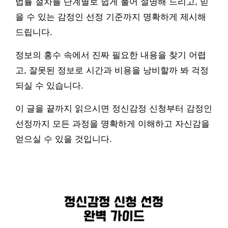
법률 절차를 단계별로 쉽게 풀어 설명해 드리고, 믿
을 수 있는 감정인 선정 기준까지 명확하게 제시해
드립니다.
정보의 홍수 속에서 진짜 필요한 내용을 찾기 어렵
고, 잘못된 정보로 시간과 비용을 낭비할까 봐 걱정
되실 수 있습니다.
이 글을 끝까지 읽으시면 정신감정 신청부터 감정인
선정까지 모든 과정을 명확하게 이해하고 자신감을
얻으실 수 있을 것입니다.