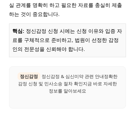
실 관계를 명확히 하고 필요한 자료를 충실히 제출
하는 것이 중요합니다.
핵심:
정신감정 신청 시에는 신청 이유와 입증 자
료를 구체적으로 준비하고, 법원이 선정한 감정
인의 전문성을 신뢰해야 합니다.
정신감정
정신감정 & 심신미약 관련 안내정확한
감정 신청 및 민사소송 절차 확인지금 바로 자세한
정보를 알아보세요