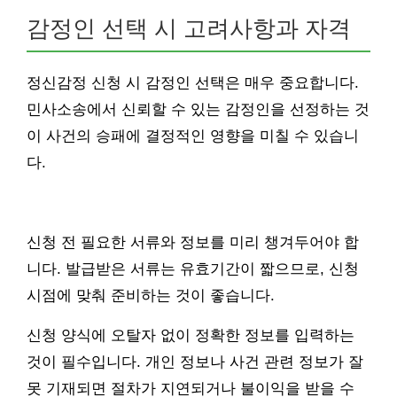
감정인 선택 시 고려사항과 자격
정신감정 신청 시 감정인 선택은 매우 중요합니다.
민사소송에서 신뢰할 수 있는 감정인을 선정하는 것
이 사건의 승패에 결정적인 영향을 미칠 수 있습니
다.
신청 전 필요한 서류와 정보를 미리 챙겨두어야 합
니다. 발급받은 서류는 유효기간이 짧으므로, 신청
시점에 맞춰 준비하는 것이 좋습니다.
신청 양식에 오탈자 없이 정확한 정보를 입력하는
것이 필수입니다. 개인 정보나 사건 관련 정보가 잘
못 기재되면 절차가 지연되거나 불이익을 받을 수