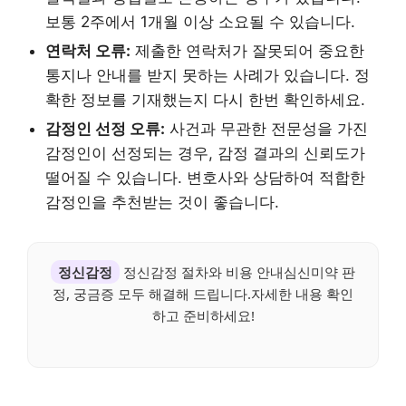
보통 2주에서 1개월 이상 소요될 수 있습니다.
연락처 오류:
제출한 연락처가 잘못되어 중요한
통지나 안내를 받지 못하는 사례가 있습니다. 정
확한 정보를 기재했는지 다시 한번 확인하세요.
감정인 선정 오류:
사건과 무관한 전문성을 가진
감정인이 선정되는 경우, 감정 결과의 신뢰도가
떨어질 수 있습니다. 변호사와 상담하여 적합한
감정인을 추천받는 것이 좋습니다.
정신감정
정신감정 절차와 비용 안내심신미약 판
정, 궁금증 모두 해결해 드립니다.자세한 내용 확인
하고 준비하세요!