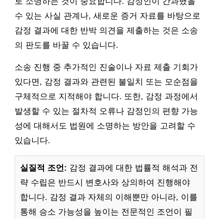
로 소명하는 것이 중요합니다. 감정인이 간과했을
수 있는 사실 관계나, 새로운 증거 자료를 바탕으로
감정 결과에 대한 반박 의견을 제출하는 것은 소송
의 판도를 바꿀 수 있습니다.
소송 진행 중 추가적인 진술이나 자료 제출 기회가
있다면, 감정 결과와 관련된 불일치 또는 모순점을
구체적으로 지적해야 합니다. 또한, 감정 과정에서
발생할 수 있는 절차적 오류나 감정인의 편향 가능
성에 대해서도 법원에 소명하는 방안을 고려할 수
있습니다.
실질적 조언:
감정 결과에 대한 법률적 해석과 전
략 수립은 반드시 변호사와 상의하여 진행해야
합니다. 감정 결과 자체의 이해뿐만 아니라, 이를
통해 승소 가능성을 높이는 전문적인 조언이 필